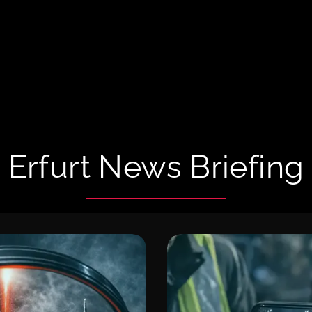
Erfurt News Briefing