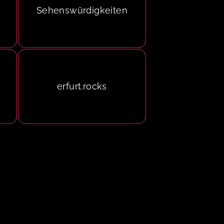
Sehenswürdigkeiten
erfurt.rocks