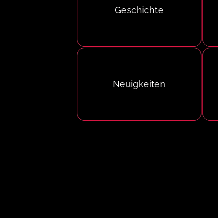
Geschichte
Neuigkeiten