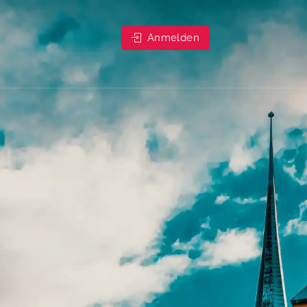
Anmelden