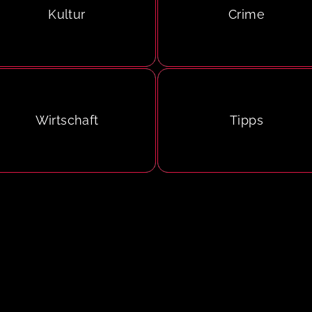
Kultur
Crime
Wirtschaft
Tipps