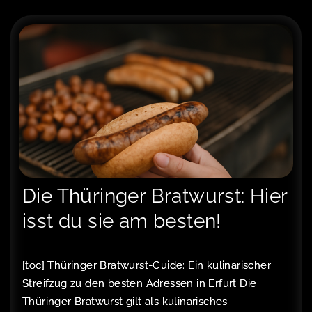
Die Thüringer Bratwurst: Hier
isst du sie am besten!
[toc] Thüringer Bratwurst-Guide: Ein kulinarischer
Streifzug zu den besten Adressen in Erfurt Die
Thüringer Bratwurst gilt als kulinarisches