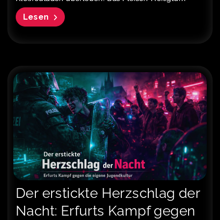
Lesen
Der erstickte Herzschlag der
Nacht: Erfurts Kampf gegen