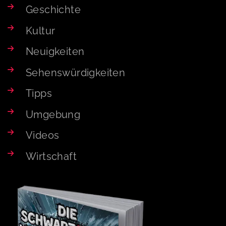
Geschichte
Kultur
Neuigkeiten
Sehenswürdigkeiten
Tipps
Umgebung
Videos
Wirtschaft