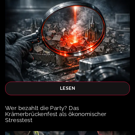
LESEN
Wer bezahlt die Party? Das
Krämerbrückenfest als ökonomischer
Stresstest