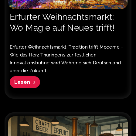
Erfurter Weihnachtsmarkt:
Wo Magie auf Neues trifft!
Erfurter Weihnachtsmarkt: Tradition trifft Moderne –
Wie das Herz Thüringens zur festlichen
Innovationsbühne wird Während sich Deutschland
über die Zukunft
Lesen