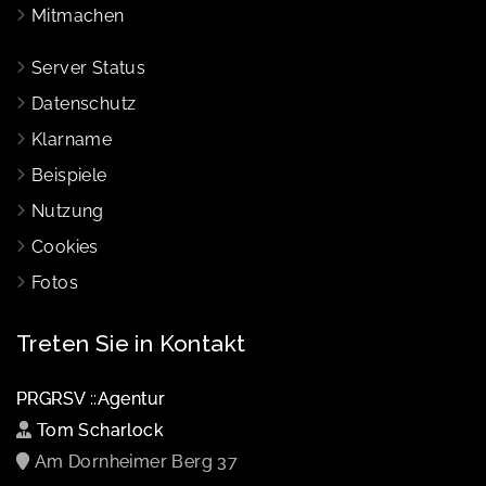
Mitmachen
Server Status
Datenschutz
Klarname
Beispiele
Nutzung
Cookies
Fotos
Treten Sie in Kontakt
PRGRSV ::Agentur
Tom Scharlock
Am Dornheimer Berg 37