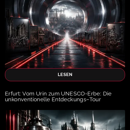
LESEN
Erfurt: Vom Urin zum UNESCO-Erbe: Die
unkonventionelle Entdeckungs–Tour