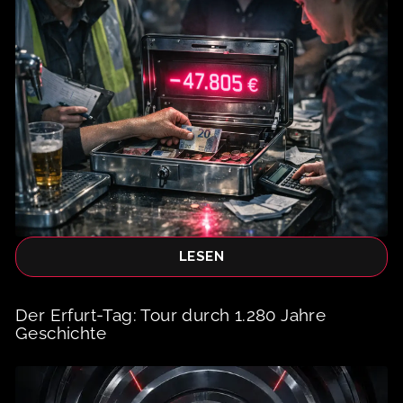
LESEN
Der Erfurt-Tag: Tour durch 1.280 Jahre
Geschichte