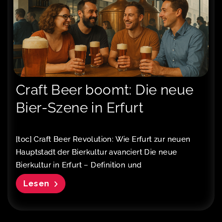
Craft Beer boomt: Die neue
Bier-Szene in Erfurt
[toc] Craft Beer Revolution: Wie Erfurt zur neuen
Hauptstadt der Bierkultur avanciert Die neue
Bierkultur in Erfurt – Definition und
Lesen