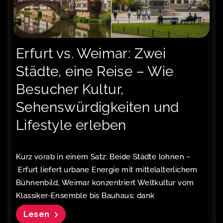
Erfurt vs. Weimar: Zwei
Städte, eine Reise – Wie
Besucher Kultur,
Sehenswürdigkeiten und
Lifestyle erleben
Kurz vorab in einem Satz: Beide Städte lohnen –
Erfurt liefert urbane Energie mit mittelalterlichem
Bühnenbild, Weimar konzentriert Weltkultur vom
Klassiker-Ensemble bis Bauhaus; dank
Lesen