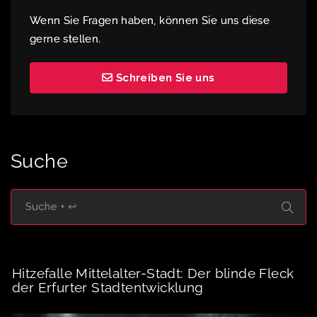
Wenn Sie Fragen haben, können Sie uns diese
gerne stellen.
Schreiben Sie uns
Suche
Hitzefalle Mittelalter-Stadt: Der blinde Fleck
der Erfurter Stadtentwicklung