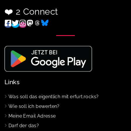
❤️ 2 Connect
Links
Was soll das eigentlich mit erfurt.rocks?
Wie soll ich bewerten?
Meine Email Adresse
Darf der das?