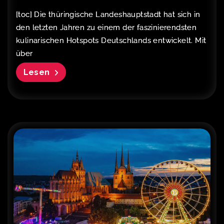
[toc] Die thüringische Landeshauptstadt hat sich in
den letzten Jahren zu einem der faszinierendsten
kulinarischen Hotspots Deutschlands entwickelt. Mit
über
Lesen