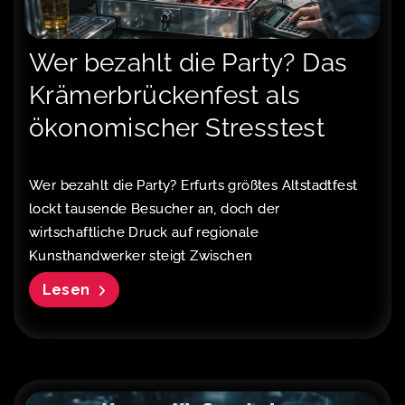
Wer bezahlt die Party? Das
Krämerbrückenfest als
ökonomischer Stresstest
Wer bezahlt die Party? Erfurts größtes Altstadtfest
lockt tausende Besucher an, doch der
wirtschaftliche Druck auf regionale
Kunsthandwerker steigt Zwischen
Lesen