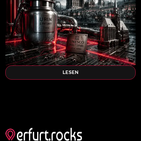
LESEN