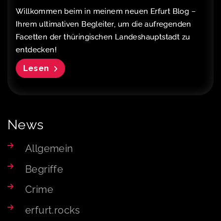
Willkommen beim in meinem neuen Erfurt Blog –
Ihrem ultimativen Begleiter, um die aufregenden
Facetten der thüringischen Landeshauptstadt zu
entdecken!
Lesen
News
Allgemein
Begriffe
Crime
erfurt.rocks