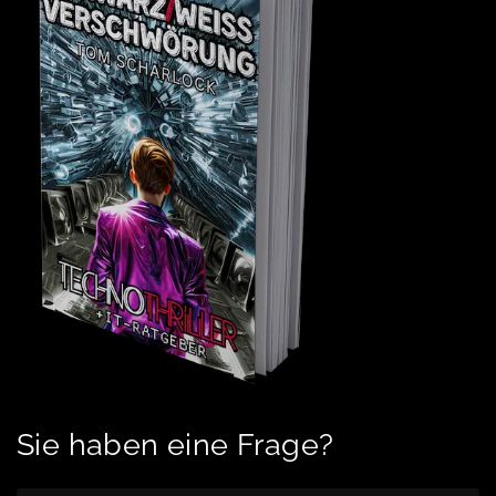
Sie haben eine Frage?