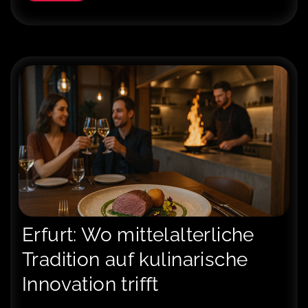
Erfurt: Wo mittelalterliche
Tradition auf kulinarische
Innovation trifft