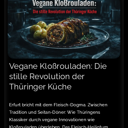
Vegane Kloßrouladen: Die
stille Revolution der
Thüringer Küche
Erfurt bricht mit dem Fleisch-Dogma. Zwischen
Tradition und Seitan-Döner: Wie Thüringens
Klassiker durch vegane Innovationen wie
Kloßrouladen überleben. Das Fleisch-Heiligtum