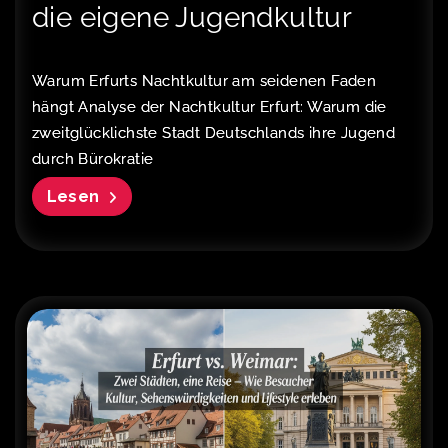
die eigene Jugendkultur
Warum Erfurts Nachtkultur am seidenen Faden
hängt Analyse der Nachtkultur Erfurt: Warum die
zweitglücklichste Stadt Deutschlands ihre Jugend
durch Bürokratie
Lesen