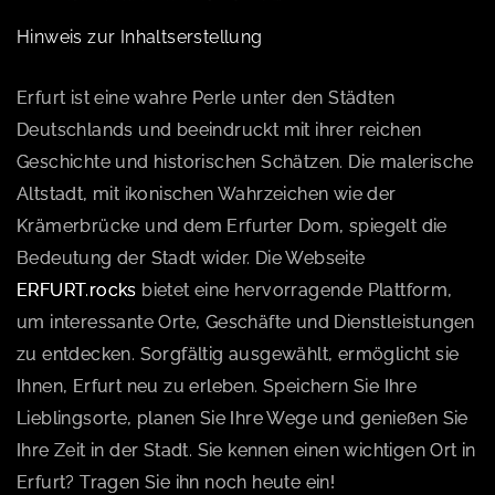
Hinweis zur Inhaltserstellung
Erfurt ist eine wahre Perle unter den Städten
Deutschlands und beeindruckt mit ihrer reichen
Geschichte und historischen Schätzen. Die malerische
Altstadt, mit ikonischen Wahrzeichen wie der
Krämerbrücke und dem Erfurter Dom, spiegelt die
Bedeutung der Stadt wider. Die Webseite
ERFURT.rocks
bietet eine hervorragende Plattform,
um interessante Orte, Geschäfte und Dienstleistungen
zu entdecken. Sorgfältig ausgewählt, ermöglicht sie
Ihnen, Erfurt neu zu erleben. Speichern Sie Ihre
Lieblingsorte, planen Sie Ihre Wege und genießen Sie
Ihre Zeit in der Stadt. Sie kennen einen wichtigen Ort in
Erfurt? Tragen Sie ihn noch heute ein!