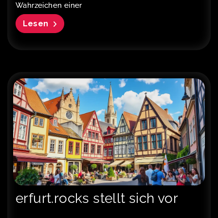
Wahrzeichen einer
Lesen
erfurt.rocks stellt sich vor