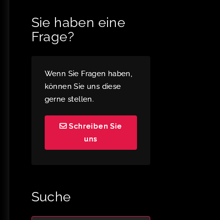
Sie haben eine
Frage?
Wenn Sie Fragen haben,
können Sie uns diese
gerne stellen.
Schreiben Sie
uns
Suche