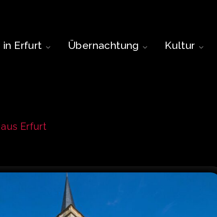
in Erfurt
Übernachtung
Kultur
aus Erfurt