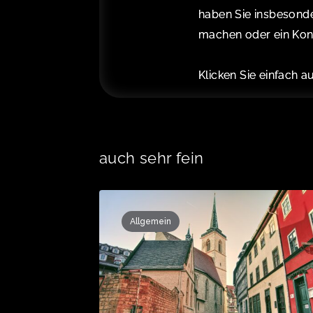
haben Sie insbesonde
machen oder ein Kont
Klicken Sie einfach 
auch sehr fein
Allgemein