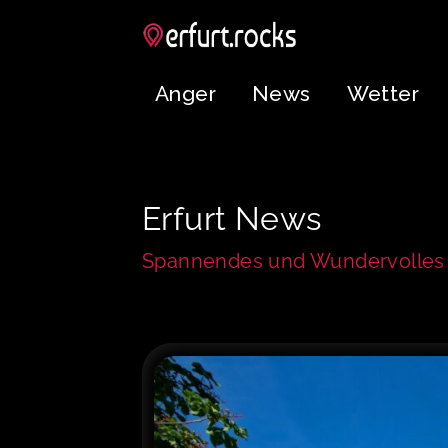
Anger
News
Wetter
Erfurt News
Spannendes und Wundervolles 