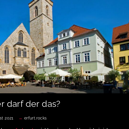
r darf der das?
st 2021
erfurt.rocks