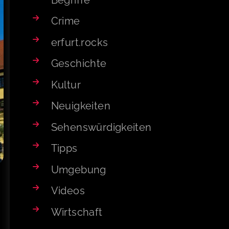
Crime
erfurt.rocks
Geschichte
Kultur
Neuigkeiten
Sehenswürdigkeiten
Tipps
Umgebung
Videos
Wirtschaft