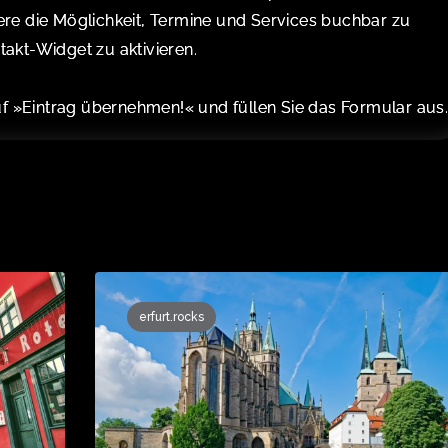
re die Möglichkeit, Termine und Services buchbar zu
akt-Widget zu aktivieren.
auf »Eintrag übernehmen!« und füllen Sie das Formular aus
erfurt.rocks