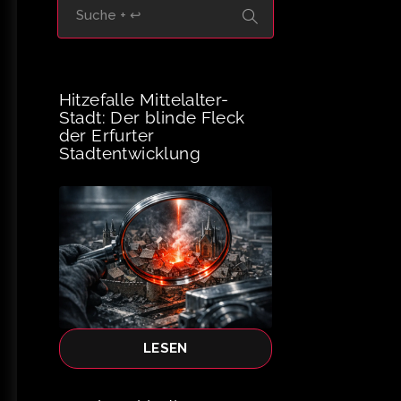
Hitzefalle Mittelalter-
Stadt: Der blinde Fleck
der Erfurter
Stadtentwicklung
LESEN