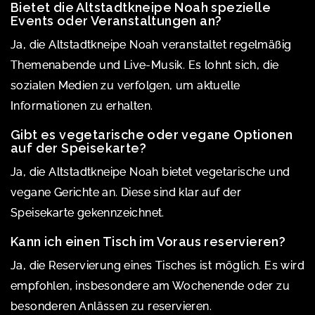
Bietet die Altstadtkneipe Noah spezielle
Events oder Veranstaltungen an?
Ja, die Altstadtkneipe Noah veranstaltet regelmäßig
Themenabende und Live-Musik. Es lohnt sich, die
sozialen Medien zu verfolgen, um aktuelle
Informationen zu erhalten.
Gibt es vegetarische oder vegane Optionen
auf der Speisekarte?
Ja, die Altstadtkneipe Noah bietet vegetarische und
vegane Gerichte an. Diese sind klar auf der
Speisekarte gekennzeichnet.
Kann ich einen Tisch im Voraus reservieren?
Ja, die Reservierung eines Tisches ist möglich. Es wird
empfohlen, insbesondere am Wochenende oder zu
besonderen Anlässen zu reservieren.