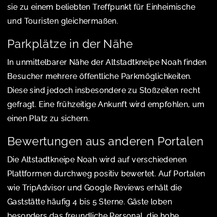
sie zu einem beliebten Treffpunkt für Einheimische
und Touristen gleichermaßen.
Parkplätze in der Nähe
In unmittelbarer Nähe der Altstadtkneipe Noah finden
Besucher mehrere öffentliche Parkmöglichkeiten.
Diese sind jedoch insbesondere zu Stoßzeiten recht
gefragt. Eine frühzeitige Ankunft wird empfohlen, um
einen Platz zu sichern.
Bewertungen aus anderen Portalen
Die Altstadtkneipe Noah wird auf verschiedenen
Plattformen durchweg positiv bewertet. Auf Portalen
wie TripAdvisor und Google Reviews erhält die
Gaststätte häufig 4 bis 5 Sterne. Gäste loben
besonders das freundliche Personal, die hohe