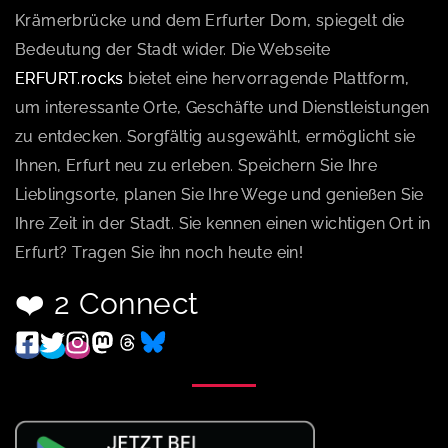
Krämerbrücke und dem Erfurter Dom, spiegelt die
Bedeutung der Stadt wider. Die Webseite
ERFURT.rocks
bietet eine hervorragende Plattform,
um interessante Orte, Geschäfte und Dienstleistungen
zu entdecken. Sorgfältig ausgewählt, ermöglicht sie
Ihnen, Erfurt neu zu erleben. Speichern Sie Ihre
Lieblingsorte, planen Sie Ihre Wege und genießen Sie
Ihre Zeit in der Stadt. Sie kennen einen wichtigen Ort in
Erfurt? Tragen Sie ihn noch heute ein!
❤️ 2 Connect