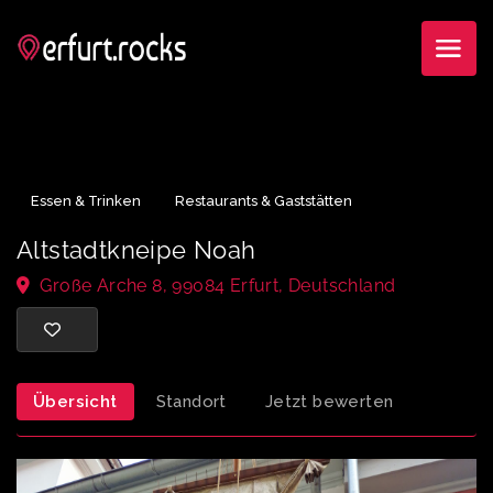
Essen & Trinken
Restaurants & Gaststätten
Altstadtkneipe Noah
Große Arche 8, 99084 Erfurt, Deutschland
Übersicht
Standort
Jetzt bewerten