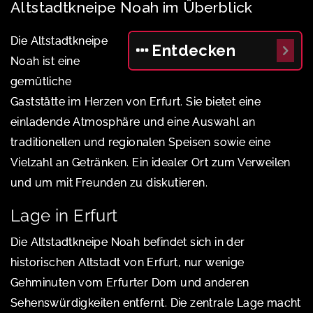
Altstadtkneipe Noah im Überblick
Die Altstadtkneipe
Entdecken
Noah ist eine
gemütliche
Gaststätte im Herzen von Erfurt. Sie bietet eine
einladende Atmosphäre und eine Auswahl an
traditionellen und regionalen Speisen sowie eine
Vielzahl an Getränken. Ein idealer Ort zum Verweilen
und um mit Freunden zu diskutieren.
Lage in Erfurt
Die Altstadtkneipe Noah befindet sich in der
historischen Altstadt von Erfurt, nur wenige
Gehminuten vom Erfurter Dom und anderen
Sehenswürdigkeiten entfernt. Die zentrale Lage macht