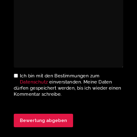
Ich bin mit den Bestimmungen zum
Datenschutz
einverstanden. Meine Daten
dürfen gespeichert werden, bis ich wieder einen
Kommentar schreibe.