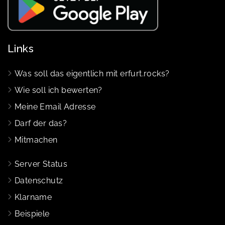
Links
Was soll das eigentlich mit erfurt.rocks?
Wie soll ich bewerten?
Meine Email Adresse
Darf der das?
Mitmachen
Server Status
Datenschutz
Klarname
Beispiele