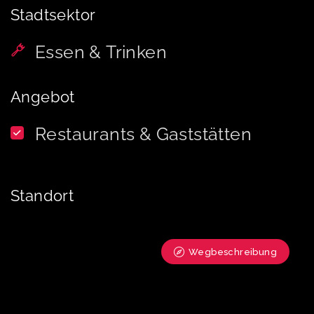
Stadtsektor
Essen & Trinken
Angebot
Restaurants & Gaststätten
Standort
Wegbeschreibung