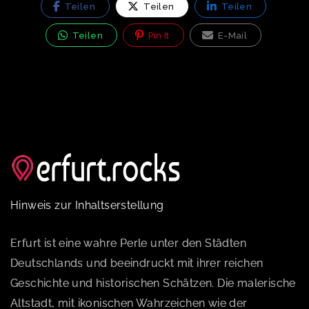
Teilen
Teilen
Teilen
Teilen
Pin It
E-Mail
Hinweis zur Inhaltserstellung
Erfurt ist eine wahre Perle unter den Städten
Deutschlands und beeindruckt mit ihrer reichen
Geschichte und historischen Schätzen. Die malerische
Altstadt, mit ikonischen Wahrzeichen wie der