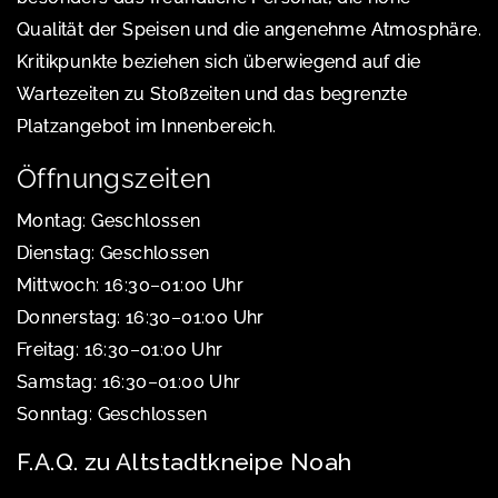
Qualität der Speisen und die angenehme Atmosphäre.
Kritikpunkte beziehen sich überwiegend auf die
Wartezeiten zu Stoßzeiten und das begrenzte
Platzangebot im Innenbereich.
Öffnungszeiten
Montag: Geschlossen
Dienstag: Geschlossen
Mittwoch: 16:30–01:00 Uhr
Donnerstag: 16:30–01:00 Uhr
Freitag: 16:30–01:00 Uhr
Samstag: 16:30–01:00 Uhr
Sonntag: Geschlossen
F.A.Q. zu Altstadtkneipe Noah