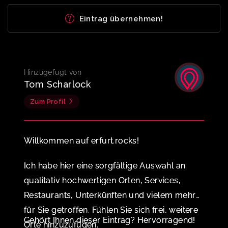
Eintrag übernehmen!
Hinzugefügt von
Tom Scharlock
Zum Profil
Willkommen auf erfurt.rocks!
Ich habe hier eine sorgfältige Auswahl an
qualitativ hochwertigen Orten, Services,
Restaurants, Unterkünften und vielem mehr
für Sie getroffen. Fühlen Sie sich frei, weitere
Gehört Ihnen dieser Eintrag? Hervorragend!
Orte hinzuzufügen.