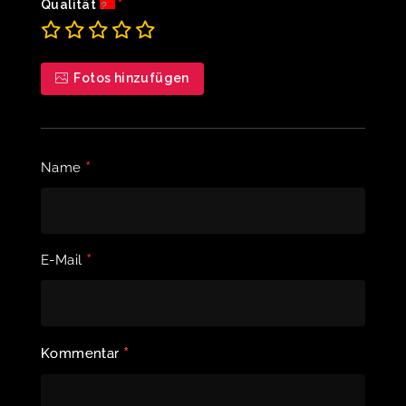
Qualität
Fotos hinzufügen
*
Name
*
E-Mail
*
Kommentar