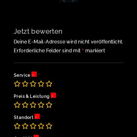
Jetzt bewerten
Deine E-Mail-Adresse wird nicht veröffentlicht.
*
Erforderliche Felder sind mit
markiert
Service
Preis & Leistung
Standort