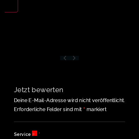
Jetzt bewerten
Deine E-Mail-Adresse wird nicht veröffentlicht.
*
Erforderliche Felder sind mit
markiert
Service