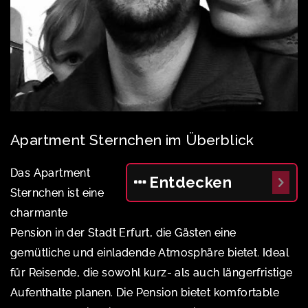
Apartment Sternchen im Überblick
Das Apartment
Entdecken
Sternchen ist eine
charmante
Pension in der Stadt Erfurt, die Gästen eine
gemütliche und einladende Atmosphäre bietet. Ideal
für Reisende, die sowohl kurz- als auch längerfristige
Aufenthalte planen. Die Pension bietet komfortable