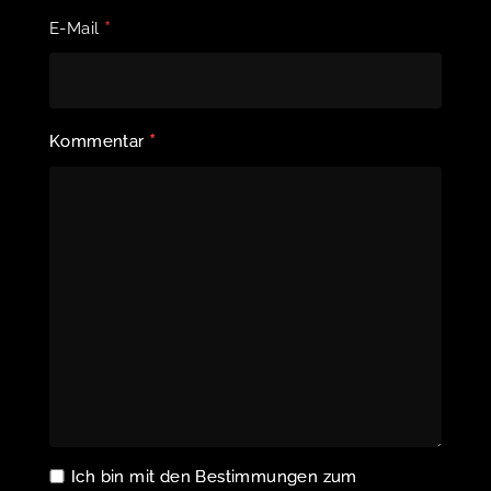
*
E-Mail
*
Kommentar
Ich bin mit den Bestimmungen zum