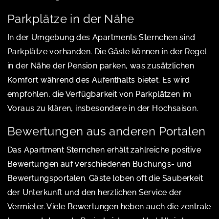
Parkplätze in der Nähe
In der Umgebung des Apartments Sternchen sind
Parkplätze vorhanden. Die Gäste können in der Regel
in der Nähe der Pension parken, was zusätzlichen
Komfort während des Aufenthalts bietet. Es wird
empfohlen, die Verfügbarkeit von Parkplätzen im
Voraus zu klären, insbesondere in der Hochsaison.
Bewertungen aus anderen Portalen
Das Apartment Sternchen erhält zahlreiche positive
Bewertungen auf verschiedenen Buchungs- und
Bewertungsportalen. Gäste loben oft die Sauberkeit
der Unterkunft und den herzlichen Service der
Vermieter. Viele Bewertungen heben auch die zentrale