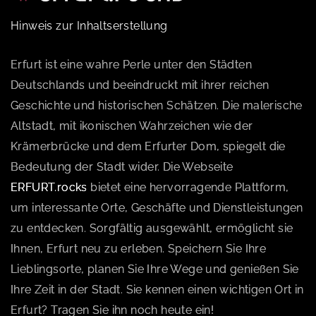
Hinweis zur Inhaltserstellung
Erfurt ist eine wahre Perle unter den Städten
Deutschlands und beeindruckt mit ihrer reichen
Geschichte und historischen Schätzen. Die malerische
Altstadt, mit ikonischen Wahrzeichen wie der
Krämerbrücke und dem Erfurter Dom, spiegelt die
Bedeutung der Stadt wider. Die Webseite
ERFURT.rocks
bietet eine hervorragende Plattform,
um interessante Orte, Geschäfte und Dienstleistungen
zu entdecken. Sorgfältig ausgewählt, ermöglicht sie
Ihnen, Erfurt neu zu erleben. Speichern Sie Ihre
Lieblingsorte, planen Sie Ihre Wege und genießen Sie
Ihre Zeit in der Stadt. Sie kennen einen wichtigen Ort in
Erfurt? Tragen Sie ihn noch heute ein!