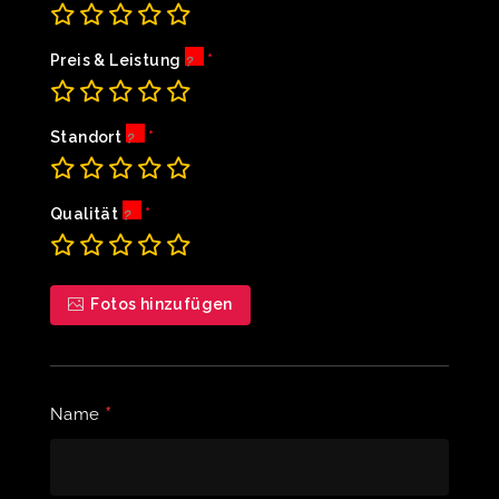
Preis & Leistung
Standort
Qualität
Fotos hinzufügen
*
Name