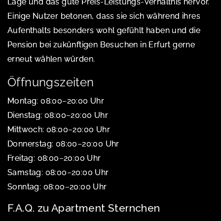
Lage und das gute Preis-Leistungs-Verhältnis hervor.
Einige Nutzer betonen, dass sie sich während ihres
Aufenthalts besonders wohl gefühlt haben und die
Pension bei zukünftigen Besuchen in Erfurt gerne
erneut wählen würden.
Öffnungszeiten
Montag: 08:00–20:00 Uhr
Dienstag: 08:00–20:00 Uhr
Mittwoch: 08:00–20:00 Uhr
Donnerstag: 08:00–20:00 Uhr
Freitag: 08:00–20:00 Uhr
Samstag: 08:00–20:00 Uhr
Sonntag: 08:00–20:00 Uhr
F.A.Q. zu Apartment Sternchen