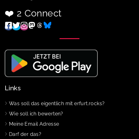
❤️ 2 Connect
Links
Was soll das eigentlich mit erfurt.rocks?
Wie soll ich bewerten?
Meine Email Adresse
Darf der das?