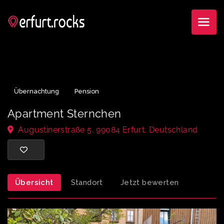
Übernachtung
Pension
Apartment Sternchen
Augustinerstraße 5, 99084 Erfurt, Deutschland
Übersicht
Standort
Jetzt bewerten