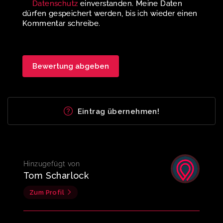
Datenschutz
einverstanden. Meine Daten
dürfen gespeichert werden, bis ich wieder einen
Kommentar schreibe.
Eintrag übernehmen!
Hinzugefügt von
Tom Scharlock
Zum Profil