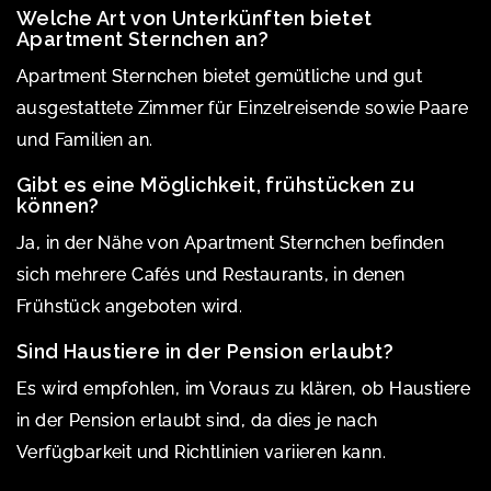
Welche Art von Unterkünften bietet
Apartment Sternchen an?
Apartment Sternchen bietet gemütliche und gut
ausgestattete Zimmer für Einzelreisende sowie Paare
und Familien an.
Gibt es eine Möglichkeit, frühstücken zu
können?
Ja, in der Nähe von Apartment Sternchen befinden
sich mehrere Cafés und Restaurants, in denen
Frühstück angeboten wird.
Sind Haustiere in der Pension erlaubt?
Es wird empfohlen, im Voraus zu klären, ob Haustiere
in der Pension erlaubt sind, da dies je nach
Verfügbarkeit und Richtlinien variieren kann.