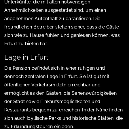
Unterkünfte, die mit allen notwendigen
Annehmlichkeiten ausgestattet sind, um einen
angenehmen Aufenthalt zu garantieren. Die
freundlichen Betreiber stellen sicher, dass die Gäste
sich wie zu Hause fühlen und genießen können, was
Erfurt zu bieten hat.
Lage in Erfurt
Die Pension befindet sich in einer ruhigen und
dennoch zentralen Lage in Erfurt. Sie ist gut mit
öffentlichen Verkehrsmitteln erreichbar und
ermöglicht es den Gästen, die Sehenswürdigkeiten
der Stadt sowie Einkaufsmöglichkeiten und
Restaurants bequem zu erreichen. In der Nähe finden
sich auch idyllische Parks und historische Stätten, die
zu Erkundungstouren einladen.