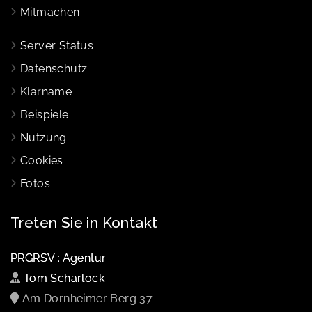
Mitmachen
Server Status
Datenschutz
Klarname
Beispiele
Nutzung
Cookies
Fotos
Treten Sie in Kontakt
PRGRSV ::Agentur
Tom Scharlock
Am Dornheimer Berg 37