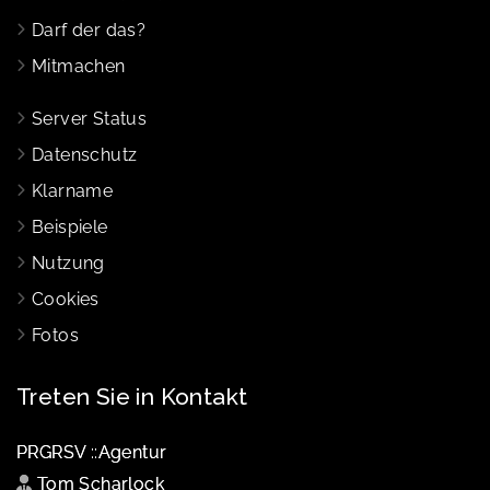
Darf der das?
Mitmachen
Server Status
Datenschutz
Klarname
Beispiele
Nutzung
Cookies
Fotos
Treten Sie in Kontakt
PRGRSV ::Agentur
Tom Scharlock