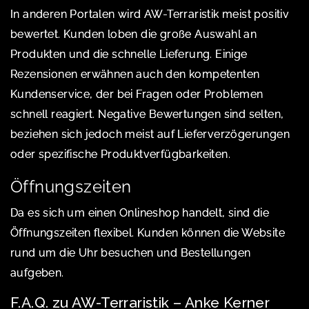
In anderen Portalen wird AW-Terraristik meist positiv
bewertet. Kunden loben die große Auswahl an
Produkten und die schnelle Lieferung. Einige
Rezensionen erwähnen auch den kompetenten
Kundenservice, der bei Fragen oder Problemen
schnell reagiert. Negative Bewertungen sind selten,
beziehen sich jedoch meist auf Lieferverzögerungen
oder spezifische Produktverfügbarkeiten.
Öffnungszeiten
Da es sich um einen Onlineshop handelt, sind die
Öffnungszeiten flexibel. Kunden können die Website
rund um die Uhr besuchen und Bestellungen
aufgeben.
F.A.Q. zu AW-Terraristik – Anke Kerner