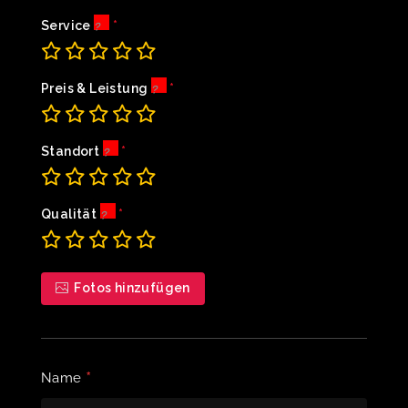
Service
Preis & Leistung
Standort
Qualität
Fotos hinzufügen
*
Name