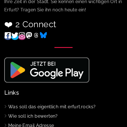
Ihre Zeit in der Stadt. Sie kennen einen wichtigen Ort in
Erfurt? Tragen Sie ihn noch heute ein!
❤️ 2 Connect
Links
Was soll das eigentlich mit erfurt.rocks?
Wie soll ich bewerten?
Meine Email Adresse