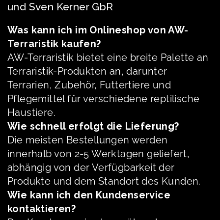
und Sven Kerner GbR
Was kann ich im Onlineshop von AW-
Terraristik kaufen?
AW-Terraristik bietet eine breite Palette an
Terraristik-Produkten an, darunter
Terrarien, Zubehör, Futtertiere und
Pflegemittel für verschiedene reptilische
Haustiere.
Wie schnell erfolgt die Lieferung?
Die meisten Bestellungen werden
innerhalb von 2-5 Werktagen geliefert,
abhängig von der Verfügbarkeit der
Produkte und dem Standort des Kunden.
Wie kann ich den Kundenservice
kontaktieren?