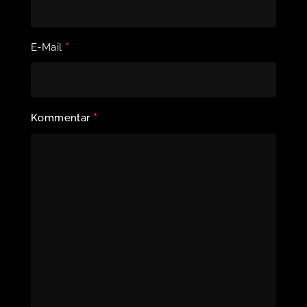
*
E-Mail
*
Kommentar