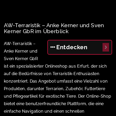
AW-Terraristik – Anke Kerner und Sven
Kerner GbR im Überblick
AW-Terraristik –
Entdecken
Anke Kerner und
Sven Kerner GbR
ist ein spezialisierter Onlineshop aus Erfurt, der sich
auf die Bedürfnisse von Terraristik-Enthusiasten
konzentriert. Das Angebot umfasst eine Vielzahl von
Produkten, darunter Terrarien, Zubehör, Futtertiere
und Pflegeartikel für exotische Tiere. Der Online-Shop
bietet eine benutzerfreundliche Plattform, die eine
einfache Navigation und einen schnellen