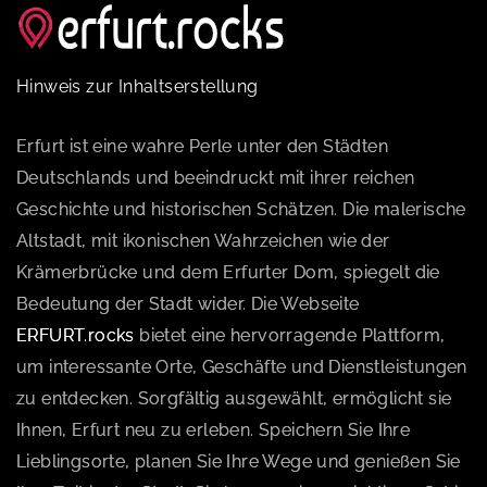
Hinweis zur Inhaltserstellung
Erfurt ist eine wahre Perle unter den Städten
Deutschlands und beeindruckt mit ihrer reichen
Geschichte und historischen Schätzen. Die malerische
Altstadt, mit ikonischen Wahrzeichen wie der
Krämerbrücke und dem Erfurter Dom, spiegelt die
Bedeutung der Stadt wider. Die Webseite
ERFURT.rocks
bietet eine hervorragende Plattform,
um interessante Orte, Geschäfte und Dienstleistungen
zu entdecken. Sorgfältig ausgewählt, ermöglicht sie
Ihnen, Erfurt neu zu erleben. Speichern Sie Ihre
Lieblingsorte, planen Sie Ihre Wege und genießen Sie