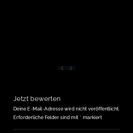
Jetzt bewerten
Deine E-Mail-Adresse wird nicht veröffentlicht.
*
Erforderliche Felder sind mit
markiert