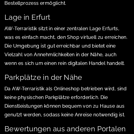
Bestellprozess ermöglicht.
Lage in Erfurt
AW-Terraristik sitzt in einer zentralen Lage Erfurts,
was es einfach macht, den Shop virtuell zu erreichen.
Die Umgebung ist gut erreichbar und bietet eine
Vielzahl von Annehmlichkeiten in der Nähe, auch
wenn es sich um einen rein digitalen Handel handelt.
Parkplätze in der Nähe
Da AW-Terraristik als Onlineshop betrieben wird, sind
keine physischen Parkplätze erforderlich. Die
Dienstleistungen können bequem von zu Hause aus
genutzt werden, sodass keine Anreise notwendig ist.
Bewertungen aus anderen Portalen