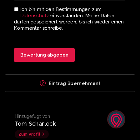
Ich bin mit den Bestimmungen zum
Datenschutz
einverstanden. Meine Daten
dürfen gespeichert werden, bis ich wieder einen
Kommentar schreibe.
Eintrag übernehmen!
Hinzugefügt von
Tom Scharlock
Zum Profil