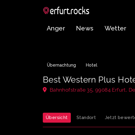
Anger
News
Wetter
Übernachtung
Hotel
Best Western Plus Hote
Bahnhofstraße 35, 99084 Erfurt, D
Übersicht
Standort
Jetzt bewert