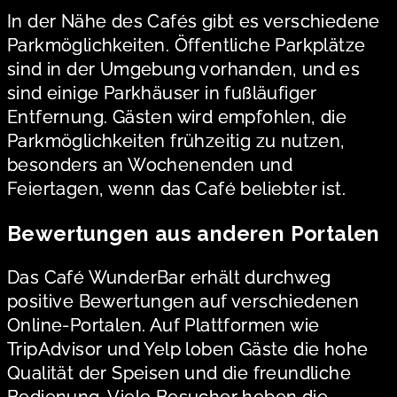
In der Nähe des Cafés gibt es verschiedene
Parkmöglichkeiten. Öffentliche Parkplätze
sind in der Umgebung vorhanden, und es
sind einige Parkhäuser in fußläufiger
Entfernung. Gästen wird empfohlen, die
Parkmöglichkeiten frühzeitig zu nutzen,
besonders an Wochenenden und
Feiertagen, wenn das Café beliebter ist.
Bewertungen aus anderen Portalen
Das Café WunderBar erhält durchweg
positive Bewertungen auf verschiedenen
Online-Portalen. Auf Plattformen wie
TripAdvisor und Yelp loben Gäste die hohe
Qualität der Speisen und die freundliche