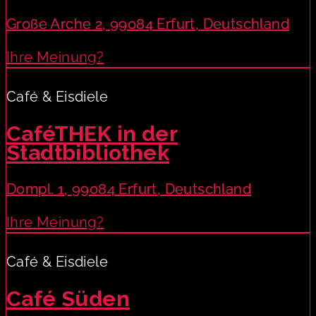
Große Arche 2, 99084 Erfurt, Deutschland
Ihre Meinung?
Café & Eisdiele
CaféTHEK in der
Stadtbibliothek
Dompl. 1, 99084 Erfurt, Deutschland
Ihre Meinung?
Café & Eisdiele
Café Süden