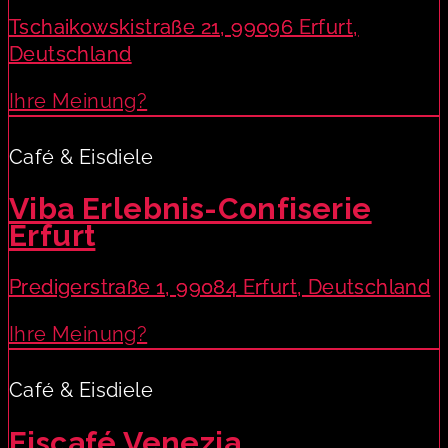
Tschaikowskistraße 21, 99096 Erfurt,
Deutschland
Ihre Meinung?
Café & Eisdiele
Viba Erlebnis-Confiserie
Erfurt
Predigerstraße 1, 99084 Erfurt, Deutschland
Ihre Meinung?
Café & Eisdiele
Eiscafé Venezia