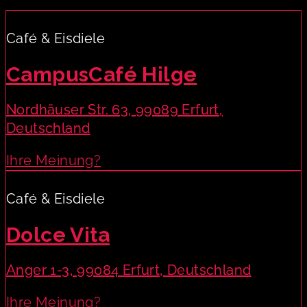
Café & Eisdiele
CampusCafé Hilge
Nordhäuser Str. 63, 99089 Erfurt,
Deutschland
Ihre Meinung?
Café & Eisdiele
Dolce Vita
Anger 1-3, 99084 Erfurt, Deutschland
Ihre Meinung?