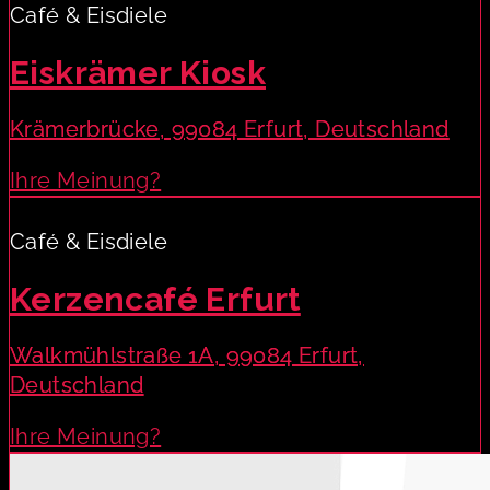
Café & Eisdiele
Eiskrämer Kiosk
Krämerbrücke, 99084 Erfurt, Deutschland
Ihre Meinung?
Café & Eisdiele
Kerzencafé Erfurt
Walkmühlstraße 1A, 99084 Erfurt,
Deutschland
Ihre Meinung?