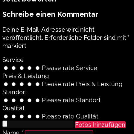
Schreibe einen Kommentar
Deine E-Mail-Adresse wird nicht
veröffentlicht.
Erforderliche Felder sind mit
*
markiert
Service
Please rate Service
Preis & Leistung
Please rate Preis & Leistung
Standort
Please rate Standort
Qualität
Please rate Qualität
Fotos hinzufügen
Name
*