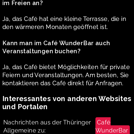
im Freien an?
Ja, das Café hat eine kleine Terrasse, die in
den wärmeren Monaten geöffnet ist.
Kann man im Café WunderBar auch
Veranstaltungen buchen?
Ja, das Café bietet Möglichkeiten für private
Feiern und Veranstaltungen. Am besten, Sie
kontaktieren das Café direkt für Anfragen.
Interessantes von anderen Websites
und Portalen
Nachrichten aus der Thüringer
Café
Allgemeine zu:
WunderBar