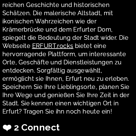
reichen Geschichte und historischen
Schätzen. Die malerische Altstadt, mit
ikonischen Wahrzeichen wie der
Krämerbrücke und dem Erfurter Dom,
spiegelt die Bedeutung der Stadt wider. Die
Webseite
ERFURT.rocks
bietet eine
hervorragende Plattform, um interessante
Orte, Geschäfte und Dienstleistungen zu
entdecken. Sorgfältig ausgewählt,
ermöglicht sie Ihnen, Erfurt neu zu erleben.
Speichern Sie Ihre Lieblingsorte, planen Sie
Ihre Wege und genießen Sie Ihre Zeit in der
Stadt. Sie kennen einen wichtigen Ort in
Erfurt? Tragen Sie ihn noch heute ein!
❤️ 2 Connect