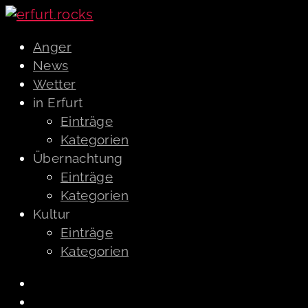
Anger
News
Wetter
in Erfurt
Einträge
Kategorien
Übernachtung
Einträge
Kategorien
Kultur
Einträge
Kategorien