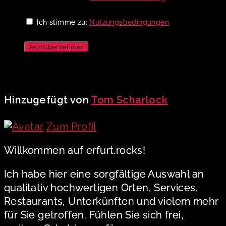
Ich stimme zu:
Nutzungsbedingungen
Jetzt übernehmen
Hinzugefügt von
Tom Scharlock
Zum Profil
Willkommen auf erfurt.rocks!
Ich habe hier eine sorgfältige Auswahl an
qualitativ hochwertigen Orten, Services,
Restaurants, Unterkünften und vielem mehr
für Sie getroffen. Fühlen Sie sich frei,