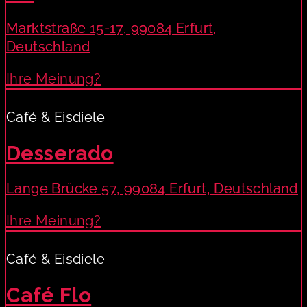
Marktstraße 15-17, 99084 Erfurt,
Deutschland
Ihre Meinung?
Café & Eisdiele
Desserado
Lange Brücke 57, 99084 Erfurt, Deutschland
Ihre Meinung?
Café & Eisdiele
Café Flo