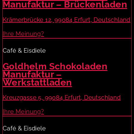
Manufaktur – Brückenladen
Krämerbrücke 12, 99084 Erfurt, Deutschland
Ihre Meinung?
Café & Eisdiele
Goldhelm Schokoladen
Manufaktur –
Werkstattladen
Kreuzgasse 5, 99084 Erfurt, Deutschland
Ihre Meinung?
Café & Eisdiele