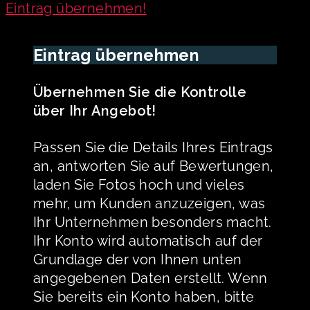
Eintrag übernehmen!
Eintrag übernehmen
Übernehmen Sie die Kontrolle
über Ihr Angebot!
Passen Sie die Details Ihres Eintrags
an, antworten Sie auf Bewertungen,
laden Sie Fotos hoch und vieles
mehr, um Kunden anzuzeigen, was
Ihr Unternehmen besonders macht.
Ihr Konto wird automatisch auf der
Grundlage der von Ihnen unten
angegebenen Daten erstellt. Wenn
Sie bereits ein Konto haben, bitte