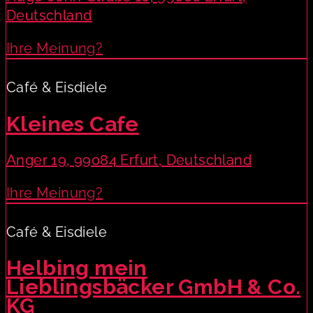
Deutschland
Ihre Meinung?
Café & Eisdiele
Kleines Cafe
Anger 19, 99084 Erfurt, Deutschland
Ihre Meinung?
Café & Eisdiele
Helbing mein
Lieblingsbäcker GmbH & Co.
KG