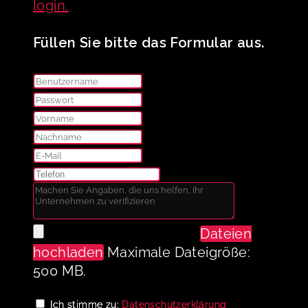
login.
Füllen Sie bitte das Formular aus.
Dateien
hochladen
Maximale Dateigröße:
500 MB.
Ich stimme zu:
Datenschutzerklärung