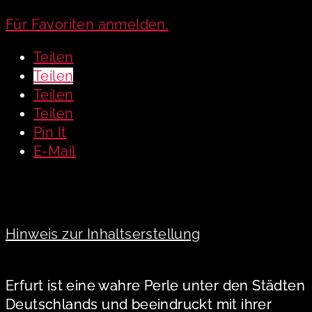
Für Favoriten anmelden.
Teilen
Teilen
Teilen
Teilen
Pin It
E-Mail
Hinweis zur Inhaltserstellung
Erfurt ist eine wahre Perle unter den Städten
Deutschlands und beeindruckt mit ihrer