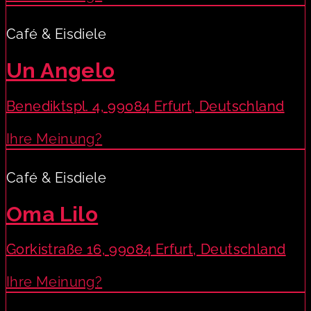
Café & Eisdiele
Un Angelo
Benediktspl. 4, 99084 Erfurt, Deutschland
Ihre Meinung?
Café & Eisdiele
Oma Lilo
Gorkistraße 16, 99084 Erfurt, Deutschland
Ihre Meinung?