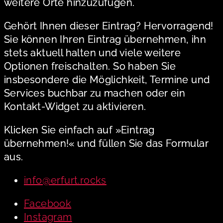
weitere Orte hinzuzufügen.
Gehört Ihnen dieser Eintrag? Hervorragend!
Sie können Ihren Eintrag übernehmen, ihn
stets aktuell halten und viele weitere
Optionen freischalten. So haben Sie
insbesondere die Möglichkeit, Termine und
Services buchbar zu machen oder ein
Kontakt-Widget zu aktivieren.
Klicken Sie einfach auf »Eintrag
übernehmen!« und füllen Sie das Formular
aus.
info@erfurt.rocks
Facebook
Instagram