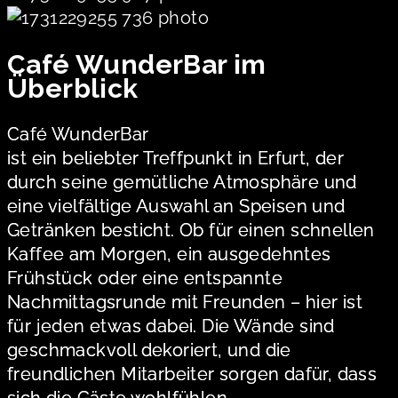
Café WunderBar im
Überblick
Café WunderBar
ist ein beliebter Treffpunkt in Erfurt, der
durch seine gemütliche Atmosphäre und
eine vielfältige Auswahl an Speisen und
Getränken besticht. Ob für einen schnellen
Kaffee am Morgen, ein ausgedehntes
Frühstück oder eine entspannte
Nachmittagsrunde mit Freunden – hier ist
für jeden etwas dabei. Die Wände sind
geschmackvoll dekoriert, und die
freundlichen Mitarbeiter sorgen dafür, dass
sich die Gäste wohlfühlen.