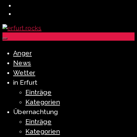
Anger
News
Wetter
in Erfurt
Einträge
Kategorien
Übernachtung
Einträge
Kategorien