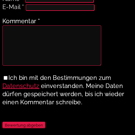
E-Mail
*
Kommentar
*
Ich bin mit den Bestimmungen zum
Datenschutz
einverstanden. Meine Daten
dürfen gespeichert werden, bis ich wieder
einen Kommentar schreibe.