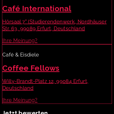
Café International
Hörsaal 7" (Studierendenwerk, Nordhäuser
Str. 63, 99089 Erfurt, Deutschland
Ihre Meinung?
Café & Eisdiele
Coffee Fellows
Willy-Brandt-Platz 12, 99084 Erfurt,
Deutschland
Ihre Meinung?
Jetzt bewerten