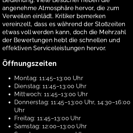
Bedienung. Viele Besucher heben die
angenehme Atmosphäre hervor, die zum
Verweilen einlädt. Kritiker bemerken
vereinzelt, dass es während der Stoßzeiten
etwas voll werden kann, doch die Mehrzahl
der Bewertungen hebt die schnellen und
effektiven Serviceleistungen hervor.
Öffnungszeiten
Montag: 11:45–13:00 Uhr
Dienstag: 11:45–13:00 Uhr
Mittwoch: 11:45–13:00 Uhr
Donnerstag: 11:45–13:00 Uhr, 14:30–16:00
Uhr
Freitag: 11:45–13:00 Uhr
Samstag: 12:00–13:00 Uhr