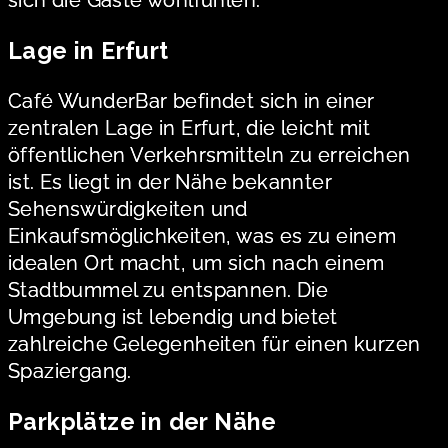
Lage in Erfurt
Café WunderBar befindet sich in einer
zentralen Lage in Erfurt, die leicht mit
öffentlichen Verkehrsmitteln zu erreichen
ist. Es liegt in der Nähe bekannter
Sehenswürdigkeiten und
Einkaufsmöglichkeiten, was es zu einem
idealen Ort macht, um sich nach einem
Stadtbummel zu entspannen. Die
Umgebung ist lebendig und bietet
zahlreiche Gelegenheiten für einen kurzen
Spaziergang.
Parkplätze in der Nähe