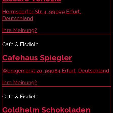
Hermsdorfer Str. 4, 99099 Erfurt,
Deutschland
Ihre Meinung?
Café & Eisdiele
Cafehaus Spiegler
Wenigemarkt 20, 99084 Erfurt, Deutschland
Ihre Meinung?
Café & Eisdiele
Goldhelm Schokoladen