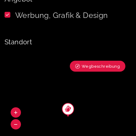
Werbung, Grafik & Design
Standort
Wegbeschreibung