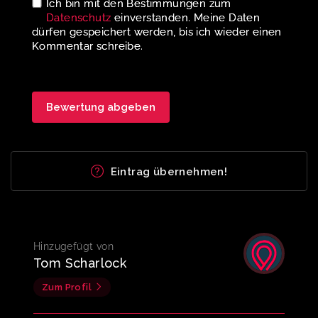
Ich bin mit den Bestimmungen zum
Datenschutz
einverstanden. Meine Daten
dürfen gespeichert werden, bis ich wieder einen
Kommentar schreibe.
Eintrag übernehmen!
Hinzugefügt von
Tom Scharlock
Zum Profil