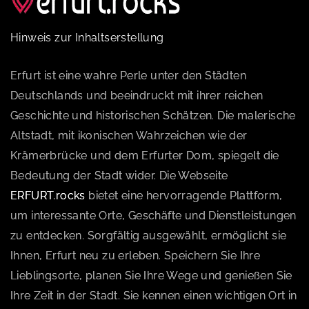
Hinweis zur Inhaltserstellung
Erfurt ist eine wahre Perle unter den Städten
Deutschlands und beeindruckt mit ihrer reichen
Geschichte und historischen Schätzen. Die malerische
Altstadt, mit ikonischen Wahrzeichen wie der
Krämerbrücke und dem Erfurter Dom, spiegelt die
Bedeutung der Stadt wider. Die Webseite
ERFURT.rocks
bietet eine hervorragende Plattform,
um interessante Orte, Geschäfte und Dienstleistungen
zu entdecken. Sorgfältig ausgewählt, ermöglicht sie
Ihnen, Erfurt neu zu erleben. Speichern Sie Ihre
Lieblingsorte, planen Sie Ihre Wege und genießen Sie
Ihre Zeit in der Stadt. Sie kennen einen wichtigen Ort in