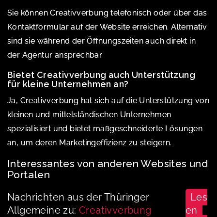
Sie können Creativverbung telefonisch oder über das
Kontaktformular auf der Website erreichen. Alternativ
sind sie während der Öffnungszeiten auch direkt in
der Agentur ansprechbar.
Bietet Creativverbung auch Unterstützung
für kleine Unternehmen an?
Ja, Creativverbung hat sich auf die Unterstützung von
kleinen und mittelständischen Unternehmen
spezialisiert und bietet maßgeschneiderte Lösungen
an, um deren Marketingeffizienz zu steigern.
Interessantes von anderen Websites und
Portalen
Nachrichten aus der Thüringer
Les
Allgemeine zu:
Creativverbung
en