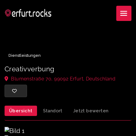
Dienstleistungen
Creativverbung
Blumenstraße 70, 99092 Erfurt, Deutschland
Übersicht
Standort
Jetzt bewerten