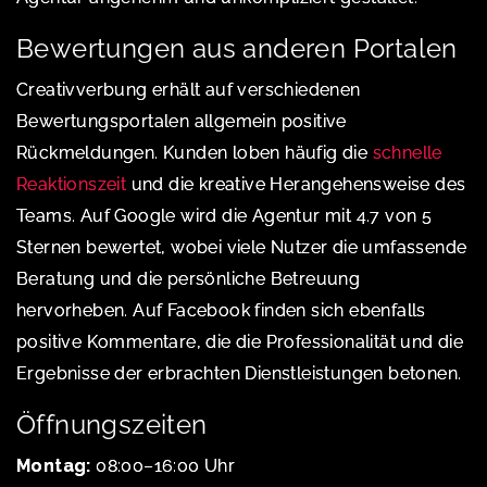
Bewertungen aus anderen Portalen
Creativverbung erhält auf verschiedenen
Bewertungsportalen allgemein positive
Rückmeldungen. Kunden loben häufig die
schnelle
Reaktionszeit
und die kreative Herangehensweise des
Teams. Auf Google wird die Agentur mit 4.7 von 5
Sternen bewertet, wobei viele Nutzer die umfassende
Beratung und die persönliche Betreuung
hervorheben. Auf Facebook finden sich ebenfalls
positive Kommentare, die die Professionalität und die
Ergebnisse der erbrachten Dienstleistungen betonen.
Öffnungszeiten
Montag:
08:00–16:00 Uhr