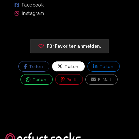
Facebook
Instagram
Für Favoriten anmelden.
Teilen
Teilen
Teilen
Teilen
Pin It
E-Mail