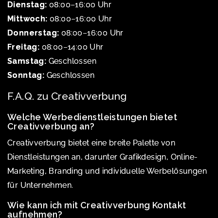
Dienstag:
08:00–16:00 Uhr
Mittwoch:
08:00–16:00 Uhr
Donnerstag:
08:00–16:00 Uhr
Freitag:
08:00–14:00 Uhr
Samstag:
Geschlossen
Sonntag:
Geschlossen
F.A.Q. zu Creativverbung
Welche Werbedienstleistungen bietet
Creativverbung an?
Creativverbung bietet eine breite Palette von
Dienstleistungen an, darunter Grafikdesign, Online-
Marketing, Branding und individuelle Werbelösungen
für Unternehmen.
Wie kann ich mit Creativverbung Kontakt
aufnehmen?