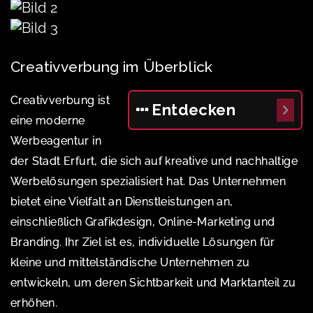
Creativverbung im Überblick
Creativverbung ist
Entdecken
eine moderne
Werbeagentur in
der Stadt Erfurt, die sich auf kreative und nachhaltige
Werbelösungen spezialisiert hat. Das Unternehmen
bietet eine Vielfalt an Dienstleistungen an,
einschließlich Grafikdesign, Online-Marketing und
Branding. Ihr Ziel ist es, individuelle Lösungen für
kleine und mittelständische Unternehmen zu
entwickeln, um deren Sichtbarkeit und Marktanteil zu
erhöhen.