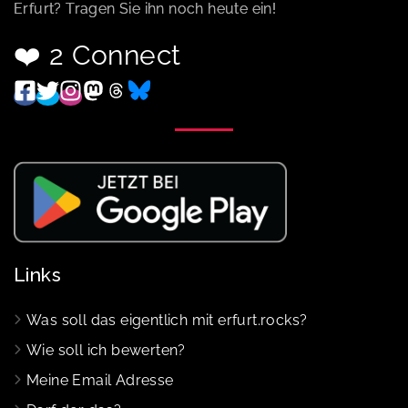
Erfurt? Tragen Sie ihn noch heute ein!
❤️ 2 Connect
Links
Was soll das eigentlich mit erfurt.rocks?
Wie soll ich bewerten?
Meine Email Adresse