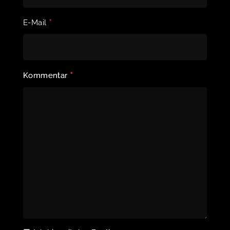
*
E-Mail
*
Kommentar