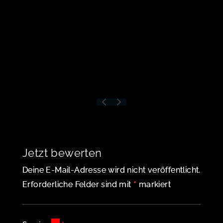
Jetzt bewerten
Deine E-Mail-Adresse wird nicht veröffentlicht.
*
Erforderliche Felder sind mit
markiert