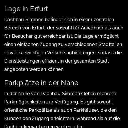
Lage in Erfurt
Dachbau Simmen befindet sich in einem zentralen
Bereich von Erfurt, der sowohl für Anwohner als auch
für Besucher gut erreichbar ist. Die Lage ermöglicht
einen einfachen Zugang zu verschiedenen Stadtteilen
sowie zu wichtigen Verkehrsanbindungen, sodass die
Dienstleistungen effizient in der gesamten Stadt
angeboten werden können.
Parkplätze in der Nähe
In der Nähe von Dachbau Simmen stehen mehrere
Parkmöglichkeiten zur Verfügung. Es gibt sowohl
öffentliche Parkplätze als auch Parkhäuser, die den
Kunden den Zugang erleichtern, während sie auf die
Dachdeckerwartungen warten oder