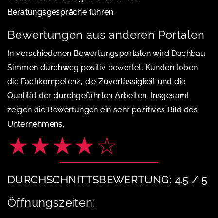
Beratungsgespräche führen.
Bewertungen aus anderen Portalen
In verschiedenen Bewertungsportalen wird Dachbau
Simmen durchweg positiv bewertet. Kunden loben
die Fachkompetenz, die Zuverlässigkeit und die
Qualität der durchgeführten Arbeiten. Insgesamt
zeigen die Bewertungen ein sehr positives Bild des
Unternehmens.
★★★★☆
DURCHSCHNITTSBEWERTUNG: 4.5 / 5
Öffnungszeiten: