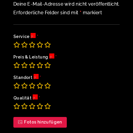
Deine E-Mail-Adresse wird nicht veröffentlicht.
*
Erforderliche Felder sind mit
markiert
Service
Preis & Leistung
Standort
Qualität
Fotos hinzufügen