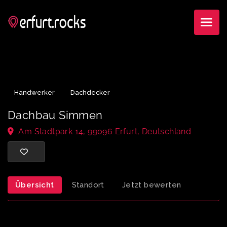
Handwerker
Dachdecker
Dachbau Simmen
Am Stadtpark 14, 99096 Erfurt, Deutschland
Übersicht
Standort
Jetzt bewerten