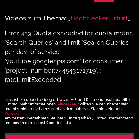
Videos zum Thema: „
Dachdecker Erfurt
„
Error 429 Quota exceeded for quota metric
'Search Queries' and limit 'Search Queries
per day' of service
'youtube.googleapis.com' for consumer
'project_number:744543171719'. :
rateLimitExceeded
Dies ist ein über die Google-Places-API und KI automatisch erstellter
Eintrag. Mehr Informationen:
Places-API
Sollten Sie der Inhaber sein
und hier nicht erscheinen wollen, kontaktieren Sie mich einfach:
Kontakt
Am besten übernehmen Sie Ihren Eintrag (oben „Eintrag übernehmen“)
und bestimmen selbst über den Inhalt.