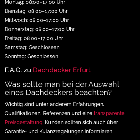
Montag: 08:00–17:00 Uhr
Dienstag: 08:00–17:00 Uhr
Mittwoch: 08:00–17:00 Uhr
Donnerstag: 08:00–17:00 Uhr
Freitag: 08:00–17:00 Uhr
Samstag: Geschlossen
Sonntag: Geschlossen
F.A.Q. zu
Dachdecker Erfurt
Was sollte man bei der Auswahl
eines Dachdeckers beachten?
Wichtig sind unter anderem Erfahrungen,
Qualifikationen, Referenzen und eine
transparente
Preisgestaltung
. Kunden sollten sich auch über
Garantie- und Kulanzregelungen informieren.