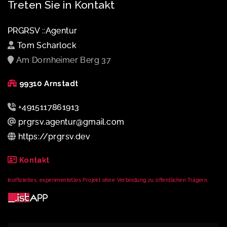
Treten Sie in Kontakt
PRGRSV ::Agentur
Tom Scharlock
Am Dornheimer Berg 37
99310 Arnstadt
+4915117861913
prgrsv.agentur@gmail.com
https://prgrsv.dev
Kontakt
Inoffizielles, experimentelles Projekt ohne Verbindung zu öffentlichen Trägern.