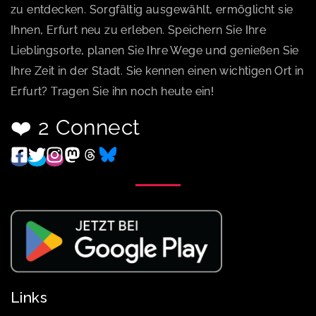
zu entdecken. Sorgfältig ausgewählt, ermöglicht sie
Ihnen, Erfurt neu zu erleben. Speichern Sie Ihre
Lieblingsorte, planen Sie Ihre Wege und genießen Sie
Ihre Zeit in der Stadt. Sie kennen einen wichtigen Ort in
Erfurt? Tragen Sie ihn noch heute ein!
❤️ 2 Connect
Links