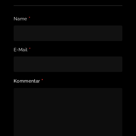
*
Name
*
E-Mail
*
Kommentar