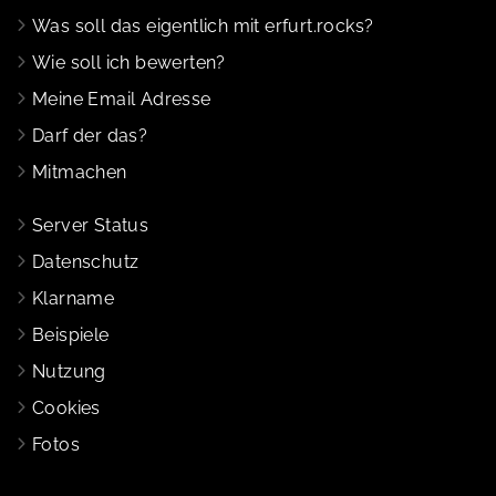
Was soll das eigentlich mit erfurt.rocks?
Wie soll ich bewerten?
Meine Email Adresse
Darf der das?
Mitmachen
Server Status
Datenschutz
Klarname
Beispiele
Nutzung
Cookies
Fotos