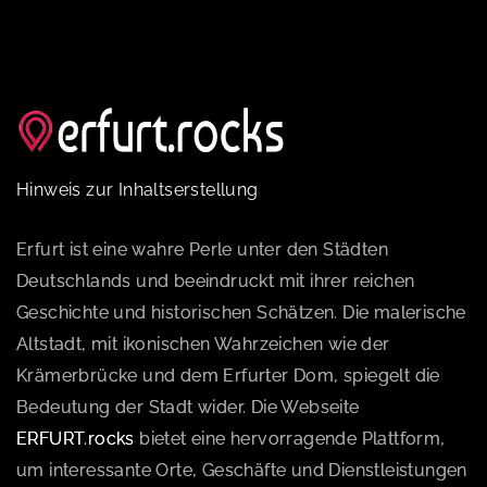
Hinweis zur Inhaltserstellung
Erfurt ist eine wahre Perle unter den Städten
Deutschlands und beeindruckt mit ihrer reichen
Geschichte und historischen Schätzen. Die malerische
Altstadt, mit ikonischen Wahrzeichen wie der
Krämerbrücke und dem Erfurter Dom, spiegelt die
Bedeutung der Stadt wider. Die Webseite
ERFURT.rocks
bietet eine hervorragende Plattform,
um interessante Orte, Geschäfte und Dienstleistungen