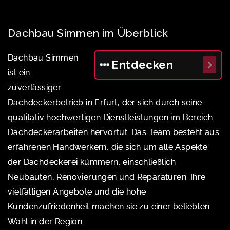
Dachbau Simmen im Überblick
Dachbau Simmen
Entdecken
ist ein
zuverlässiger
Dachdeckerbetrieb in Erfurt, der sich durch seine
qualitativ hochwertigen Dienstleistungen im Bereich
Dachdeckerarbeiten hervortut. Das Team besteht aus
erfahrenen Handwerkern, die sich um alle Aspekte
der Dachdeckerei kümmern, einschließlich
Neubauten, Renovierungen und Reparaturen. Ihre
vielfältigen Angebote und die hohe
Kundenzufriedenheit machen sie zu einer beliebten
Wahl in der Region.