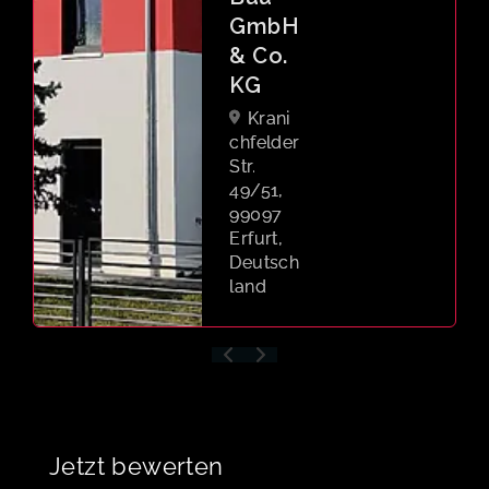
99090
Erfurt,
Deutsch
land
Jetzt bewerten