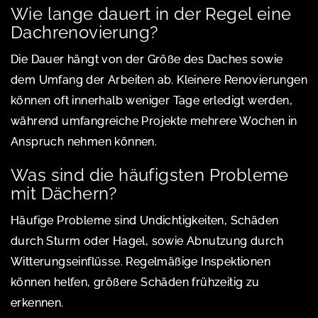
Wie lange dauert in der Regel eine
Dachrenovierung?
Die Dauer hängt von der Größe des Daches sowie
dem Umfang der Arbeiten ab. Kleinere Renovierungen
können oft innerhalb weniger Tage erledigt werden,
während umfangreiche Projekte mehrere Wochen in
Anspruch nehmen können.
Was sind die häufigsten Probleme
mit Dächern?
Häufige Probleme sind Undichtigkeiten, Schäden
durch Sturm oder Hagel, sowie Abnutzung durch
Witterungseinflüsse. Regelmäßige Inspektionen
können helfen, größere Schäden frühzeitig zu
erkennen.