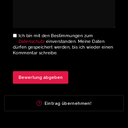
Ich bin mit den Bestimmungen zum
Datenschutz
einverstanden. Meine Daten
dürfen gespeichert werden, bis ich wieder einen
Kommentar schreibe.
Eintrag übernehmen!