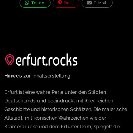
Teilen
Pin It
E-Mail
Hinweis zur Inhaltserstellung
Erfurt ist eine wahre Perle unter den Städten
Deutschlands und beeindruckt mit ihrer reichen
Geschichte und historischen Schätzen. Die malerische
Altstadt, mit ikonischen Wahrzeichen wie der
Krämerbrücke und dem Erfurter Dom, spiegelt die