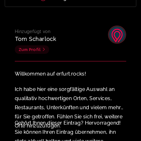
Hinzugefügt von
Tom Scharlock
Zum Profil
Willkommen auf erfurt.rocks!
Ich habe hier eine sorgfältige Auswahl an
qualitativ hochwertigen Orten, Services,
Restaurants, Unterkünften und vielem mehr
für Sie getroffen. Fühlen Sie sich frei, weitere
Gehört Ihnen dieser Eintrag? Hervorragend!
Orte hinzuzufügen.
Sie können Ihren Eintrag übernehmen, ihn