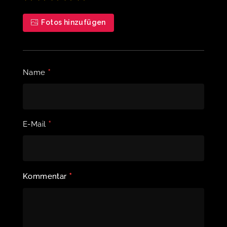
Fotos hinzufügen
*
Name
*
E-Mail
*
Kommentar