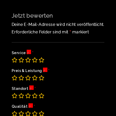
Jetzt bewerten
Deine E-Mail-Adresse wird nicht veröffentlicht.
*
Erforderliche Felder sind mit
markiert
Service
Preis & Leistung
Standort
Qualität