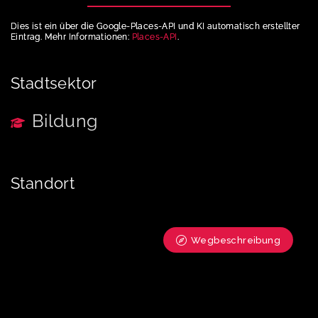
Dies ist ein über die Google-Places-API und KI automatisch erstellter
Eintrag. Mehr Informationen:
Places-API
.
Stadtsektor
Bildung
Standort
Wegbeschreibung