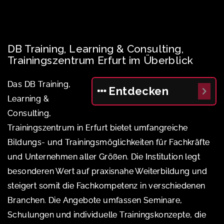
DB Training, Learning & Consulting,
Trainingszentrum Erfurt im Überblick
Das DB Training,
Entdecken
Learning &
Consulting,
Trainingszentrum in Erfurt bietet umfangreiche
Bildungs- und Trainingsmöglichkeiten für Fachkräfte
und Unternehmen aller Größen. Die Institution legt
besonderen Wert auf praxisnahe Weiterbildung und
steigert somit die Fachkompetenz in verschiedenen
Branchen. Die Angebote umfassen Seminare,
Schulungen und individuelle Trainingskonzepte, die