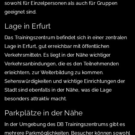
sowohl für Einzelpersonen als auch für Gruppen
geeignet sind.
Lage in Erfurt
Das Trainingszentrum befindet sich in einer zentralen
Lage in Erfurt, gut erreichbar mit öffentlichen
Verkehrsmitteln. Es liegt in der Nähe wichtiger
Verkehrsanbindungen, die es den Teilnehmenden
erleichtern, zur Weiterbildung zu kommen.
Sehenswürdigkeiten und wichtige Einrichtungen der
Stadt sind ebenfalls in der Nähe, was die Lage
besonders attraktiv macht.
Parkplätze in der Nähe
In der Umgebung des DB Trainingszentrums gibt es
mehrere Parkmöglichkeiten. Besucher können sowohl