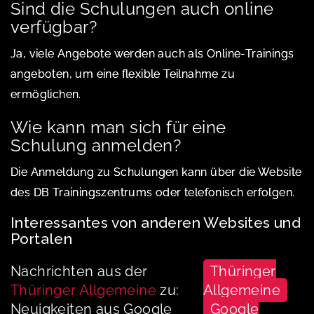
Sind die Schulungen auch online
verfügbar?
Ja, viele Angebote werden auch als Online-Trainings
angeboten, um eine flexible Teilnahme zu
ermöglichen.
Wie kann man sich für eine
Schulung anmelden?
Die Anmeldung zu Schulungen kann über die Website
des DB Trainingszentrums oder telefonisch erfolgen.
Interessantes von anderen Websites und
Portalen
Nachrichten aus der
Thüringer
Thüringer Allgemeine
zu:
Allgemeine
Neuigkeiten aus Google
Google