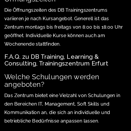
Die Öffnungszeiten des DB Trainingszentrums
variieren je nach Kursangebot. Generell ist das
Zentrum montags bis freitags von 8:00 bis 18:00 Uhr
geöffnet. Individuelle Kurse können auch am
Wochenende stattfinden.
F.A.Q. zu DB Training, Learning &
Consulting, Trainingszentrum Erfurt
Welche Schulungen werden
angeboten?
Das Zentrum bietet eine Vielzahl von Schulungen in
den Bereichen IT, Management, Soft Skills und
Kommunikation an, die sich an individuelle und
betriebliche Bedürfnisse anpassen lassen.