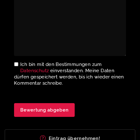
Ich bin mit den Bestimmungen zum
Datenschutz
einverstanden. Meine Daten
dürfen gespeichert werden, bis ich wieder einen
Kommentar schreibe.
Eintrag übernehmen!