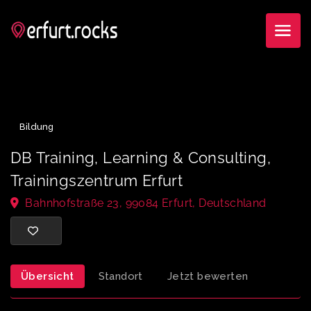
Bildung
DB Training, Learning & Consulting,
Trainingszentrum Erfurt
Bahnhofstraße 23, 99084 Erfurt, Deutschland
Übersicht
Standort
Jetzt bewerten