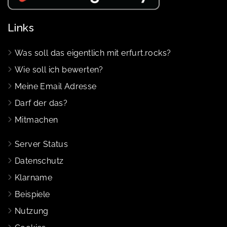
Links
Was soll das eigentlich mit erfurt.rocks?
Wie soll ich bewerten?
Meine Email Adresse
Darf der das?
Mitmachen
Server Status
Datenschutz
Klarname
Beispiele
Nutzung