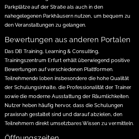
Parkplätze auf der Straße als auch in den
nahegelegenen Parkhäusern nutzen, um bequem zu
den Veranstaltungen zu gelangen.
Bewertungen aus anderen Portalen
Das DB Training, Learning & Consulting,
Trainingszentrum Erfurt erhält überwiegend positive
Bewertungen auf verschiedenen Plattformen.
Teilnehmende loben insbesondere die hohe Qualität
der Schulungsinhalte, die Professionalität der Trainer
sowie die moderne Ausstattung der Räumlichkeiten.
Nutzer heben häufig hervor, dass die Schulungen
praxisnah gestaltet sind und darauf abzielen, den
Teilnehmern direkt umsetzbares Wissen zu vermitteln.
Öffnungszeiten