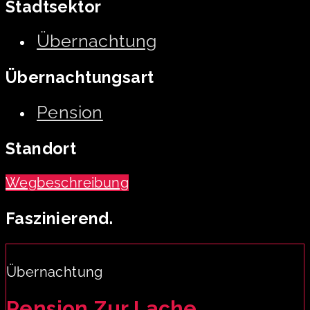
Stadtsektor
Übernachtung
Übernachtungsart
Pension
Standort
Wegbeschreibung
Faszinierend.
Übernachtung
Pension Zur Lache