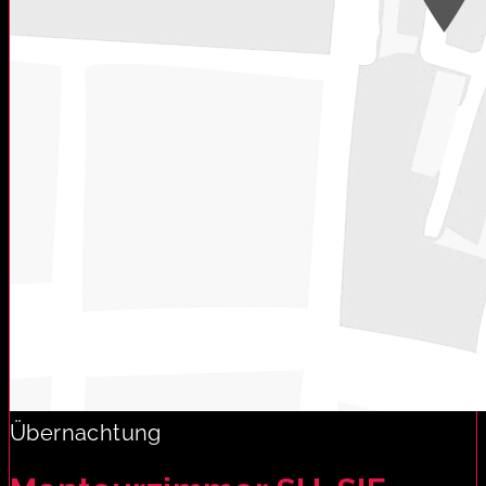
Übernachtung