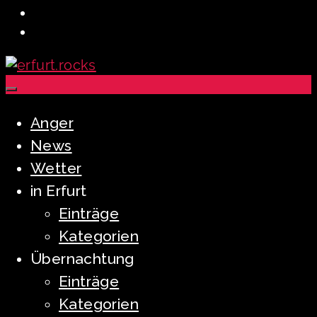
Anger
News
Wetter
in Erfurt
Einträge
Kategorien
Übernachtung
Einträge
Kategorien