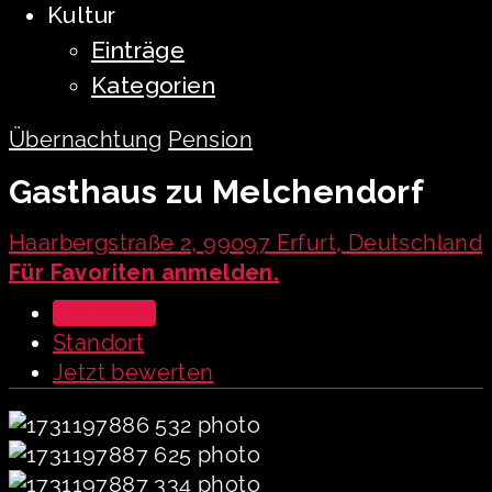
Kultur
Einträge
Kategorien
Übernachtung
Pension
Gasthaus zu Melchendorf
Haarbergstraße 2, 99097 Erfurt, Deutschland
Für Favoriten anmelden.
Übersicht
Standort
Jetzt bewerten