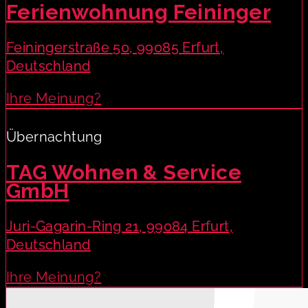
Ferienwohnung Feininger
Feiningerstraße 50, 99085 Erfurt,
Deutschland
Ihre Meinung?
Übernachtung
TAG Wohnen & Service
GmbH
Juri-Gagarin-Ring 21, 99084 Erfurt,
Deutschland
Ihre Meinung?