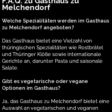
F.A.Q. zu Gasthaus zu
Melchendorf
Welche Spezialitäten werden im Gasthaus
zu Melchendorf angeboten?
Das Gasthaus bietet eine Vielzahl von
thüringischen Spezialitäten wie Rostbrätel
und Thüringer Klöße sowie internationale
Gerichte an, darunter Pasta und saisonale
Salate.
Gibt es vegetarische oder vegane
Optionen im Gasthaus?
Ja, das Gasthaus zu Melchendorf bietet eine
Auswahl an vegetarischen und veganen