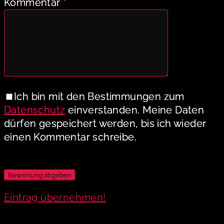
Kommentar
*
Ich bin mit den Bestimmungen zum
Datenschutz
einverstanden. Meine Daten
dürfen gespeichert werden, bis ich wieder
einen Kommentar schreibe.
Eintrag übernehmen!