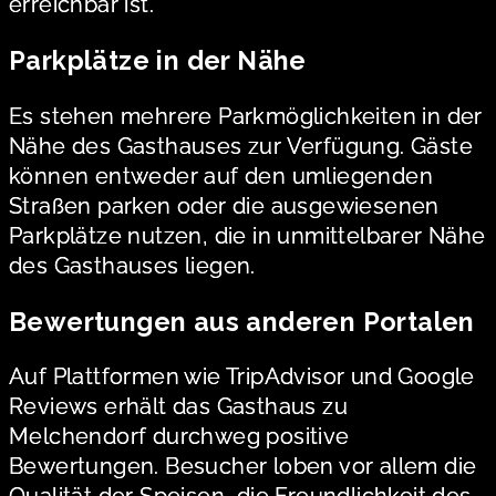
erreichbar ist.
Parkplätze in der Nähe
Es stehen mehrere Parkmöglichkeiten in der
Nähe des Gasthauses zur Verfügung. Gäste
können entweder auf den umliegenden
Straßen parken oder die ausgewiesenen
Parkplätze nutzen, die in unmittelbarer Nähe
des Gasthauses liegen.
Bewertungen aus anderen Portalen
Auf Plattformen wie TripAdvisor und Google
Reviews erhält das Gasthaus zu
Melchendorf durchweg positive
Bewertungen. Besucher loben vor allem die