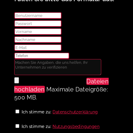
Dateien
hochladen
Maximale Dateigröße:
500 MB.
Ich stimme zu:
Datenschutzerklärung
Ich stimme zu:
Nutzungsbedingungen