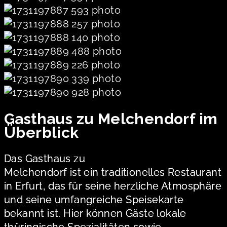
Gasthaus zu Melchendorf im
Überblick
Das Gasthaus zu
Melchendorf ist ein traditionelles Restaurant
in Erfurt, das für seine herzliche Atmosphäre
und seine umfangreiche Speisekarte
bekannt ist. Hier können Gäste lokale
thüringische Spezialitäten sowie