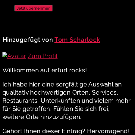
Jetzt übernehmen
Hinzugefügt von
Tom Scharlock
Zum Profil
Willkommen auf erfurt.rocks!
Ich habe hier eine sorgfältige Auswahl an
qualitativ hochwertigen Orten, Services,
Restaurants, Unterkünften und vielem mehr
für Sie getroffen. Fühlen Sie sich frei,
weitere Orte hinzuzufügen.
Gehört Ihnen dieser Eintrag? Hervorragend!