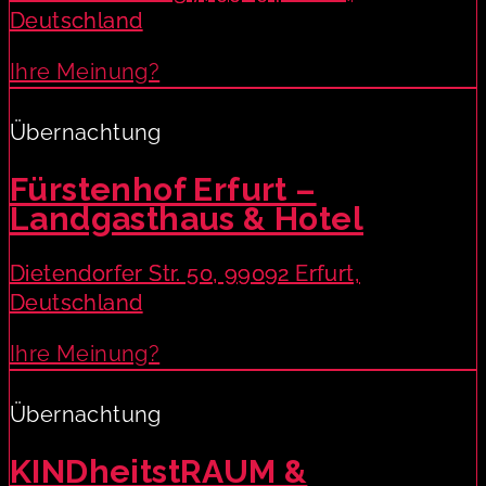
Deutschland
Ihre Meinung?
Übernachtung
Fürstenhof Erfurt –
Landgasthaus & Hotel
Dietendorfer Str. 50, 99092 Erfurt,
Deutschland
Ihre Meinung?
Übernachtung
KINDheitstRAUM &