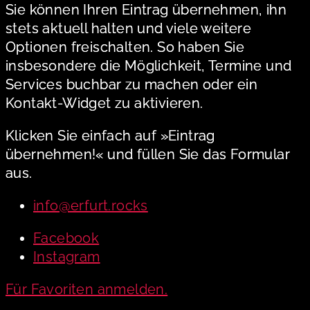
Sie können Ihren Eintrag übernehmen, ihn
stets aktuell halten und viele weitere
Optionen freischalten. So haben Sie
insbesondere die Möglichkeit, Termine und
Services buchbar zu machen oder ein
Kontakt-Widget zu aktivieren.
Klicken Sie einfach auf »Eintrag
übernehmen!« und füllen Sie das Formular
aus.
info@erfurt.rocks
Facebook
Instagram
Für Favoriten anmelden.