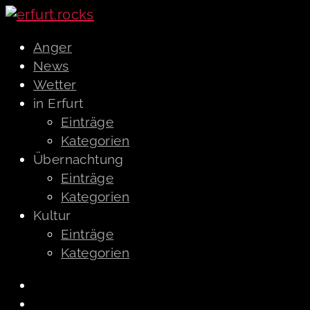
Anger
News
Wetter
in Erfurt
Einträge
Kategorien
Übernachtung
Einträge
Kategorien
Kultur
Einträge
Kategorien