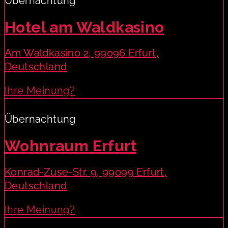
Übernachtung
Hotel am Waldkasino
Am Waldkasino 2, 99096 Erfurt,
Deutschland
Ihre Meinung?
Übernachtung
Wohnraum Erfurt
Konrad-Zuse-Str. 9, 99099 Erfurt,
Deutschland
Ihre Meinung?