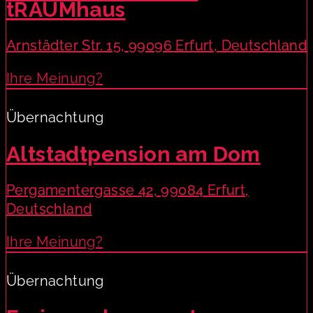
tRAUMhaus
Arnstädter Str. 15, 99096 Erfurt, Deutschland
Ihre Meinung?
Übernachtung
Altstadtpension am Dom
Pergamentergasse 42, 99084 Erfurt,
Deutschland
Ihre Meinung?
Übernachtung