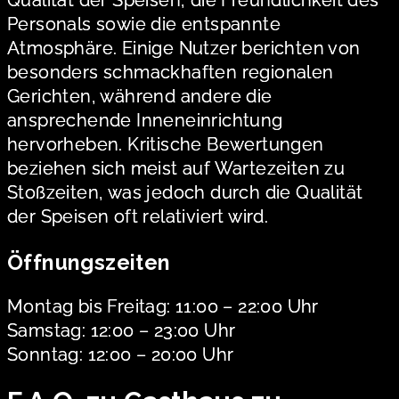
Qualität der Speisen, die Freundlichkeit des
Personals sowie die entspannte
Atmosphäre. Einige Nutzer berichten von
besonders schmackhaften regionalen
Gerichten, während andere die
ansprechende Inneneinrichtung
hervorheben. Kritische Bewertungen
beziehen sich meist auf Wartezeiten zu
Stoßzeiten, was jedoch durch die Qualität
der Speisen oft relativiert wird.
Öffnungszeiten
Montag bis Freitag: 11:00 – 22:00 Uhr
Samstag: 12:00 – 23:00 Uhr
Sonntag: 12:00 – 20:00 Uhr