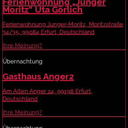
Ferienwohnung „Junger
Moritz“ Uta Görlich
Ferienwohnung Junger-Moritz, Moritzstraße
34/35, 99084 Erfurt, Deutschland
Ihre Meinung?
Übernachtung
Gasthaus Anger2
Am Alten Anger 24, 99198 Erfurt,
Deutschland
Ihre Meinung?