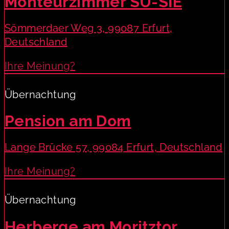
Monteurzimmer SU-SIE
Sömmerdaer Weg 3, 99087 Erfurt,
Deutschland
Ihre Meinung?
Übernachtung
Pension am Dom
Lange Brücke 57, 99084 Erfurt, Deutschland
Ihre Meinung?
Übernachtung
Herberge am Moritztor