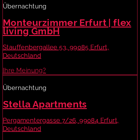
Übernachtung
Monteurzimmer Erfurt | flex
living GmbH
Stauffenbergallee 53, 99085 Erfurt,
Deutschland
Ihre Meinung?
Übernachtung
Stella Apartments
Pergamentergasse 7/26, 99084 Erfurt,
Deutschland