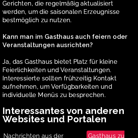
Gerichten, die regelmäßig aktualisiert
werden, um die saisonalen Erzeugnisse
bestmöglich zu nutzen.
Kann man im Gasthaus auch feiern oder
Veranstaltungen ausrichten?
Ja, das Gasthaus bietet Platz für kleine
Feierlichkeiten und Veranstaltungen.
Interessierte sollten frühzeitig Kontakt
aufnehmen, um Verfügbarkeiten und
individuelle Menüs zu besprechen.
Interessantes von anderen
Websites und Portalen
Nachrichten aus der
Gasthaus zu