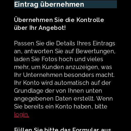
Eintrag übernehmen
Übernehmen Sie die Kontrolle
über Ihr Angebot!
Passen Sie die Details Ihres Eintrags
an, antworten Sie auf Bewertungen,
laden Sie Fotos hoch und vieles
mehr, um Kunden anzuzeigen, was
Ihr Unternehmen besonders macht.
Ihr Konto wird automatisch auf der
Grundlage der von Ihnen unten
angegebenen Daten erstellt. Wenn
Sie bereits ein Konto haben, bitte
login.
Füllen Sie bitte das Formular aus.