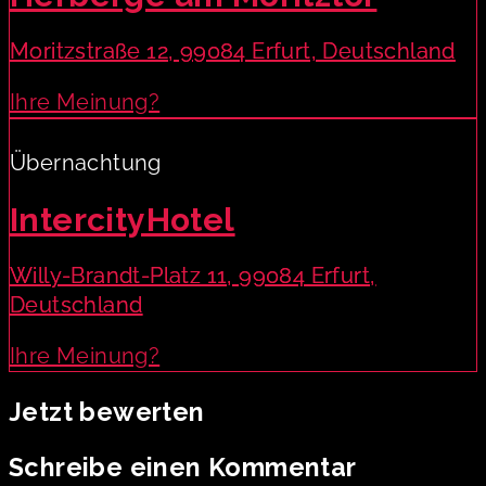
Moritzstraße 12, 99084 Erfurt, Deutschland
Ihre Meinung?
Übernachtung
IntercityHotel
Willy-Brandt-Platz 11, 99084 Erfurt,
Deutschland
Ihre Meinung?
Jetzt bewerten
Schreibe einen Kommentar