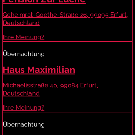
Geheimrat-Goethe-Straße 26, 99095 Erfurt,
Deutschland
Ihre Meinung?
Übernachtung
Haus Maximilian
Michaelisstraße 40, 99084 Erfurt,
Deutschland
Ihre Meinung?
Übernachtung