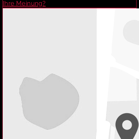
Ihre Meinung?