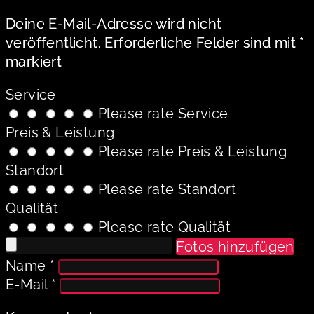
Deine E-Mail-Adresse wird nicht
veröffentlicht.
Erforderliche Felder sind mit
*
markiert
Service
Please rate Service
Preis & Leistung
Please rate Preis & Leistung
Standort
Please rate Standort
Qualität
Please rate Qualität
Fotos hinzufügen
Name
*
E-Mail
*