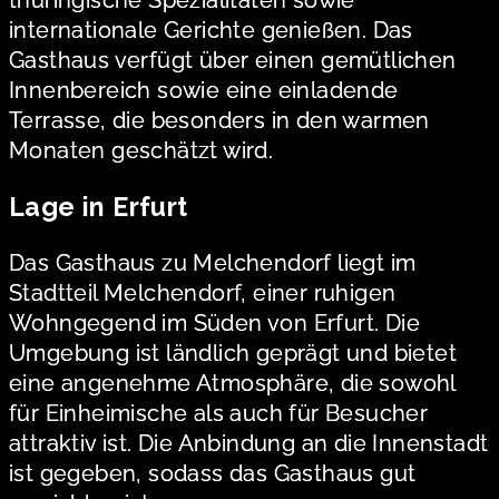
internationale Gerichte genießen. Das
Gasthaus verfügt über einen gemütlichen
Innenbereich sowie eine einladende
Terrasse, die besonders in den warmen
Monaten geschätzt wird.
Lage in Erfurt
Das Gasthaus zu Melchendorf liegt im
Stadtteil Melchendorf, einer ruhigen
Wohngegend im Süden von Erfurt. Die
Umgebung ist ländlich geprägt und bietet
eine angenehme Atmosphäre, die sowohl
für Einheimische als auch für Besucher
attraktiv ist. Die Anbindung an die Innenstadt
ist gegeben, sodass das Gasthaus gut