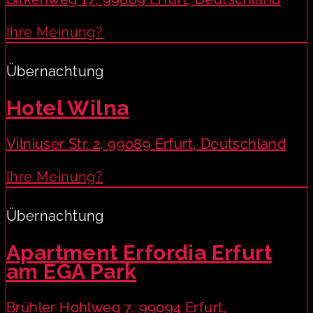
Ihre Meinung?
Übernachtung
Hotel Wilna
Vilniuser Str. 2, 99089 Erfurt, Deutschland
Ihre Meinung?
Übernachtung
Apartment Erfordia Erfurt
am EGA Park
Brühler Hohlweg 7, 99094 Erfurt,