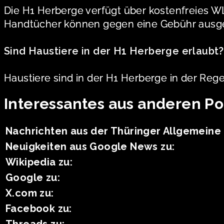
Die H1 Herberge verfügt über kostenfreies W
Handtücher können gegen eine Gebühr ausge
Sind Haustiere in der H1 Herberge erlaubt?
Haustiere sind in der H1 Herberge in der Regel
Interessantes aus anderen Po
Nachrichten aus der Thüringer Allgemeine 
Neuigkeiten aus Google News zu:
Wikipedia zu:
Google zu:
X.com zu:
Facebook zu: