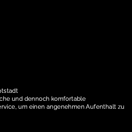
tstadt
nfache und dennoch komfortable
Service, um einen angenehmen Aufenthalt zu