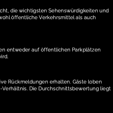
icht, die wichtigsten Sehenswürdigkeiten und
hl öffentliche Verkehrsmittel als auch
en entweder auf öffentlichen Parkplätzen
ird.
tive Rückmeldungen erhalten. Gäste loben
s-Verhältnis. Die Durchschnittsbewertung liegt