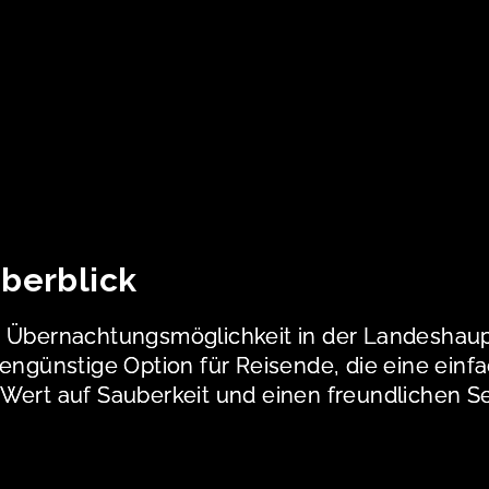
berblick
e Übernachtungsmöglichkeit in der Landeshaup
tengünstige Option für Reisende, die eine ei
 Wert auf Sauberkeit und einen freundlichen 