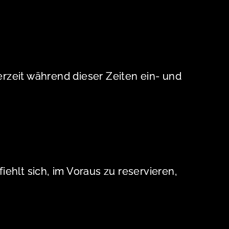
erzeit während dieser Zeiten ein- und
ehlt sich, im Voraus zu reservieren,