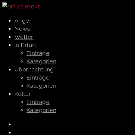
Anger
News
Wetter
in Erfurt
Einträge
Kategorien
Übernachtung
Einträge
Kategorien
Kultur
Einträge
Kategorien