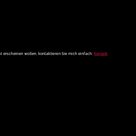
cht erscheinen wollen, kontaktieren Sie mich einfach:
Kontakt