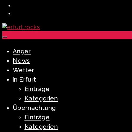
Anger
News
Wetter
in Erfurt
Einträge
Kategorien
Übernachtung
Einträge
Kategorien