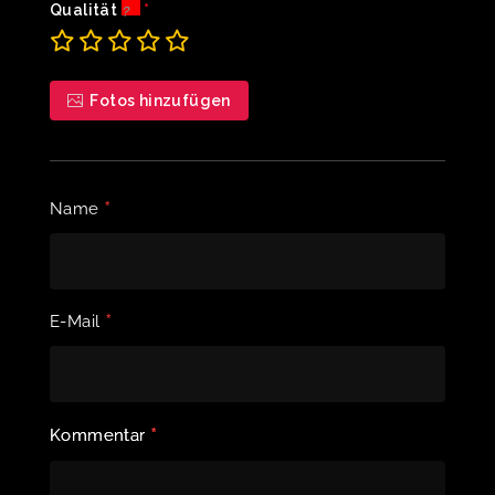
Qualität
Fotos hinzufügen
*
Name
*
E-Mail
*
Kommentar