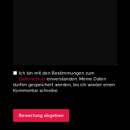
Ich bin mit den Bestimmungen zum
Datenschutz
einverstanden. Meine Daten
dürfen gespeichert werden, bis ich wieder einen
Kommentar schreibe.