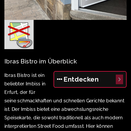
Ibras Bistro im Überblick
Ibras Bistro ist ein
Entdecken
beliebter Imbiss in
Erfurt, der für
seine schmackhaften und schnellen Gerichte bekannt
ist. Der Imbiss bietet eine abwechslungsreiche
Speisekarte, die sowohl traditionell als auch modern
interpretierten Street Food umfasst. Hier können