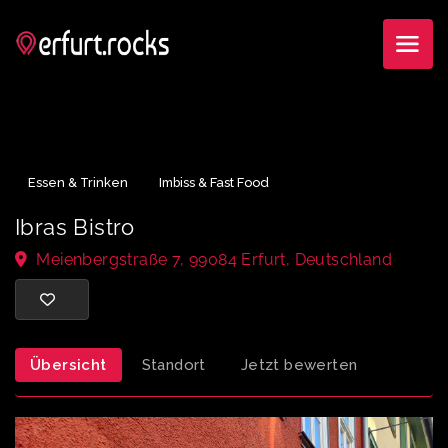
Essen & Trinken
Imbiss & Fast Food
Ibras Bistro
Meienbergstraße 7, 99084 Erfurt, Deutschland
Übersicht
Standort
Jetzt bewerten