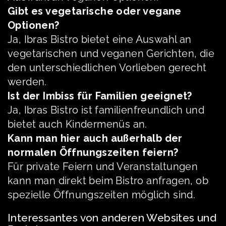
Gibt es vegetarische oder vegane
Optionen?
Ja, Ibras Bistro bietet eine Auswahl an
vegetarischen und veganen Gerichten, die
den unterschiedlichen Vorlieben gerecht
werden.
Ist der Imbiss für Familien geeignet?
Ja, Ibras Bistro ist familienfreundlich und
bietet auch Kindermenüs an.
Kann man hier auch außerhalb der
normalen Öffnungszeiten feiern?
Für private Feiern und Veranstaltungen
kann man direkt beim Bistro anfragen, ob
spezielle Öffnungszeiten möglich sind.
Interessantes von anderen Websites und