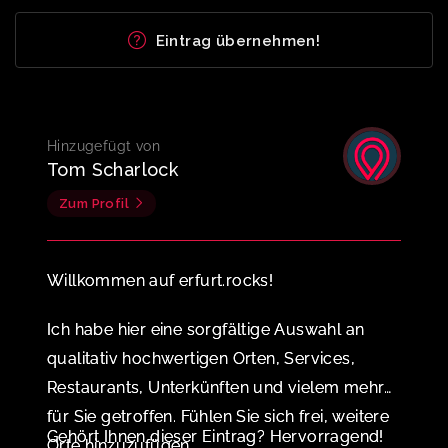
Eintrag übernehmen!
Hinzugefügt von
Tom Scharlock
Zum Profil
Willkommen auf erfurt.rocks!
Ich habe hier eine sorgfältige Auswahl an
qualitativ hochwertigen Orten, Services,
Restaurants, Unterkünften und vielem mehr
für Sie getroffen. Fühlen Sie sich frei, weitere
Gehört Ihnen dieser Eintrag? Hervorragend!
Orte hinzuzufügen.