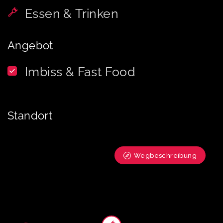
Essen & Trinken
Angebot
Imbiss & Fast Food
Standort
Wegbeschreibung