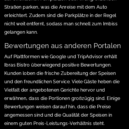
Straßen parken, was die Anreise mit dem Auto
erleichtert. Zudem sind die Parkplätze in der Regel
nicht weit entfernt, sodass man schnell zum Imbiss
gelangen kann.
Bewertungen aus anderen Portalen
Auf Plattformen wie Google und TripAdvisor erhält
Ibras Bistro überwiegend positive Bewertungen.
Kunden loben die frische Zubereitung der Speisen
und den freundlichen Service. Viele Gäste heben die
Vielfalt der angebotenen Gerichte hervor und
erwähnen, dass die Portionen großzügig sind. Einige
Bewertungen weisen darauf hin, dass die Preise
angemessen sind und die Qualität der Speisen in
einem guten Preis-Leistungs-Verhältnis steht.