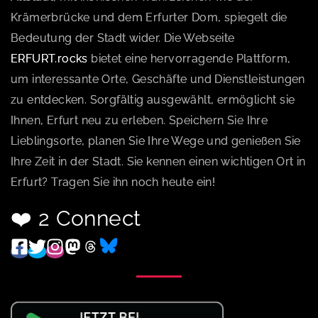
Krämerbrücke und dem Erfurter Dom, spiegelt die
Bedeutung der Stadt wider. Die Webseite
ERFURT.rocks
bietet eine hervorragende Plattform,
um interessante Orte, Geschäfte und Dienstleistungen
zu entdecken. Sorgfältig ausgewählt, ermöglicht sie
Ihnen, Erfurt neu zu erleben. Speichern Sie Ihre
Lieblingsorte, planen Sie Ihre Wege und genießen Sie
Ihre Zeit in der Stadt. Sie kennen einen wichtigen Ort in
Erfurt? Tragen Sie ihn noch heute ein!
❤️ 2 Connect