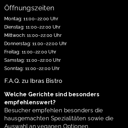
Öffnungszeiten
Montag: 11:00–22:00 Uhr
Dienstag: 11:00–22:00 Uhr
Mittwoch: 11:00–22:00 Uhr
Donnerstag: 11:00–22:00 Uhr
Freitag: 11:00–22:00 Uhr
Samstag: 11:00–22:00 Uhr
Sonntag: 11:00–22:00 Uhr
F.A.Q. zu Ibras Bistro
Welche Gerichte sind besonders
empfehlenswert?
Besucher empfehlen besonders die
hausgemachten Spezialitäten sowie die
Auswahl an veganen Optionen.