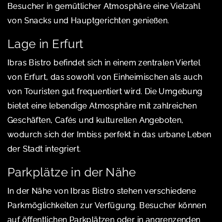
Besucher in gemütlicher Atmosphäre eine Vielzahl
von Snacks und Hauptgerichten genießen.
Lage in Erfurt
Ibras Bistro befindet sich in einem zentralen Viertel
von Erfurt, das sowohl von Einheimischen als auch
von Touristen gut frequentiert wird. Die Umgebung
bietet eine lebendige Atmosphäre mit zahlreichen
Geschäften, Cafés und kulturellen Angeboten,
wodurch sich der Imbiss perfekt in das urbane Leben
der Stadt integriert.
Parkplätze in der Nähe
In der Nähe von Ibras Bistro stehen verschiedene
Parkmöglichkeiten zur Verfügung. Besucher können
auf öffentlichen Parkplätzen oder in angrenzenden