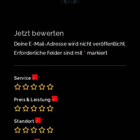
Jetzt bewerten
Deine E-Mail-Adresse wird nicht veröffentlicht.
*
Erforderliche Felder sind mit
markiert
Service
Preis & Leistung
Standort