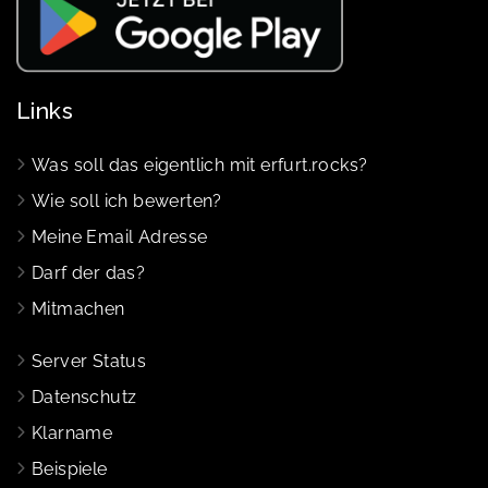
Links
Was soll das eigentlich mit erfurt.rocks?
Wie soll ich bewerten?
Meine Email Adresse
Darf der das?
Mitmachen
Server Status
Datenschutz
Klarname
Beispiele