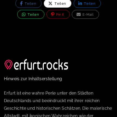
Teilen
Teilen
Teilen
Teilen
Pin It
E-Mail
Hinweis zur Inhaltserstellung
Erfurt ist eine wahre Perle unter den Städten
Deutschlands und beeindruckt mit ihrer reichen
Geschichte und historischen Schätzen. Die malerische
Altstadt, mit ikonischen Wahrzeichen wie der