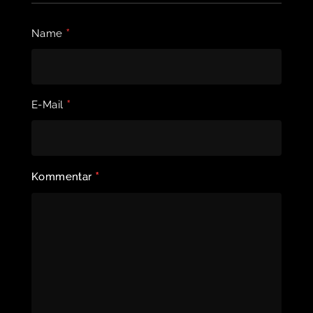
*
Name
*
E-Mail
*
Kommentar