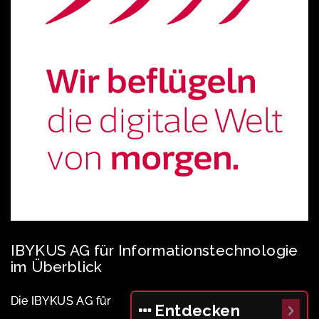
IBYKUS AG für Informationstechnologie
im Überblick
Die IBYKUS AG für
Entdecken