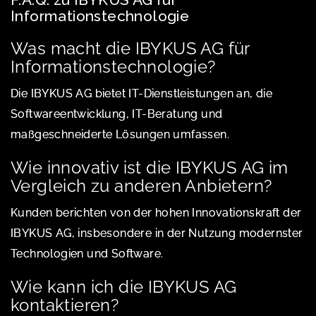
Informationstechnologie
Was macht die IBYKUS AG für
Informationstechnologie?
Die IBYKUS AG bietet IT-Dienstleistungen an, die
Softwareentwicklung, IT-Beratung und
maßgeschneiderte Lösungen umfassen.
Wie innovativ ist die IBYKUS AG im
Vergleich zu anderen Anbietern?
Kunden berichten von der hohen Innovationskraft der
IBYKUS AG, insbesondere in der Nutzung modernster
Technologien und Software.
Wie kann ich die IBYKUS AG
kontaktieren?