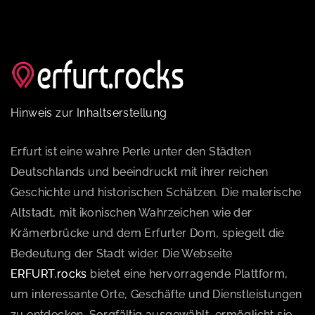
Hinweis zur Inhaltserstellung
Erfurt ist eine wahre Perle unter den Städten
Deutschlands und beeindruckt mit ihrer reichen
Geschichte und historischen Schätzen. Die malerische
Altstadt, mit ikonischen Wahrzeichen wie der
Krämerbrücke und dem Erfurter Dom, spiegelt die
Bedeutung der Stadt wider. Die Webseite
ERFURT.rocks
bietet eine hervorragende Plattform,
um interessante Orte, Geschäfte und Dienstleistungen
zu entdecken. Sorgfältig ausgewählt, ermöglicht sie