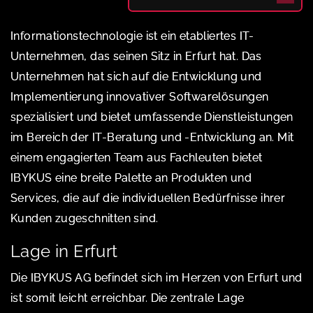
Informationstechnologie ist ein etabliertes IT-
Unternehmen, das seinen Sitz in Erfurt hat. Das
Unternehmen hat sich auf die Entwicklung und
Implementierung innovativer Softwarelösungen
spezialisiert und bietet umfassende Dienstleistungen
im Bereich der IT-Beratung und -Entwicklung an. Mit
einem engagierten Team aus Fachleuten bietet
IBYKUS eine breite Palette an Produkten und
Services, die auf die individuellen Bedürfnisse ihrer
Kunden zugeschnitten sind.
Lage in Erfurt
Die IBYKUS AG befindet sich im Herzen von Erfurt und
ist somit leicht erreichbar. Die zentrale Lage