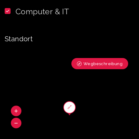
Computer & IT
Standort
Wegbeschreibung