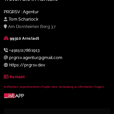
PRGRSV ::Agentur
Tom Scharlock
Am Dornheimer Berg 37
99310 Arnstadt
+4915117861913
prgrsv.agentur@gmail.com
https://prgrsv.dev
Kontakt
Inoffizielles, experimentelles Projekt ohne Verbindung zu öffentlichen Trägern.