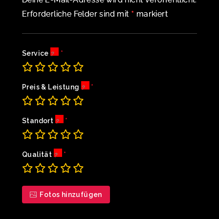
*
Erforderliche Felder sind mit
markiert
Service
Preis & Leistung
Standort
Qualität
Fotos hinzufügen