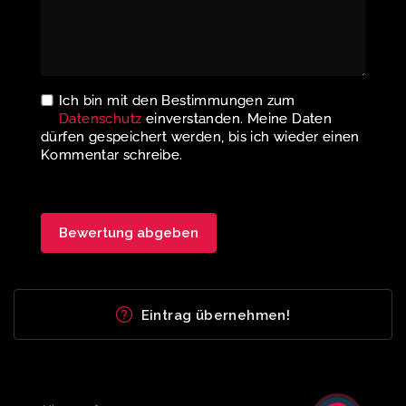
Ich bin mit den Bestimmungen zum
Datenschutz
einverstanden. Meine Daten
dürfen gespeichert werden, bis ich wieder einen
Kommentar schreibe.
Eintrag übernehmen!