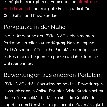
ermöglicht eine optimale Anbindung an
öffentliche
Verkehrsmittel
und eine gute Erreichbarkeit für
Geschäfts- und Privatkunden.
Parkplätze in der Nähe
In der Umgebung der IBYKUS AG stehen mehrere
Parkmöglichkeiten zur Verfügung. Nahegelegene
Parkhäuser und öffentliche Parkplätze ermöglichen
es Besuchern, bequem zu parken und ihre Termine
wahrzunehmen.
Bewertungen aus anderen Portalen
IBYKUS AG erhält überwiegend positive Bewertungen
in verschiedenen Online-Portalen. Viele Kunden heben
die Professionalität der Mitarbeiter, die Qualität der
angebotenen Dienstleistungen und die Zuverlässigkeit