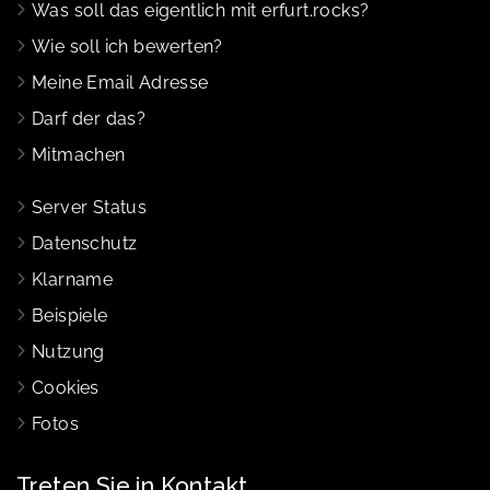
Was soll das eigentlich mit erfurt.rocks?
Wie soll ich bewerten?
Meine Email Adresse
Darf der das?
Mitmachen
Server Status
Datenschutz
Klarname
Beispiele
Nutzung
Cookies
Fotos
Treten Sie in Kontakt