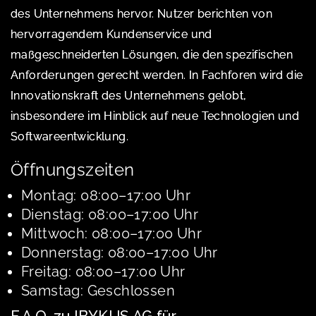
des Unternehmens hervor. Nutzer berichten von
hervorragendem Kundenservice und
maßgeschneiderten Lösungen, die den spezifischen
Anforderungen gerecht werden. In Fachforen wird die
Innovationskraft des Unternehmens gelobt,
insbesondere im Hinblick auf neue Technologien und
Softwareentwicklung.
Öffnungszeiten
Montag: 08:00–17:00 Uhr
Dienstag: 08:00–17:00 Uhr
Mittwoch: 08:00–17:00 Uhr
Donnerstag: 08:00–17:00 Uhr
Freitag: 08:00–17:00 Uhr
Samstag: Geschlossen
F.A.Q. zu IBYKUS AG für