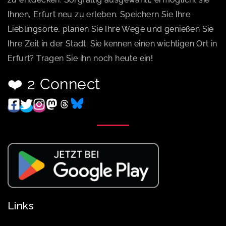
Ihnen, Erfurt neu zu erleben. Speichern Sie Ihre
Lieblingsorte, planen Sie Ihre Wege und genießen Sie
Ihre Zeit in der Stadt. Sie kennen einen wichtigen Ort in
Erfurt? Tragen Sie ihn noch heute ein!
❤️ 2 Connect
Links