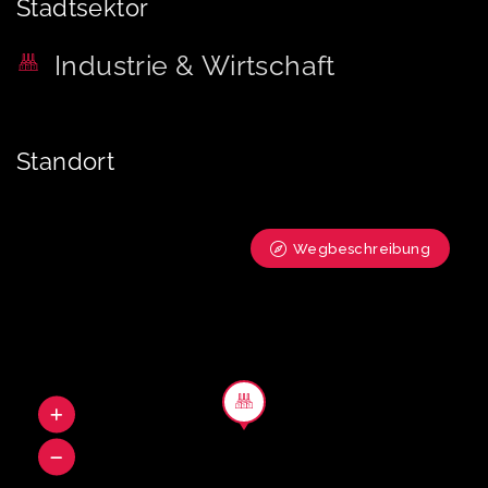
Stadtsektor
Industrie & Wirtschaft
Standort
Wegbeschreibung