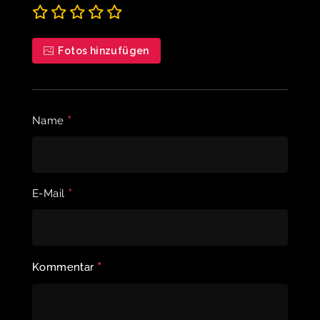
Fotos hinzufügen
*
Name
*
E-Mail
*
Kommentar