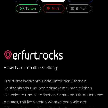
Teilen
Pin It
E-Mail
Hinweis zur Inhaltserstellung
Erfurt ist eine wahre Perle unter den Städten
Deutschlands und beeindruckt mit ihrer reichen
Geschichte und historischen Schätzen. Die malerische
Altstadt, mit ikonischen Wahrzeichen wie der