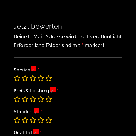
Jetzt bewerten
Deine E-Mail-Adresse wird nicht veröffentlicht.
*
Erforderliche Felder sind mit
markiert
Service
Preis & Leistung
Standort
Qualität