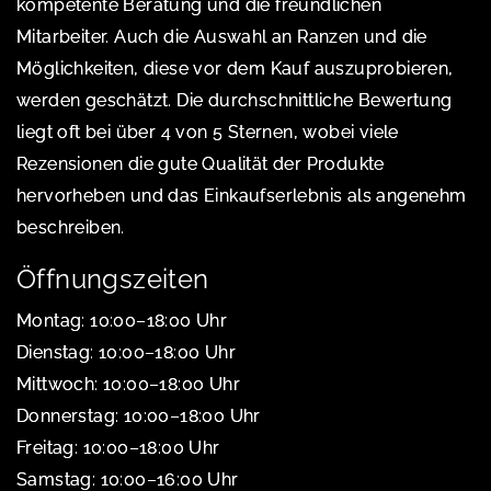
kompetente Beratung und die freundlichen
Mitarbeiter. Auch die Auswahl an Ranzen und die
Möglichkeiten, diese vor dem Kauf auszuprobieren,
werden geschätzt. Die durchschnittliche Bewertung
liegt oft bei über 4 von 5 Sternen, wobei viele
Rezensionen die gute Qualität der Produkte
hervorheben und das Einkaufserlebnis als angenehm
beschreiben.
Öffnungszeiten
Montag: 10:00–18:00 Uhr
Dienstag: 10:00–18:00 Uhr
Mittwoch: 10:00–18:00 Uhr
Donnerstag: 10:00–18:00 Uhr
Freitag: 10:00–18:00 Uhr
Samstag: 10:00–16:00 Uhr