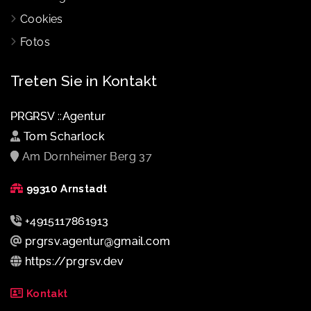
Cookies
Fotos
Treten Sie in Kontakt
PRGRSV ::Agentur
Tom Scharlock
Am Dornheimer Berg 37
99310 Arnstadt
+4915117861913
prgrsv.agentur@gmail.com
https://prgrsv.dev
Kontakt