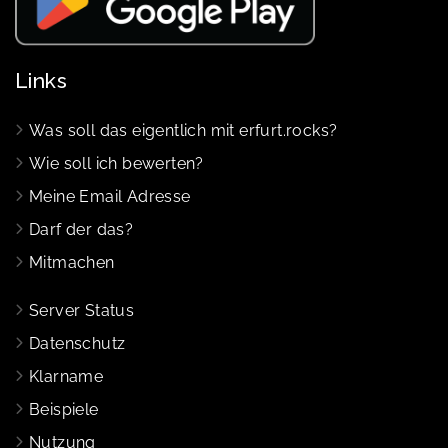
Links
Was soll das eigentlich mit erfurt.rocks?
Wie soll ich bewerten?
Meine Email Adresse
Darf der das?
Mitmachen
Server Status
Datenschutz
Klarname
Beispiele
Nutzung