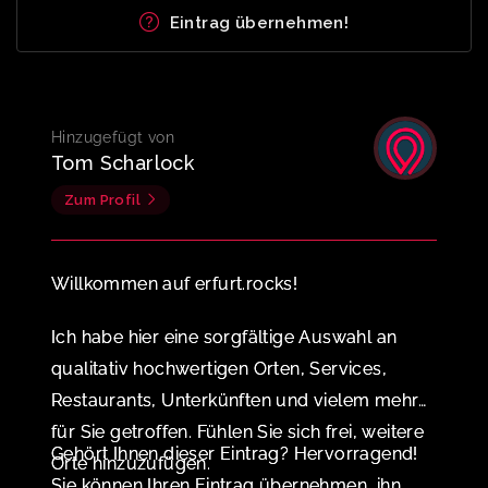
Eintrag übernehmen!
Hinzugefügt von
Tom Scharlock
Zum Profil
Willkommen auf erfurt.rocks!
Ich habe hier eine sorgfältige Auswahl an
qualitativ hochwertigen Orten, Services,
Restaurants, Unterkünften und vielem mehr
für Sie getroffen. Fühlen Sie sich frei, weitere
Gehört Ihnen dieser Eintrag? Hervorragend!
Orte hinzuzufügen.
Sie können Ihren Eintrag übernehmen, ihn