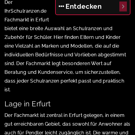
Der
Entdecken
IhrSchulranzen.de
Fachmarkt in Erfurt
bietet eine breite Auswahl an Schulranzen und
Zubehör für Schüler. Hier finden Eltern und Kinder
eine Vielzahl an Marken und Modellen, die auf die
individuellen Bedürfnisse und Vorlieben abgestimmt
sind. Der Fachmarkt legt besonderen Wert auf
Beratung und Kundenservice, um sicherzustellen,
dass jeder Schulranzen perfekt passt und praktisch
ist.
Lage in Erfurt
Der Fachmarkt ist zentral in Erfurt gelegen, in einem
gut erreichbaren Gebiet, das sowohl für Anwohner als
auch für Pendler leicht zugänglich ist. Die warme und