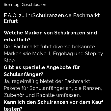
Sonntag: Geschlossen
F.A.Q. zu IhrSchulranzen.de Fachmarkt
Erfurt
Welche Marken von Schulranzen sind
erhältlich?
Der Fachmarkt führt diverse bekannte
Marken wie McNeill, Ergobag und Step by
Step.
Gibt es spezielle Angebote für
Schulanfänger?
Ja, regelmäßig bietet der Fachmarkt
Pakete für Schulanfänger an, die Ranzen,
Zubehör und Rabatte umfassen.
Kann ich den Schulranzen vor dem Kauf
testen?