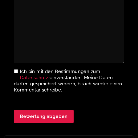
Ich bin mit den Bestimmungen zum
Datenschutz
einverstanden. Meine Daten
dürfen gespeichert werden, bis ich wieder einen
Kommentar schreibe.