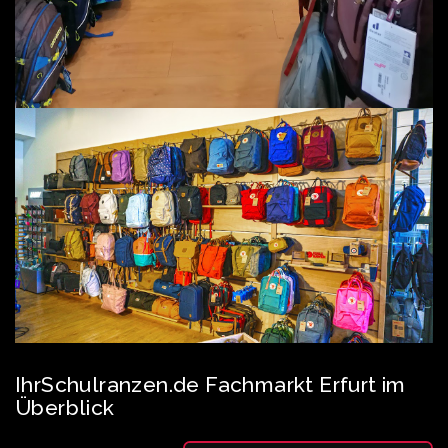
IhrSchulranzen.de Fachmarkt Erfurt im
Überblick