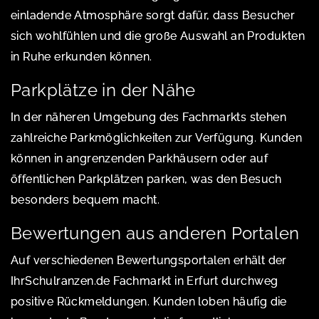
einladende Atmosphäre sorgt dafür, dass Besucher
sich wohlfühlen und die große Auswahl an Produkten
in Ruhe erkunden können.
Parkplätze in der Nähe
In der näheren Umgebung des Fachmarkts stehen
zahlreiche Parkmöglichkeiten zur Verfügung. Kunden
können in angrenzenden Parkhäusern oder auf
öffentlichen Parkplätzen parken, was den Besuch
besonders bequem macht.
Bewertungen aus anderen Portalen
Auf verschiedenen Bewertungsportalen erhält der
IhrSchulranzen.de Fachmarkt in Erfurt durchweg
positive Rückmeldungen. Kunden loben häufig die