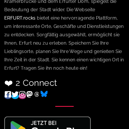
Krämerbrücke und dem Erfurter Dom, spiegelt die
Bedeutung der Stadt wider. Die Webseite
ERFURT.rocks
bietet eine hervorragende Plattform,
um interessante Orte, Geschäfte und Dienstleistungen
zu entdecken. Sorgfältig ausgewählt, ermöglicht sie
Ihnen, Erfurt neu zu erleben. Speichern Sie Ihre
Lieblingsorte, planen Sie Ihre Wege und genießen Sie
Ihre Zeit in der Stadt. Sie kennen einen wichtigen Ort in
Erfurt? Tragen Sie ihn noch heute ein!
❤️ 2 Connect