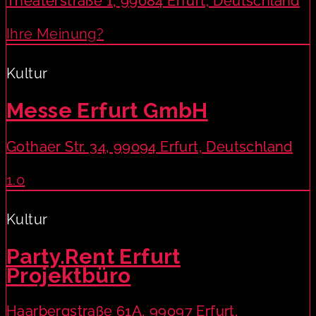
Theaterstraße 1, 99084 Erfurt, Deutschland
Ihre Meinung?
Kultur
Messe Erfurt GmbH
Gothaer Str. 34, 99094 Erfurt, Deutschland
1.0
Kultur
Party.Rent Erfurt
Projektbüro
Haarbergstraße 61A, 99097 Erfurt,