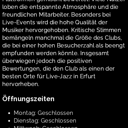
loben die entspannte Atmosphäre und die
freundlichen Mitarbeiter. Besonders bei
Live-Events wird die hohe Qualität der
Musiker hervorgehoben. Kritische Stimmen
bemängeln manchmal die Größe des Clubs,
die bei einer hohen Besucherzahl als beengt
empfunden werden könnte. Insgesamt
überwiegen jedoch die positiven
Bewertungen, die den Club als einen der
besten Orte für Live-Jazz in Erfurt
hervorheben.
Öffnungszeiten
Montag: Geschlossen
Dienstag: Geschlossen