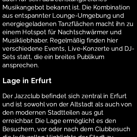
Musikangebot bekannt ist. Die Kombination
aus entspannter Lounge-Umgebung und
energiegeladenen Tanzflächen macht ihn zu
einem Hotspot für Nachtschwärmer und
Musikliebhaber. Regelmäßig finden hier
verschiedene Events, Live-Konzerte und DJ-
Sets statt, die ein breites Publikum
ansprechen.
Lage in Erfurt
Der Jazzclub befindet sich zentral in Erfurt
und ist sowohl von der Altstadt als auch von
den modernen Stadtteilen aus gut
erreichbar. Die Lage ermöglicht es den
Besuchern, vor oder nach dem Clubbesuch