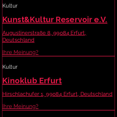
Kultur
Kunst&Kultur Reservoir e.V.
Augustinerstraße 8, 99084 Erfurt,
Deutschland
Ihre Meinung?
Kultur
Kinoklub Erfurt
Hirschlachufer 1, 99084 Erfurt, Deutschland
Ihre Meinung?