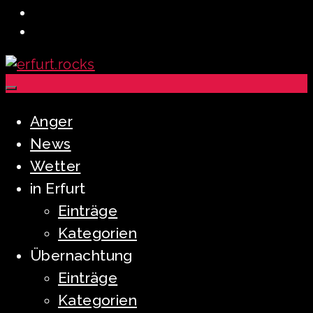
Anger
News
Wetter
in Erfurt
Einträge
Kategorien
Übernachtung
Einträge
Kategorien