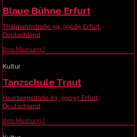
Blaue Bühne Erfurt
Thälmannstraße 59, 99085 Erfurt,
Deutschland
Ihre Meinung?
Kultur
Tanzschule Traut
Haarbergstraße 63, 99097 Erfurt,
Deutschland
Ihre Meinung?