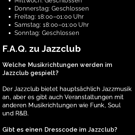
Mittwoch: Geschlossen
Donnerstag: Geschlossen
Freitag: 18:00–01:00 Uhr
Samstag: 18:00–01:00 Uhr
Sonntag: Geschlossen
F.A.Q. zu Jazzclub
Welche Musikrichtungen werden im
Jazzclub gespielt?
Der Jazzclub bietet hauptsächlich Jazzmusik
an, aber es gibt auch Veranstaltungen mit
anderen Musikrichtungen wie Funk, Soul
und R&B.
Gibt es einen Dresscode im Jazzclub?