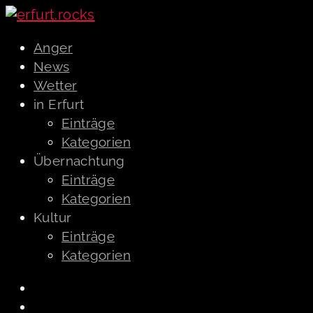
Anger
News
Wetter
in Erfurt
Einträge
Kategorien
Übernachtung
Einträge
Kategorien
Kultur
Einträge
Kategorien