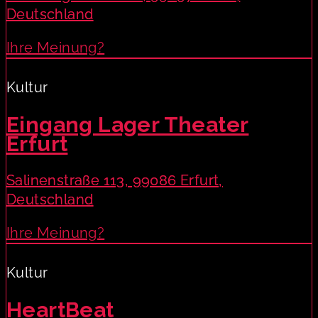
Deutschland
Ihre Meinung?
Kultur
Eingang Lager Theater
Erfurt
Salinenstraße 113, 99086 Erfurt,
Deutschland
Ihre Meinung?
Kultur
HeartBeat