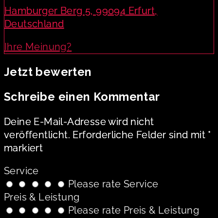
Hamburger Berg 5, 99094 Erfurt,
Deutschland
Ihre Meinung?
Jetzt bewerten
Schreibe einen Kommentar
Deine E-Mail-Adresse wird nicht
veröffentlicht.
Erforderliche Felder sind mit
*
markiert
Service
Please rate Service
Preis & Leistung
Please rate Preis & Leistung