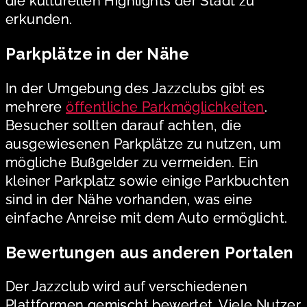
die kulturellen Highlights der Stadt zu
erkunden.
Parkplätze in der Nähe
In der Umgebung des Jazzclubs gibt es
mehrere
öffentliche Parkmöglichkeiten
.
Besucher sollten darauf achten, die
ausgewiesenen Parkplätze zu nutzen, um
mögliche Bußgelder zu vermeiden. Ein
kleiner Parkplatz sowie einige Parkbuchten
sind in der Nähe vorhanden, was eine
einfache Anreise mit dem Auto ermöglicht.
Bewertungen aus anderen Portalen
Der Jazzclub wird auf verschiedenen
Plattformen gemischt bewertet. Viele Nutzer