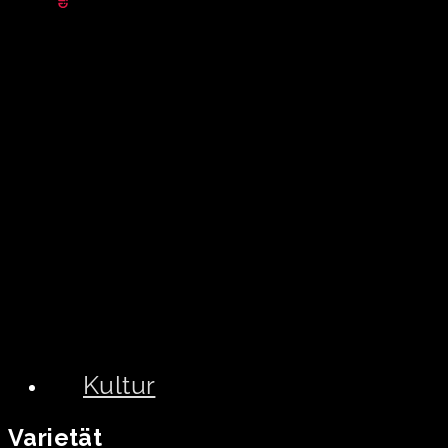
Kultur
Varietät