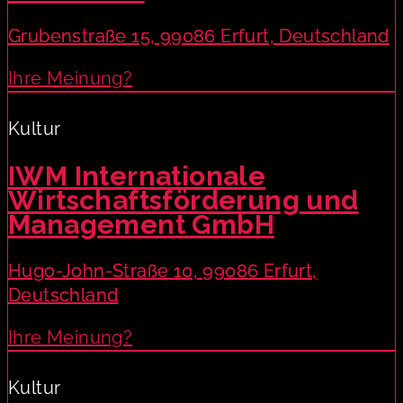
Grubenstraße 15, 99086 Erfurt, Deutschland
Ihre Meinung?
Kultur
IWM Internationale
Wirtschaftsförderung und
Management GmbH
Hugo-John-Straße 10, 99086 Erfurt,
Deutschland
Ihre Meinung?
Kultur