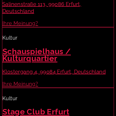
Salinenstraße 113, 99086 Erfurt,
Deutschland
Ihre Meinung?
Kultur
Schauspielhaus /
Kulturquartier
Klostergang 4, 99084 Erfurt, Deutschland
Ihre Meinung?
Kultur
Stage Club Erfurt