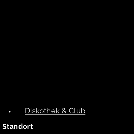
Diskothek & Club
Standort