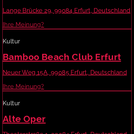
Lange Brücke 29, 99084 Erfurt, Deutschland
Ihre Meinung?
Kultur
Bamboo Beach Club Erfurt
Neuer Weg 15A, 99085 Erfurt, Deutschland
Ihre Meinung?
Kultur
Alte Oper