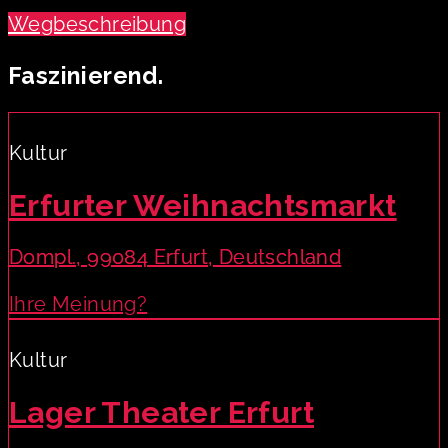
Wegbeschreibung
Faszinierend.
Kultur
Erfurter Weihnachtsmarkt
Dompl., 99084 Erfurt, Deutschland
Ihre Meinung?
Kultur
Lager Theater Erfurt