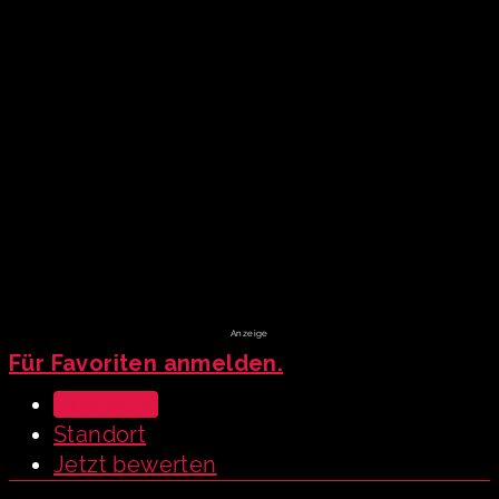
Für Favoriten anmelden.
Übersicht
Standort
Jetzt bewerten