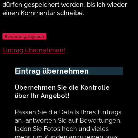
dürfen gespeichert werden, bis ich wieder
einen Kommentar schreibe.
Eintrag übernehmen!
Eintrag übernehmen
Übernehmen Sie die Kontrolle
über Ihr Angebot!
Passen Sie die Details Ihres Eintrags
an, antworten Sie auf Bewertungen,
laden Sie Fotos hoch und vieles
mehr, um Kunden anzuzeigen, was