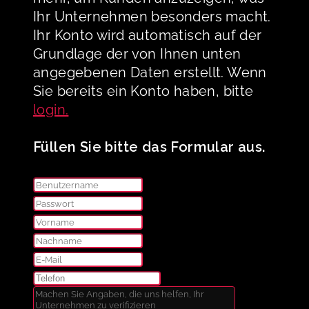
Ihr Unternehmen besonders macht.
Ihr Konto wird automatisch auf der
Grundlage der von Ihnen unten
angegebenen Daten erstellt. Wenn
Sie bereits ein Konto haben, bitte
login.
Füllen Sie bitte das Formular aus.