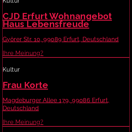
Kultur
CJD Erfurt Wohnangebot
Haus Lebensfreude
Györer Str. 10, 99089 Erfurt, Deutschland
Ihre Meinung?
Kultur
Frau Korte
Magdeburger Allee 179, 99086 Erfurt,
Deutschland
Ihre Meinung?