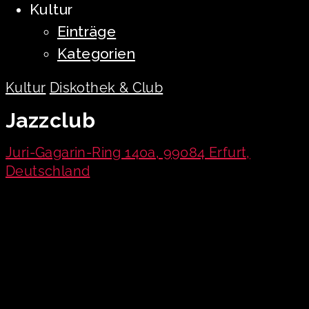
Kultur
Einträge
Kategorien
Kultur
Diskothek & Club
Jazzclub
Juri-Gagarin-Ring 140a, 99084 Erfurt,
Deutschland