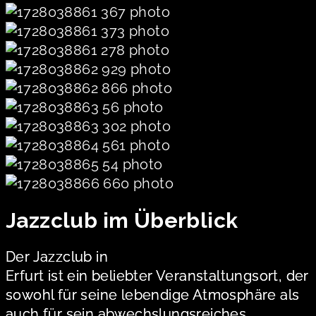
Jazzclub im Überblick
Der Jazzclub in
Erfurt ist ein beliebter Veranstaltungsort, der
sowohl für seine lebendige Atmosphäre als
auch für sein abwechslungsreiches