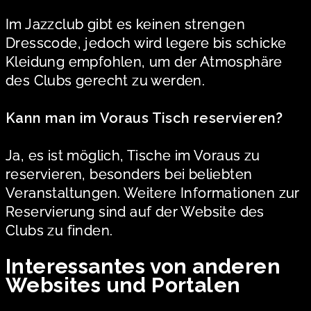
Im Jazzclub gibt es keinen strengen
Dresscode, jedoch wird legere bis schicke
Kleidung empfohlen, um der Atmosphäre
des Clubs gerecht zu werden.
Kann man im Voraus Tisch reservieren?
Ja, es ist möglich, Tische im Voraus zu
reservieren, besonders bei beliebten
Veranstaltungen. Weitere Informationen zur
Reservierung sind auf der Website des
Clubs zu finden.
Interessantes von anderen
Websites und Portalen