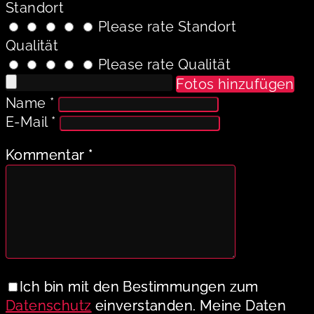
Standort
Please rate Standort
Qualität
Please rate Qualität
Fotos hinzufügen
Name
*
E-Mail
*
Kommentar
*
Ich bin mit den Bestimmungen zum
Datenschutz
einverstanden. Meine Daten