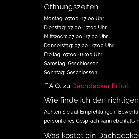
Öffnungszeiten
Montag: 07:00–17:00 Uhr
Dienstag: 07:00–17:00 Uhr
Mittwoch: 07:00–17:00 Uhr
Donnerstag: 07:00–17:00 Uhr
Freitag: 07:00–16:00 Uhr
Samstag: Geschlossen
Sonntag: Geschlossen
F.A.Q. zu
Dachdecker Erfurt
Wie finde ich den richtige
Achten Sie auf Empfehlungen, Bewertu
persönliches Gespräch kann ebenfalls hi
Was kostet ein Dachdecker 