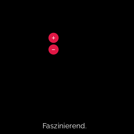
Faszinierend.