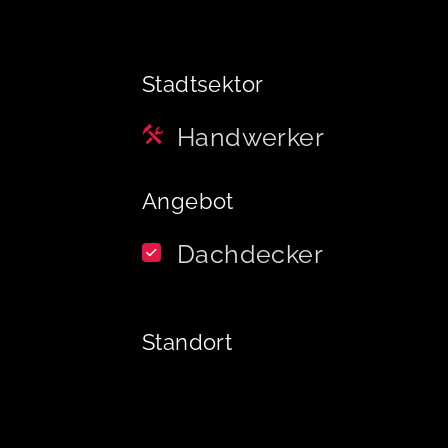
Stadtsektor
Handwerker
Angebot
Dachdecker
Standort