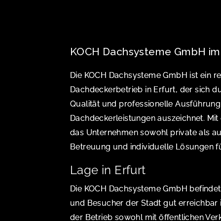
KOCH Dachsysteme GmbH im 
Die KOCH Dachsysteme GmbH ist ein r
Dachdeckerbetrieb in Erfurt, der sich 
Qualität und professionelle Ausführung
Dachdeckerleistungen auszeichnet. Mi
das Unternehmen sowohl private als a
Betreuung und individuelle Lösungen fü
Lage in Erfurt
Die KOCH Dachsysteme GmbH befindet si
und Besucher der Stadt gut erreichbar i
der Betrieb sowohl mit öffentlichen Ve