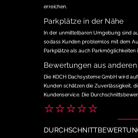
erreichen.
Parkplätze in der Nähe
In der unmittelbaren Umgebung sind a
sodass Kunden problemlos mit dem Auto
Parkplätze als auch Parkmöglichkeiten
Bewertungen aus anderen 
Die KOCH Dachsysteme GmbH wird auf 
Kunden schätzen die Zuverlässigkeit, di
Kundenservice. Die Durchschnittsbewert
⭐⭐⭐⭐⭐
DURCHSCHNITTBEWERTUNG: