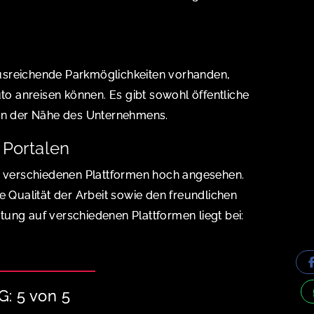
usreichende Parkmöglichkeiten vorhanden,
 anreisen können. Es gibt sowohl öffentliche
 in der Nähe des Unternehmens.
Portalen
verschiedenen Plattformen hoch angesehen.
e Qualität der Arbeit sowie den freundlichen
ung auf verschiedenen Plattformen liegt bei:
 5 von 5