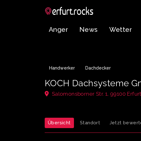
Anger
News
Wetter
Handwerker
Dachdecker
KOCH Dachsysteme 
Salomonsborner Str. 1, 99100 Erfur
Übersicht
Standort
Jetzt bewert