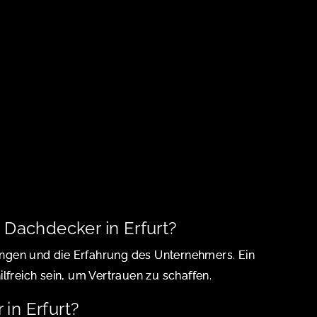
n Dachdecker in Erfurt?
ngen und die Erfahrung des Unternehmers. Ein
lfreich sein, um Vertrauen zu schaffen.
in Erfurt?