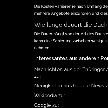
Die Kosten variieren je nach Umfang der
mehrere Angebote einzuholen und diese
Wie lange dauert die Dac
Die Dauer hängt von der Art des Dache
kann eine Sanierung zwischen wenigen
nehmen.
Interessantes aus anderen P
Nachrichten aus der Thüringer 
zu:
Neuigkeiten aus Google News z
Wikipedia zu:
Google zu: