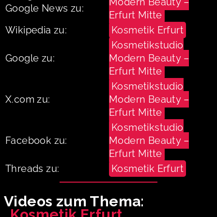
Modern Beauty –
Google News zu:
Erfurt Mitte
Wikipedia zu:
Kosmetik Erfurt
Kosmetikstudio
Google zu:
Modern Beauty –
Erfurt Mitte
Kosmetikstudio
X.com zu:
Modern Beauty –
Erfurt Mitte
Kosmetikstudio
Facebook zu:
Modern Beauty –
Erfurt Mitte
Threads zu:
Kosmetik Erfurt
Videos zum Thema:
„
Kosmetik Erfurt
„