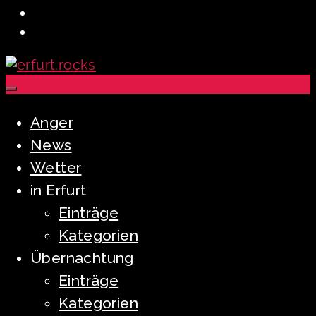
Anger
News
Wetter
in Erfurt
Einträge
Kategorien
Übernachtung
Einträge
Kategorien