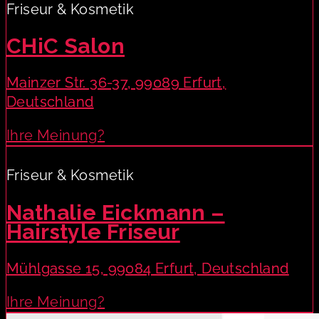
Friseur & Kosmetik
CHiC Salon
Mainzer Str. 36-37, 99089 Erfurt,
Deutschland
Ihre Meinung?
Friseur & Kosmetik
Nathalie Eickmann –
Hairstyle Friseur
Mühlgasse 15, 99084 Erfurt, Deutschland
Ihre Meinung?