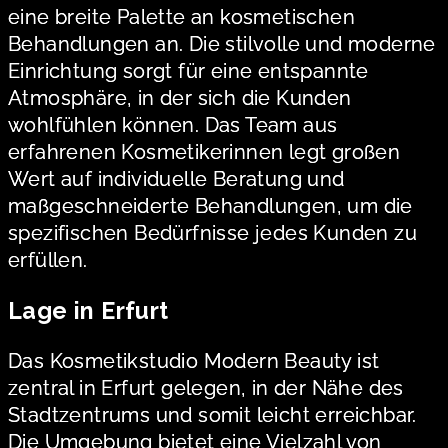
eine breite Palette an kosmetischen
Behandlungen an. Die stilvolle und moderne
Einrichtung sorgt für eine entspannte
Atmosphäre, in der sich die Kunden
wohlfühlen können. Das Team aus
erfahrenen Kosmetikerinnen legt großen
Wert auf individuelle Beratung und
maßgeschneiderte Behandlungen, um die
spezifischen Bedürfnisse jedes Kunden zu
erfüllen.
Lage in Erfurt
Das Kosmetikstudio Modern Beauty ist
zentral in Erfurt gelegen, in der Nähe des
Stadtzentrums und somit leicht erreichbar.
Die Umgebung bietet eine Vielzahl von