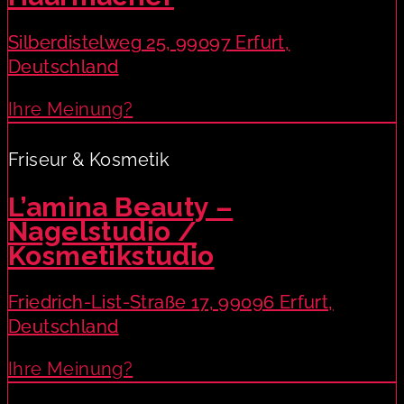
Silberdistelweg 25, 99097 Erfurt,
Deutschland
Ihre Meinung?
Friseur & Kosmetik
L’amina Beauty –
Nagelstudio /
Kosmetikstudio
Friedrich-List-Straße 17, 99096 Erfurt,
Deutschland
Ihre Meinung?