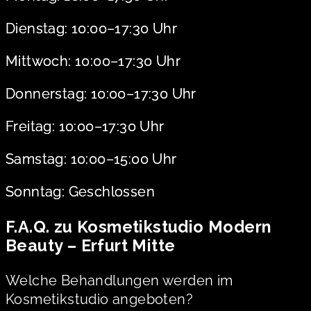
Dienstag: 10:00–17:30 Uhr
Mittwoch: 10:00–17:30 Uhr
Donnerstag: 10:00–17:30 Uhr
Freitag: 10:00–17:30 Uhr
Samstag: 10:00–15:00 Uhr
Sonntag: Geschlossen
F.A.Q. zu Kosmetikstudio Modern
Beauty – Erfurt Mitte
Welche Behandlungen werden im
Kosmetikstudio angeboten?