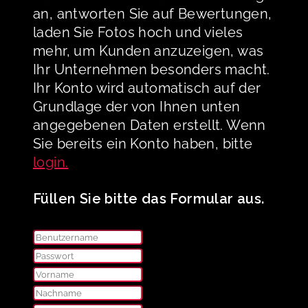
an, antworten Sie auf Bewertungen,
laden Sie Fotos hoch und vieles
mehr, um Kunden anzuzeigen, was
Ihr Unternehmen besonders macht.
Ihr Konto wird automatisch auf der
Grundlage der von Ihnen unten
angegebenen Daten erstellt. Wenn
Sie bereits ein Konto haben, bitte
login.
Füllen Sie bitte das Formular aus.