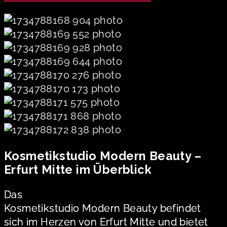
Kosmetikstudio Modern Beauty –
Erfurt Mitte im Überblick
Das
Kosmetikstudio Modern Beauty befindet
sich im Herzen von Erfurt Mitte und bietet