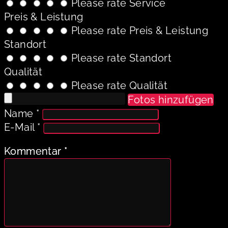
Please rate Service
Preis & Leistung
Please rate Preis & Leistung
Standort
Please rate Standort
Qualität
Please rate Qualität
Fotos hinzufügen
Name
*
E-Mail
*
Kommentar
*