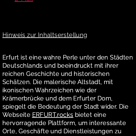
Hinweis zur Inhaltserstellung
Erfurt ist eine wahre Perle unter den Städten
Deutschlands und beeindruckt mit ihrer
reichen Geschichte und historischen
Schätzen. Die malerische Altstadt, mit
ikonischen Wahrzeichen wie der
Krämerbrücke und dem Erfurter Dom,
spiegelt die Bedeutung der Stadt wider. Die
Webseite
ERFURT.rocks
bietet eine
hervorragende Plattform, um interessante
Orte, Geschäfte und Dienstleistungen zu