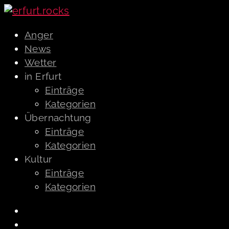
Anger
News
Wetter
in Erfurt
Einträge
Kategorien
Übernachtung
Einträge
Kategorien
Kultur
Einträge
Kategorien