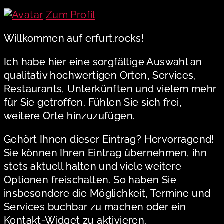
Zum Profil
Willkommen auf erfurt.rocks!
Ich habe hier eine sorgfältige Auswahl an
qualitativ hochwertigen Orten, Services,
Restaurants, Unterkünften und vielem mehr
für Sie getroffen. Fühlen Sie sich frei,
weitere Orte hinzuzufügen.
Gehört Ihnen dieser Eintrag? Hervorragend!
Sie können Ihren Eintrag übernehmen, ihn
stets aktuell halten und viele weitere
Optionen freischalten. So haben Sie
insbesondere die Möglichkeit, Termine und
Services buchbar zu machen oder ein
Kontakt-Widget zu aktivieren.