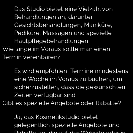
Das Studio bietet eine Vielzahl von
Behandlungen an, darunter
Gesichtsbehandlungen, Maniküre,
Pediküre, Massagen und spezielle
Hautpflegebehandlungen.
Wie lange im Voraus sollte man einen
Termin vereinbaren?
Es wird empfohlen, Termine mindestens
eine Woche im Voraus zu buchen, um
sicherzustellen, dass die gewünschten
Zeiten verfügbar sind.
Gibt es spezielle Angebote oder Rabatte?
Ja, das Kosmetikstudio bietet
gelegentlich spezielle Angebote und
Rabatte an, die auf der Website oder in