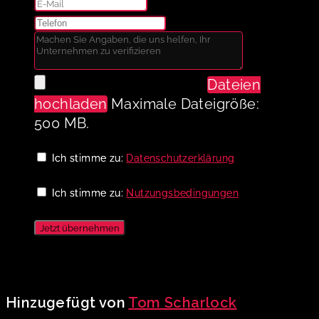
Dateien
hochladen
Maximale Dateigröße:
500 MB.
Ich stimme zu:
Datenschutzerklärung
Ich stimme zu:
Nutzungsbedingungen
Jetzt übernehmen
Hinzugefügt von
Tom Scharlock