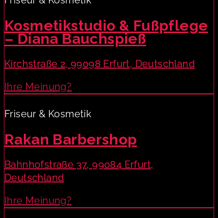
Friseur & Kosmetik
Kosmetikstudio & Fußpflege
– Diana Bauchspieß
Kirchstraße 2, 99098 Erfurt, Deutschland
Ihre Meinung?
Friseur & Kosmetik
Rakan Barbershop
Bahnhofstraße 37, 99084 Erfurt,
Deutschland
Ihre Meinung?