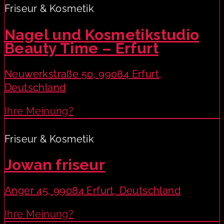
Friseur & Kosmetik
Nagel und Kosmetikstudio
Beauty Time – Erfurt
Neuwerkstraße 50, 99084 Erfurt,
Deutschland
Ihre Meinung?
Friseur & Kosmetik
Jowan friseur
Anger 45, 99084 Erfurt, Deutschland
Ihre Meinung?