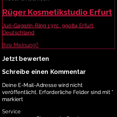
Rüger Kosmetikstudio Erfurt
Juri-Gagarin-Ring 137c, 99084 Erfurt,
Deutschland
Ihre Meinung?
Jetzt bewerten
Schreibe einen Kommentar
Deine E-Mail-Adresse wird nicht
veröffentlicht.
Erforderliche Felder sind mit
*
markiert
Service