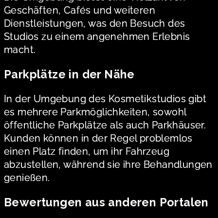
Geschäften, Cafés und weiteren
Dienstleistungen, was den Besuch des
Studios zu einem angenehmen Erlebnis
macht.
Parkplätze in der Nähe
In der Umgebung des Kosmetikstudios gibt
es mehrere Parkmöglichkeiten, sowohl
öffentliche Parkplätze als auch Parkhäuser.
Kunden können in der Regel problemlos
einen Platz finden, um ihr Fahrzeug
abzustellen, während sie ihre Behandlungen
genießen.
Bewertungen aus anderen Portalen