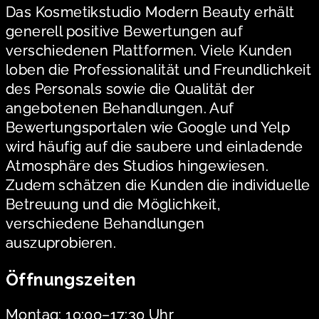
Das Kosmetikstudio Modern Beauty erhält
generell positive Bewertungen auf
verschiedenen Plattformen. Viele Kunden
loben die Professionalität und Freundlichkeit
des Personals sowie die Qualität der
angebotenen Behandlungen. Auf
Bewertungsportalen wie Google und Yelp
wird häufig auf die saubere und einladende
Atmosphäre des Studios hingewiesen.
Zudem schätzen die Kunden die individuelle
Betreuung und die Möglichkeit,
verschiedene Behandlungen
auszuprobieren.
Öffnungszeiten
Montag: 10:00–17:30 Uhr