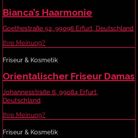
Bianca’s Haarmonie
Goethestraße 52, 99096 Erfurt, Deutschland
Ihre Meinung?
Friseur & Kosmetik
Orientalischer Friseur Damas
Johannesstraße 6, 99084 Erfurt,
Deutschland
Ihre Meinung?
Friseur & Kosmetik