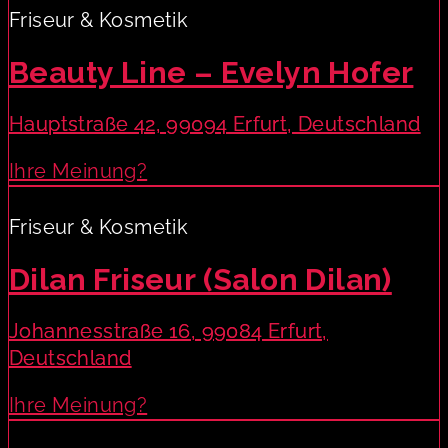
Friseur & Kosmetik
Beauty Line – Evelyn Hofer
Hauptstraße 42, 99094 Erfurt, Deutschland
Ihre Meinung?
Friseur & Kosmetik
Dilan Friseur (Salon Dilan)
Johannesstraße 16, 99084 Erfurt,
Deutschland
Ihre Meinung?