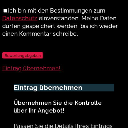
Ich bin mit den Bestimmungen zum
Datenschutz
einverstanden. Meine Daten
dürfen gespeichert werden, bis ich wieder
einen Kommentar schreibe.
Eintrag übernehmen!
Eintrag übernehmen
Übernehmen Sie die Kontrolle
über Ihr Angebot!
Passen Sie die Details Ihres Eintrags