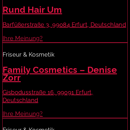
Rund Hair Um
Barfüßerstraße 3, 99084 Erfurt, Deutschland
Ihre Meinung?
Friseur & Kosmetik
Family Cosmetics – Denise
Zorr
Gisbodusstraße 16, 99091 Erfurt,
Deutschland
Ihre Meinung?