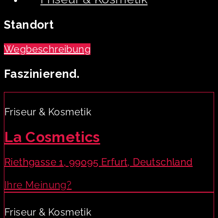
Standort
Wegbeschreibung
Faszinierend.
Friseur & Kosmetik
La Cosmetics
Riethgasse 1, 99095 Erfurt, Deutschland
Ihre Meinung?
Friseur & Kosmetik