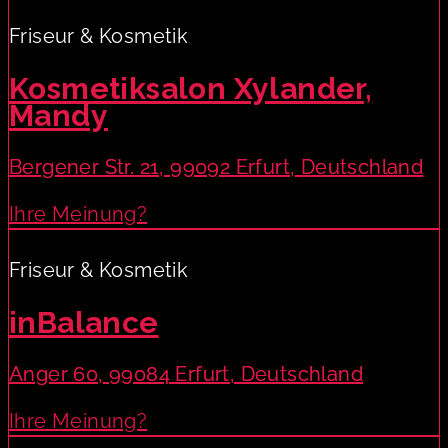
Friseur & Kosmetik
Kosmetiksalon Xylander,
Mandy
Bergener Str. 21, 99092 Erfurt, Deutschland
Ihre Meinung?
Friseur & Kosmetik
inBalance
Anger 60, 99084 Erfurt, Deutschland
Ihre Meinung?