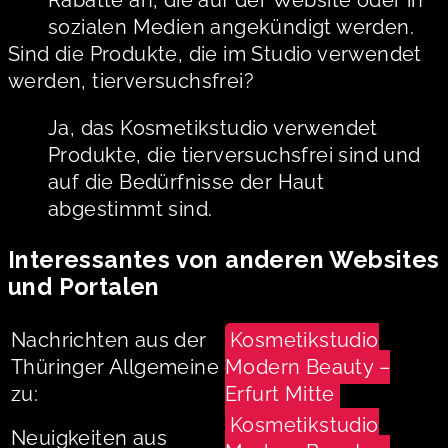
sozialen Medien angekündigt werden.
Sind die Produkte, die im Studio verwendet
werden, tierversuchsfrei?
Ja, das Kosmetikstudio verwendet
Produkte, die tierversuchsfrei sind und
auf die Bedürfnisse der Haut
abgestimmt sind.
Interessantes von anderen Websites
und Portalen
Nachrichten aus der
Kosmetikstudio
Thüringer Allgemeine
Modern Beauty –
zu:
Erfurt Mitte
Kosmetikstudio
Neuigkeiten aus