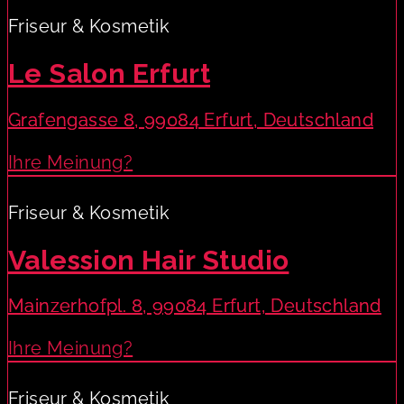
Friseur & Kosmetik
Le Salon Erfurt
Grafengasse 8, 99084 Erfurt, Deutschland
Ihre Meinung?
Friseur & Kosmetik
Valession Hair Studio
Mainzerhofpl. 8, 99084 Erfurt, Deutschland
Ihre Meinung?
Friseur & Kosmetik