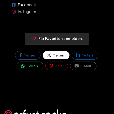
Facebook
Instagram
Für Favoriten anmelden.
Teilen
Teilen
Teilen
Teilen
Pin It
E-Mail