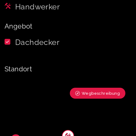
Handwerker
Angebot
Dachdecker
Standort
Wegbeschreibung