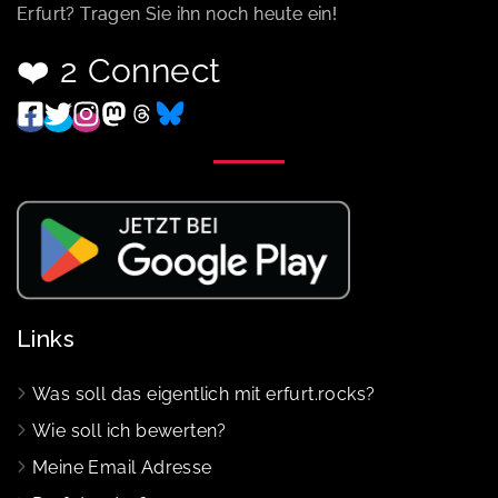
Erfurt? Tragen Sie ihn noch heute ein!
❤️ 2 Connect
Links
Was soll das eigentlich mit erfurt.rocks?
Wie soll ich bewerten?
Meine Email Adresse