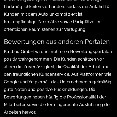
Parkmöglichkeiten vorhanden, sodass die Anfahrt für
Kunden mit dem Auto unkompliziert ist.
Kostenpflichtige Parkplätze sowie Parkplätze im
öffentlichen Raum stehen zur Verfügung.
Bewertungen aus anderen Portalen
Kultbau GmbH wird in mehreren Bewertungsportalen
positiv wahrgenommen. Die Kunden schätzen vor
allem die Zuverlässigkeit, die Qualität der Arbeit und
den freundlichen Kundenservice. Auf Plattformen wie
Google und Yelp erhält das Unternehmen regelmäßig
gute Noten und positive Rückmeldungen. Die
Bewertungen heben häufig die Professionalität der
Mitarbeiter sowie die termingerechte Ausführung der
Arbeiten hervor.