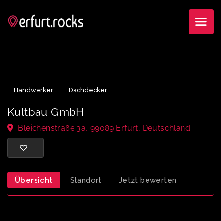
Handwerker
Dachdecker
Kultbau GmbH
Bleichenstraße 3a, 99089 Erfurt, Deutschland
Übersicht
Standort
Jetzt bewerten