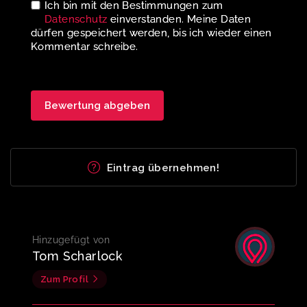
Ich bin mit den Bestimmungen zum
Datenschutz
einverstanden. Meine Daten
dürfen gespeichert werden, bis ich wieder einen
Kommentar schreibe.
Eintrag übernehmen!
Hinzugefügt von
Tom Scharlock
Zum Profil