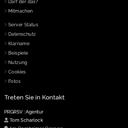
Darf der das?
Mitmachen
Server Status
Datenschutz
Klarname
Beispiele
Nutzung
Cookies
Fotos
Treten Sie in Kontakt
PRGRSV ::Agentur
Tom Scharlock