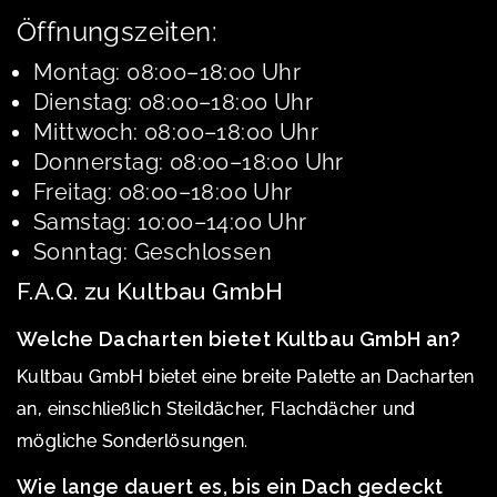
Öffnungszeiten:
Montag: 08:00–18:00 Uhr
Dienstag: 08:00–18:00 Uhr
Mittwoch: 08:00–18:00 Uhr
Donnerstag: 08:00–18:00 Uhr
Freitag: 08:00–18:00 Uhr
Samstag: 10:00–14:00 Uhr
Sonntag: Geschlossen
F.A.Q. zu Kultbau GmbH
Welche Dacharten bietet Kultbau GmbH an?
Kultbau GmbH bietet eine breite Palette an Dacharten
an, einschließlich Steildächer, Flachdächer und
mögliche Sonderlösungen.
Wie lange dauert es, bis ein Dach gedeckt