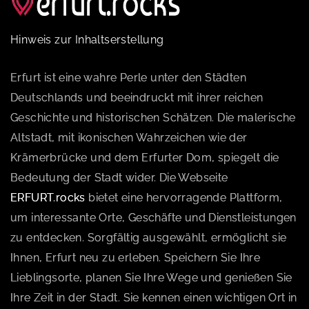
Hinweis zur Inhaltserstellung
Erfurt ist eine wahre Perle unter den Städten
Deutschlands und beeindruckt mit ihrer reichen
Geschichte und historischen Schätzen. Die malerische
Altstadt, mit ikonischen Wahrzeichen wie der
Krämerbrücke und dem Erfurter Dom, spiegelt die
Bedeutung der Stadt wider. Die Webseite
ERFURT.rocks
bietet eine hervorragende Plattform,
um interessante Orte, Geschäfte und Dienstleistungen
zu entdecken. Sorgfältig ausgewählt, ermöglicht sie
Ihnen, Erfurt neu zu erleben. Speichern Sie Ihre
Lieblingsorte, planen Sie Ihre Wege und genießen Sie
Ihre Zeit in der Stadt. Sie kennen einen wichtigen Ort in