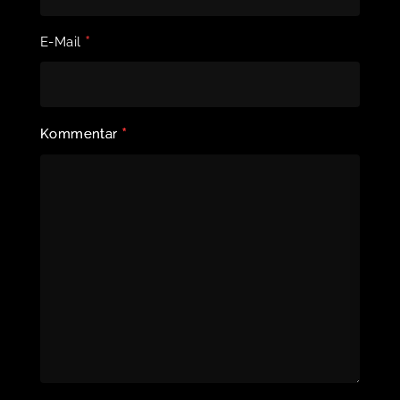
*
E-Mail
*
Kommentar