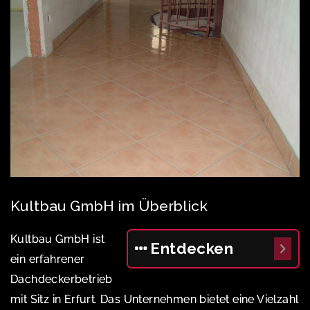
Kultbau GmbH im Überblick
Kultbau GmbH ist
Entdecken
ein erfahrener
Dachdeckerbetrieb
mit Sitz in Erfurt. Das Unternehmen bietet eine Vielzahl