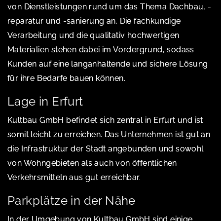
von Dienstleistungen rund um das Thema Dachbau, -
reparatur und -sanierung an. Die fachkundige
Verarbeitung und die qualitativ hochwertigen
Materialien stehen dabei im Vordergrund, sodass
Kunden auf eine langanhaltende und sichere Lösung
für ihre Bedarfe bauen können.
Lage in Erfurt
Kultbau GmbH befindet sich zentral in Erfurt und ist
somit leicht zu erreichen. Das Unternehmen ist gut an
die Infrastruktur der Stadt angebunden und sowohl
von Wohngebieten als auch von öffentlichen
Verkehrsmitteln aus gut erreichbar.
Parkplätze in der Nähe
In der Umgebung von Kultbau GmbH sind einige