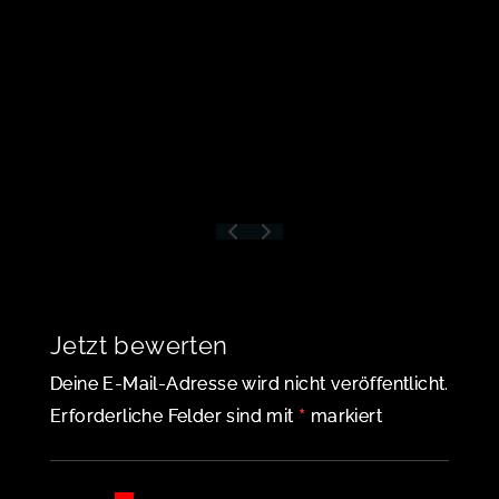
Jetzt bewerten
Deine E-Mail-Adresse wird nicht veröffentlicht.
*
Erforderliche Felder sind mit
markiert