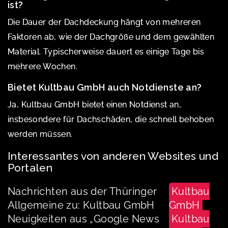
ist?
Die Dauer der Dachdeckung hängt von mehreren
Faktoren ab, wie der Dachgröße und dem gewählten
Material. Typischerweise dauert es einige Tage bis
mehrere Wochen.
Bietet Kultbau GmbH auch Notdienste an?
Ja, Kultbau GmbH bietet einen Notdienst an,
insbesondere für Dachschäden, die schnell behoben
werden müssen.
Interessantes von anderen Websites und
Portalen
Nachrichten aus der Thüringer
Kultbau
Allgemeine zu: Kultbau GmbH
GmbH
Neuigkeiten aus „Google News
Kultbau