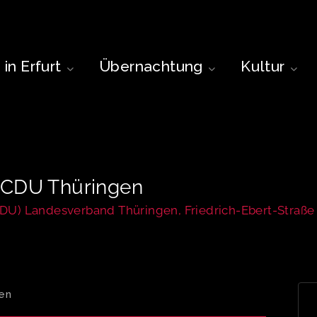
in Erfurt
Übernachtung
Kultur
 CDU Thüringen
DU) Landesverband Thüringen, Friedrich-Ebert-Straße
en