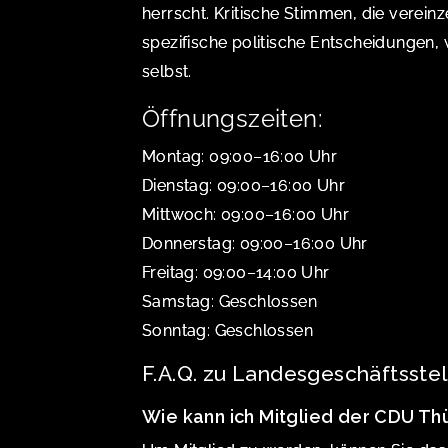
herrscht. Kritische Stimmen, die vereinz
spezifische politische Entscheidungen, 
selbst.
Öffnungszeiten:
Montag: 09:00–16:00 Uhr
Dienstag: 09:00–16:00 Uhr
Mittwoch: 09:00–16:00 Uhr
Donnerstag: 09:00–16:00 Uhr
Freitag: 09:00–14:00 Uhr
Samstag: Geschlossen
Sonntag: Geschlossen
F.A.Q. zu Landesgeschäftsste
Wie kann ich Mitglied der CDU T