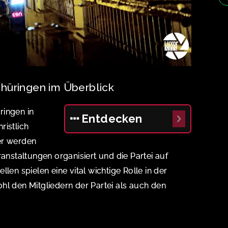
hüringen im Überblick
ringen in
Entdecken
ristlich
er werden
ranstaltungen organisiert und die Partei auf
len spielen eine vital wichtige Rolle in der
hl den Mitgliedern der Partei als auch den