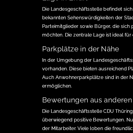
Die Landesgeschäftsstelle befindet sich
bekannten Sehenswürdigkeiten der Stad
Parteimitglieder sowie Bürger, die sich
möchten. Die zentrale Lage ist ideal für
Parkplätze in der Nähe
In der Umgebung der Landesgeschäftss
vorhanden. Diese bieten ausreichend Pl
Auch Anwohnerparkplätze sind in der Näh
ermöglichen.
Bewertungen aus anderen 
Die Landesgeschäftsstelle CDU Thüring
überwiegend positive Bewertungen. Nut
der Mitarbeiter. Viele loben die freund