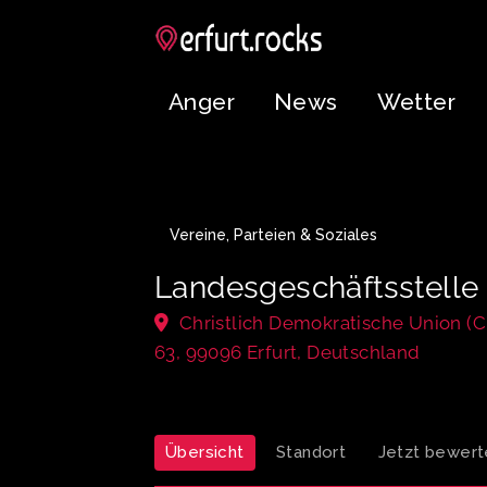
Anger
News
Wetter
Vereine, Parteien & Soziales
Landesgeschäftsstelle
Christlich Demokratische Union (C
63, 99096 Erfurt, Deutschland
Übersicht
Standort
Jetzt bewert