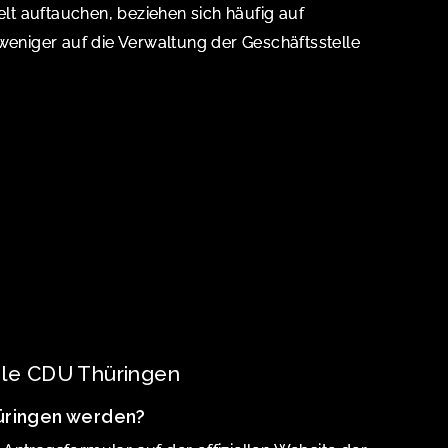
elt auftauchen, beziehen sich häufig auf
weniger auf die Verwaltung der Geschäftsstelle
lle CDU Thüringen
hüringen werden?