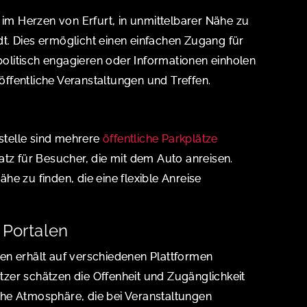
 im Herzen von Erfurt, in unmittelbarer Nähe zu
t. Dies ermöglicht einen einfachen Zugang für
 politisch engagieren oder Informationen einholen
 öffentliche Veranstaltungen und Treffen.
telle sind mehrere
öffentliche Parkplätze
atz für Besucher, die mit dem Auto anreisen.
e zu finden, die eine flexible Anreise
Portalen
en erhält auf verschiedenen Plattformen
zer schätzen die Offenheit und Zugänglichkeit
liche Atmosphäre, die bei Veranstaltungen