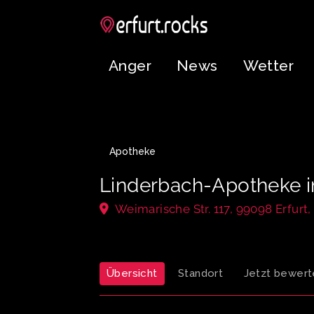
Anger
News
Wetter
Apotheke
Linderbach-Apotheke
Weimarische Str. 117, 99098 Erfurt
Übersicht
Standort
Jetzt bewert