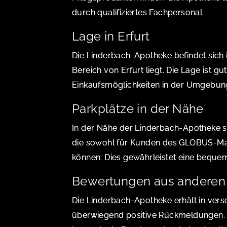
durch qualifiziertes Fachpersonal.
Lage in Erfurt
Die Linderbach-Apotheke befindet sich
Bereich von Erfurt liegt. Die Lage ist gu
Einkaufsmöglichkeiten in der Umgebun
Parkplätze in der Nähe
In der Nähe der Linderbach-Apotheke s
die sowohl für Kunden des GLOBUS-Mar
können. Dies gewährleistet eine beque
Bewertungen aus anderen 
Die Linderbach-Apotheke erhält in ver
überwiegend positive Rückmeldungen. N