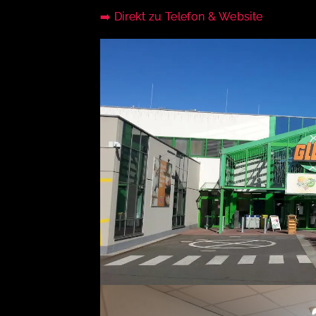
➡️ Direkt zu Telefon & Website