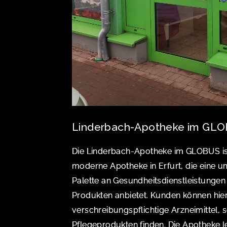
Linderbach-Apotheke im GLO
Die Linderbach-Apotheke im GLOBUS is
moderne Apotheke in Erfurt, die eine 
Palette an Gesundheitsdienstleistungen
Produkten anbietet. Kunden können hie
verschreibungspflichtige Arzneimittel, 
Pflegeprodukten finden. Die Apotheke 