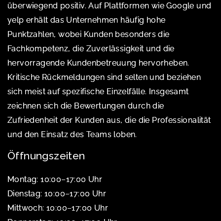
überwiegend positiv. Auf Plattformen wie Google und
yelp erhält das Unternehmen häufig hohe
Punktzahlen, wobei Kunden besonders die
Fachkompetenz, die Zuverlässigkeit und die
hervorragende Kundenbetreuung hervorheben.
Kritische Rückmeldungen sind selten und beziehen
sich meist auf spezifische Einzelfälle. Insgesamt
zeichnen sich die Bewertungen durch die
Zufriedenheit der Kunden aus, die die Professionalität
und den Einsatz des Teams loben.
Öffnungszeiten
Montag: 10:00–17:00 Uhr
Dienstag: 10:00–17:00 Uhr
Mittwoch: 10:00–17:00 Uhr