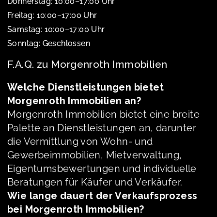
Donnerstag: 10:00–17:00 Uhr
Freitag: 10:00–17:00 Uhr
Samstag: 10:00–17:00 Uhr
Sonntag: Geschlossen
F.A.Q. zu Morgenroth Immobilien
Welche Dienstleistungen bietet
Morgenroth Immobilien an?
Morgenroth Immobilien bietet eine breite
Palette an Dienstleistungen an, darunter
die Vermittlung von Wohn- und
Gewerbeimmobilien, Mietverwaltung,
Eigentumsbewertungen und individuelle
Beratungen für Käufer und Verkäufer.
Wie lange dauert der Verkaufsprozess
bei Morgenroth Immobilien?