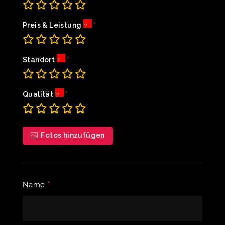
Preis & Leistung
Standort
Qualität
Fotos hinzufügen
*
Name