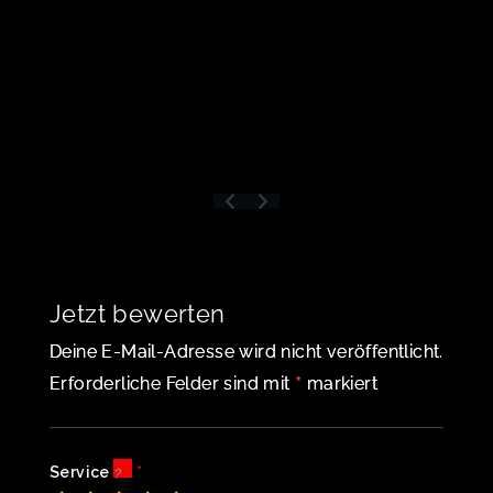
Jetzt bewerten
Deine E-Mail-Adresse wird nicht veröffentlicht.
*
Erforderliche Felder sind mit
markiert
Service