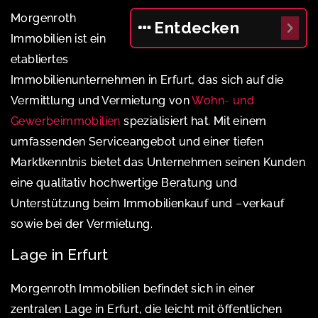
Morgenroth
Entdecken
Immobilien ist ein
etabliertes
Immobilienunternehmen in Erfurt, das sich auf die
Vermittlung und Vermietung von
Wohn- und
Gewerbeimmobilien
spezialisiert hat. Mit einem
umfassenden Serviceangebot und einer tiefen
Marktkenntnis bietet das Unternehmen seinen Kunden
eine qualitativ hochwertige Beratung und
Unterstützung beim Immobilienkauf und –verkauf
sowie bei der Vermietung.
Lage in Erfurt
Morgenroth Immobilien befindet sich in einer
zentralen Lage in Erfurt, die leicht mit öffentlichen