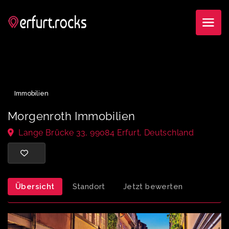
Immobilien
Morgenroth Immobilien
Lange Brücke 33, 99084 Erfurt, Deutschland
Übersicht
Standort
Jetzt bewerten