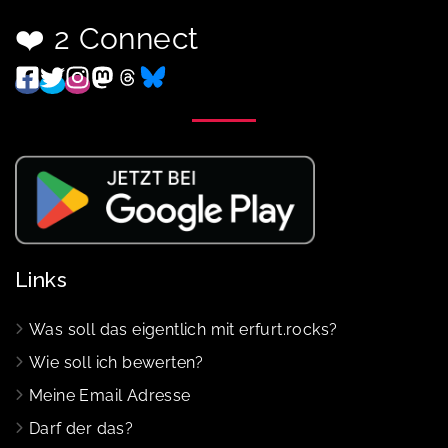
❤️ 2 Connect
Links
Was soll das eigentlich mit erfurt.rocks?
Wie soll ich bewerten?
Meine Email Adresse
Darf der das?