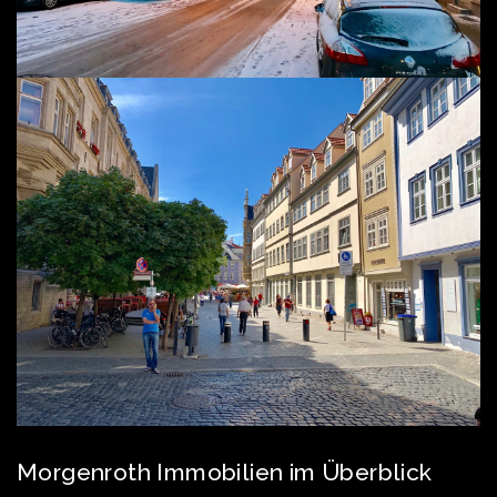
Morgenroth Immobilien im Überblick