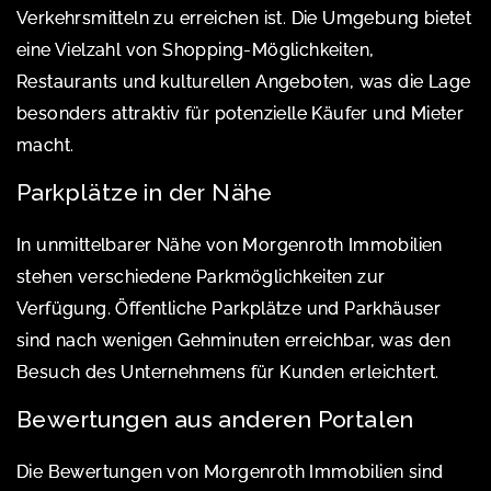
Verkehrsmitteln zu erreichen ist. Die Umgebung bietet
eine Vielzahl von Shopping-Möglichkeiten,
Restaurants und kulturellen Angeboten, was die Lage
besonders attraktiv für potenzielle Käufer und Mieter
macht.
Parkplätze in der Nähe
In unmittelbarer Nähe von Morgenroth Immobilien
stehen verschiedene Parkmöglichkeiten zur
Verfügung. Öffentliche Parkplätze und Parkhäuser
sind nach wenigen Gehminuten erreichbar, was den
Besuch des Unternehmens für Kunden erleichtert.
Bewertungen aus anderen Portalen
Die Bewertungen von Morgenroth Immobilien sind