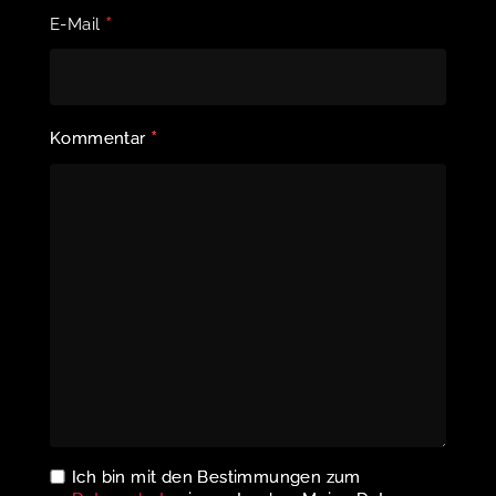
*
E-Mail
*
Kommentar
Ich bin mit den Bestimmungen zum