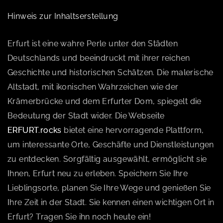
Hinweis zur Inhaltserstellung
Erfurt ist eine wahre Perle unter den Städten
Deutschlands und beeindruckt mit ihrer reichen
Geschichte und historischen Schätzen. Die malerische
Altstadt, mit ikonischen Wahrzeichen wie der
Krämerbrücke und dem Erfurter Dom, spiegelt die
Bedeutung der Stadt wider. Die Webseite
ERFURT.rocks
bietet eine hervorragende Plattform,
um interessante Orte, Geschäfte und Dienstleistungen
zu entdecken. Sorgfältig ausgewählt, ermöglicht sie
Ihnen, Erfurt neu zu erleben. Speichern Sie Ihre
Lieblingsorte, planen Sie Ihre Wege und genießen Sie
Ihre Zeit in der Stadt. Sie kennen einen wichtigen Ort in
Erfurt? Tragen Sie ihn noch heute ein!