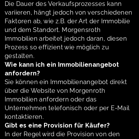
Die Dauer des Verkaufsprozesses kann
variieren, hängt jedoch von verschiedenen
Faktoren ab, wie z.B. der Art der Immobilie
und dem Standort. Morgensroth
Immobilien arbeitet jedoch daran, diesen
Prozess so effizient wie möglich zu
gestalten.
Wie kann ich ein Immobilienangebot
anfordern?
Sie können ein Immobilienangebot direkt
über die Website von Morgenroth
Immobilien anfordern oder das
Unternehmen telefonisch oder per E-Mail
kontaktieren.
Gibt es eine Provision für Käufer?
In der Regel wird die Provision von den