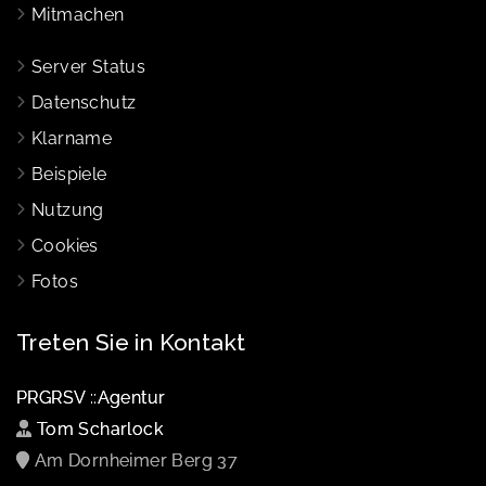
Mitmachen
Server Status
Datenschutz
Klarname
Beispiele
Nutzung
Cookies
Fotos
Treten Sie in Kontakt
PRGRSV ::Agentur
Tom Scharlock
Am Dornheimer Berg 37