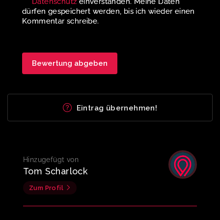
Datenschutz
einverstanden. Meine Daten
dürfen gespeichert werden, bis ich wieder einen
Kommentar schreibe.
Eintrag übernehmen!
Hinzugefügt von
Tom Scharlock
Zum Profil