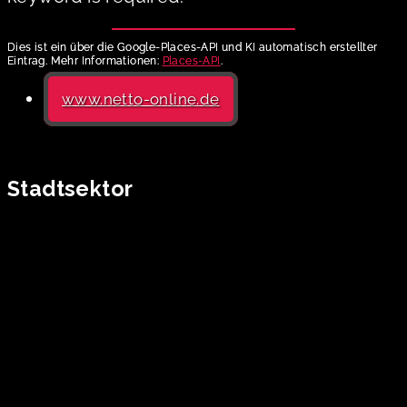
Dies ist ein über die Google-Places-API und KI automatisch erstellter
Eintrag. Mehr Informationen:
Places-API
.
www.netto-online.de
Stadtsektor