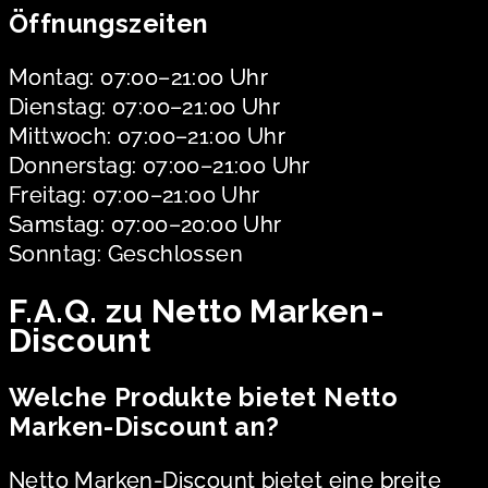
Öffnungszeiten
Montag: 07:00–21:00 Uhr
Dienstag: 07:00–21:00 Uhr
Mittwoch: 07:00–21:00 Uhr
Donnerstag: 07:00–21:00 Uhr
Freitag: 07:00–21:00 Uhr
Samstag: 07:00–20:00 Uhr
Sonntag: Geschlossen
F.A.Q. zu Netto Marken-
Discount
Welche Produkte bietet Netto
Marken-Discount an?
Netto Marken-Discount bietet eine breite