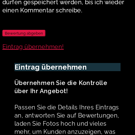
dürfen gespeichert werden, bis ich wieder
einen Kommentar schreibe.
Eintrag übernehmen!
Eintrag übernehmen
Übernehmen Sie die Kontrolle
über Ihr Angebot!
Passen Sie die Details Ihres Eintrags
an, antworten Sie auf Bewertungen,
laden Sie Fotos hoch und vieles
mehr, um Kunden anzuzeigen, was