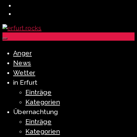
Anger
News
Wetter
in Erfurt
Einträge
Kategorien
Übernachtung
Einträge
Kategorien