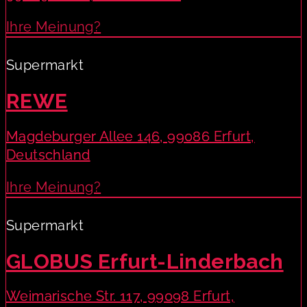
Ihre Meinung?
Supermarkt
REWE
Magdeburger Allee 146, 99086 Erfurt,
Deutschland
Ihre Meinung?
Supermarkt
GLOBUS Erfurt-Linderbach
Weimarische Str. 117, 99098 Erfurt,