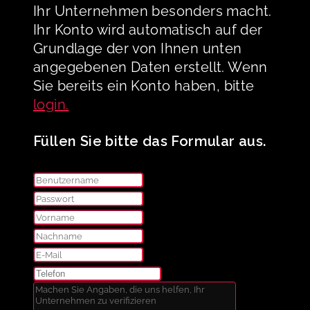
Ihr Unternehmen besonders macht.
Ihr Konto wird automatisch auf der
Grundlage der von Ihnen unten
angegebenen Daten erstellt. Wenn
Sie bereits ein Konto haben, bitte
login.
Füllen Sie bitte das Formular aus.