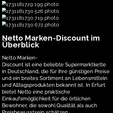
Netto Marken-Discount im
Überblick
Netto Marken-
Discount ist eine beliebte Supermarktkette
in Deutschland, die für ihre günstigen Preise
und ein breites Sortiment an Lebensmitteln
und Alltagsprodukten bekannt ist. In Erfurt
bietet Netto eine praktische
Einkaufsmöglichkeit für die örtlichen
Bewohner, die sowohl Qualität als auch
Preisbewusstsein schätzen.