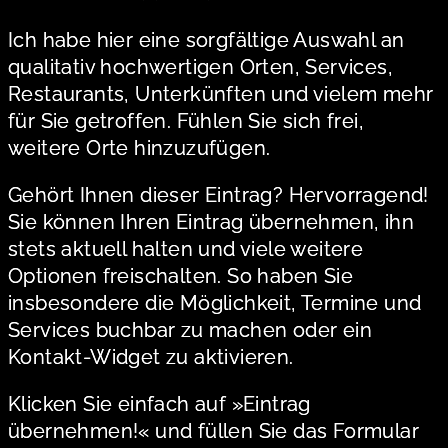
Ich habe hier eine sorgfältige Auswahl an
qualitativ hochwertigen Orten, Services,
Restaurants, Unterkünften und vielem mehr
für Sie getroffen. Fühlen Sie sich frei,
weitere Orte hinzuzufügen.
Gehört Ihnen dieser Eintrag? Hervorragend!
Sie können Ihren Eintrag übernehmen, ihn
stets aktuell halten und viele weitere
Optionen freischalten. So haben Sie
insbesondere die Möglichkeit, Termine und
Services buchbar zu machen oder ein
Kontakt-Widget zu aktivieren.
Klicken Sie einfach auf »Eintrag
übernehmen!« und füllen Sie das Formular