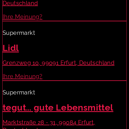
Deutschland
Ihre Meinung?
Supermarkt
Lidl
Grenzweg 10, 99091 Erfurt, Deutschland
Ihre Meinung?
Supermarkt
tegut… gute Lebensmittel
Marktstraße 28 - 31, 99084 Erfurt,