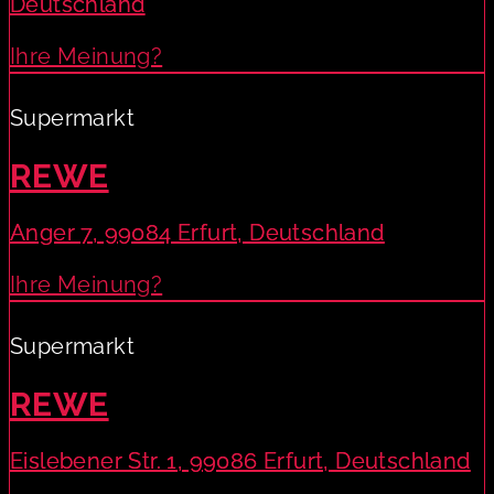
Deutschland
Ihre Meinung?
Supermarkt
REWE
Anger 7, 99084 Erfurt, Deutschland
Ihre Meinung?
Supermarkt
REWE
Eislebener Str. 1, 99086 Erfurt, Deutschland