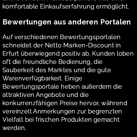
komfortable Einkaufserfahrung ermöglicht.
Bewertungen aus anderen Portalen
Auf verschiedenen Bewertungsportalen
schneidet der Netto Marken-Discount in
Erfurt überwiegend positiv ab. Kunden loben
oft die freundliche Bedienung, die
Sauberkeit des Marktes und die gute
Warenverfügbarkeit. Einige
Bewertungsportale heben außerdem die
attraktiven Angebote und die
konkurrenzfähigen Preise hervor, während
vereinzelt Anmerkungen zur begrenzten
Vielfalt bei frischen Produkten gemacht
werden.