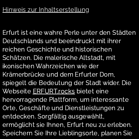
Hinweis zur Inhaltserstellung
Erfurt ist eine wahre Perle unter den Städten
Deutschlands und beeindruckt mit ihrer
reichen Geschichte und historischen
Schätzen. Die malerische Altstadt, mit
ikonischen Wahrzeichen wie der
Krämerbrücke und dem Erfurter Dom,
spiegelt die Bedeutung der Stadt wider. Die
Webseite
ERFURT.rocks
bietet eine
hervorragende Plattform, um interessante
Orte, Geschäfte und Dienstleistungen zu
entdecken. Sorgfältig ausgewählt,
ermöglicht sie Ihnen, Erfurt neu zu erleben.
Speichern Sie Ihre Lieblingsorte, planen Sie