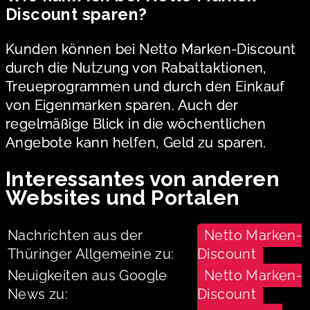
Discount sparen?
Kunden können bei Netto Marken-Discount
durch die Nutzung von Rabattaktionen,
Treueprogrammen und durch den Einkauf
von Eigenmarken sparen. Auch der
regelmäßige Blick in die wöchentlichen
Angebote kann helfen, Geld zu sparen.
Interessantes von anderen
Websites und Portalen
Nachrichten aus der
Netto Marken-
Thüringer Allgemeine zu:
Discount
Neuigkeiten aus Google
Netto Marken-
News zu:
Discount