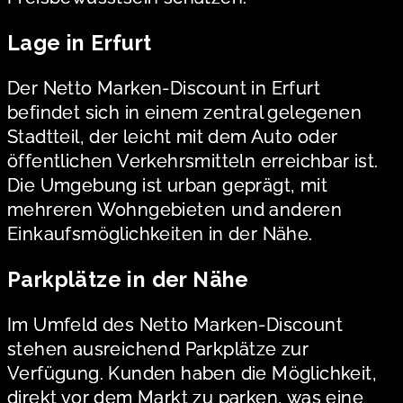
Lage in Erfurt
Der Netto Marken-Discount in Erfurt
befindet sich in einem zentral gelegenen
Stadtteil, der leicht mit dem Auto oder
öffentlichen Verkehrsmitteln erreichbar ist.
Die Umgebung ist urban geprägt, mit
mehreren Wohngebieten und anderen
Einkaufsmöglichkeiten in der Nähe.
Parkplätze in der Nähe
Im Umfeld des Netto Marken-Discount
stehen ausreichend Parkplätze zur
Verfügung. Kunden haben die Möglichkeit,
direkt vor dem Markt zu parken, was eine