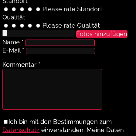
Standort
Please rate Standort
Qualität
Please rate Qualität
Fotos hinzufügen
Name
*
E-Mail
*
Kommentar
*
Ich bin mit den Bestimmungen zum
Datenschutz
einverstanden. Meine Daten