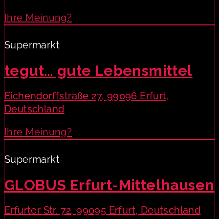
Ihre Meinung?
Supermarkt
tegut… gute Lebensmittel
Eichendorffstraße 27, 99096 Erfurt,
Deutschland
Ihre Meinung?
Supermarkt
GLOBUS Erfurt-Mittelhausen
Erfurter Str. 72, 99095 Erfurt, Deutschland