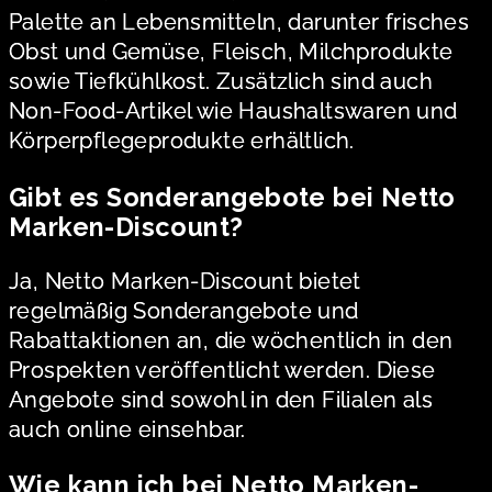
Palette an Lebensmitteln, darunter frisches
Obst und Gemüse, Fleisch, Milchprodukte
sowie Tiefkühlkost. Zusätzlich sind auch
Non-Food-Artikel wie Haushaltswaren und
Körperpflegeprodukte erhältlich.
Gibt es Sonderangebote bei Netto
Marken-Discount?
Ja, Netto Marken-Discount bietet
regelmäßig Sonderangebote und
Rabattaktionen an, die wöchentlich in den
Prospekten veröffentlicht werden. Diese
Angebote sind sowohl in den Filialen als
auch online einsehbar.
Wie kann ich bei Netto Marken-