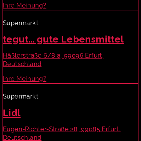
Ihre Meinung?
Supermarkt
tegut… gute Lebensmittel
Häßlerstraße 6/8 a, 99096 Erfurt,
Deutschland
Ihre Meinung?
Supermarkt
Lidl
Eugen-Richter-Straße 28, 99085 Erfurt,
Deutschland