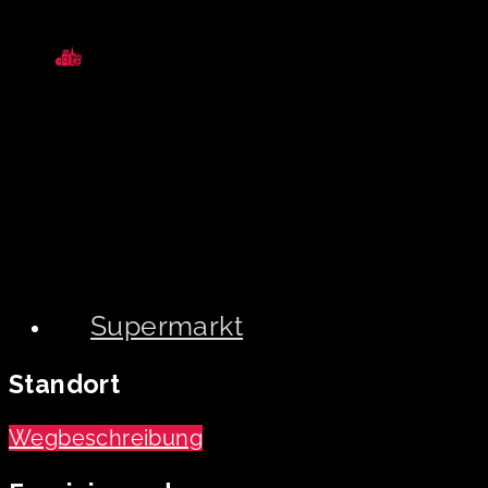
Supermarkt
Standort
Wegbeschreibung