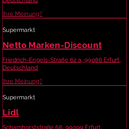
Deutschland
Ihre Meinung?
Supermarkt
Netto Marken-Discount
Friedrich-Engels-Straße 62 a, 99086 Erfurt,
Deutschland
Ihre Meinung?
Supermarkt
Lidl
Scharnhorststraße 66, 99099 Erfurt,