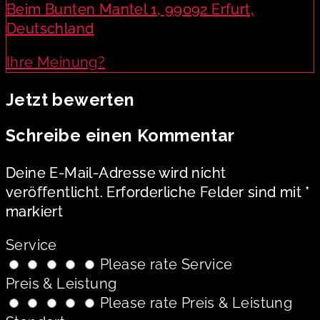
Beim Bunten Mantel 1, 99092 Erfurt,
Deutschland
Ihre Meinung?
Jetzt bewerten
Schreibe einen Kommentar
Deine E-Mail-Adresse wird nicht
veröffentlicht.
Erforderliche Felder sind mit
*
markiert
Service
Please rate Service
Preis & Leistung
Please rate Preis & Leistung