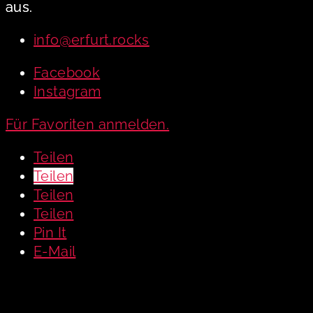
aus.
info@erfurt.rocks
Facebook
Instagram
Für Favoriten anmelden.
Teilen
Teilen
Teilen
Teilen
Pin It
E-Mail