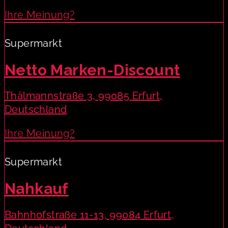
Ihre Meinung?
Supermarkt
Netto Marken-Discount
Thälmannstraße 3, 99085 Erfurt,
Deutschland
Ihre Meinung?
Supermarkt
Nahkauf
Bahnhofstraße 11-13, 99084 Erfurt,