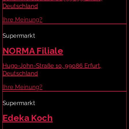
Deutschland
Ihre Meinung?
Supermarkt
NORMA Filiale
Hugo-John-Straße 10, 99086 Erfurt,
Deutschland
Ihre Meinung?
Supermarkt
Edeka Koch