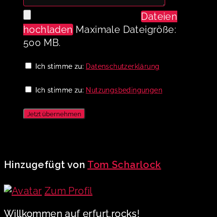
Dateien
hochladen
Maximale Dateigröße:
500 MB.
Ich stimme zu:
Datenschutzerklärung
Ich stimme zu:
Nutzungsbedingungen
Jetzt übernehmen
Hinzugefügt von
Tom Scharlock
Zum Profil
Willkommen auf erfurt.rocks!