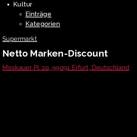
Kultur
Einträge
Kategorien
Supermarkt
Netto Marken-Discount
Moskauer Pl. 20, 99091 Erfurt, Deutschland