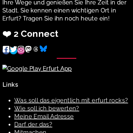
Ihre Wege und genießen Sie Ihre Zeit in der
Stadt. Sie kennen einen wichtigen Ort in
Erfurt? Tragen Sie ihn noch heute ein!
❤️ 2 Connect
Links
Was soll das eigentlich mit erfurt.rocks?
Wie soll ich bewerten?
Meine Email Adresse
Darf der das?
Mitmachen