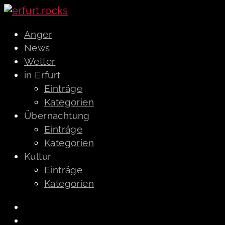
Anger
News
Wetter
in Erfurt
Einträge
Kategorien
Übernachtung
Einträge
Kategorien
Kultur
Einträge
Kategorien