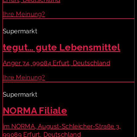
Ihre Meinung?
Supermarkt
tegut… gute Lebensmittel
Anger 74, 99084 Erfurt, Deutschland
Ihre Meinung?
Supermarkt
NORMA Filiale
im NORMA, August-Schleicher-Straße 3,
99089 Erfurt, Deutschland