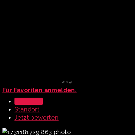
Für Favoriten anmelden.
Übersicht
Standort
Jetzt bewerten