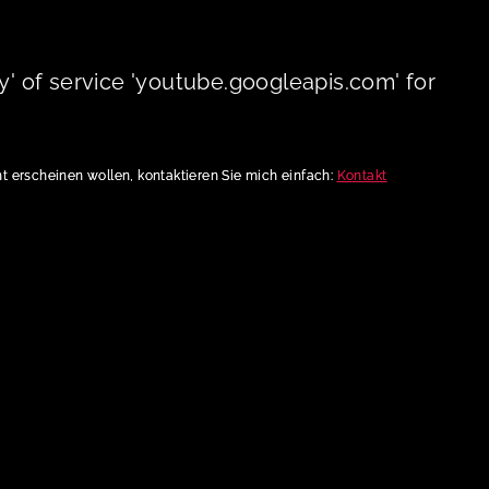
y' of service 'youtube.googleapis.com' for
cht erscheinen wollen, kontaktieren Sie mich einfach:
Kontakt