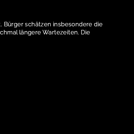
. Bürger schätzen insbesondere die
nchmal längere Wartezeiten. Die