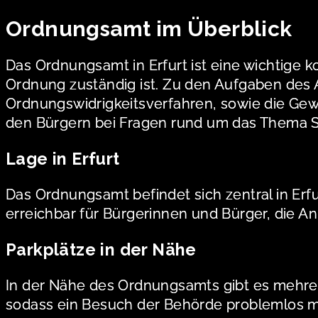
Ordnungsamt im Überblick
Das Ordnungsamt in Erfurt ist eine wichtige k
Ordnung zuständig ist. Zu den Aufgaben de
Ordnungswidrigkeitsverfahren, sowie die Ge
den Bürgern bei Fragen rund um das Thema S
Lage in Erfurt
Das Ordnungsamt befindet sich zentral in Erf
erreichbar für Bürgerinnen und Bürger, die A
Parkplätze in der Nähe
In der Nähe des Ordnungsamts gibt es mehrere
sodass ein Besuch der Behörde problemlos m