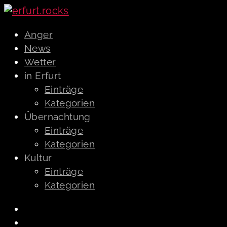
Anger
News
Wetter
in Erfurt
Einträge
Kategorien
Übernachtung
Einträge
Kategorien
Kultur
Einträge
Kategorien