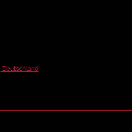
, Deutschland