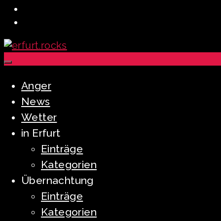
Anger
News
Wetter
in Erfurt
Einträge
Kategorien
Übernachtung
Einträge
Kategorien