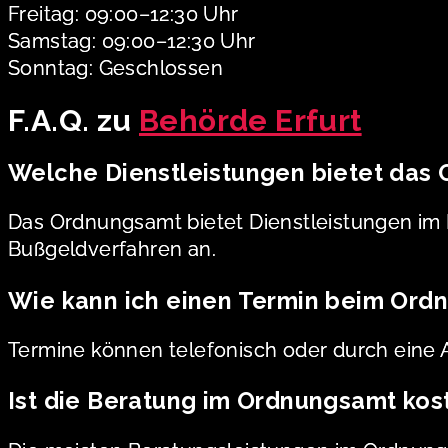
Freitag: 09:00–12:30 Uhr
Samstag: 09:00–12:30 Uhr
Sonntag: Geschlossen
F.A.Q. zu
Behörde Erfurt
Welche Dienstleistungen bietet das
Das Ordnungsamt bietet Dienstleistungen im
Bußgeldverfahren an.
Wie kann ich einen Termin beim Ord
Termine können telefonisch oder durch eine 
Ist die Beratung im Ordnungsamt kos