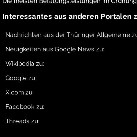
Die meisten Beratungsleistungen im Ordnungs
Interessantes aus anderen Portalen 
Nachrichten aus der Thüringer Allgemeine z
Neuigkeiten aus Google News zu:
Wikipedia zu:
Google zu:
X.com zu:
Facebook zu:
Threads zu: