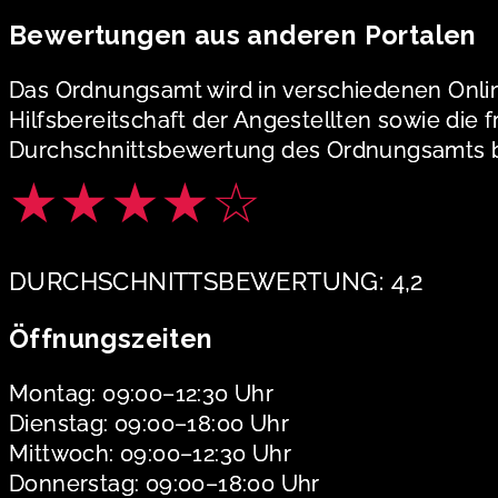
Bewertungen aus anderen Portalen
Das Ordnungsamt wird in verschiedenen Onlin
Hilfsbereitschaft der Angestellten sowie die
Durchschnittsbewertung des Ordnungsamts be
★★★★☆
DURCHSCHNITTSBEWERTUNG: 4,2
Öffnungszeiten
Montag: 09:00–12:30 Uhr
Dienstag: 09:00–18:00 Uhr
Mittwoch: 09:00–12:30 Uhr
Donnerstag: 09:00–18:00 Uhr