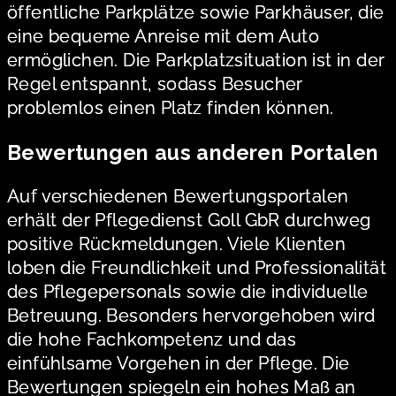
öffentliche Parkplätze sowie Parkhäuser, die
eine bequeme Anreise mit dem Auto
ermöglichen. Die Parkplatzsituation ist in der
Regel entspannt, sodass Besucher
problemlos einen Platz finden können.
Bewertungen aus anderen Portalen
Auf verschiedenen Bewertungsportalen
erhält der Pflegedienst Goll GbR durchweg
positive Rückmeldungen. Viele Klienten
loben die Freundlichkeit und Professionalität
des Pflegepersonals sowie die individuelle
Betreuung. Besonders hervorgehoben wird
die hohe Fachkompetenz und das
einfühlsame Vorgehen in der Pflege. Die
Bewertungen spiegeln ein hohes Maß an