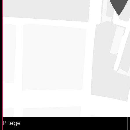
Pflege