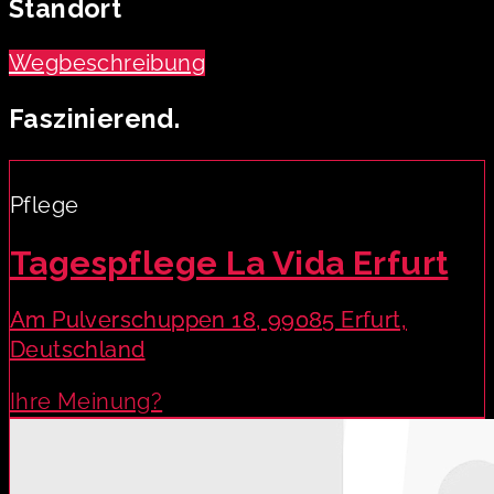
Standort
Wegbeschreibung
Faszinierend.
Pflege
Tagespflege La Vida Erfurt
Am Pulverschuppen 18, 99085 Erfurt,
Deutschland
Ihre Meinung?