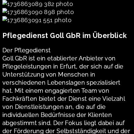
Pflegedienst Goll GbR im Überblick
Der Pflegedienst
Goll GbR ist ein etablierter Anbieter von
Pflegeleistungen in Erfurt, der sich auf die
Unterstützung von Menschen in
verschiedenen Lebenslagen spezialisiert
hat. Mit einem engagierten Team von
Fachkräften bietet der Dienst eine Vielzahl
von Dienstleistungen an, die auf die
individuellen Bedürfnisse der Klienten
abgestimmt sind. Der Fokus liegt dabei auf
der Förderung der Selbstständigkeit und der