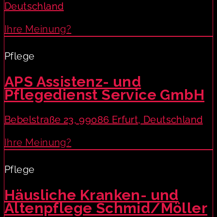
Deutschland
Ihre Meinung?
Pflege
APS Assistenz- und
Pflegedienst Service GmbH
Bebelstraße 23, 99086 Erfurt, Deutschland
Ihre Meinung?
Pflege
Häusliche Kranken- und
Altenpflege Schmid/Möller