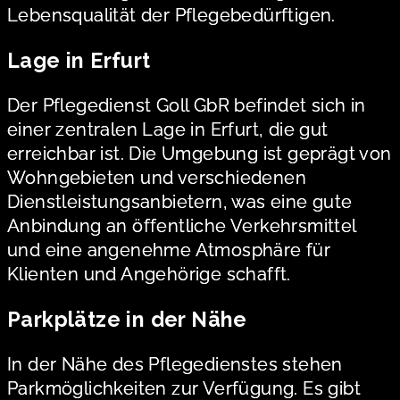
Lebensqualität der Pflegebedürftigen.
Lage in Erfurt
Der Pflegedienst Goll GbR befindet sich in
einer zentralen Lage in Erfurt, die gut
erreichbar ist. Die Umgebung ist geprägt von
Wohngebieten und verschiedenen
Dienstleistungsanbietern, was eine gute
Anbindung an öffentliche Verkehrsmittel
und eine angenehme Atmosphäre für
Klienten und Angehörige schafft.
Parkplätze in der Nähe
In der Nähe des Pflegedienstes stehen
Parkmöglichkeiten zur Verfügung. Es gibt