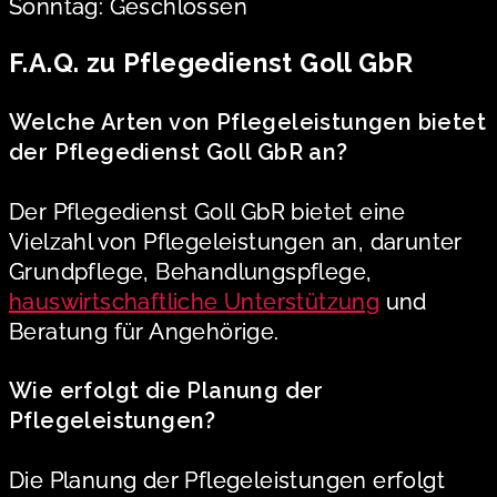
Sonntag: Geschlossen
F.A.Q. zu Pflegedienst Goll GbR
Welche Arten von Pflegeleistungen bietet
der Pflegedienst Goll GbR an?
Der Pflegedienst Goll GbR bietet eine
Vielzahl von Pflegeleistungen an, darunter
Grundpflege, Behandlungspflege,
hauswirtschaftliche Unterstützung
und
Beratung für Angehörige.
Wie erfolgt die Planung der
Pflegeleistungen?
Die Planung der Pflegeleistungen erfolgt