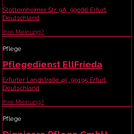
Stotternheimer Str. 9A, 99086 Erfurt,
Deutschland
Ihre Meinung?
Pflege
Pflegedienst EllFrieda
Erfurter Landstraße 45, 99195 Erfurt,
Deutschland
Ihre Meinung?
Pflege