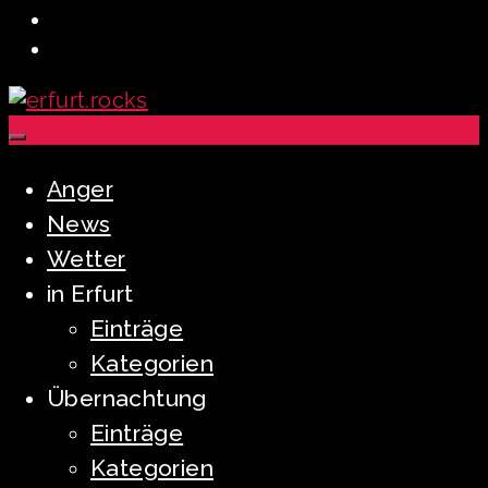
Anger
News
Wetter
in Erfurt
Einträge
Kategorien
Übernachtung
Einträge
Kategorien