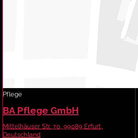
Pflege
BA Pflege GmbH
Mittelhäuser Str. 70, 99089 Erfurt,
Deutschland