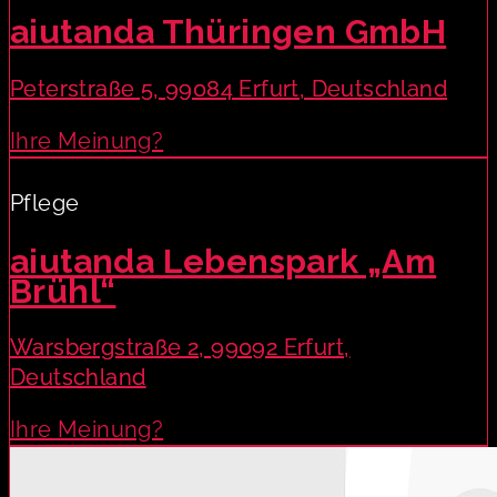
aiutanda Thüringen GmbH
Peterstraße 5, 99084 Erfurt, Deutschland
Ihre Meinung?
Pflege
aiutanda Lebenspark „Am
Brühl“
Warsbergstraße 2, 99092 Erfurt,
Deutschland
Ihre Meinung?