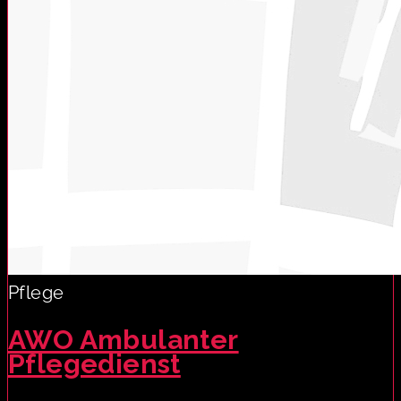
Pflege
AWO Ambulanter
Pflegedienst