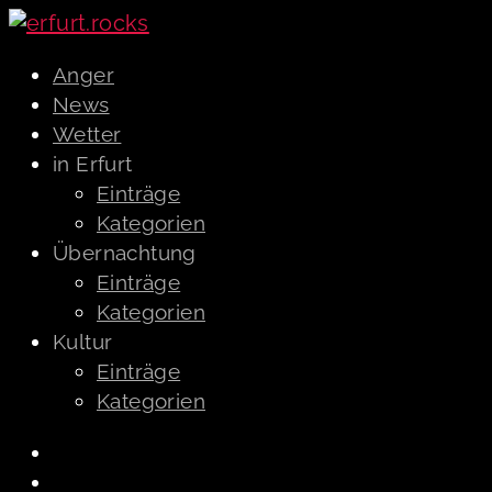
Anger
News
Wetter
in Erfurt
Einträge
Kategorien
Übernachtung
Einträge
Kategorien
Kultur
Einträge
Kategorien