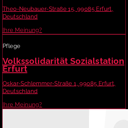
Theo-Neubauer-Straße 15, 99085 Erfurt,
Deutschland
Ihre Meinung?
Pflege
Volkssolidarität Sozialstation
Erfurt
Oskar-Schlemmer-Straße 1, 99085 Erfurt,
Deutschland
Ihre Meinung?