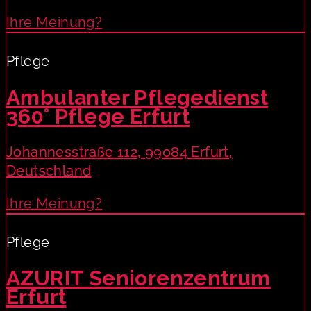
Ihre Meinung?
Pflege
Ambulanter Pflegedienst
360° Pflege Erfurt
Johannesstraße 112, 99084 Erfurt,
Deutschland
Ihre Meinung?
Pflege
AZURIT Seniorenzentrum
Erfurt