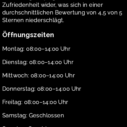
Zufriedenheit wider, was sich in einer
durchschnittlichen Bewertung von 4,5 von 5
Sternen niederschlägt.
Öffnungszeiten
Montag: 08:00–14:00 Uhr
Dienstag: 08:00–14:00 Uhr
Mittwoch: 08:00–14:00 Uhr
Donnerstag: 08:00–14:00 Uhr
Freitag: 08:00–14:00 Uhr
Samstag: Geschlossen