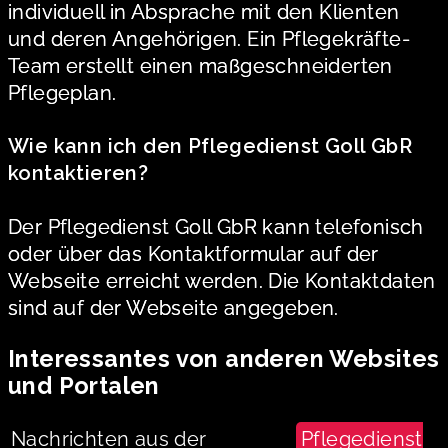
individuell in Absprache mit den Klienten
und deren Angehörigen. Ein Pflegekräfte-
Team erstellt einen maßgeschneiderten
Pflegeplan.
Wie kann ich den Pflegedienst Goll GbR
kontaktieren?
Der Pflegedienst Goll GbR kann telefonisch
oder über das Kontaktformular auf der
Webseite erreicht werden. Die Kontaktdaten
sind auf der Webseite angegeben.
Interessantes von anderen Websites
und Portalen
Nachrichten aus der
Pflegedienst