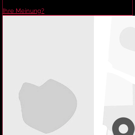
Ihre Meinung?