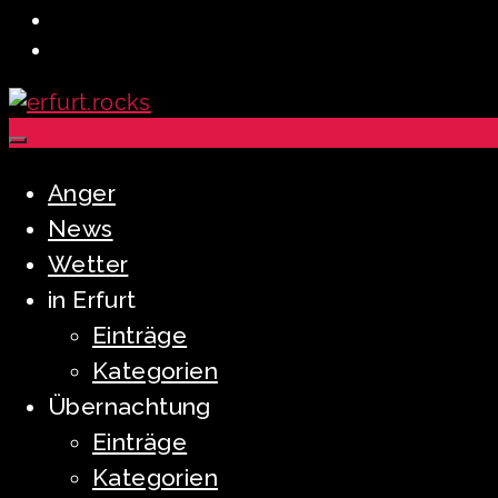
Anger
News
Wetter
in Erfurt
Einträge
Kategorien
Übernachtung
Einträge
Kategorien