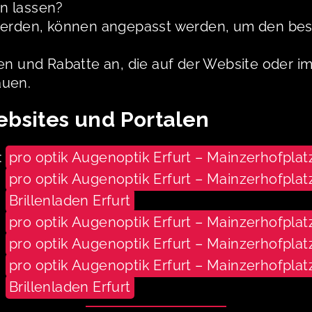
n lassen?
uft werden, können angepasst werden, um den be
nen und Rabatte an, die auf der Website oder 
auen.
ebsites und Portalen
:
pro optik Augenoptik Erfurt – Mainzerhofplat
pro optik Augenoptik Erfurt – Mainzerhofplat
Brillenladen Erfurt
pro optik Augenoptik Erfurt – Mainzerhofplat
pro optik Augenoptik Erfurt – Mainzerhofplat
pro optik Augenoptik Erfurt – Mainzerhofplat
Brillenladen Erfurt