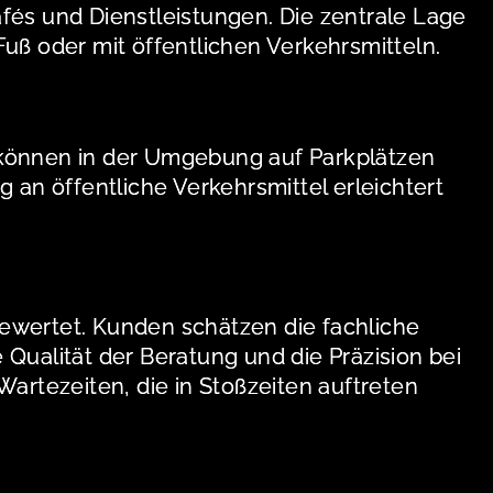
fés und Dienstleistungen. Die zentrale Lage
uß oder mit öffentlichen Verkehrsmitteln.
 können in der Umgebung auf Parkplätzen
 an öffentliche Verkehrsmittel erleichtert
ewertet. Kunden schätzen die fachliche
Qualität der Beratung und die Präzision bei
rtezeiten, die in Stoßzeiten auftreten