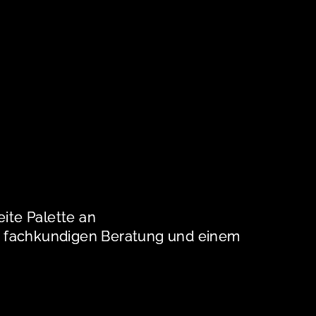
eite Palette an
ner fachkundigen Beratung und einem