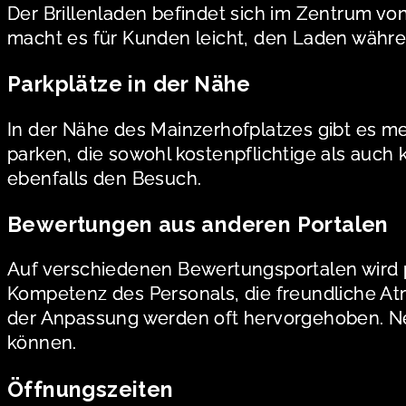
Der Brillenladen befindet sich im Zentrum vo
macht es für Kunden leicht, den Laden währen
Parkplätze in der Nähe
In der Nähe des Mainzerhofplatzes gibt es m
parken, die sowohl kostenpflichtige als auch 
ebenfalls den Besuch.
Bewertungen aus anderen Portalen
Auf verschiedenen Bewertungsportalen wird p
Kompetenz des Personals, die freundliche Atm
der Anpassung werden oft hervorgehoben. Neg
können.
Öffnungszeiten