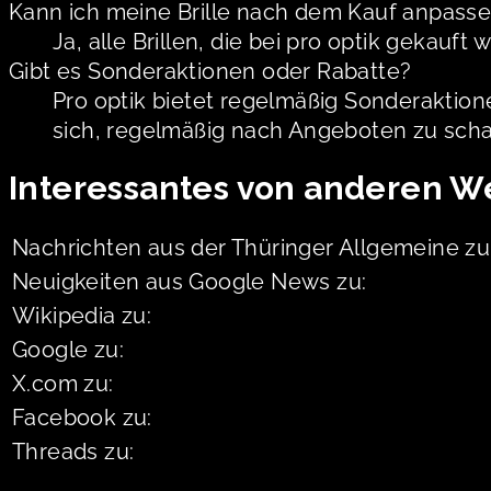
Kann ich meine Brille nach dem Kauf anpasse
Ja, alle Brillen, die bei pro optik geka
Gibt es Sonderaktionen oder Rabatte?
Pro optik bietet regelmäßig Sonderaktio
sich, regelmäßig nach Angeboten zu sch
Interessantes von anderen W
Nachrichten aus der Thüringer Allgemeine zu
Neuigkeiten aus Google News zu:
Wikipedia zu:
Google zu:
X.com zu:
Facebook zu:
Threads zu: