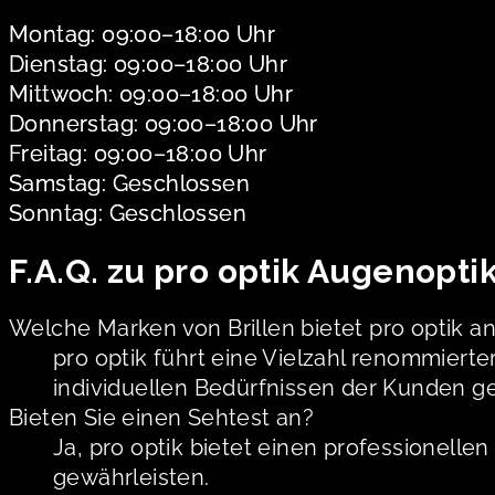
Montag: 09:00–18:00 Uhr
Dienstag: 09:00–18:00 Uhr
Mittwoch: 09:00–18:00 Uhr
Donnerstag: 09:00–18:00 Uhr
Freitag: 09:00–18:00 Uhr
Samstag: Geschlossen
Sonntag: Geschlossen
F.A.Q. zu pro optik Augenopti
Welche Marken von Brillen bietet pro optik a
pro optik führt eine Vielzahl renommiert
individuellen Bedürfnissen der Kunden g
Bieten Sie einen Sehtest an?
Ja, pro optik bietet einen professionell
gewährleisten.