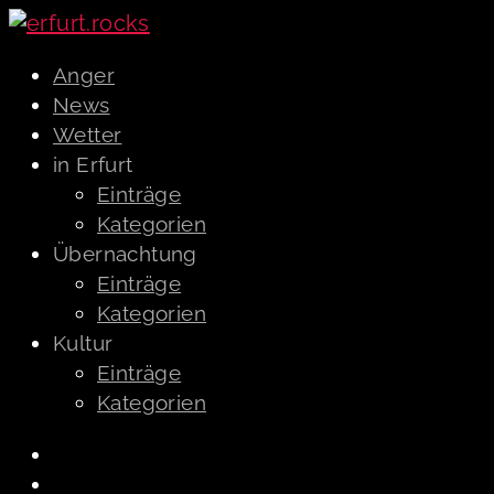
Anger
News
Wetter
in Erfurt
Einträge
Kategorien
Übernachtung
Einträge
Kategorien
Kultur
Einträge
Kategorien