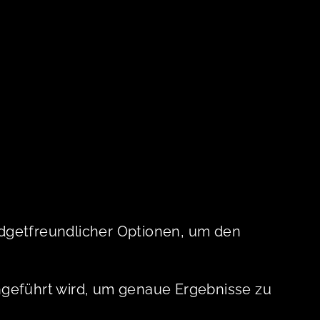
budgetfreundlicher Optionen, um den
chgeführt wird, um genaue Ergebnisse zu