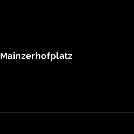
 Mainzerhofplatz