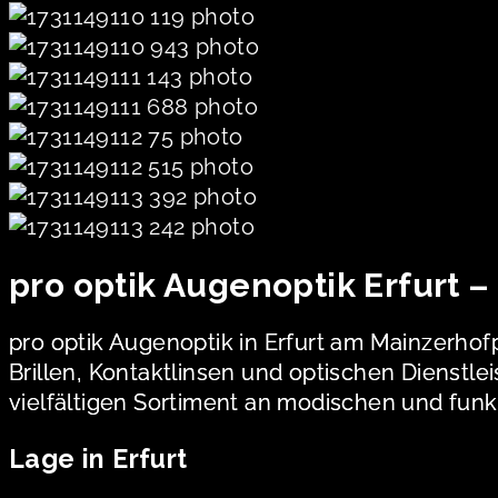
pro optik Augenoptik Erfurt 
pro optik Augenoptik in Erfurt am Mainzerhofpla
Brillen, Kontaktlinsen und optischen Dienstl
vielfältigen Sortiment an modischen und funk
Lage in Erfurt