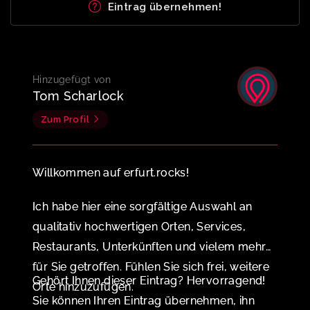
Eintrag übernehmen!
Hinzugefügt von
Tom Scharlock
Zum Profil
Willkommen auf erfurt.rocks!
Ich habe hier eine sorgfältige Auswahl an
qualitativ hochwertigen Orten, Services,
Restaurants, Unterkünften und vielem mehr
für Sie getroffen. Fühlen Sie sich frei, weitere
Gehört Ihnen dieser Eintrag? Hervorragend!
Orte hinzuzufügen.
Sie können Ihren Eintrag übernehmen, ihn