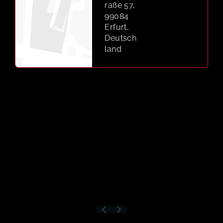
Erfurt,
Deutsch
land