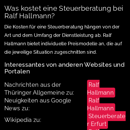
Was kostet eine Steuerberatung bei
Ralf Hallmann?
Die Kosten für eine Steuerberatung hängen von der
Art und dem Umfang der Dienstleistung ab. Ralf
Hallmann bietet individuelle Preismodelle an, die auf
die jeweilige Situation zugeschnitten sind.
Interessantes von anderen Websites und
Portalen
Nachrichten aus der
Ralf
Thüringer Allgemeine zu:
Hallmann
Neuigkeiten aus Google
Ralf
News zu:
Hallmann
Steuerberate
Wikipedia zu:
r Erfurt