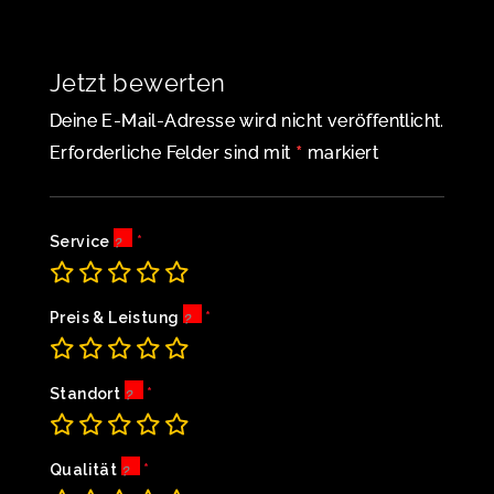
Jetzt bewerten
Deine E-Mail-Adresse wird nicht veröffentlicht.
*
Erforderliche Felder sind mit
markiert
Service
Preis & Leistung
Standort
Qualität