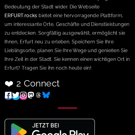
Bedeutung der Stadt wider. Die Webseite
ERFURT.rocks
bietet eine hervorragende Plattform,
um interessante Orte, Geschäfte und Dienstleistungen
zu entdecken. Sorgfältig ausgewählt, ermöglicht sie
Ihnen, Erfurt neu zu erleben. Speichern Sie Ihre
Lieblingsorte, planen Sie Ihre Wege und genießen Sie
Ihre Zeit in der Stadt. Sie kennen einen wichtigen Ort in
Erfurt? Tragen Sie ihn noch heute ein!
❤️ 2 Connect