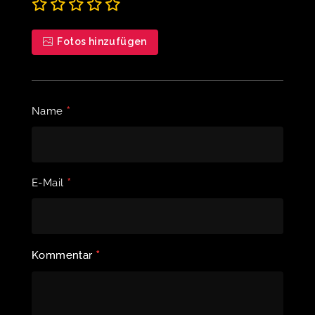
Fotos hinzufügen
*
Name
*
E-Mail
*
Kommentar