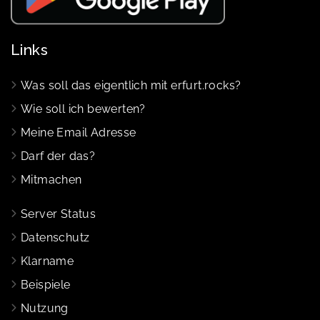
Links
Was soll das eigentlich mit erfurt.rocks?
Wie soll ich bewerten?
Meine Email Adresse
Darf der das?
Mitmachen
Server Status
Datenschutz
Klarname
Beispiele
Nutzung