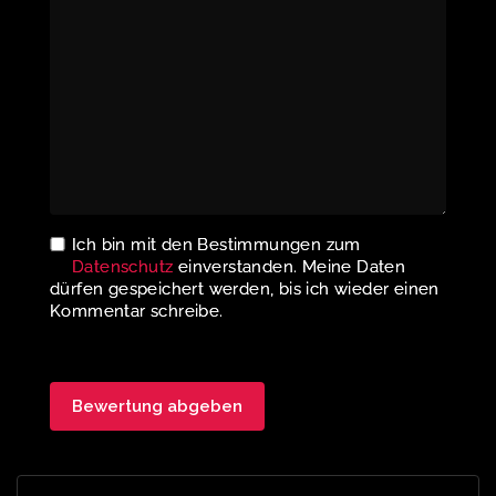
Ich bin mit den Bestimmungen zum
Datenschutz
einverstanden. Meine Daten
dürfen gespeichert werden, bis ich wieder einen
Kommentar schreibe.