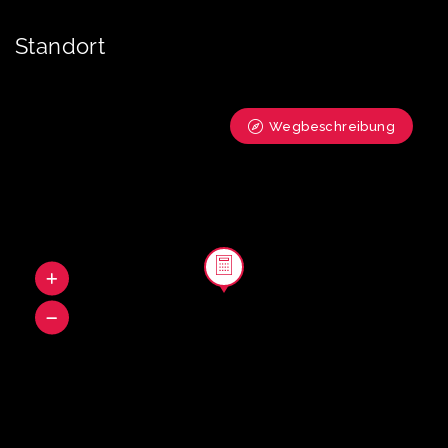
Standort
Wegbeschreibung