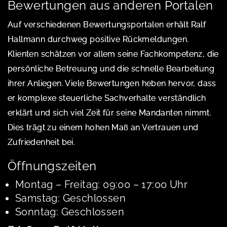
Bewertungen aus anderen Portalen
Auf verschiedenen Bewertungsportalen erhält Ralf
Hallmann durchweg positive Rückmeldungen.
Klienten schätzen vor allem seine Fachkompetenz, die
persönliche Betreuung und die schnelle Bearbeitung
ihrer Anliegen. Viele Bewertungen heben hervor, dass
er komplexe steuerliche Sachverhalte verständlich
erklärt und sich viel Zeit für seine Mandanten nimmt.
Dies trägt zu einem hohen Maß an Vertrauen und
Zufriedenheit bei.
Öffnungszeiten
Montag – Freitag: 09:00 – 17:00 Uhr
Samstag: Geschlossen
Sonntag: Geschlossen