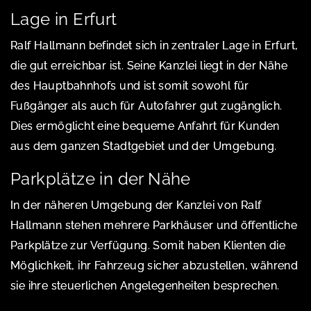
Lage in Erfurt
Ralf Hallmann befindet sich in zentraler Lage in Erfurt,
die gut erreichbar ist. Seine Kanzlei liegt in der Nähe
des Hauptbahnhofs und ist somit sowohl für
Fußgänger als auch für Autofahrer gut zugänglich.
Dies ermöglicht eine bequeme Anfahrt für Kunden
aus dem ganzen Stadtgebiet und der Umgebung.
Parkplätze in der Nähe
In der näheren Umgebung der Kanzlei von Ralf
Hallmann stehen mehrere Parkhäuser und öffentliche
Parkplätze zur Verfügung. Somit haben Klienten die
Möglichkeit, ihr Fahrzeug sicher abzustellen, während
sie ihre steuerlichen Angelegenheiten besprechen.