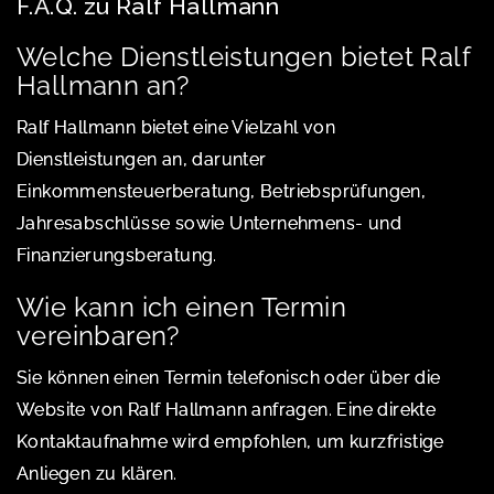
F.A.Q. zu Ralf Hallmann
Welche Dienstleistungen bietet Ralf
Hallmann an?
Ralf Hallmann bietet eine Vielzahl von
Dienstleistungen an, darunter
Einkommensteuerberatung, Betriebsprüfungen,
Jahresabschlüsse sowie Unternehmens- und
Finanzierungsberatung.
Wie kann ich einen Termin
vereinbaren?
Sie können einen Termin telefonisch oder über die
Website von Ralf Hallmann anfragen. Eine direkte
Kontaktaufnahme wird empfohlen, um kurzfristige
Anliegen zu klären.