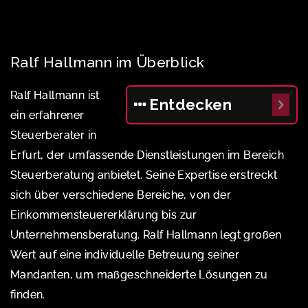
Ralf Hallmann im Überblick
Ralf Hallmann ist
Entdecken
ein erfahrener
Steuerberater in
Erfurt, der umfassende Dienstleistungen im Bereich
Steuerberatung anbietet. Seine Expertise erstreckt
sich über verschiedene Bereiche, von der
Einkommensteuererklärung bis zur
Unternehmensberatung. Ralf Hallmann legt großen
Wert auf eine individuelle Betreuung seiner
Mandanten, um maßgeschneiderte Lösungen zu
finden.