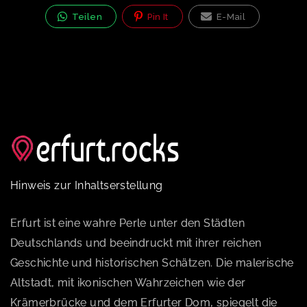
Teilen
Pin It
E-Mail
Hinweis zur Inhaltserstellung
Erfurt ist eine wahre Perle unter den Städten
Deutschlands und beeindruckt mit ihrer reichen
Geschichte und historischen Schätzen. Die malerische
Altstadt, mit ikonischen Wahrzeichen wie der
Krämerbrücke und dem Erfurter Dom, spiegelt die