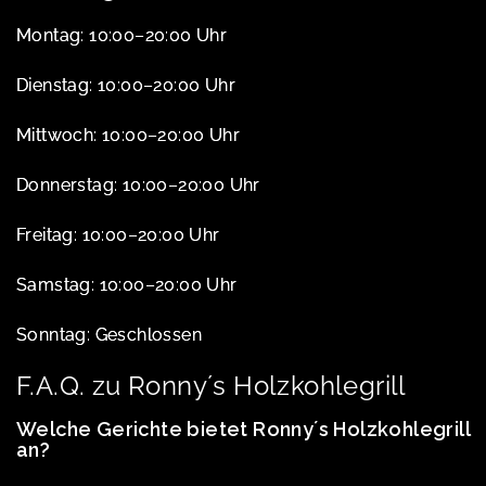
Montag: 10:00–20:00 Uhr
Dienstag: 10:00–20:00 Uhr
Mittwoch: 10:00–20:00 Uhr
Donnerstag: 10:00–20:00 Uhr
Freitag: 10:00–20:00 Uhr
Samstag: 10:00–20:00 Uhr
Sonntag: Geschlossen
F.A.Q. zu Ronny´s Holzkohlegrill
Welche Gerichte bietet Ronny´s Holzkohlegrill
an?