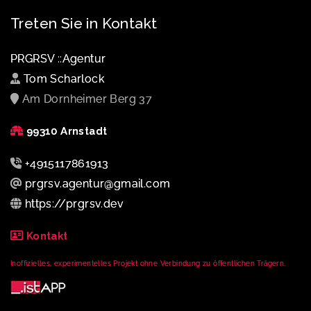
Treten Sie in Kontakt
PRGRSV ::Agentur
Tom Scharlock
Am Dornheimer Berg 37
99310 Arnstadt
+4915117861913
prgrsv.agentur@gmail.com
https://prgrsv.dev
Kontakt
Inoffizielles, experimentelles Projekt ohne Verbindung zu öffentlichen Trägern.