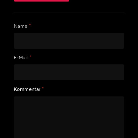
*
Name
*
E-Mail
*
Kommentar