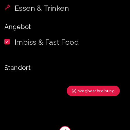
Essen & Trinken
Angebot
Imbiss & Fast Food
Standort
Wegbeschreibung