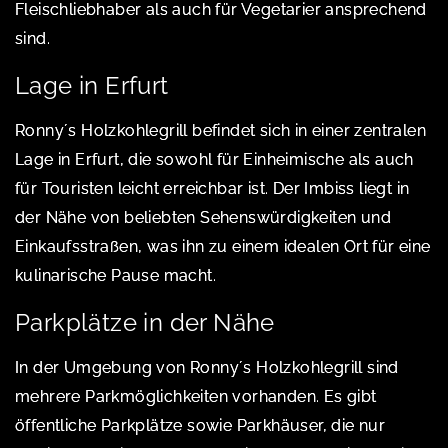
Fleischliebhaber als auch für Vegetarier ansprechend
sind.
Lage in Erfurt
Ronny´s Holzkohlegrill befindet sich in einer zentralen
Lage in Erfurt, die sowohl für Einheimische als auch
für Touristen leicht erreichbar ist. Der Imbiss liegt in
der Nähe von beliebten Sehenswürdigkeiten und
Einkaufsstraßen, was ihn zu einem idealen Ort für eine
kulinarische Pause macht.
Parkplätze in der Nähe
In der Umgebung von Ronny´s Holzkohlegrill sind
mehrere Parkmöglichkeiten vorhanden. Es gibt
öffentliche Parkplätze sowie Parkhäuser, die nur