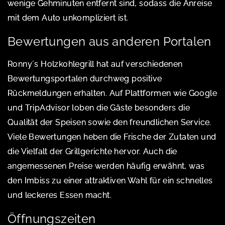
wenige Gehminuten entfernt sind, sodass die Anreise
mit dem Auto unkompliziert ist.
Bewertungen aus anderen Portalen
Ronny´s Holzkohlegrill hat auf verschiedenen
Bewertungsportalen durchweg positive
Rückmeldungen erhalten. Auf Plattformen wie Google
und TripAdvisor loben die Gäste besonders die
Qualität der Speisen sowie den freundlichen Service.
Viele Bewertungen heben die Frische der Zutaten und
die Vielfalt der Grillgerichte hervor. Auch die
angemessenen Preise werden häufig erwähnt, was
den Imbiss zu einer attraktiven Wahl für ein schnelles
und leckeres Essen macht.
Öffnungszeiten