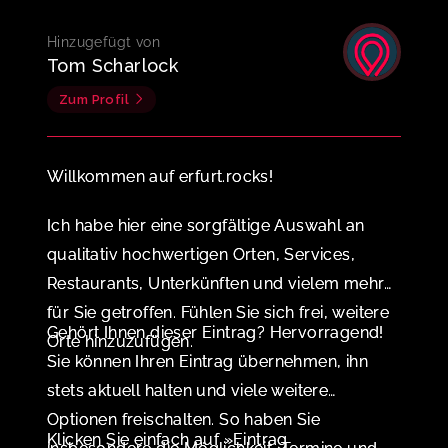
Hinzugefügt von
Tom Scharlock
Zum Profil
Willkommen auf erfurt.rocks!
Ich habe hier eine sorgfältige Auswahl an
qualitativ hochwertigen Orten, Services,
Restaurants, Unterkünften und vielem mehr
für Sie getroffen. Fühlen Sie sich frei, weitere
Gehört Ihnen dieser Eintrag? Hervorragend!
Orte hinzuzufügen.
Sie können Ihren Eintrag übernehmen, ihn
stets aktuell halten und viele weitere
Optionen freischalten. So haben Sie
Klicken Sie einfach auf »Eintrag