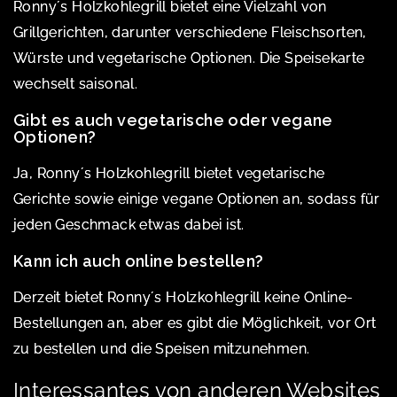
Ronny´s Holzkohlegrill bietet eine Vielzahl von
Grillgerichten, darunter verschiedene Fleischsorten,
Würste und vegetarische Optionen. Die Speisekarte
wechselt saisonal.
Gibt es auch vegetarische oder vegane
Optionen?
Ja, Ronny´s Holzkohlegrill bietet vegetarische
Gerichte sowie einige vegane Optionen an, sodass für
jeden Geschmack etwas dabei ist.
Kann ich auch online bestellen?
Derzeit bietet Ronny´s Holzkohlegrill keine Online-
Bestellungen an, aber es gibt die Möglichkeit, vor Ort
zu bestellen und die Speisen mitzunehmen.
Interessantes von anderen Websites