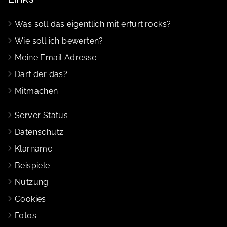
Was soll das eigentlich mit erfurt.rocks?
Wie soll ich bewerten?
Meine Email Adresse
Darf der das?
Mitmachen
Server Status
Datenschutz
Klarname
Beispiele
Nutzung
Cookies
Fotos