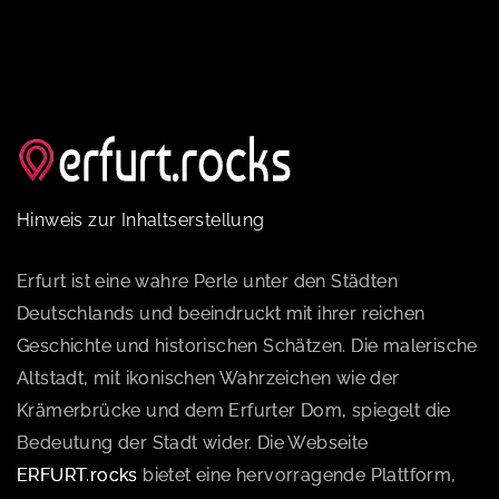
Hinweis zur Inhaltserstellung
Erfurt ist eine wahre Perle unter den Städten
Deutschlands und beeindruckt mit ihrer reichen
Geschichte und historischen Schätzen. Die malerische
Altstadt, mit ikonischen Wahrzeichen wie der
Krämerbrücke und dem Erfurter Dom, spiegelt die
Bedeutung der Stadt wider. Die Webseite
ERFURT.rocks
bietet eine hervorragende Plattform,