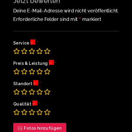
Jetzt bewerten
Deine E-Mail-Adresse wird nicht veröffentlicht.
*
Erforderliche Felder sind mit
markiert
Service
Preis & Leistung
Standort
Qualität
Fotos hinzufügen