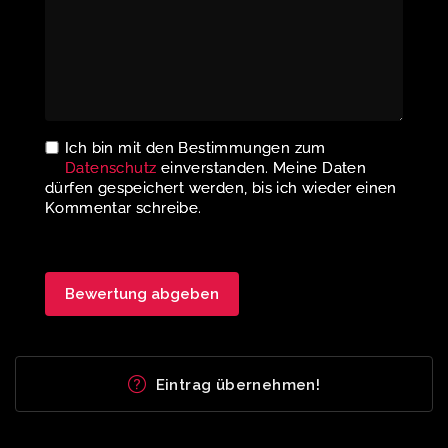
Ich bin mit den Bestimmungen zum
Datenschutz
einverstanden. Meine Daten
dürfen gespeichert werden, bis ich wieder einen
Kommentar schreibe.
Eintrag übernehmen!