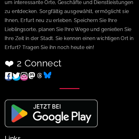
um interessante Orte, Geschäfte und Dienstleistungen
zu entdecken. Sorgfältig ausgewählt, ermöglicht sie
Ihnen, Erfurt neu zu erleben. Speichern Sie Ihre
Lieblingsorte, planen Sie Ihre Wege und genießen Sie
Ihre Zeit in der Stadt. Sie kennen einen wichtigen Ort in
Erfurt? Tragen Sie ihn noch heute ein!
❤️ 2 Connect
Links