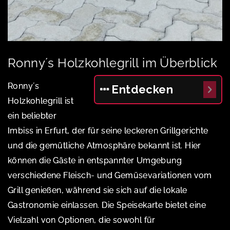
Ronny´s Holzkohlegrill im Überblick
Ronny´s
Entdecken
Holzkohlegrill ist
ein beliebter
Imbiss in Erfurt, der für seine leckeren Grillgerichte
und die gemütliche Atmosphäre bekannt ist. Hier
können die Gäste in entspannter Umgebung
verschiedene Fleisch- und Gemüsevariationen vom
Grill genießen, während sie sich auf die lokale
Gastronomie einlassen. Die Speisekarte bietet eine
Vielzahl von Optionen, die sowohl für