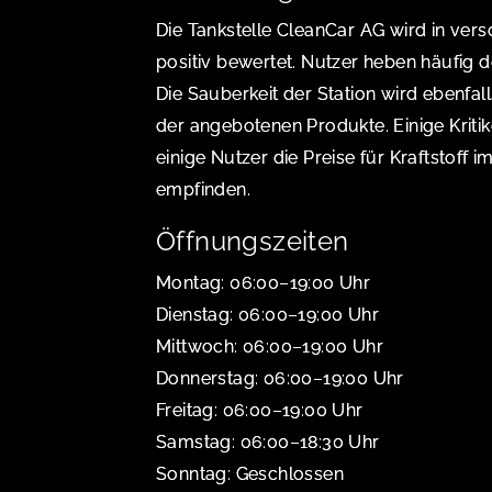
Die Tankstelle CleanCar AG wird in ve
positiv bewertet. Nutzer heben häufig d
Die Sauberkeit der Station wird ebenfall
der angebotenen Produkte. Einige Kritik
einige Nutzer die Preise für Kraftstoff
empfinden.
Öffnungszeiten
Montag: 06:00–19:00 Uhr
Dienstag: 06:00–19:00 Uhr
Mittwoch: 06:00–19:00 Uhr
Donnerstag: 06:00–19:00 Uhr
Freitag: 06:00–19:00 Uhr
Samstag: 06:00–18:30 Uhr
Sonntag: Geschlossen