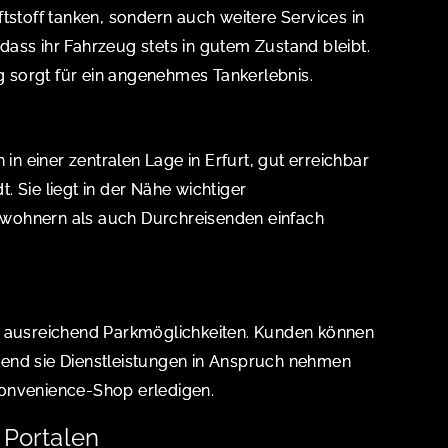
tstoff tanken, sondern auch weitere Services in
ass ihr Fahrzeug stets in gutem Zustand bleibt.
sorgt für ein angenehmes Tankerlebnis.
 in einer zentralen Lage in Erfurt, gut erreichbar
 Sie liegt in der Nähe wichtiger
wohnern als auch Durchreisenden einfach
s ausreichend Parkmöglichkeiten. Kunden können
end sie Dienstleistungen in Anspruch nehmen
onvenience-Shop erledigen.
Portalen