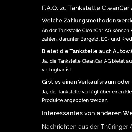
F.A.Q. zu Tankstelle CleanCar 
Welche Zahlungsmethoden werden
An der Tankstelle CleanCar AG können
zahlen, darunter Bargeld, EC- und Kredi
Bietet die Tankstelle auch Autow
Ja, die Tankstelle CleanCar AG bietet 
verfügbar ist.
Gibt es einen Verkaufsraum oder
Ja, die Tankstelle verfügt über einen k
Produkte angeboten werden.
Interessantes von anderen We
Nachrichten aus der Thüringer 