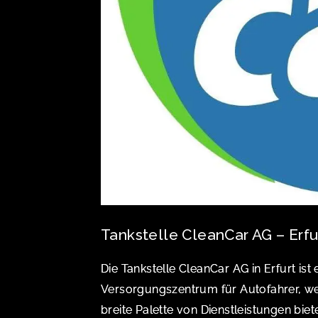
Tankstelle CleanCar AG – Erfu
Die Tankstelle CleanCar AG in Erfurt is
Versorgungszentrum für Autofahrer, we
breite Palette von Dienstleistungen biet