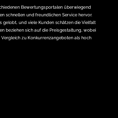
rschiedenen Bewertungsportalen überwiegend
en schnellen und freundlichen Service hervor.
s gelobt, und viele Kunden schätzen die Vielfalt
en beziehen sich auf die Preisgestaltung, wobei
 im Vergleich zu Konkurrenzangeboten als hoch