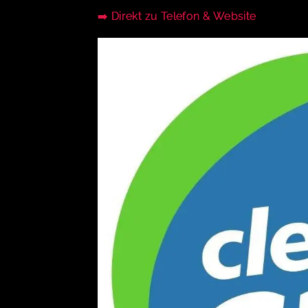
➡️ Direkt zu Telefon & Website