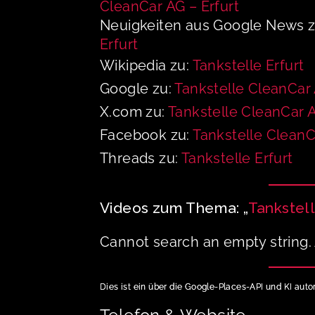
CleanCar AG – Erfurt
Neuigkeiten aus Google News 
Erfurt
Wikipedia zu:
Tankstelle Erfurt
Google zu:
Tankstelle CleanCar 
X.com zu:
Tankstelle CleanCar A
Facebook zu:
Tankstelle CleanC
Threads zu:
Tankstelle Erfurt
Videos zum Thema: „
Tankstell
Cannot search an empty string. 
Dies ist ein über die Google-Places-API und KI auto