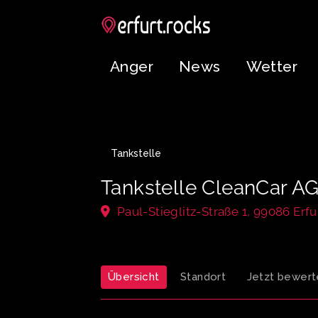
Anger
News
Wetter
Tankstelle
Tankstelle CleanCar AG
Paul-Stieglitz-Straße 1, 99086 Erf
Übersicht
Standort
Jetzt bewert