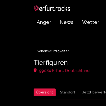
Anger
News
Wetter
Sehenswürdigkeiten
Tierfiguren
99084 Erfurt, Deutschland
Übersicht
Standort
Jetzt bewert