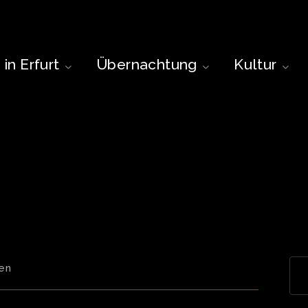
in Erfurt
Übernachtung
Kultur
en