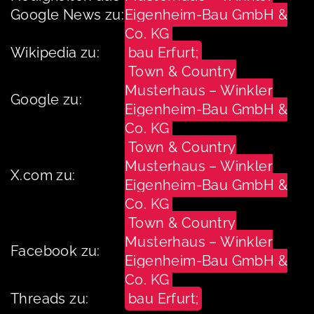
Google News zu:
Eigenheim-Bau GmbH &
Co. KG
Wikipedia zu:
bau Erfurt;
Town & Country
Musterhaus – Winkler
Google zu:
Eigenheim-Bau GmbH &
Co. KG
Town & Country
Musterhaus – Winkler
X.com zu:
Eigenheim-Bau GmbH &
Co. KG
Town & Country
Musterhaus – Winkler
Facebook zu:
Eigenheim-Bau GmbH &
Co. KG
Threads zu:
bau Erfurt;