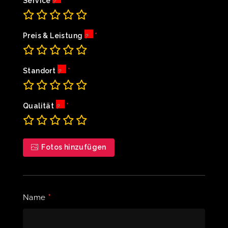
Service
Preis & Leistung
Standort
Qualität
Fotos hinzufügen
*
Name