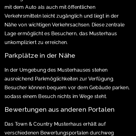
mit dem Auto als auch mit öffentlichen
Verkehrsmitteln leicht zugänglich und liegt in der
Nähe von wichtigen Verkehrsachsen. Diese zentrale
Lage ermöglicht es Besuchern, das Musterhaus
unkompliziert zu erreichen.
Parkplätze in der Nähe
In der Umgebung des Musterhauses stehen
ausreichend Parkmöglichkeiten zur Verfügung.
Besucher können bequem vor dem Gebäude parken,
sodass einem Besuch nichts im Wege steht.
Bewertungen aus anderen Portalen
Das Town & Country Musterhaus erhält auf
verschiedenen Bewertungsportalen durchweg