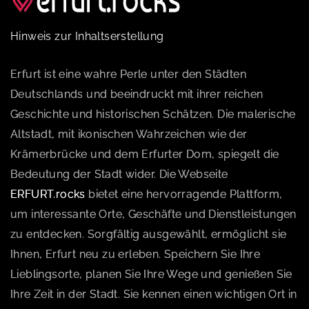
Hinweis zur Inhaltserstellung
Erfurt ist eine wahre Perle unter den Städten
Deutschlands und beeindruckt mit ihrer reichen
Geschichte und historischen Schätzen. Die malerische
Altstadt, mit ikonischen Wahrzeichen wie der
Krämerbrücke und dem Erfurter Dom, spiegelt die
Bedeutung der Stadt wider. Die Webseite
ERFURT.rocks
bietet eine hervorragende Plattform,
um interessante Orte, Geschäfte und Dienstleistungen
zu entdecken. Sorgfältig ausgewählt, ermöglicht sie
Ihnen, Erfurt neu zu erleben. Speichern Sie Ihre
Lieblingsorte, planen Sie Ihre Wege und genießen Sie
Ihre Zeit in der Stadt. Sie kennen einen wichtigen Ort in