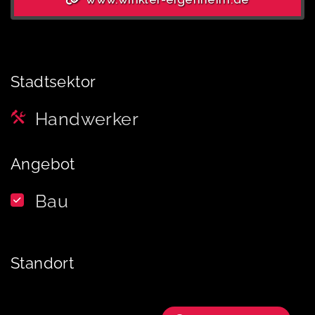
Stadtsektor
Handwerker
Angebot
Bau
Standort