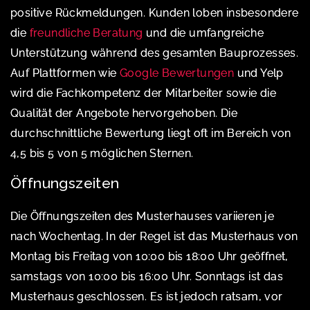
positive Rückmeldungen. Kunden loben insbesondere
die
freundliche Beratung
und die umfangreiche
Unterstützung während des gesamten Bauprozesses.
Auf Plattformen wie
Google Bewertungen
und Yelp
wird die Fachkompetenz der Mitarbeiter sowie die
Qualität der Angebote hervorgehoben. Die
durchschnittliche Bewertung liegt oft im Bereich von
4,5 bis 5 von 5 möglichen Sternen.
Öffnungszeiten
Die Öffnungszeiten des Musterhauses variieren je
nach Wochentag. In der Regel ist das Musterhaus von
Montag bis Freitag von 10:00 bis 18:00 Uhr geöffnet,
samstags von 10:00 bis 16:00 Uhr. Sonntags ist das
Musterhaus geschlossen. Es ist jedoch ratsam, vor