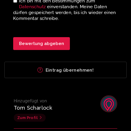
Ich bin mit den Bestimmungen zum
Datenschutz
einverstanden. Meine Daten
dürfen gespeichert werden, bis ich wieder einen
Kommentar schreibe.
Eintrag übernehmen!
Hinzugefügt von
Tom Scharlock
Zum Profil