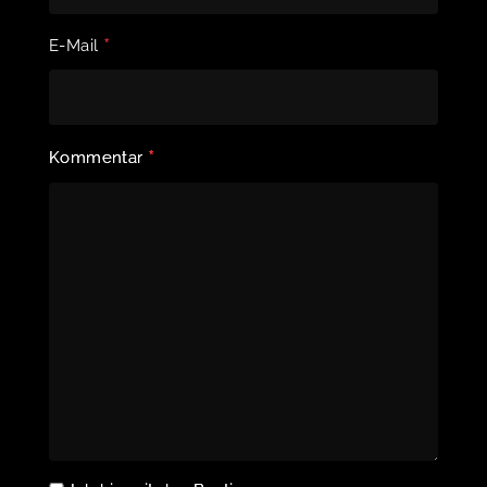
*
E-Mail
*
Kommentar