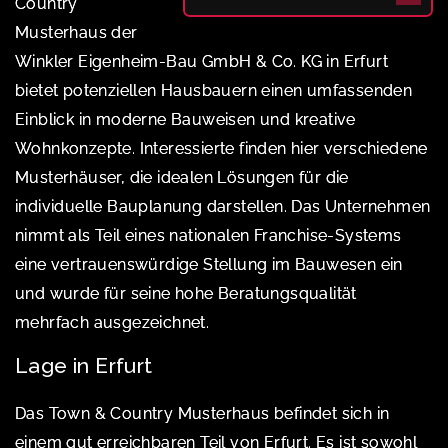
Country
Musterhaus der
Winkler Eigenheim-Bau GmbH & Co. KG in Erfurt
bietet potenziellen Hausbauern einen umfassenden
Einblick in moderne Bauweisen und kreative
Wohnkonzepte. Interessierte finden hier verschiedene
Musterhäuser, die idealen Lösungen für die
individuelle Bauplanung darstellen. Das Unternehmen
nimmt als Teil eines nationalen Franchise-Systems
eine vertrauenswürdige Stellung im Bauwesen ein
und wurde für seine hohe Beratungsqualität
mehrfach ausgezeichnet.
Lage in Erfurt
Das Town & Country Musterhaus befindet sich in
einem gut erreichbaren Teil von Erfurt. Es ist sowohl