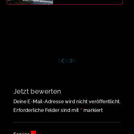
Jetzt bewerten
Deine E-Mail-Adresse wird nicht veröffentlicht.
*
Erforderliche Felder sind mit
markiert