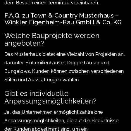
dem Besuch einen Termin zu vereinbaren.
F.A.Q. zu Town & Country Musterhaus –
Winkler Eigenheim-Bau GmbH & Co. KG
Welche Bauprojekte werden
angeboten?
Das Musterhaus bietet eine Vielzahl von Projekten an,
darunter Einfamilienhäuser, Doppelhäuser und
Bungalows. Kunden können zwischen verschiedenen
Stilen und Ausstattungen wählen.
Gibt es individuelle
Anpassungsmöglichkeiten?
Ja, das Unternehmen ermöglicht zahlreiche
Anpassungsmöglichkeiten, die auf die Bedürfnisse
der Kunden abgestimmt sind, um ein