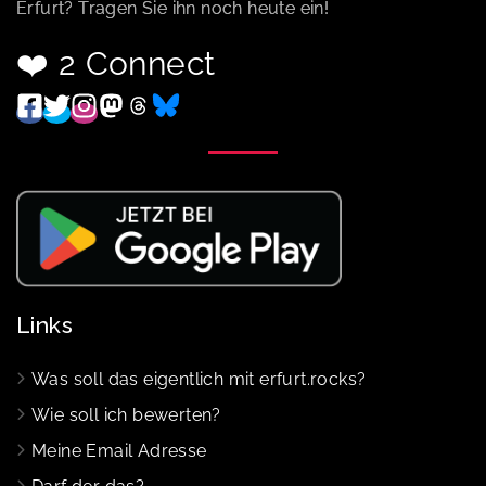
Erfurt? Tragen Sie ihn noch heute ein!
❤️ 2 Connect
Links
Was soll das eigentlich mit erfurt.rocks?
Wie soll ich bewerten?
Meine Email Adresse