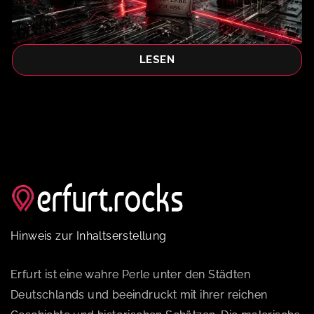
LESEN
Hinweis zur Inhaltserstellung
Erfurt ist eine wahre Perle unter den Städten
Deutschlands und beeindruckt mit ihrer reichen