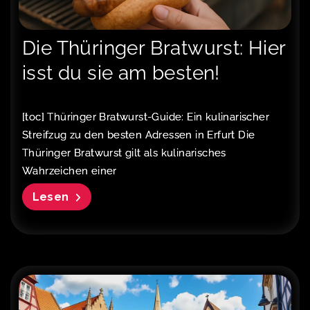
Die Thüringer Bratwurst: Hier
isst du sie am besten!
[toc] Thüringer Bratwurst-Guide: Ein kulinarischer
Streifzug zu den besten Adressen in Erfurt Die
Thüringer Bratwurst gilt als kulinarisches
Wahrzeichen einer
Lesen