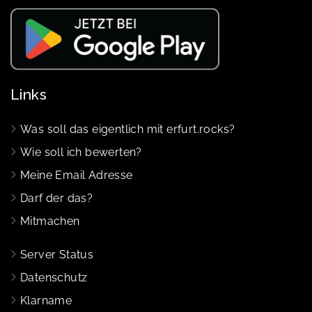
Links
Was soll das eigentlich mit erfurt.rocks?
Wie soll ich bewerten?
Meine Email Adresse
Darf der das?
Mitmachen
Server Status
Datenschutz
Klarname