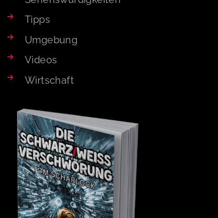
Tipps
Umgebung
Videos
Wirtschaft