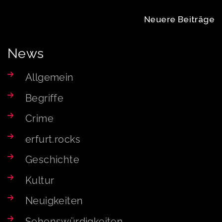
Beitragsnavigation
Neuere Beiträge
News
Allgemein
Begriffe
Crime
erfurt.rocks
Geschichte
Kultur
Neuigkeiten
Sehenswürdigkeiten