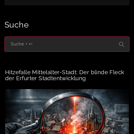
Suche
Hitzefalle Mittelalter-Stadt: Der blinde Fleck
der Erfurter Stadtentwicklung