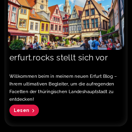
erfurt.rocks stellt sich vor
Willkommen beim in meinem neuen Erfurt Blog –
Ihrem ultimativen Begleiter, um die aufregenden
Facetten der thüringischen Landeshauptstadt zu
entdecken!
Lesen