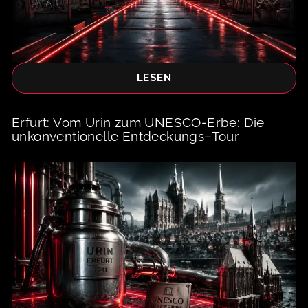
LESEN
Erfurt: Vom Urin zum UNESCO-Erbe: Die
unkonventionelle Entdeckungs–Tour