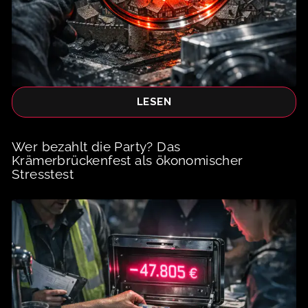
LESEN
Wer bezahlt die Party? Das
Krämerbrückenfest als ökonomischer
Stresstest