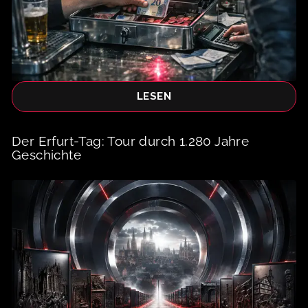
LESEN
Der Erfurt-Tag: Tour durch 1.280 Jahre
Geschichte