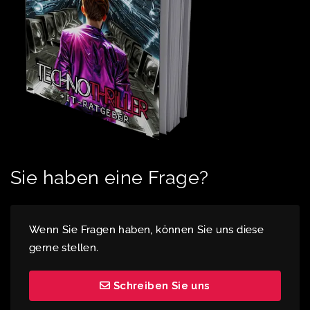
Sie haben eine Frage?
Wenn Sie Fragen haben, können Sie uns diese
gerne stellen.
Schreiben Sie uns