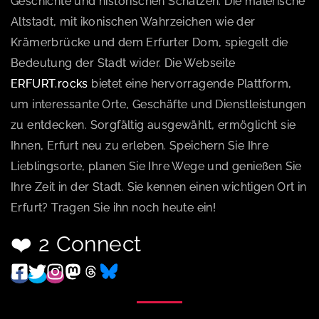
Geschichte und historischen Schätzen. Die malerische
Altstadt, mit ikonischen Wahrzeichen wie der
Krämerbrücke und dem Erfurter Dom, spiegelt die
Bedeutung der Stadt wider. Die Webseite
ERFURT.rocks
bietet eine hervorragende Plattform,
um interessante Orte, Geschäfte und Dienstleistungen
zu entdecken. Sorgfältig ausgewählt, ermöglicht sie
Ihnen, Erfurt neu zu erleben. Speichern Sie Ihre
Lieblingsorte, planen Sie Ihre Wege und genießen Sie
Ihre Zeit in der Stadt. Sie kennen einen wichtigen Ort in
Erfurt? Tragen Sie ihn noch heute ein!
❤️ 2 Connect