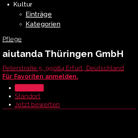
Kultur
Einträge
Kategorien
Pflege
aiutanda Thüringen GmbH
Peterstraße 5, 99084 Erfurt, Deutschland
Für Favoriten anmelden.
Übersicht
Standort
Jetzt bewerten