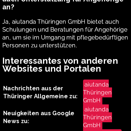
an?
Ja, aiutanda Thüringen GmbH bietet auch
Schulungen und Beratungen für Angehörige
an, um sie im Umgang mit pflegebedürftigen
Personen zu unterstützen.
Interessantes von anderen
Websites und Portalen
aiutanda
Nachrichten aus der
Thüringen
Thüringer Allgemeine zu:
GmbH
aiutanda
Neuigkeiten aus Google
Thüringen
News zu:
GmbH