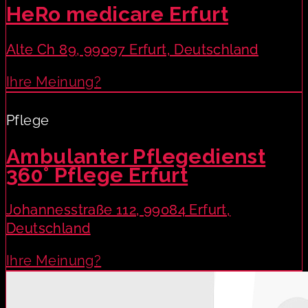
HeRo medicare Erfurt
Alte Ch 89, 99097 Erfurt, Deutschland
Ihre Meinung?
Pflege
Ambulanter Pflegedienst
360° Pflege Erfurt
Johannesstraße 112, 99084 Erfurt,
Deutschland
Ihre Meinung?