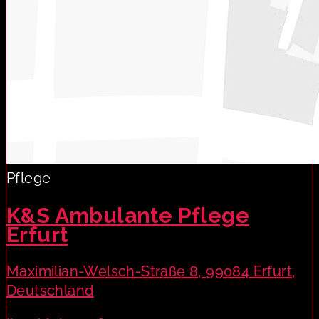
Pflege
K&S Ambulante Pflege
Erfurt
Maximilian-Welsch-Straße 8, 99084 Erfurt,
Deutschland