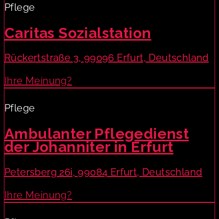
Pflege
Caritas Sozialstation
Rückertstraße 3, 99096 Erfurt, Deutschland
Ihre Meinung?
Pflege
Ambulanter Pflegedienst
der Johanniter in Erfurt
Petersberg 26i, 99084 Erfurt, Deutschland
Ihre Meinung?