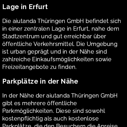
Lage in Erfurt
Die aiutanda Thüringen GmbH befindet sich
in einer zentralen Lage in Erfurt, nahe dem
Stadtzentrum und gut erreichbar über
öffentliche Verkehrsmittel. Die Umgebung
ist urban geprägt und in der Nähe sind
zahlreiche Einkaufsmöglichkeiten sowie
Freizeitangebote zu finden.
Parkplätze in der Nähe
In der Nähe der aiutanda Thüringen GmbH
gibt es mehrere öffentliche
Parkmöglichkeiten. Diese sind sowohl
kostenpflichtig als auch kostenlose
Parkplätze, die den Besuchern die Anreise