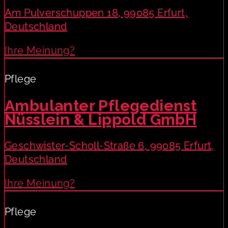
Am Pulverschuppen 18, 99085 Erfurt,
Deutschland
Ihre Meinung?
Pflege
Ambulanter Pflegedienst
Nüsslein & Lippold GmbH
Geschwister-Scholl-Straße 6, 99085 Erfurt,
Deutschland
Ihre Meinung?
Pflege