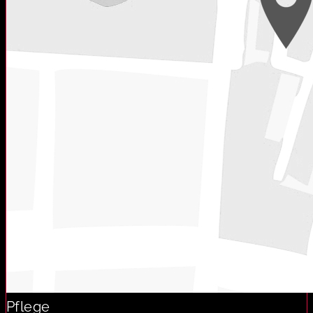
Pflege