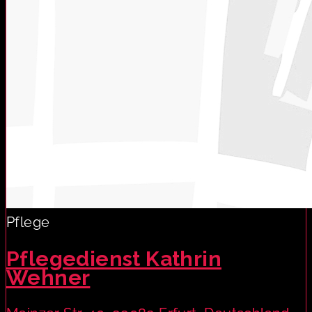
Pflege
Pflegedienst Kathrin
Wehner