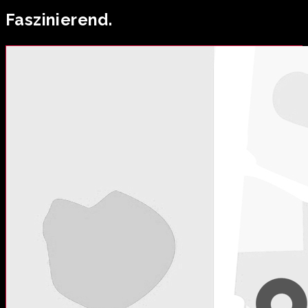
Faszinierend.