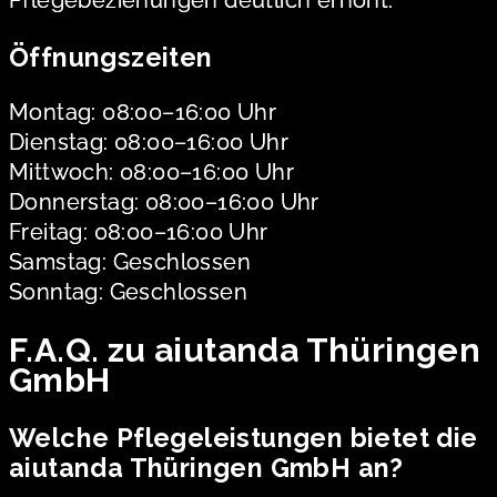
Pflegebeziehungen deutlich erhöht.
Öffnungszeiten
Montag: 08:00–16:00 Uhr
Dienstag: 08:00–16:00 Uhr
Mittwoch: 08:00–16:00 Uhr
Donnerstag: 08:00–16:00 Uhr
Freitag: 08:00–16:00 Uhr
Samstag: Geschlossen
Sonntag: Geschlossen
F.A.Q. zu aiutanda Thüringen
GmbH
Welche Pflegeleistungen bietet die
aiutanda Thüringen GmbH an?