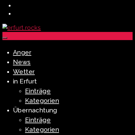
Anger
News
Wetter
in Erfurt
Einträge
Kategorien
Übernachtung
Einträge
Kategorien