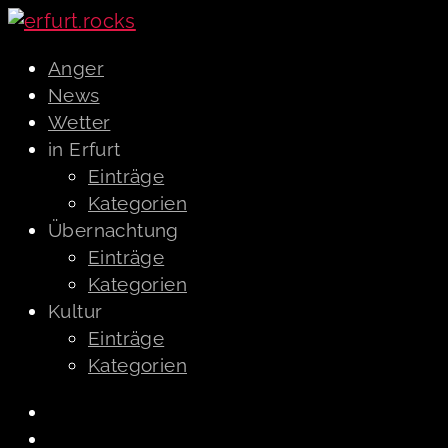
Anger
News
Wetter
in Erfurt
Einträge
Kategorien
Übernachtung
Einträge
Kategorien
Kultur
Einträge
Kategorien