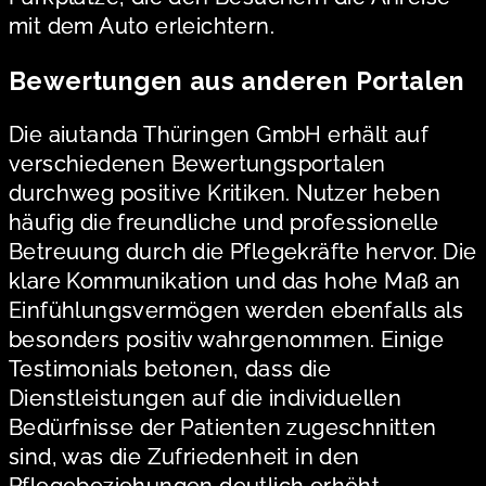
mit dem Auto erleichtern.
Bewertungen aus anderen Portalen
Die aiutanda Thüringen GmbH erhält auf
verschiedenen Bewertungsportalen
durchweg positive Kritiken. Nutzer heben
häufig die freundliche und professionelle
Betreuung durch die Pflegekräfte hervor. Die
klare Kommunikation und das hohe Maß an
Einfühlungsvermögen werden ebenfalls als
besonders positiv wahrgenommen. Einige
Testimonials betonen, dass die
Dienstleistungen auf die individuellen
Bedürfnisse der Patienten zugeschnitten
sind, was die Zufriedenheit in den