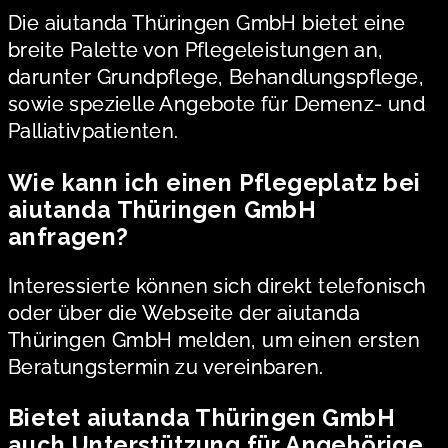
Die aiutanda Thüringen GmbH bietet eine
breite Palette von Pflegeleistungen an,
darunter Grundpflege, Behandlungspflege,
sowie spezielle Angebote für Demenz- und
Palliativpatienten.
Wie kann ich einen Pflegeplatz bei
aiutanda Thüringen GmbH
anfragen?
Interessierte können sich direkt telefonisch
oder über die Webseite der aiutanda
Thüringen GmbH melden, um einen ersten
Beratungstermin zu vereinbaren.
Bietet aiutanda Thüringen GmbH
auch Unterstützung für Angehörige