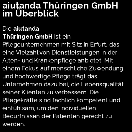
aiutanda Thüringen GmbH
im Überblick
Die
aiutanda
Thüringen GmbH
ist ein
Pflegeunternehmen mit Sitz in Erfurt, das
eine Vielzahl von Dienstleistungen in der
Alten- und Krankenpflege anbietet. Mit
einem Fokus auf menschliche Zuwendung
und hochwertige Pflege trägt das
Unternehmen dazu bei, die Lebensqualität
seiner Klienten zu verbessern. Die
Pflegekräfte sind fachlich kompetent und
einfühlsam, um den individuellen
Bedürfnissen der Patienten gerecht zu
werden.