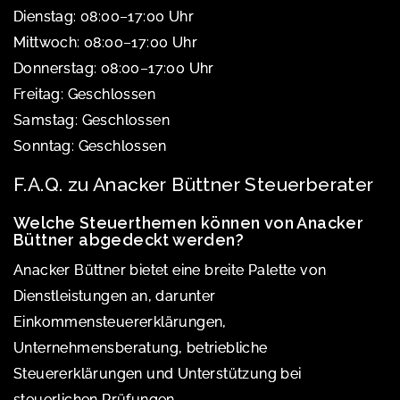
Dienstag: 08:00–17:00 Uhr
Mittwoch: 08:00–17:00 Uhr
Donnerstag: 08:00–17:00 Uhr
Freitag: Geschlossen
Samstag: Geschlossen
Sonntag: Geschlossen
F.A.Q. zu Anacker Büttner Steuerberater
Welche Steuerthemen können von Anacker
Büttner abgedeckt werden?
Anacker Büttner bietet eine breite Palette von
Dienstleistungen an, darunter
Einkommensteuererklärungen,
Unternehmensberatung, betriebliche
Steuererklärungen und Unterstützung bei
steuerlichen Prüfungen.