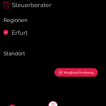
Steuerberater
Regionen
Erfurt
Standort
Wegbeschreibung