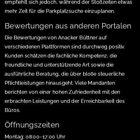
empfiehlt sich jedoch, während der Stoßzeiten etwas
mehr Zeit für die Parkplatzsuche einzuplanen.
Bewertungen aus anderen Portalen
Die Bewertungen von Anacker Büttner auf
verschiedenen Plattformen sind durchweg positiv.
Kunden schätzen die fachliche Kompetenz, die
freundliche und unterstützende Art sowie die
ausführliche Beratung, die über bloße steuerliche
Pflichtleistungen hinausgeht. Viele Mandanten
berichten von einer hohen Zufriedenheit mit den
erbrachten Leistungen und der Erreichbarkeit des
Büros.
Öffnungszeiten
Montag: 08:00–17:00 Uhr