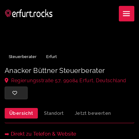
Steuerberater
Erfurt
Anacker Büttner Steuerberater
Regierungsstraße 57, 99084 Erfurt, Deutschland
Übersicht
Standort
Jetzt bewerten
➡️ Direkt zu Telefon & Website