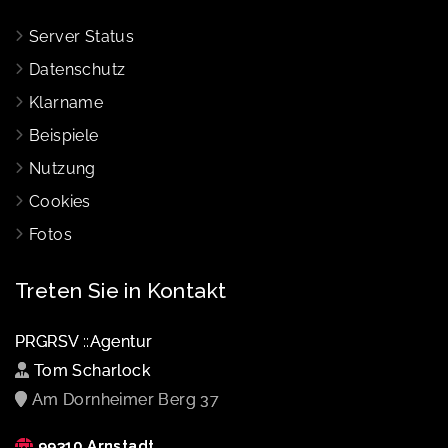
Server Status
Datenschutz
Klarname
Beispiele
Nutzung
Cookies
Fotos
Treten Sie in Kontakt
PRGRSV ::Agentur
Tom Scharlock
Am Dornheimer Berg 37
99310 Arnstadt