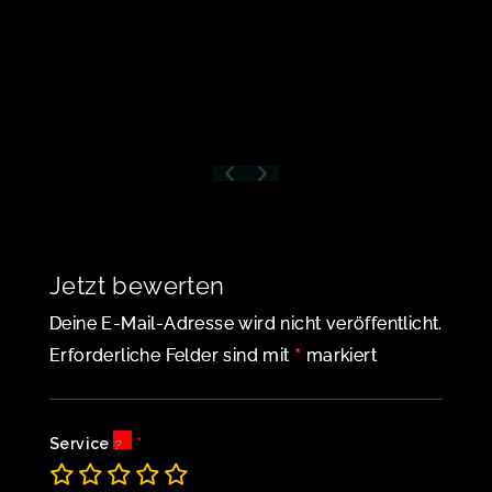
Jetzt bewerten
Deine E-Mail-Adresse wird nicht veröffentlicht.
*
Erforderliche Felder sind mit
markiert
Service