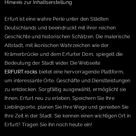
Hinweis zur Inhaltserstellung
Erfurt ist eine wahre Perle unter den Städten
Deutschlands und beeindruckt mit ihrer reichen
Geschichte und historischen Schätzen. Die malerische
Altstadt, mit ikonischen Wahrzeichen wie der
Krämerbrücke und dem Erfurter Dom, spiegelt die
Bedeutung der Stadt wider. Die Webseite
ERFURT.rocks
bietet eine hervorragende Plattform,
um interessante Orte, Geschäfte und Dienstleistungen
zu entdecken. Sorgfältig ausgewählt, ermöglicht sie
Ihnen, Erfurt neu zu erleben. Speichern Sie Ihre
Lieblingsorte, planen Sie Ihre Wege und genießen Sie
Ihre Zeit in der Stadt. Sie kennen einen wichtigen Ort in
Erfurt? Tragen Sie ihn noch heute ein!