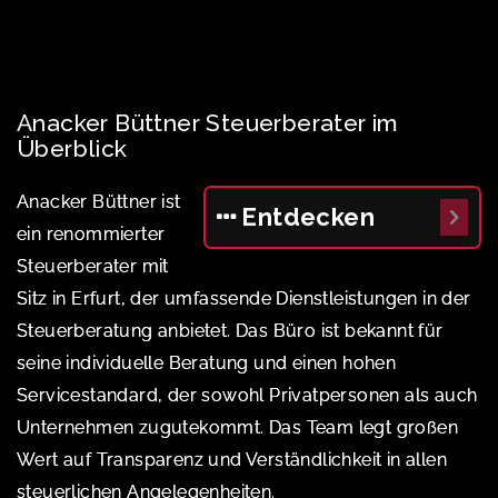
Anacker Büttner Steuerberater im
Überblick
Anacker Büttner ist
Entdecken
ein renommierter
Steuerberater mit
Sitz in Erfurt, der umfassende Dienstleistungen in der
Steuerberatung anbietet. Das Büro ist bekannt für
seine individuelle Beratung und einen hohen
Servicestandard, der sowohl Privatpersonen als auch
Unternehmen zugutekommt. Das Team legt großen
Wert auf Transparenz und Verständlichkeit in allen
steuerlichen Angelegenheiten.