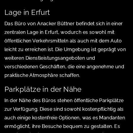
Lage in Erfurt
Das Büro von Anacker Büttner befindet sich in einer
zentralen Lage in Erfurt, wodurch es sowohl mit
öffentlichen Verkehrsmitteln als auch mit dem Auto
leicht zu erreichen ist. Die Umgebung ist geprägt von
weiteren Dienstleistungsangeboten und
verschiedenen Geschäften, die eine angenehme und
praktische Atmosphäre schaffen.
Parkplätze in der Nähe
In der Nähe des Büros stehen öffentliche Parkplätze
zur Verfügung. Diese sind sowohl kostenpflichtig als
auch einige kostenfreie Optionen, was es Mandanten
ermöglicht, ihre Besuche bequem zu gestalten. Es