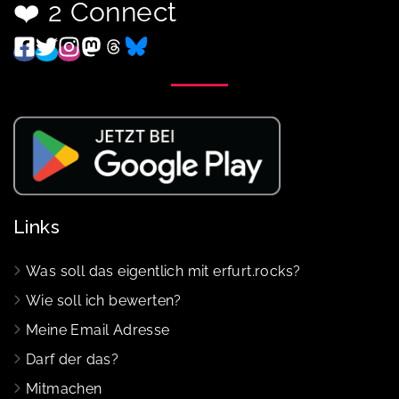
❤️ 2 Connect
Links
Was soll das eigentlich mit erfurt.rocks?
Wie soll ich bewerten?
Meine Email Adresse
Darf der das?
Mitmachen