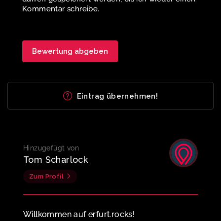
Kommentar schreibe.
Eintrag übernehmen!
Hinzugefügt von
Tom Scharlock
Zum Profil
Willkommen auf erfurt.rocks!