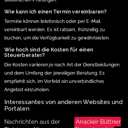
Wie kann ich einen Termin vereinbaren?
Termine können telefonisch oder per E-Mail
vereinbart werden. Es ist ratsam, frühzeitig zu
buchen, um die Verfügbarkeit zu gewährleisten.
Wie hoch sind die Kosten für einen
Steuerberater?
Die Kosten variieren je nach Art der Dienstleistungen
und dem Umfang der jeweiligen Beratung. Es
empfiehlt sich, im Vorfeld ein unverbindliches
Angebot einzuholen.
Interessantes von anderen Websites und
Portalen
Nachrichten aus der
Anacker Büttner