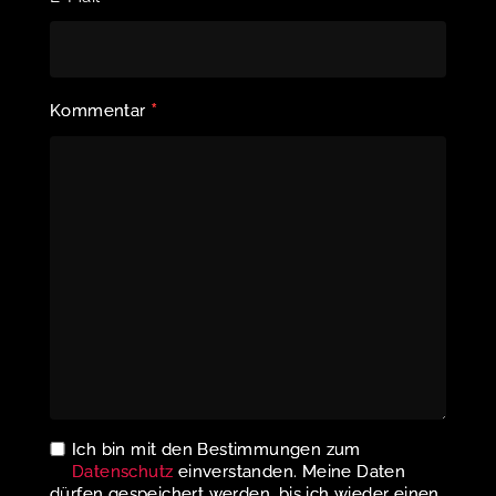
*
Kommentar
Ich bin mit den Bestimmungen zum
Datenschutz
einverstanden. Meine Daten
dürfen gespeichert werden, bis ich wieder einen