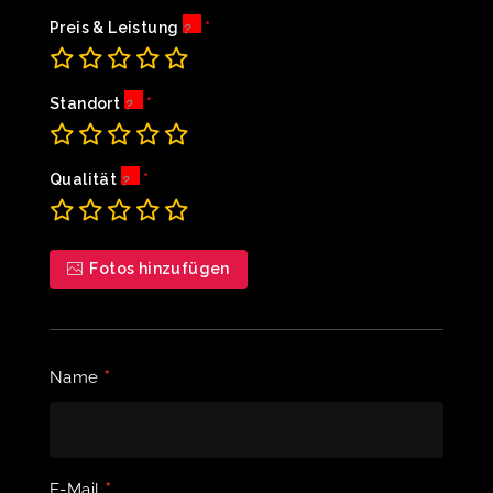
Preis & Leistung
Standort
Qualität
Fotos hinzufügen
*
Name
*
E-Mail