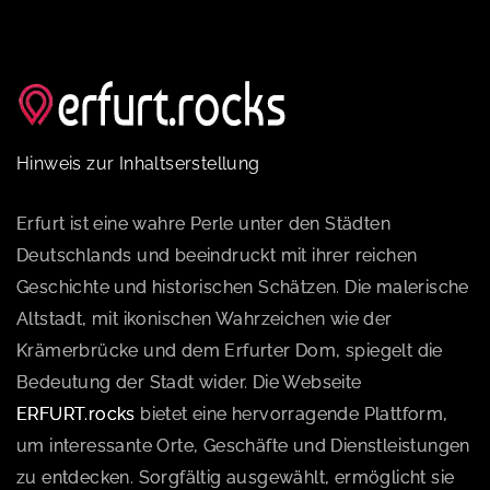
Hinweis zur Inhaltserstellung
Erfurt ist eine wahre Perle unter den Städten
Deutschlands und beeindruckt mit ihrer reichen
Geschichte und historischen Schätzen. Die malerische
Altstadt, mit ikonischen Wahrzeichen wie der
Krämerbrücke und dem Erfurter Dom, spiegelt die
Bedeutung der Stadt wider. Die Webseite
ERFURT.rocks
bietet eine hervorragende Plattform,
um interessante Orte, Geschäfte und Dienstleistungen
zu entdecken. Sorgfältig ausgewählt, ermöglicht sie