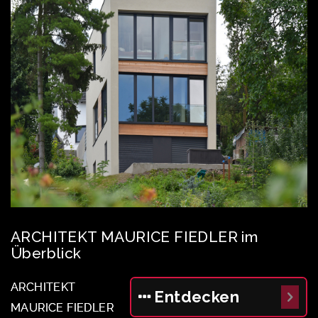
ARCHITEKT MAURICE FIEDLER im
Überblick
ARCHITEKT
Entdecken
MAURICE FIEDLER