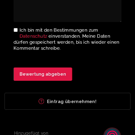
Ich bin mit den Bestimmungen zum
Datenschutz
einverstanden. Meine Daten
dürfen gespeichert werden, bis ich wieder einen
Kommentar schreibe.
Eintrag übernehmen!
Hinzugefügt von