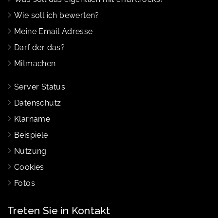
Wie soll ich bewerten?
Meine Email Adresse
Darf der das?
Mitmachen
Server Status
Datenschutz
Klarname
Beispiele
Nutzung
Cookies
Fotos
Treten Sie in Kontakt