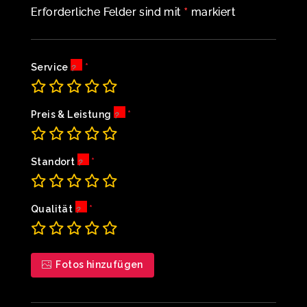
*
Erforderliche Felder sind mit
markiert
Service
Preis & Leistung
Standort
Qualität
Fotos hinzufügen