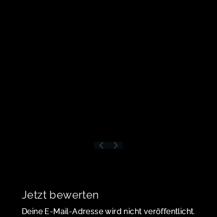
Jetzt bewerten
Deine E-Mail-Adresse wird nicht veröffentlicht.