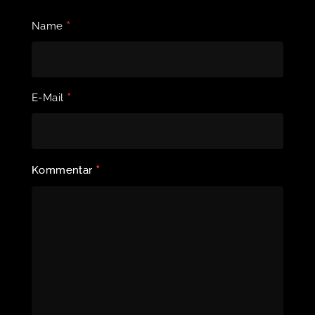
*
Name
*
E-Mail
*
Kommentar