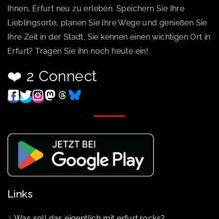
Ihnen, Erfurt neu zu erleben. Speichern Sie Ihre
Lieblingsorte, planen Sie Ihre Wege und genießen Sie
Ihre Zeit in der Stadt. Sie kennen einen wichtigen Ort in
Erfurt? Tragen Sie ihn noch heute ein!
❤️ 2 Connect
Links
Was soll das eigentlich mit erfurt.rocks?