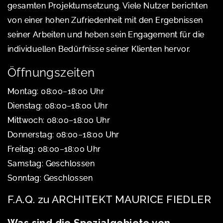
gesamten Projektumsetzung. Viele Nutzer berichten
von einer hohen Zufriedenheit mit den Ergebnissen
seiner Arbeiten und heben sein Engagement für die
individuellen Bedürfnisse seiner Klienten hervor.
Öffnungszeiten
Montag: 08:00–18:00 Uhr
Dienstag: 08:00–18:00 Uhr
Mittwoch: 08:00–18:00 Uhr
Donnerstag: 08:00–18:00 Uhr
Freitag: 08:00–18:00 Uhr
Samstag: Geschlossen
Sonntag: Geschlossen
F.A.Q. zu ARCHITEKT MAURICE FIEDLER
Was sind die Spezialgebiete von