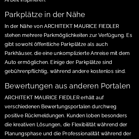
Parkplätze in der Nähe
In der Nähe von ARCHITEKT MAURICE FIEDLER
stehen mehrere Parkmöglichkeiten zur Verfügung. Es
gibt sowohl öffentliche Parkplätze als auch
Parkhäuser, die eine unkomplizierte Anreise mit dem
Auto ermöglichen. Einige der Parkplätze sind
gebührenpflichtig, während andere kostenlos sind.
Bewertungen aus anderen Portalen
ARCHITEKT MAURICE FIEDLER erhält auf
verschiedenen Bewertungsportalen durchweg
positive Rückmeldungen. Kunden loben besonders
die kreativen Lösungen, die Flexibilität während der
Planungsphase und die Professionalität während der