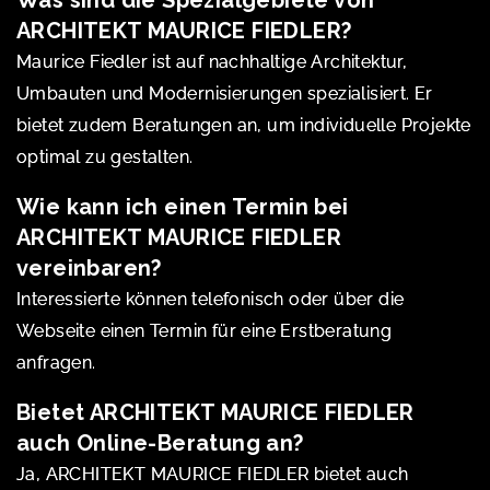
ARCHITEKT MAURICE FIEDLER?
Maurice Fiedler ist auf nachhaltige Architektur,
Umbauten und Modernisierungen spezialisiert. Er
bietet zudem Beratungen an, um individuelle Projekte
optimal zu gestalten.
Wie kann ich einen Termin bei
ARCHITEKT MAURICE FIEDLER
vereinbaren?
Interessierte können telefonisch oder über die
Webseite einen Termin für eine Erstberatung
anfragen.
Bietet ARCHITEKT MAURICE FIEDLER
auch Online-Beratung an?
Ja, ARCHITEKT MAURICE FIEDLER bietet auch