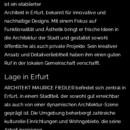
ist ein etablierter
Architekt in Erfurt, bekannt für innovative und
nachhaltige Designs. Mit einem Fokus auf
Funktionalität und Ästhetik bringt er frische Ideen in
die Architektur der Stadt und gestaltet sowohl
öffentliche als auch private Projekte. Sein kreativer
Ansatz und Detailverliebtheit haben ihm einen guten
Ruf in der lokalen Gemeinschaft verschafft.
Lage in Erfurt
ARCHITEKT MAURICE FIEDLER befindet sich zentral in
Erfurt, in einem Stadtteil, der sowohl gut erreichbar
als auch von einer dynamischen Architektur-Szene
geprägt ist. Die Umgebung beherbergt zahlreiche
kulturelle Einrichtungen und Wohngebiete, die seine
Arbeit inspirieren.