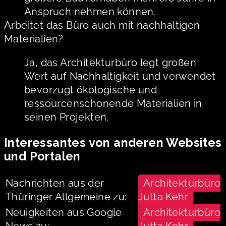
Anspruch nehmen können.
Arbeitet das Büro auch mit nachhaltigen
Materialien?
Ja, das Architekturbüro legt großen
Wert auf Nachhaltigkeit und verwendet
bevorzugt ökologische und
ressourcenschonende Materialien in
seinen Projekten.
Interessantes von anderen Websites
und Portalen
Nachrichten aus der
Architekturbüro
Thüringer Allgemeine zu:
Jutta Kehr
Neuigkeiten aus Google
Architekturbüro
News zu:
Jutta Kehr