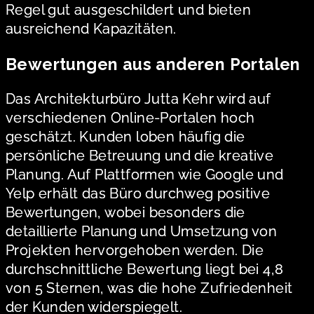
Regel gut ausgeschildert und bieten
ausreichend Kapazitäten.
Bewertungen aus anderen Portalen
Das Architekturbüro Jutta Kehr wird auf
verschiedenen Online-Portalen hoch
geschätzt. Kunden loben häufig die
persönliche Betreuung und die kreative
Planung. Auf Plattformen wie Google und
Yelp erhält das Büro durchweg positive
Bewertungen, wobei besonders die
detaillierte Planung und Umsetzung von
Projekten hervorgehoben werden. Die
durchschnittliche Bewertung liegt bei 4,8
von 5 Sternen, was die hohe Zufriedenheit
der Kunden widerspiegelt.