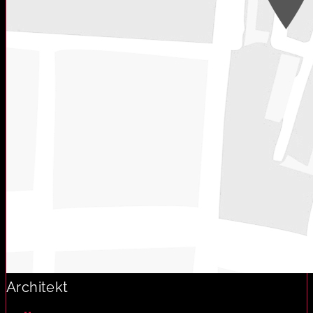
Architekt