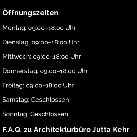
Öffnungszeiten
Montag: 09:00–18:00 Uhr
Dienstag: 09:00–18:00 Uhr
Mittwoch: 09:00–18:00 Uhr
Donnerstag: 09:00–18:00 Uhr
Freitag: 09:00–18:00 Uhr
Samstag: Geschlossen
Sonntag: Geschlossen
F.A.Q. zu Architekturbüro Jutta Kehr