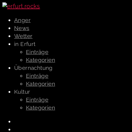
Anger
News
Wetter
in Erfurt
Einträge
Kategorien
Übernachtung
Einträge
Kategorien
Kultur
Einträge
Kategorien