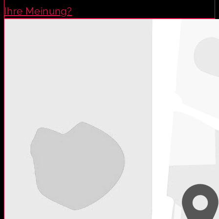
Ihre Meinung?