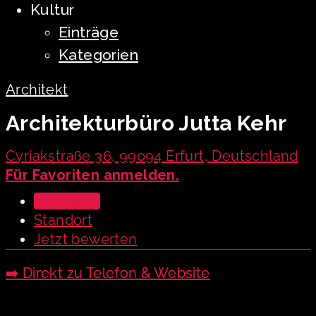
Kultur
Einträge
Kategorien
Architekt
Architekturbüro Jutta Kehr
Cyriakstraße 36, 99094 Erfurt, Deutschland
Für Favoriten anmelden.
Übersicht
Standort
Jetzt bewerten
➡️ Direkt zu Telefon & Website