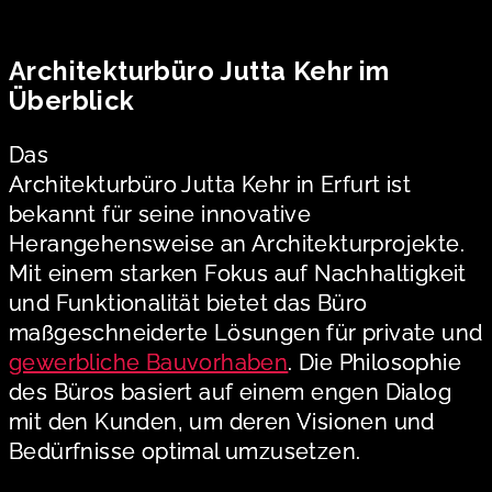
Architekturbüro Jutta Kehr im
Überblick
Das
Architekturbüro Jutta Kehr in Erfurt ist
bekannt für seine innovative
Herangehensweise an Architekturprojekte.
Mit einem starken Fokus auf Nachhaltigkeit
und Funktionalität bietet das Büro
maßgeschneiderte Lösungen für private und
gewerbliche Bauvorhaben
. Die Philosophie
des Büros basiert auf einem engen Dialog
mit den Kunden, um deren Visionen und
Bedürfnisse optimal umzusetzen.