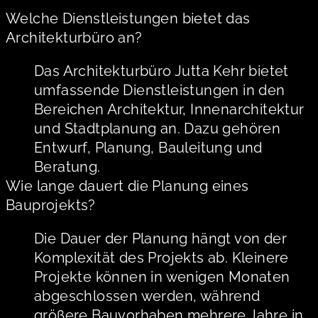
Welche Dienstleistungen bietet das
Architekturbüro an?
Das Architekturbüro Jutta Kehr bietet
umfassende Dienstleistungen in den
Bereichen Architektur, Innenarchitektur
und Stadtplanung an. Dazu gehören
Entwurf, Planung, Bauleitung und
Beratung.
Wie lange dauert die Planung eines
Bauprojekts?
Die Dauer der Planung hängt von der
Komplexität des Projekts ab. Kleinere
Projekte können in wenigen Monaten
abgeschlossen werden, während
größere Bauvorhaben mehrere Jahre in