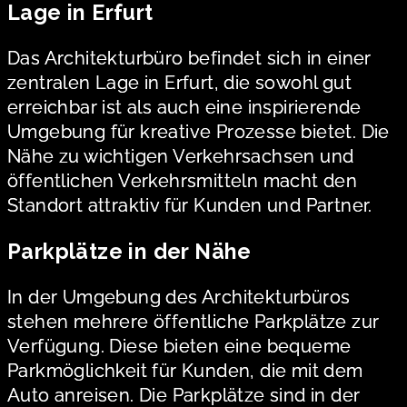
Lage in Erfurt
Das Architekturbüro befindet sich in einer
zentralen Lage in Erfurt, die sowohl gut
erreichbar ist als auch eine inspirierende
Umgebung für kreative Prozesse bietet. Die
Nähe zu wichtigen Verkehrsachsen und
öffentlichen Verkehrsmitteln macht den
Standort attraktiv für Kunden und Partner.
Parkplätze in der Nähe
In der Umgebung des Architekturbüros
stehen mehrere öffentliche Parkplätze zur
Verfügung. Diese bieten eine bequeme
Parkmöglichkeit für Kunden, die mit dem
Auto anreisen. Die Parkplätze sind in der