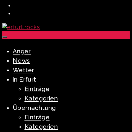
Anger
News
Wetter
in Erfurt
Einträge
Kategorien
Übernachtung
Einträge
Kategorien