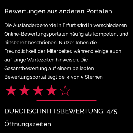
Bewertungen aus anderen Portalen
Die Ausländerbehörde in Erfurt wird in verschiedenen
Online-Bewertungsportalen häufig als kompetent und
hilfsbereit beschrieben. Nutzer loben die
Freundlichkeit der Mitarbeiter, während einige auch
auf lange Wartezeiten hinweisen. Die
Gesamtbewertung auf einem beliebten
Bewertungsportal liegt bei 4 von 5 Sternen.
★★★★☆
DURCHSCHNITTSBEWERTUNG: 4/5
Öffnungszeiten