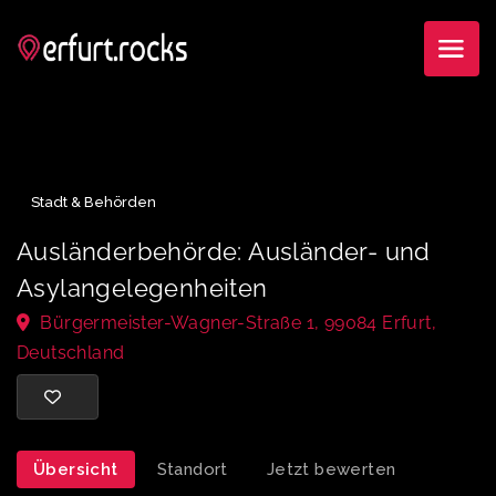
Stadt & Behörden
Ausländerbehörde: Ausländer- und
Asylangelegenheiten
Bürgermeister-Wagner-Straße 1, 99084 Erfurt,
Deutschland
Übersicht
Standort
Jetzt bewerten