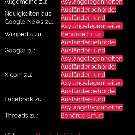
Allgemeine zu:
Asylangelegenheiten
Ausländerbehörde:
Neuigkeiten aus
Ausländer- und
Google News zu:
Asylangelegenheiten
Wikipedia zu:
Behörde Erfurt
Ausländerbehörde:
Google zu:
Ausländer- und
Asylangelegenheiten
Ausländerbehörde:
X.com zu:
Ausländer- und
Asylangelegenheiten
Ausländerbehörde:
Facebook zu:
Ausländer- und
Asylangelegenheiten
Threads zu:
Behörde Erfurt