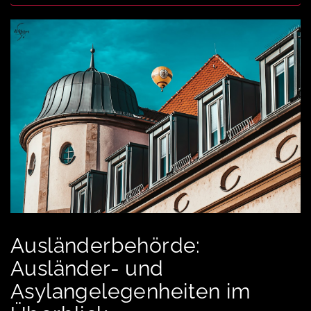
Ausländerbehörde:
Ausländer- und
Asylangelegenheiten im