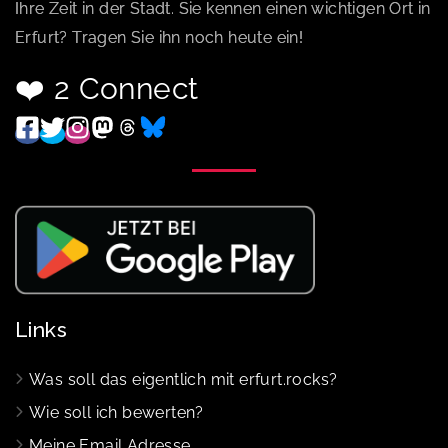
Ihre Zeit in der Stadt. Sie kennen einen wichtigen Ort in
Erfurt? Tragen Sie ihn noch heute ein!
❤️ 2 Connect
Links
Was soll das eigentlich mit erfurt.rocks?
Wie soll ich bewerten?
Meine Email Adresse