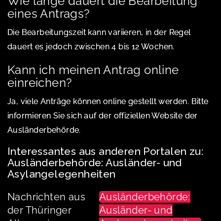
Wie lange dauert die Bearbeitung
eines Antrags?
Die Bearbeitungszeit kann variieren, in der Regel
dauert es jedoch zwischen 4 bis 12 Wochen.
Kann ich meinen Antrag online
einreichen?
Ja, viele Anträge können online gestellt werden. Bitte
informieren Sie sich auf der offiziellen Website der
Ausländerbehörde.
Interessantes aus anderen Portalen zu:
Ausländerbehörde: Ausländer- und
Asylangelegenheiten
Nachrichten aus
Ausländerbehörde:
der Thüringer
Ausländer- und