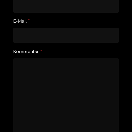
*
E-Mail
*
Kommentar