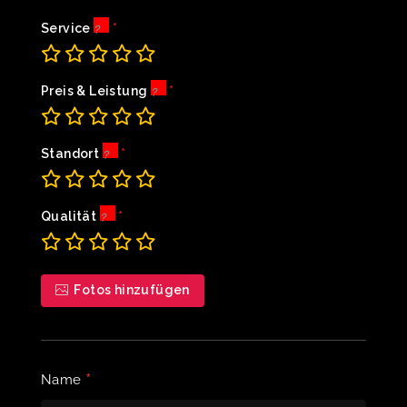
Service
Preis & Leistung
Standort
Qualität
Fotos hinzufügen
*
Name