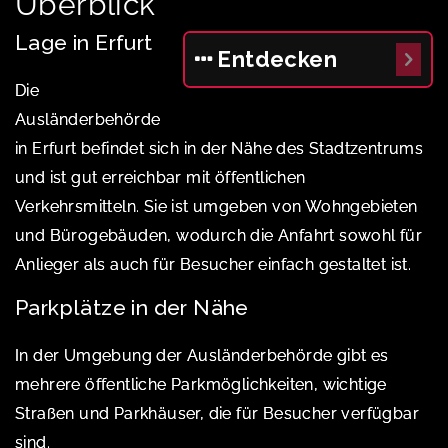
Überblick
Lage in Erfurt
Entdecken
Die
Ausländerbehörde
in Erfurt befindet sich in der Nähe des Stadtzentrums
und ist gut erreichbar mit öffentlichen
Verkehrsmitteln. Sie ist umgeben von Wohngebieten
und Bürogebäuden, wodurch die Anfahrt sowohl für
Anlieger als auch für Besucher einfach gestaltet ist.
Parkplätze in der Nähe
In der Umgebung der Ausländerbehörde gibt es
mehrere öffentliche Parkmöglichkeiten, wichtige
Straßen und Parkhäuser, die für Besucher verfügbar
sind.