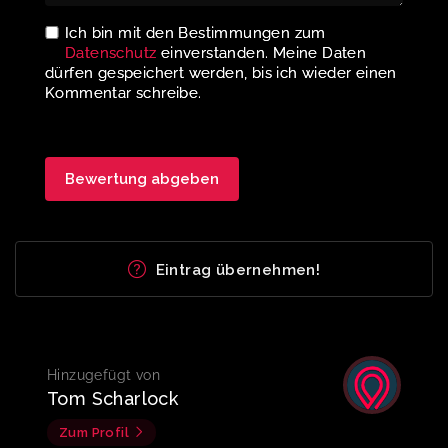
Ich bin mit den Bestimmungen zum
Datenschutz
einverstanden. Meine Daten
dürfen gespeichert werden, bis ich wieder einen
Kommentar schreibe.
Eintrag übernehmen!
Hinzugefügt von
Tom Scharlock
Zum Profil