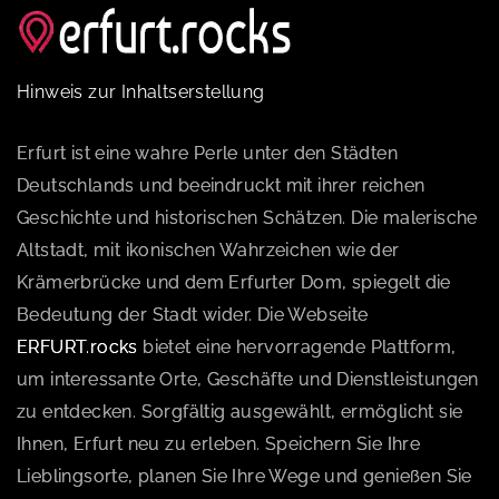
Hinweis zur Inhaltserstellung
Erfurt ist eine wahre Perle unter den Städten
Deutschlands und beeindruckt mit ihrer reichen
Geschichte und historischen Schätzen. Die malerische
Altstadt, mit ikonischen Wahrzeichen wie der
Krämerbrücke und dem Erfurter Dom, spiegelt die
Bedeutung der Stadt wider. Die Webseite
ERFURT.rocks
bietet eine hervorragende Plattform,
um interessante Orte, Geschäfte und Dienstleistungen
zu entdecken. Sorgfältig ausgewählt, ermöglicht sie
Ihnen, Erfurt neu zu erleben. Speichern Sie Ihre
Lieblingsorte, planen Sie Ihre Wege und genießen Sie