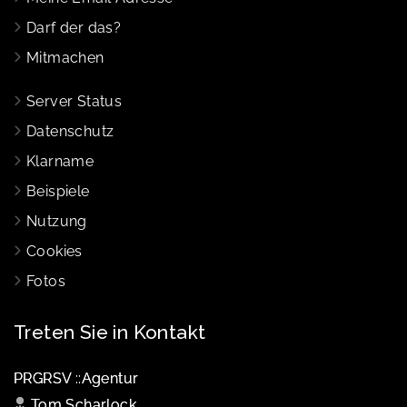
Darf der das?
Mitmachen
Server Status
Datenschutz
Klarname
Beispiele
Nutzung
Cookies
Fotos
Treten Sie in Kontakt
PRGRSV ::Agentur
Tom Scharlock