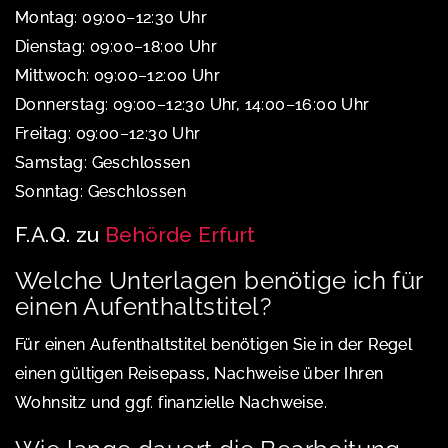
Montag: 09:00–12:30 Uhr
Dienstag: 09:00–18:00 Uhr
Mittwoch: 09:00–12:00 Uhr
Donnerstag: 09:00–12:30 Uhr, 14:00–16:00 Uhr
Freitag: 09:00–12:30 Uhr
Samstag: Geschlossen
Sonntag: Geschlossen
F.A.Q. zu
Behörde Erfurt
Welche Unterlagen benötige ich für
einen Aufenthaltstitel?
Für einen Aufenthaltstitel benötigen Sie in der Regel
einen gültigen Reisepass, Nachweise über Ihren
Wohnsitz und ggf. finanzielle Nachweise.