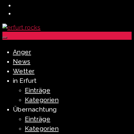
Anger
News
Wetter
in Erfurt
Einträge
Kategorien
Übernachtung
Einträge
Kategorien