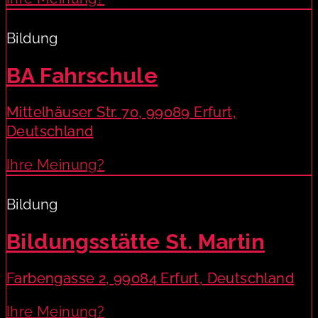
Bildung
BA Fahrschule
Mittelhäuser Str. 70, 99089 Erfurt,
Deutschland
Ihre Meinung?
Bildung
Bildungsstätte St. Martin
Farbengasse 2, 99084 Erfurt, Deutschland
Ihre Meinung?