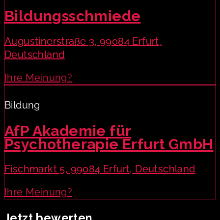
Bildungsschmiede
Augustinerstraße 3, 99084 Erfurt,
Deutschland
Ihre Meinung?
Bildung
AfP Akademie für
Psychotherapie Erfurt GmbH
Fischmarkt 5, 99084 Erfurt, Deutschland
Ihre Meinung?
Jetzt bewerten