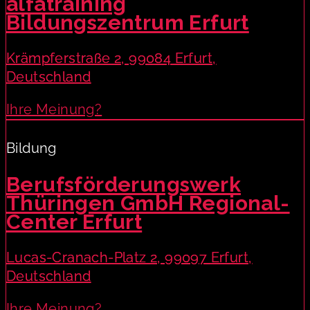
alfatraining
Bildungszentrum Erfurt
Krämpferstraße 2, 99084 Erfurt,
Deutschland
Ihre Meinung?
Bildung
Berufsförderungswerk
Thüringen GmbH Regional-
Center Erfurt
Lucas-Cranach-Platz 2, 99097 Erfurt,
Deutschland
Ihre Meinung?