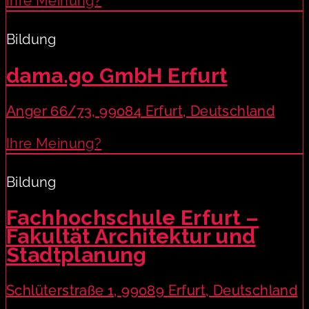
Ihre Meinung?
Bildung
dama.go GmbH Erfurt
Anger 66/73, 99084 Erfurt, Deutschland
Ihre Meinung?
Bildung
Fachhochschule Erfurt –
Fakultät Architektur und
Stadtplanung
Schlüterstraße 1, 99089 Erfurt, Deutschland