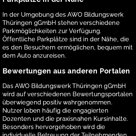
In der Umgebung des AWO Bildungswerk
Thüringen gGmbH stehen verschiedene
Parkmöglichkeiten zur Verfügung.
Öffentliche Parkplätze sind in der Nähe, die
es den Besuchern ermöglichen, bequem mit
dem Auto anzureisen.
Bewertungen aus anderen Portalen
Das AWO Bildungswerk Thüringen gGmbH
wird auf verschiedenen Bewertungsportalen
überwiegend positiv wahrgenommen.
Nutzer loben häufig die engagierten
Dozenten und die praxisnahen Kursinhalte.
Besonders hervorgehoben wird die
individuelle Betreuung der Teilnehmenden.