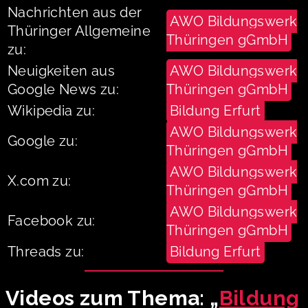
Nachrichten aus der
AWO Bildungswerk
Thüringer Allgemeine
Thüringen gGmbH
zu:
Neuigkeiten aus
AWO Bildungswerk
Google News zu:
Thüringen gGmbH
Wikipedia zu:
Bildung Erfurt
AWO Bildungswerk
Google zu:
Thüringen gGmbH
AWO Bildungswerk
X.com zu:
Thüringen gGmbH
AWO Bildungswerk
Facebook zu:
Thüringen gGmbH
Threads zu:
Bildung Erfurt
Videos zum Thema: „
Bildung