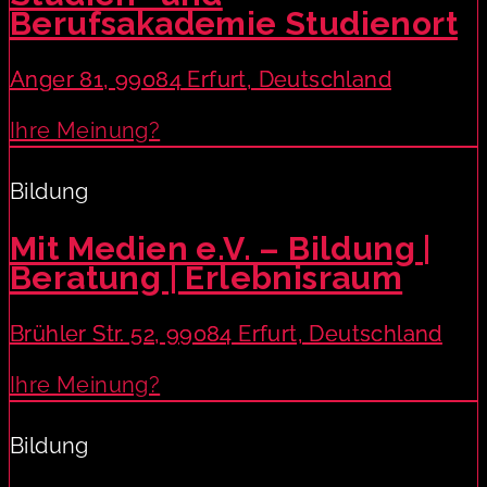
Berufsakademie Studienort
Anger 81, 99084 Erfurt, Deutschland
Ihre Meinung?
Bildung
Mit Medien e.V. – Bildung |
Beratung | Erlebnisraum
Brühler Str. 52, 99084 Erfurt, Deutschland
Ihre Meinung?
Bildung