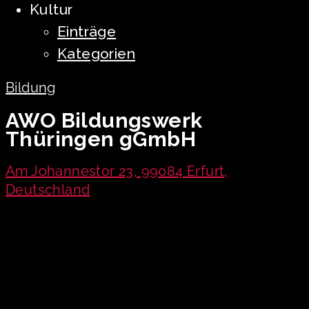
Kultur
Einträge
Kategorien
Bildung
AWO Bildungswerk
Thüringen gGmbH
Am Johannestor 23, 99084 Erfurt,
Deutschland