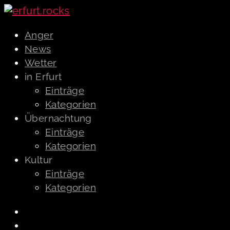
Anger
News
Wetter
in Erfurt
Einträge
Kategorien
Übernachtung
Einträge
Kategorien
Kultur
Einträge
Kategorien