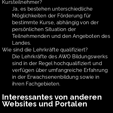
Kursteilnehmer?
Ja, es bestehen unterschiedliche
Möglichkeiten der Förderung für
bestimmte Kurse, abhängig von der
persönlichen Situation der
Teilnehmenden und den Angeboten des
Landes.
Wie sind die Lehrkräfte qualifiziert?
Die Lehrkräfte des AWO Bildungswerks
sind in der Regel hochqualifiziert und
verfügen über umfangreiche Erfahrung
in der Erwachsenenbildung sowie in
ihren Fachgebieten.
Interessantes von anderen
Websites und Portalen