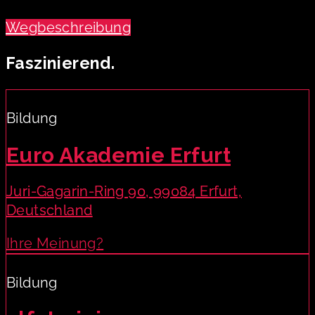
Wegbeschreibung
Faszinierend.
Bildung
Euro Akademie Erfurt
Juri-Gagarin-Ring 90, 99084 Erfurt,
Deutschland
Ihre Meinung?
Bildung