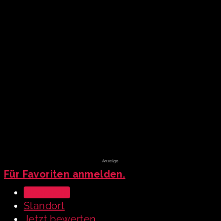
Für Favoriten anmelden.
Übersicht
Standort
Jetzt bewerten