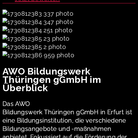
AWO Bildungswerk
Thüringen gGmbH im
Überblick
Das AWO
Bildungswerk Thüringen gGmbH in Erfurt ist
eine Bildungsinstitution, die verschiedene
Bildungsangebote und -maßnahmen
anbietet. Fokussiert auf die Förderung der