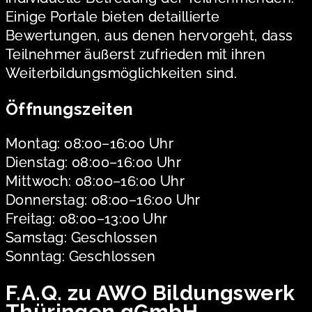
Einige Portale bieten detaillierte
Bewertungen, aus denen hervorgeht, dass
Teilnehmer äußerst zufrieden mit ihren
Weiterbildungsmöglichkeiten sind.
Öffnungszeiten
Montag: 08:00–16:00 Uhr
Dienstag: 08:00–16:00 Uhr
Mittwoch: 08:00–16:00 Uhr
Donnerstag: 08:00–16:00 Uhr
Freitag: 08:00–13:00 Uhr
Samstag: Geschlossen
Sonntag: Geschlossen
F.A.Q. zu AWO Bildungswerk
Thüringen gGmbH