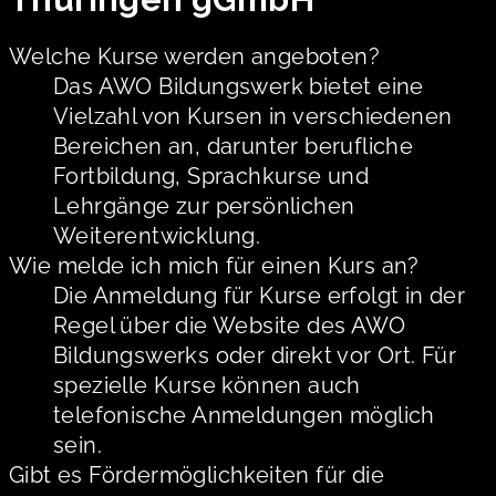
Welche Kurse werden angeboten?
Das AWO Bildungswerk bietet eine
Vielzahl von Kursen in verschiedenen
Bereichen an, darunter berufliche
Fortbildung, Sprachkurse und
Lehrgänge zur persönlichen
Weiterentwicklung.
Wie melde ich mich für einen Kurs an?
Die Anmeldung für Kurse erfolgt in der
Regel über die Website des AWO
Bildungswerks oder direkt vor Ort. Für
spezielle Kurse können auch
telefonische Anmeldungen möglich
sein.
Gibt es Fördermöglichkeiten für die