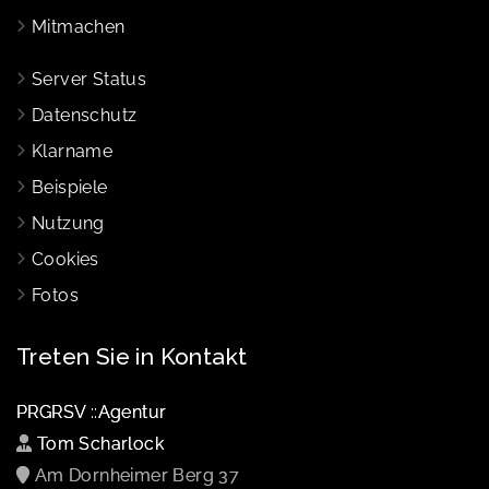
Mitmachen
Server Status
Datenschutz
Klarname
Beispiele
Nutzung
Cookies
Fotos
Treten Sie in Kontakt
PRGRSV ::Agentur
Tom Scharlock
Am Dornheimer Berg 37