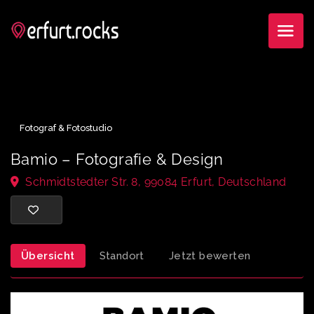
Fotograf & Fotostudio
Bamio – Fotografie & Design
Schmidtstedter Str. 8, 99084 Erfurt, Deutschland
Übersicht
Standort
Jetzt bewerten