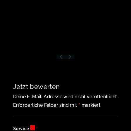
Jetzt bewerten
Deine E-Mail-Adresse wird nicht veröffentlicht.
*
Erforderliche Felder sind mit
markiert
Service