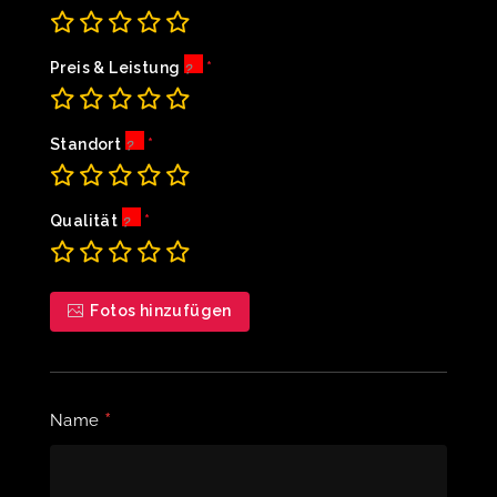
Preis & Leistung
Standort
Qualität
Fotos hinzufügen
*
Name