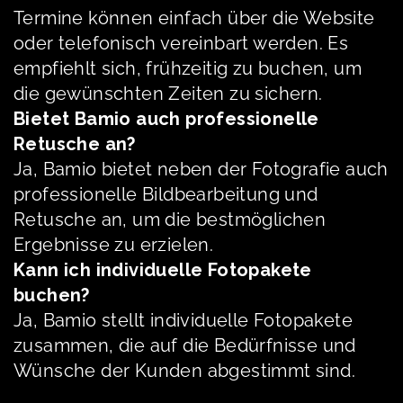
Termine können einfach über die Website
oder telefonisch vereinbart werden. Es
empfiehlt sich, frühzeitig zu buchen, um
die gewünschten Zeiten zu sichern.
Bietet Bamio auch professionelle
Retusche an?
Ja, Bamio bietet neben der Fotografie auch
professionelle Bildbearbeitung und
Retusche an, um die bestmöglichen
Ergebnisse zu erzielen.
Kann ich individuelle Fotopakete
buchen?
Ja, Bamio stellt individuelle Fotopakete
zusammen, die auf die Bedürfnisse und
Wünsche der Kunden abgestimmt sind.