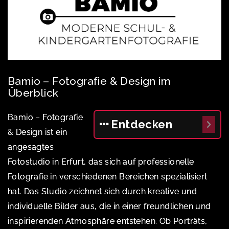
Bamio – Fotografie & Design im
Überblick
Bamio – Fotografie
Entdecken
& Design ist ein
angesagtes
Fotostudio in Erfurt, das sich auf professionelle
Fotografie in verschiedenen Bereichen spezialisiert
hat. Das Studio zeichnet sich durch kreative und
individuelle Bilder aus, die in einer freundlichen und
inspirierenden Atmosphäre entstehen. Ob Porträts,