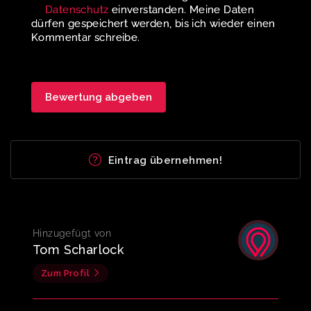
Datenschutz
einverstanden. Meine Daten
dürfen gespeichert werden, bis ich wieder einen
Kommentar schreibe.
Eintrag übernehmen!
Hinzugefügt von
Tom Scharlock
Zum Profil