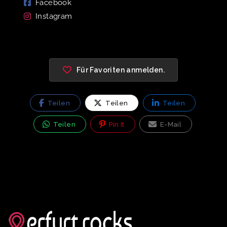
Facebook
Instagram
Für Favoriten anmelden.
Teilen
Teilen
Teilen
Teilen
Pin It
E-Mail