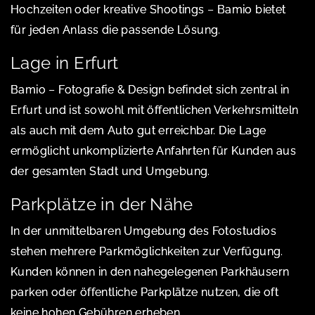
Hochzeiten oder kreative Shootings – Bamio bietet
für jeden Anlass die passende Lösung.
Lage in Erfurt
Bamio – Fotografie & Design befindet sich zentral in
Erfurt und ist sowohl mit öffentlichen Verkehrsmitteln
als auch mit dem Auto gut erreichbar. Die Lage
ermöglicht unkomplizierte Anfahrten für Kunden aus
der gesamten Stadt und Umgebung.
Parkplätze in der Nähe
In der unmittelbaren Umgebung des Fotostudios
stehen mehrere Parkmöglichkeiten zur Verfügung.
Kunden können in den nahegelegenen Parkhäusern
parken oder öffentliche Parkplätze nutzen, die oft
keine hohen Gebühren erheben.