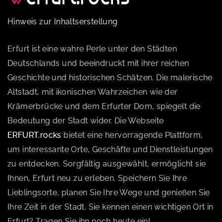
Hinweis zur Inhaltserstellung
Erfurt ist eine wahre Perle unter den Städten
Deutschlands und beeindruckt mit ihrer reichen
Geschichte und historischen Schätzen. Die malerische
Altstadt, mit ikonischen Wahrzeichen wie der
Krämerbrücke und dem Erfurter Dom, spiegelt die
Bedeutung der Stadt wider. Die Webseite
ERFURT.rocks
bietet eine hervorragende Plattform,
um interessante Orte, Geschäfte und Dienstleistungen
zu entdecken. Sorgfältig ausgewählt, ermöglicht sie
Ihnen, Erfurt neu zu erleben. Speichern Sie Ihre
Lieblingsorte, planen Sie Ihre Wege und genießen Sie
Ihre Zeit in der Stadt. Sie kennen einen wichtigen Ort in
Erfurt? Tragen Sie ihn noch heute ein!