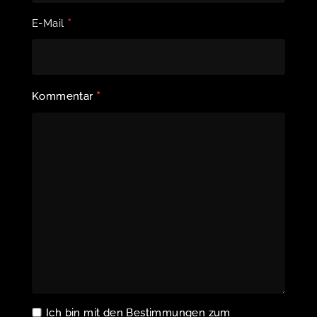
*
E-Mail
*
Kommentar
Ich bin mit den Bestimmungen zum