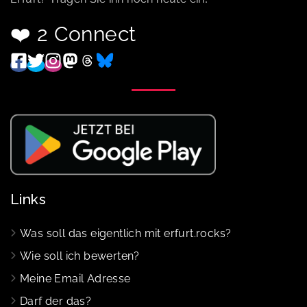
❤️ 2 Connect
Links
Was soll das eigentlich mit erfurt.rocks?
Wie soll ich bewerten?
Meine Email Adresse
Darf der das?