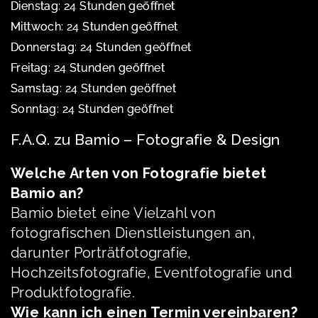
Dienstag: 24 Stunden geöffnet
Mittwoch: 24 Stunden geöffnet
Donnerstag: 24 Stunden geöffnet
Freitag: 24 Stunden geöffnet
Samstag: 24 Stunden geöffnet
Sonntag: 24 Stunden geöffnet
F.A.Q. zu Bamio – Fotografie & Design
Welche Arten von Fotografie bietet
Bamio an?
Bamio bietet eine Vielzahl von
fotografischen Dienstleistungen an,
darunter Porträtfotografie,
Hochzeitsfotografie, Eventfotografie und
Produktfotografie.
Wie kann ich einen Termin vereinbaren?