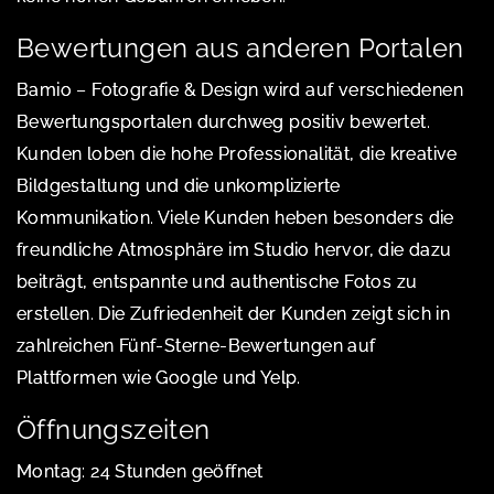
Bewertungen aus anderen Portalen
Bamio – Fotografie & Design wird auf verschiedenen
Bewertungsportalen durchweg positiv bewertet.
Kunden loben die hohe Professionalität, die kreative
Bildgestaltung und die unkomplizierte
Kommunikation. Viele Kunden heben besonders die
freundliche Atmosphäre im Studio hervor, die dazu
beiträgt, entspannte und authentische Fotos zu
erstellen. Die Zufriedenheit der Kunden zeigt sich in
zahlreichen Fünf-Sterne-Bewertungen auf
Plattformen wie Google und Yelp.
Öffnungszeiten
Montag: 24 Stunden geöffnet