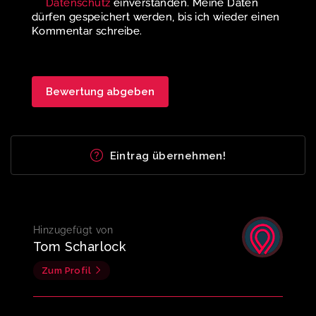
Datenschutz
einverstanden. Meine Daten
dürfen gespeichert werden, bis ich wieder einen
Kommentar schreibe.
Eintrag übernehmen!
Hinzugefügt von
Tom Scharlock
Zum Profil