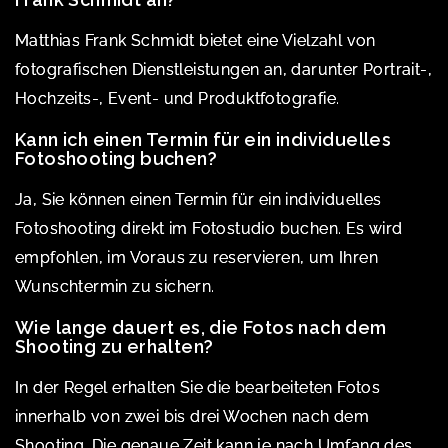
Matthias Frank Schmidt bietet eine Vielzahl von
fotografischen Dienstleistungen an, darunter Portrait-,
Hochzeits-, Event- und Produktfotografie.
Kann ich einen Termin für ein individuelles
Fotoshooting buchen?
Ja, Sie können einen Termin für ein individuelles
Fotoshooting direkt im Fotostudio buchen. Es wird
empfohlen, im Voraus zu reservieren, um Ihren
Wunschtermin zu sichern.
Wie lange dauert es, die Fotos nach dem
Shooting zu erhalten?
In der Regel erhalten Sie die bearbeiteten Fotos
innerhalb von zwei bis drei Wochen nach dem
Shooting. Die genaue Zeit kann je nach Umfang des