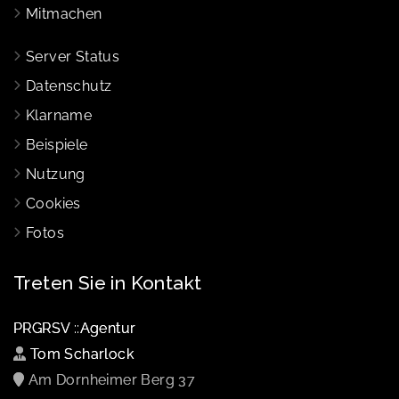
Mitmachen
Server Status
Datenschutz
Klarname
Beispiele
Nutzung
Cookies
Fotos
Treten Sie in Kontakt
PRGRSV ::Agentur
Tom Scharlock
Am Dornheimer Berg 37