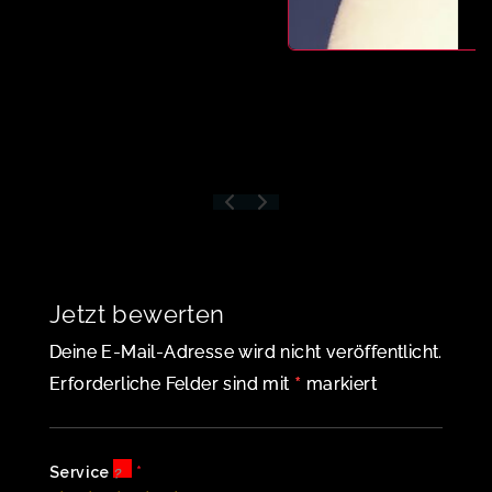
land
Jetzt bewerten
Deine E-Mail-Adresse wird nicht veröffentlicht.
*
Erforderliche Felder sind mit
markiert
Service