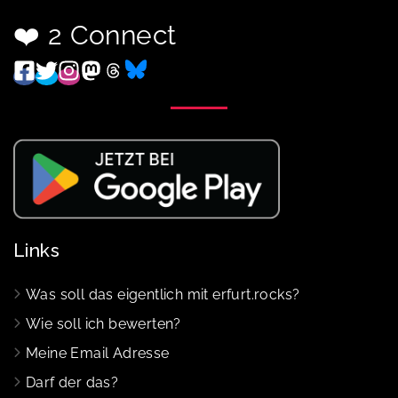
❤️ 2 Connect
Links
Was soll das eigentlich mit erfurt.rocks?
Wie soll ich bewerten?
Meine Email Adresse
Darf der das?