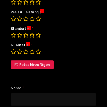
Preis & Leistung
Standort
Qualität
Fotos hinzufügen
*
Name