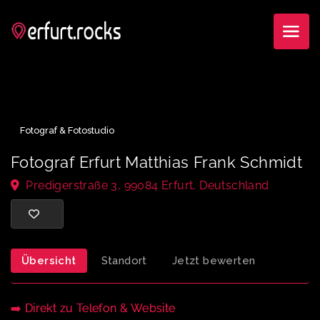
Fotograf & Fotostudio
Fotograf Erfurt Matthias Frank Schmi
Predigerstraße 3, 99084 Erfurt, Deutschland
Übersicht
Standort
Jetzt bewerten
➡️ Direkt zu Telefon & Website