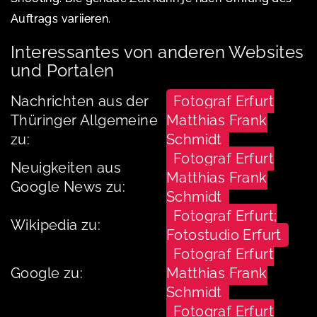
Auftrags variieren.
Interessantes von anderen Websites
und Portalen
Nachrichten aus der
Fotograf Erfurt
Thüringer Allgemeine
Matthias Frank
zu:
Schmidt
Fotograf Erfurt
Neuigkeiten aus
Matthias Frank
Google News zu:
Schmidt
Fotograf Erfurt;
Wikipedia zu:
Fotostudio Erfurt
Fotograf Erfurt
Google zu:
Matthias Frank
Schmidt
Fotograf Erfurt