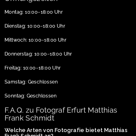
Montag: 10:00–18:00 Uhr
Dienstag: 10:00–18:00 Uhr
Mittwoch: 10:00–18:00 Uhr
Donnerstag: 10:00–18:00 Uhr
Freitag: 10:00–18:00 Uhr
Samstag: Geschlossen
Sonntag: Geschlossen
F.A.Q. zu Fotograf Erfurt Matthias
Frank Schmidt
Welche Arten von Fotografie bietet Matthias
Frank Schmidt an?