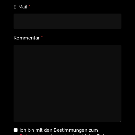
*
E-Mail
*
Kommentar
Ich bin mit den Bestimmungen zum