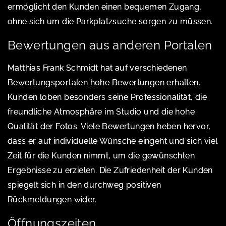
ermöglicht den Kunden einen bequemen Zugang,
ohne sich um die Parkplatzsuche sorgen zu müssen.
Bewertungen aus anderen Portalen
Matthias Frank Schmidt hat auf verschiedenen
Bewertungsportalen hohe Bewertungen erhalten.
Kunden loben besonders seine Professionalität, die
freundliche Atmosphäre im Studio und die hohe
Qualität der Fotos. Viele Bewertungen heben hervor,
dass er auf individuelle Wünsche eingeht und sich viel
Zeit für die Kunden nimmt, um die gewünschten
Ergebnisse zu erzielen. Die Zufriedenheit der Kunden
spiegelt sich in den durchweg positiven
Rückmeldungen wider.
Öffnungszeiten