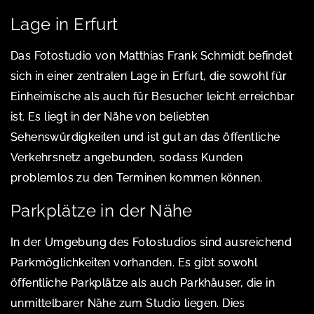
Lage in Erfurt
Das Fotostudio von Matthias Frank Schmidt befindet
sich in einer zentralen Lage in Erfurt, die sowohl für
Einheimische als auch für Besucher leicht erreichbar
ist. Es liegt in der Nähe von beliebten
Sehenswürdigkeiten und ist gut an das öffentliche
Verkehrsnetz angebunden, sodass Kunden
problemlos zu den Terminen kommen können.
Parkplätze in der Nähe
In der Umgebung des Fotostudios sind ausreichend
Parkmöglichkeiten vorhanden. Es gibt sowohl
öffentliche Parkplätze als auch Parkhäuser, die in
unmittelbarer Nähe zum Studio liegen. Dies