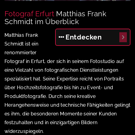
Fotograf Erfurt
Matthias Frank
Schmidt im Überblick
Matthias Frank
Entdecken
Schmidt ist ein
renommierter
Fotograf in Erfurt, der sich in seinem Fotostudio auf
eine Vielzahl von fotografischen Dienstleistungen
spezialisiert hat. Seine Expertise reicht von Portraits
über Hochzeitsfotografie bis hin zu Event- und
Produktfotografie. Durch seine kreative
Herangehensweise und technische Fähigkeiten gelingt
es ihm, die besonderen Momente seiner Kunden
festzuhalten und in einzigartigen Bildern
widerzuspiegeln.