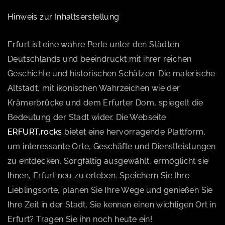
Hinweis zur Inhaltserstellung
Erfurt ist eine wahre Perle unter den Städten
Deutschlands und beeindruckt mit ihrer reichen
Geschichte und historischen Schätzen. Die malerische
Altstadt, mit ikonischen Wahrzeichen wie der
Krämerbrücke und dem Erfurter Dom, spiegelt die
Bedeutung der Stadt wider. Die Webseite
ERFURT.rocks
bietet eine hervorragende Plattform,
um interessante Orte, Geschäfte und Dienstleistungen
zu entdecken. Sorgfältig ausgewählt, ermöglicht sie
Ihnen, Erfurt neu zu erleben. Speichern Sie Ihre
Lieblingsorte, planen Sie Ihre Wege und genießen Sie
Ihre Zeit in der Stadt. Sie kennen einen wichtigen Ort in
Erfurt? Tragen Sie ihn noch heute ein!