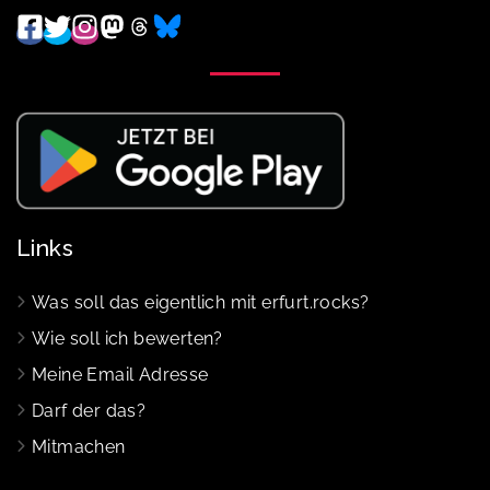
Links
Was soll das eigentlich mit erfurt.rocks?
Wie soll ich bewerten?
Meine Email Adresse
Darf der das?
Mitmachen