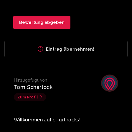
Eintrag übernehmen!
Hinzugefügt von
Tom Scharlock
Zum Profil
Willkommen auf erfurt.rocks!