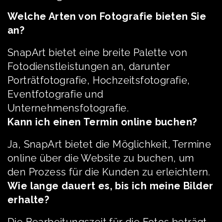
Welche Arten von Fotografie bieten Sie
an?
SnapArt bietet eine breite Palette von
Fotodienstleistungen an, darunter
Porträtfotografie, Hochzeitsfotografie,
Eventfotografie und
Unternehmensfotografie.
Kann ich einen Termin online buchen?
Ja, SnapArt bietet die Möglichkeit, Termine
online über die Website zu buchen, um
den Prozess für die Kunden zu erleichtern.
Wie lange dauert es, bis ich meine Bilder
erhalte?
Die Bearbeitungszeit für die Fotos beträgt