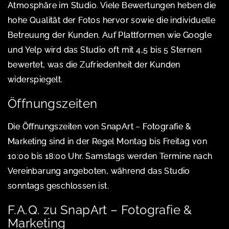
Atmosphäre im Studio. Viele Bewertungen heben die
hohe Qualität der Fotos hervor sowie die individuelle
Betreuung der Kunden. Auf Plattformen wie Google
und Yelp wird das Studio oft mit 4,5 bis 5 Sternen
bewertet, was die Zufriedenheit der Kunden
widerspiegelt.
Öffnungszeiten
Die Öffnungszeiten von SnapArt – Fotografie &
Marketing sind in der Regel Montag bis Freitag von
10:00 bis 18:00 Uhr. Samstags werden Termine nach
Vereinbarung angeboten, während das Studio
sonntags geschlossen ist.
F.A.Q. zu SnapArt – Fotografie &
Marketing