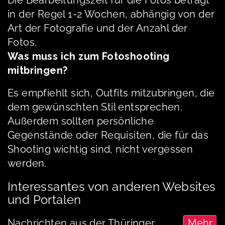
in der Regel 1-2 Wochen, abhängig von der
Art der Fotografie und der Anzahl der
Fotos.
Was muss ich zum Fotoshooting
mitbringen?
Es empfiehlt sich, Outfits mitzubringen, die
dem gewünschten Stil entsprechen.
Außerdem sollten persönliche
Gegenstände oder Requisiten, die für das
Shooting wichtig sind, nicht vergessen
werden.
Interessantes von anderen Websites
und Portalen
Nachrichten aus der Thüringer
Mehr