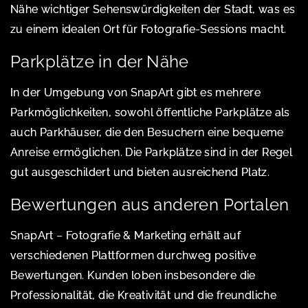
Nähe wichtiger Sehenswürdigkeiten der Stadt, was es
zu einem idealen Ort für Fotografie-Sessions macht.
Parkplätze in der Nähe
In der Umgebung von SnapArt gibt es mehrere
Parkmöglichkeiten, sowohl öffentliche Parkplätze als
auch Parkhäuser, die den Besuchern eine bequeme
Anreise ermöglichen. Die Parkplätze sind in der Regel
gut ausgeschildert und bieten ausreichend Platz.
Bewertungen aus anderen Portalen
SnapArt – Fotografie & Marketing erhält auf
verschiedenen Plattformen durchweg positive
Bewertungen. Kunden loben insbesondere die
Professionalität, die Kreativität und die freundliche