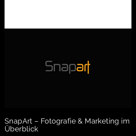
SnapArt – Fotografie & Marketing im
Überblick