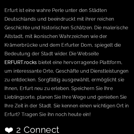
Erfurt ist eine wahre Perle unter den Städten
Deutschlands und beeindruckt mit ihrer reichen
Geschichte und historischen Schätzen. Die malerische
Altstadt, mit ikonischen Wahrzeichen wie der
Krämerbrücke und dem Erfurter Dom, spiegelt die
Bedeutung der Stadt wider. Die Webseite
ERFURT.rocks
bietet eine hervorragende Plattform,
um interessante Orte, Geschäfte und Dienstleistungen
zu entdecken. Sorgfältig ausgewählt, ermöglicht sie
Ihnen, Erfurt neu zu erleben. Speichern Sie Ihre
Lieblingsorte, planen Sie Ihre Wege und genießen Sie
Ihre Zeit in der Stadt. Sie kennen einen wichtigen Ort in
Erfurt? Tragen Sie ihn noch heute ein!
❤️ 2 Connect