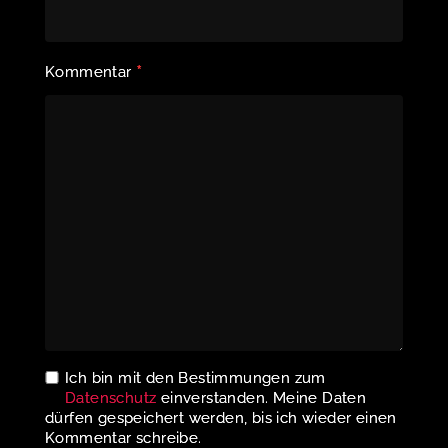
*
Kommentar
Ich bin mit den Bestimmungen zum
Datenschutz
einverstanden. Meine Daten
dürfen gespeichert werden, bis ich wieder einen
Kommentar schreibe.