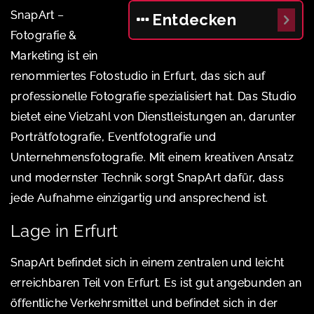
SnapArt –
Entdecken
Fotografie &
Marketing ist ein
renommiertes Fotostudio in Erfurt, das sich auf
professionelle Fotografie spezialisiert hat. Das Studio
bietet eine Vielzahl von Dienstleistungen an, darunter
Porträtfotografie, Eventfotografie und
Unternehmensfotografie. Mit einem kreativen Ansatz
und modernster Technik sorgt SnapArt dafür, dass
jede Aufnahme einzigartig und ansprechend ist.
Lage in Erfurt
SnapArt befindet sich in einem zentralen und leicht
erreichbaren Teil von Erfurt. Es ist gut angebunden an
öffentliche Verkehrsmittel und befindet sich in der