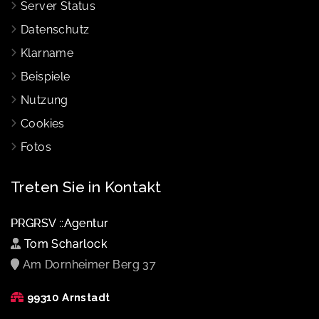
Server Status
Datenschutz
Klarname
Beispiele
Nutzung
Cookies
Fotos
Treten Sie in Kontakt
PRGRSV ::Agentur
Tom Scharlock
Am Dornheimer Berg 37
99310 Arnstadt