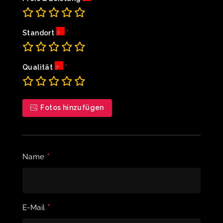
Standort
Qualität
Fotos hinzufügen
*
Name
*
E-Mail