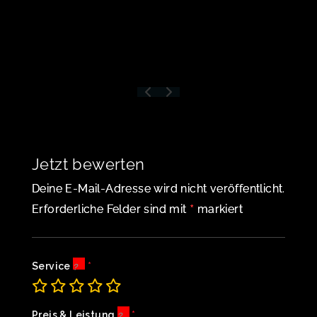
Jetzt bewerten
Deine E-Mail-Adresse wird nicht veröffentlicht.
*
Erforderliche Felder sind mit
markiert
Service
Preis & Leistung