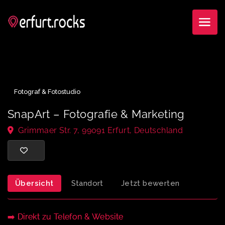
Fotograf & Fotostudio
SnapArt – Fotografie & Marketing
Grimmaer Str. 7, 99091 Erfurt, Deutschland
Übersicht
Standort
Jetzt bewerten
➡️ Direkt zu Telefon & Website