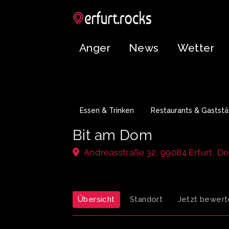
Anger
News
Wetter
Essen & Trinken
Restaurants & Gaststä
Bit am Dom
Andreasstraße 32, 99084 Erfurt, D
Übersicht
Standort
Jetzt bewert