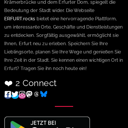
Krämerbrücke und dem Erfurter Dom, spiegelt die
Bedeutung der Stadt wider. Die Webseite
ERFURT.rocks
bietet eine hervorragende Plattform,
um interessante Orte, Geschäfte und Dienstleistungen
zu entdecken. Sorgfältig ausgewählt, ermöglicht sie
Ihnen, Erfurt neu zu erleben. Speichern Sie Ihre
Lieblingsorte, planen Sie Ihre Wege und genießen Sie
Ihre Zeit in der Stadt. Sie kennen einen wichtigen Ort in
Erfurt? Tragen Sie ihn noch heute ein!
❤️ 2 Connect