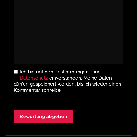
Ich bin mit den Bestimmungen zum
Datenschutz
einverstanden. Meine Daten
dürfen gespeichert werden, bis ich wieder einen
Kommentar schreibe.