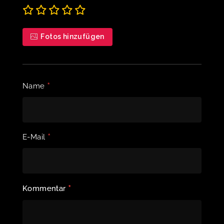
Fotos hinzufügen
*
Name
*
E-Mail
*
Kommentar