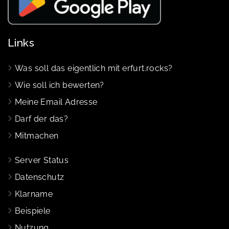
Links
Was soll das eigentlich mit erfurt.rocks?
Wie soll ich bewerten?
Meine Email Adresse
Darf der das?
Mitmachen
Server Status
Datenschutz
Klarname
Beispiele
Nutzung