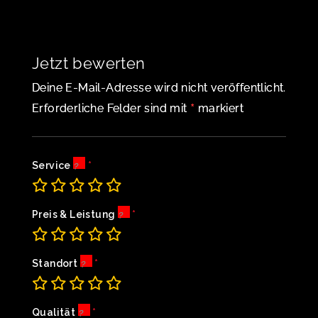
Jetzt bewerten
Deine E-Mail-Adresse wird nicht veröffentlicht.
*
Erforderliche Felder sind mit
markiert
Service
Preis & Leistung
Standort
Qualität