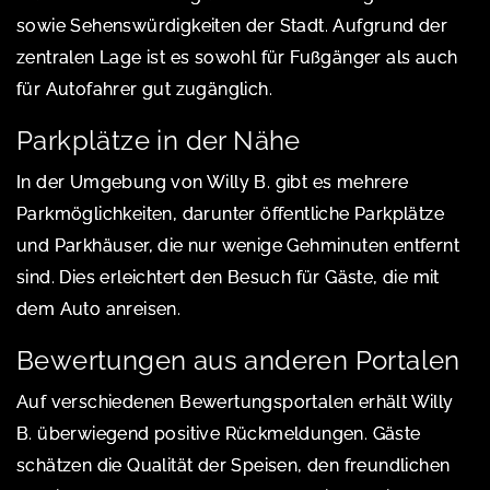
sowie Sehenswürdigkeiten der Stadt. Aufgrund der
zentralen Lage ist es sowohl für Fußgänger als auch
für Autofahrer gut zugänglich.
Parkplätze in der Nähe
In der Umgebung von Willy B. gibt es mehrere
Parkmöglichkeiten, darunter öffentliche Parkplätze
und Parkhäuser, die nur wenige Gehminuten entfernt
sind. Dies erleichtert den Besuch für Gäste, die mit
dem Auto anreisen.
Bewertungen aus anderen Portalen
Auf verschiedenen Bewertungsportalen erhält Willy
B. überwiegend positive Rückmeldungen. Gäste
schätzen die Qualität der Speisen, den freundlichen