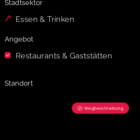
Stadtsektor
Essen & Trinken
Angebot
Restaurants & Gaststätten
Standort
Wegbeschreibung