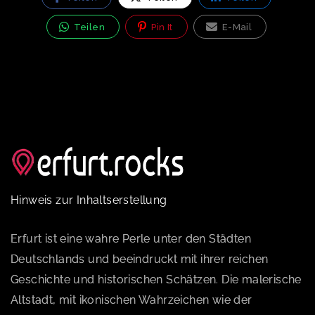
Teilen
Pin It
E-Mail
Hinweis zur Inhaltserstellung
Erfurt ist eine wahre Perle unter den Städten
Deutschlands und beeindruckt mit ihrer reichen
Geschichte und historischen Schätzen. Die malerische
Altstadt, mit ikonischen Wahrzeichen wie der