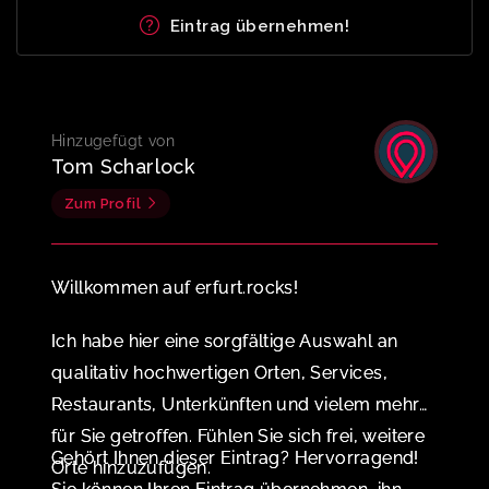
Eintrag übernehmen!
Hinzugefügt von
Tom Scharlock
Zum Profil
Willkommen auf erfurt.rocks!
Ich habe hier eine sorgfältige Auswahl an
qualitativ hochwertigen Orten, Services,
Restaurants, Unterkünften und vielem mehr
für Sie getroffen. Fühlen Sie sich frei, weitere
Gehört Ihnen dieser Eintrag? Hervorragend!
Orte hinzuzufügen.