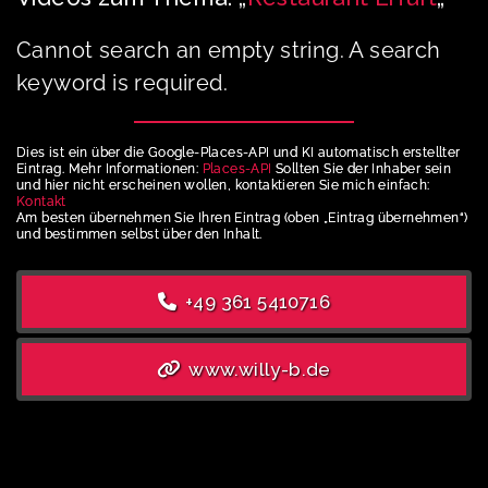
Cannot search an empty string. A search
keyword is required.
Dies ist ein über die Google-Places-API und KI automatisch erstellter
Eintrag. Mehr Informationen:
Places-API
Sollten Sie der Inhaber sein
und hier nicht erscheinen wollen, kontaktieren Sie mich einfach:
Kontakt
Am besten übernehmen Sie Ihren Eintrag (oben „Eintrag übernehmen“)
und bestimmen selbst über den Inhalt.
+49 361 5410716
www.willy-b.de