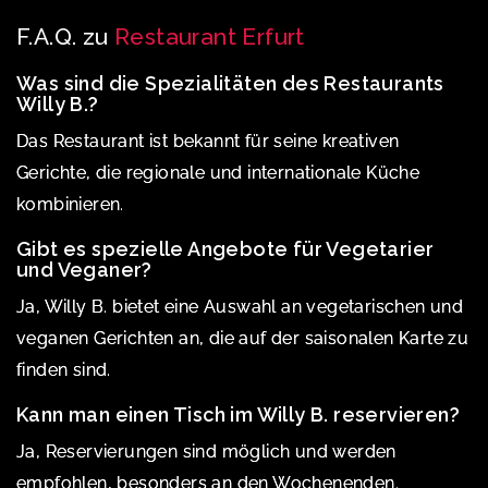
F.A.Q. zu
Restaurant Erfurt
Was sind die Spezialitäten des Restaurants
Willy B.?
Das Restaurant ist bekannt für seine kreativen
Gerichte, die regionale und internationale Küche
kombinieren.
Gibt es spezielle Angebote für Vegetarier
und Veganer?
Ja, Willy B. bietet eine Auswahl an vegetarischen und
veganen Gerichten an, die auf der saisonalen Karte zu
finden sind.
Kann man einen Tisch im Willy B. reservieren?
Ja, Reservierungen sind möglich und werden
empfohlen, besonders an den Wochenenden.