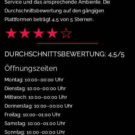
Service und das ansprechende Ambiente. Die
Durchschnittsbewertung auf den gängigen
Plattformen beträgt 4,5 von 5 Sternen.
★★★★☆
DURCHSCHNITTSBEWERTUNG: 4,5/5
Öffnungszeiten
Montag: 10:00–00:00 Uhr
Dienstag: 10:00–00:00 Uhr
Mittwoch: 10:00–00:00 Uhr
Donnerstag: 10:00–00:00 Uhr
Freitag: 10:00–01:00 Uhr
Samstag: 10:00–01:00 Uhr
Sonntag: 10:00–00:00 Uhr