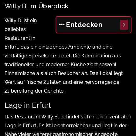
Willy B. im Überblick
Willy B. ist ein
Entdecken
beliebtes
Restaurant in
Erfurt, das ein einladendes Ambiente und eine
vielfältige Speisekarte bietet. Die Kombination aus
traditioneller und moderner Küche zieht sowohl
Einheimische als auch Besucher an. Das Lokal legt
Wert auf frische Zutaten und eine hervorragende
Zubereitung der Gerichte.
Lage in Erfurt
Das Restaurant Willy B. befindet sich in einer zentralen
Lage in Erfurt. Es ist leicht erreichbar und liegt in der
Nähe vieler weiterer gastronomischer Angebote