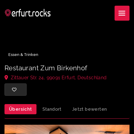
Essen & Trinken
Restaurant Zum Birkenhof
Zittauer Str. 24, 99091 Erfurt, Deutschland
Übersicht
Standort
Jetzt bewerten