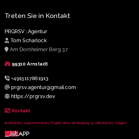
Treten Sie in Kontakt
PRGRSV ::Agentur
Tom Scharlock
Am Dornheimer Berg 37
99310 Arnstadt
+4915117861913
prgrsv.agentur@gmail.com
https://prgrsv.dev
Kontakt
Inoffizielles, experimentelles Projekt ohne Verbindung zu öffentlichen Trägern.