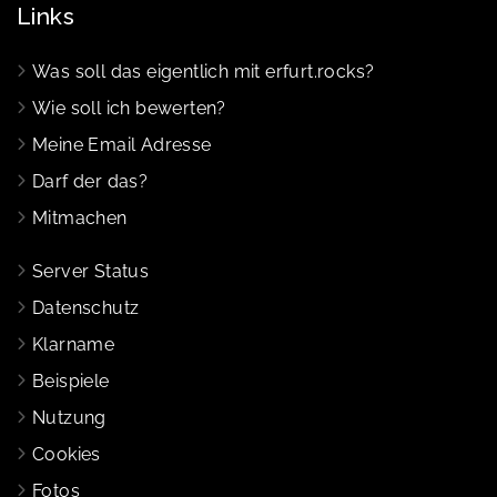
Links
Was soll das eigentlich mit erfurt.rocks?
Wie soll ich bewerten?
Meine Email Adresse
Darf der das?
Mitmachen
Server Status
Datenschutz
Klarname
Beispiele
Nutzung
Cookies
Fotos