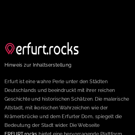
Hinweis zur Inhaltserstellung
Erfurt ist eine wahre Perle unter den Städten
Deutschlands und beeindruckt mit ihrer reichen
Geschichte und historischen Schätzen. Die malerische
Altstadt, mit ikonischen Wahrzeichen wie der
Krämerbrücke und dem Erfurter Dom, spiegelt die
Bedeutung der Stadt wider. Die Webseite
ERFURT.rocks
bietet eine hervorragende Plattform,