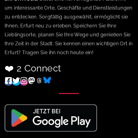
um interessante Orte, Geschäfte und Dienstleistungen
zu entdecken. Sorgfältig ausgewählt, ermöglicht sie
Ihnen, Erfurt neu zu erleben. Speichern Sie Ihre
Lieblingsorte, planen Sie Ihre Wege und genießen Sie
Ihre Zeit in der Stadt. Sie kennen einen wichtigen Ort in
Erfurt? Tragen Sie ihn noch heute ein!
❤️ 2 Connect