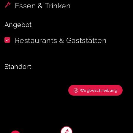
Essen & Trinken
Angebot
Restaurants & Gaststätten
Standort
Wegbeschreibung