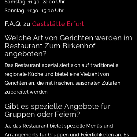
Samstag: 11:30–22:00 Uhr
Sonntag: 11:30–15:00 Uhr
F.A.Q. zu
Gaststätte Erfurt
Welche Art von Gerichten werden im
Restaurant Zum Birkenhof
angeboten?
Das Restaurant spezialisiert sich auf traditionelle
regionale Küche und bietet eine Vielzahl von
Gerichten an, die mit frischen, saisonalen Zutaten
zubereitet werden.
Gibt es spezielle Angebote für
Gruppen oder Feiern?
Ja, das Restaurant bietet spezielle Menüs und
Arrangements für Gruppen und Feierlichkeiten an. Es