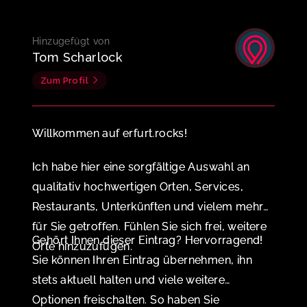
Hinzugefügt von
Tom Scharlock
Zum Profil
Willkommen auf erfurt.rocks!
Ich habe hier eine sorgfältige Auswahl an
qualitativ hochwertigen Orten, Services,
Restaurants, Unterkünften und vielem mehr
für Sie getroffen. Fühlen Sie sich frei, weitere
Gehört Ihnen dieser Eintrag? Hervorragend!
Orte hinzuzufügen.
Sie können Ihren Eintrag übernehmen, ihn
stets aktuell halten und viele weitere
Optionen freischalten. So haben Sie