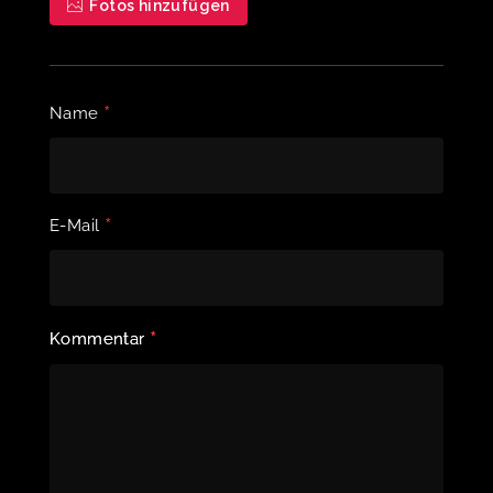
Fotos hinzufügen
*
Name
*
E-Mail
*
Kommentar