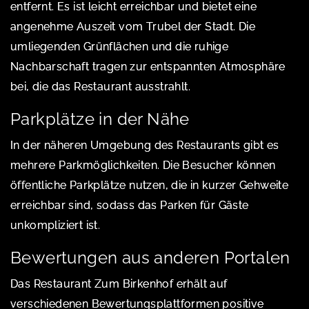
entfernt. Es ist leicht erreichbar und bietet eine
angenehme Auszeit vom Trubel der Stadt. Die
umliegenden Grünflächen und die ruhige
Nachbarschaft tragen zur entspannten Atmosphäre
bei, die das Restaurant ausstrahlt.
Parkplätze in der Nähe
In der näheren Umgebung des Restaurants gibt es
mehrere Parkmöglichkeiten. Die Besucher können
öffentliche Parkplätze nutzen, die in kurzer Gehweite
erreichbar sind, sodass das Parken für Gäste
unkompliziert ist.
Bewertungen aus anderen Portalen
Das Restaurant Zum Birkenhof erhält auf
verschiedenen Bewertungsplattformen positive