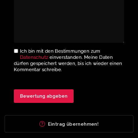
Ich bin mit den Bestimmungen zum
Datenschutz
einverstanden. Meine Daten
dürfen gespeichert werden, bis ich wieder einen
Kommentar schreibe.
Eintrag übernehmen!