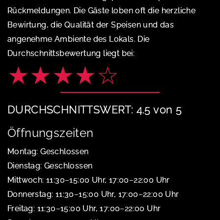
Rückmeldungen. Die Gäste loben oft die herzliche
Bewirtung, die Qualität der Speisen und das
angenehme Ambiente des Lokals. Die
Durchschnittsbewertung liegt bei:
★★★★☆
DURCHSCHNITTSWERT: 4.5 von 5
Öffnungszeiten
Montag: Geschlossen
Dienstag: Geschlossen
Mittwoch: 11:30–15:00 Uhr, 17:00–22:00 Uhr
Donnerstag: 11:30–15:00 Uhr, 17:00–22:00 Uhr
Freitag: 11:30–15:00 Uhr, 17:00–22:00 Uhr