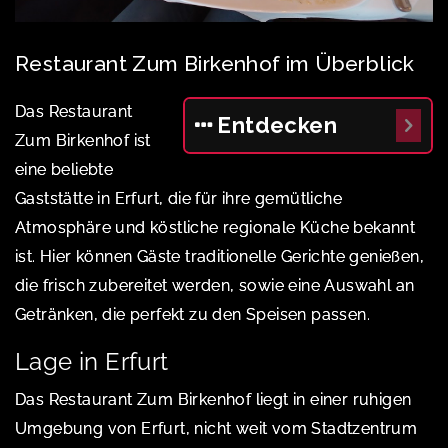
Restaurant Zum Birkenhof im Überblick
Das Restaurant
Entdecken
Zum Birkenhof ist
eine beliebte
Gaststätte in Erfurt, die für ihre gemütliche
Atmosphäre und köstliche regionale Küche bekannt
ist. Hier können Gäste traditionelle Gerichte genießen,
die frisch zubereitet werden, sowie eine Auswahl an
Getränken, die perfekt zu den Speisen passen.
Lage in Erfurt
Das Restaurant Zum Birkenhof liegt in einer ruhigen
Umgebung von Erfurt, nicht weit vom Stadtzentrum