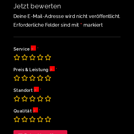
Jetzt bewerten
Deine E-Mail-Adresse wird nicht veröffentlicht.
*
Erforderliche Felder sind mit
markiert
Service
Preis & Leistung
Standort
Qualität