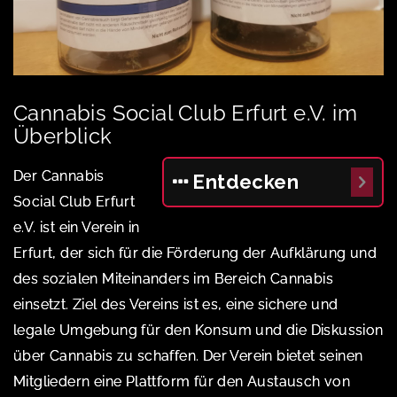
Cannabis Social Club Erfurt e.V. im
Überblick
Der Cannabis
Entdecken
Social Club Erfurt
e.V. ist ein Verein in
Erfurt, der sich für die Förderung der Aufklärung und
des sozialen Miteinanders im Bereich Cannabis
einsetzt. Ziel des Vereins ist es, eine sichere und
legale Umgebung für den Konsum und die Diskussion
über Cannabis zu schaffen. Der Verein bietet seinen
Mitgliedern eine Plattform für den Austausch von