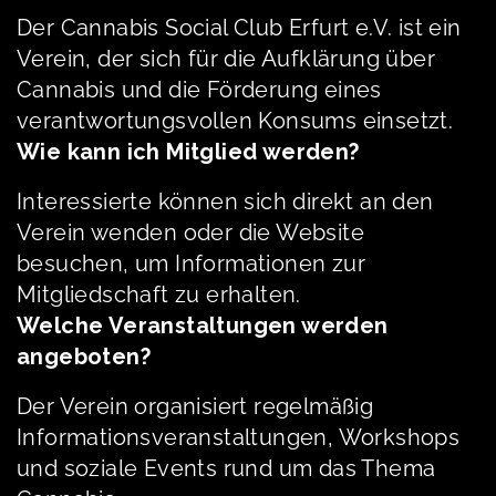
Der Cannabis Social Club Erfurt e.V. ist ein
Verein, der sich für die Aufklärung über
Cannabis und die Förderung eines
verantwortungsvollen Konsums einsetzt.
Wie kann ich Mitglied werden?
Interessierte können sich direkt an den
Verein wenden oder die Website
besuchen, um Informationen zur
Mitgliedschaft zu erhalten.
Welche Veranstaltungen werden
angeboten?
Der Verein organisiert regelmäßig
Informationsveranstaltungen, Workshops
und soziale Events rund um das Thema