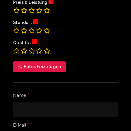
Preis & Leistung
Standort
Qualität
Fotos hinzufügen
*
Name
*
E-Mail