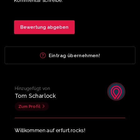
Kommentar schreibe.
Eintrag übernehmen!
Hinzugefügt von
Tom Scharlock
Zum Profil
Willkommen auf erfurt.rocks!