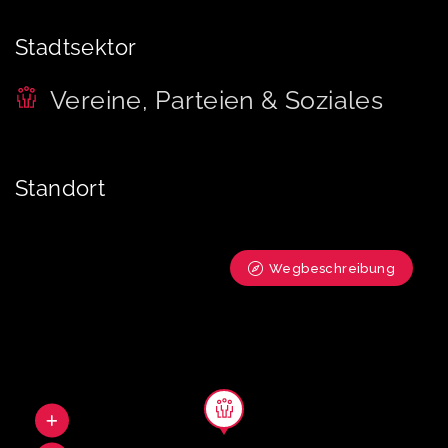
Stadtsektor
Vereine, Parteien & Soziales
Standort
Wegbeschreibung