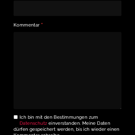
*
Kommentar
Ich bin mit den Bestimmungen zum
Datenschutz
einverstanden. Meine Daten
dürfen gespeichert werden, bis ich wieder einen