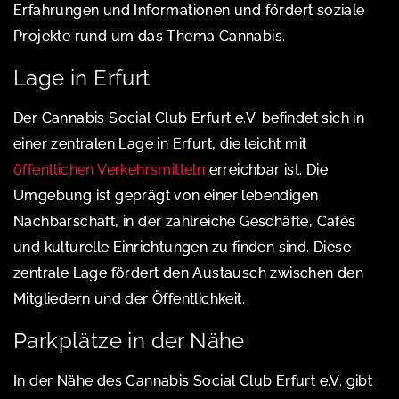
Erfahrungen und Informationen und fördert soziale
Projekte rund um das Thema Cannabis.
Lage in Erfurt
Der Cannabis Social Club Erfurt e.V. befindet sich in
einer zentralen Lage in Erfurt, die leicht mit
öffentlichen Verkehrsmitteln
erreichbar ist. Die
Umgebung ist geprägt von einer lebendigen
Nachbarschaft, in der zahlreiche Geschäfte, Cafés
und kulturelle Einrichtungen zu finden sind. Diese
zentrale Lage fördert den Austausch zwischen den
Mitgliedern und der Öffentlichkeit.
Parkplätze in der Nähe
In der Nähe des Cannabis Social Club Erfurt e.V. gibt