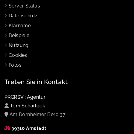
Server Status
Datenschutz
Klarname
Beispiele
Nutzung
Cookies
Fotos
Treten Sie in Kontakt
PRGRSV ::Agentur
Tom Scharlock
Am Dornheimer Berg 37
99310 Arnstadt