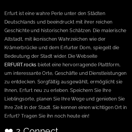
Erfurt ist eine wahre Perle unter den Städten
Deutschlands und beeindruckt mit ihrer reichen
Geschichte und historischen Schätzen. Die malerische
Altstadt, mit ikonischen Wahrzeichen wie der
Krämerbrücke und dem Erfurter Dom, spiegelt die
Bedeutung der Stadt wider. Die Webseite
ERFURT.rocks
bietet eine hervorragende Plattform,
um interessante Orte, Geschäfte und Dienstleistungen
zu entdecken. Sorgfältig ausgewählt, ermöglicht sie
Ihnen, Erfurt neu zu erleben. Speichern Sie Ihre
Lieblingsorte, planen Sie Ihre Wege und genießen Sie
Ihre Zeit in der Stadt. Sie kennen einen wichtigen Ort in
Erfurt? Tragen Sie ihn noch heute ein!
❤️ 2 Connect