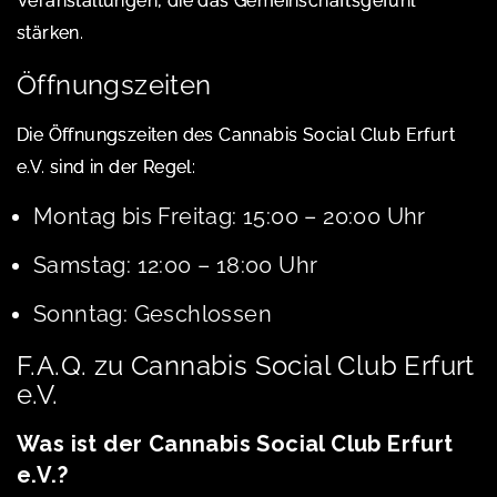
Veranstaltungen, die das Gemeinschaftsgefühl
stärken.
Öffnungszeiten
Die Öffnungszeiten des Cannabis Social Club Erfurt
e.V. sind in der Regel:
Montag bis Freitag: 15:00 – 20:00 Uhr
Samstag: 12:00 – 18:00 Uhr
Sonntag: Geschlossen
F.A.Q. zu Cannabis Social Club Erfurt
e.V.
Was ist der Cannabis Social Club Erfurt
e.V.?