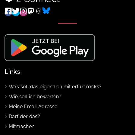
Links
Was soll das eigentlich mit erfurt.rocks?
Wie soll ich bewerten?
Meine Email Adresse
Darf der das?
Mitmachen