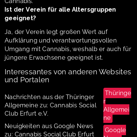
Cannabis.
Ist der Verein für alle Altersgruppen
geeignet?
Ja, der Verein legt großen Wert auf
Aufklärung und verantwortungsvollen
Umgang mit Cannabis, weshalb er auch für
jüngere Erwachsene geeignet ist.
Interessantes von anderen Websites
und Portalen
Thüringe
Nachrichten aus der Thüringer
r
Allgemeine zu: Cannabis Social
Allgemei
Club Erfurt e.V.
ne
Neuigkeiten aus Google News
Google
zu: Cannabis Social Club Erfurt