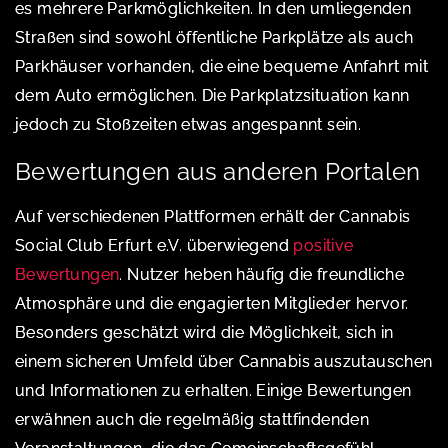
es mehrere Parkmöglichkeiten. In den umliegenden
Straßen sind sowohl öffentliche Parkplätze als auch
Parkhäuser vorhanden, die eine bequeme Anfahrt mit
dem Auto ermöglichen. Die Parkplatzsituation kann
jedoch zu Stoßzeiten etwas angespannt sein.
Bewertungen aus anderen Portalen
Auf verschiedenen Plattformen erhält der Cannabis
Social Club Erfurt e.V. überwiegend
positive
Bewertungen
. Nutzer heben häufig die freundliche
Atmosphäre und die engagierten Mitglieder hervor.
Besonders geschätzt wird die Möglichkeit, sich in
einem sicheren Umfeld über Cannabis auszutauschen
und Informationen zu erhalten. Einige Bewertungen
erwähnen auch die regelmäßig stattfindenden