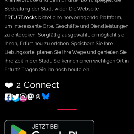
Krämerbrücke und dem Erfurter Dom, spiegelt die
Bedeutung der Stadt wider. Die Webseite
ERFURT.rocks
bietet eine hervorragende Plattform,
um interessante Orte, Geschäfte und Dienstleistungen
zu entdecken. Sorgfältig ausgewählt, ermöglicht sie
Ihnen, Erfurt neu zu erleben. Speichern Sie Ihre
Lieblingsorte, planen Sie Ihre Wege und genießen Sie
Ihre Zeit in der Stadt. Sie kennen einen wichtigen Ort in
Erfurt? Tragen Sie ihn noch heute ein!
❤️ 2 Connect