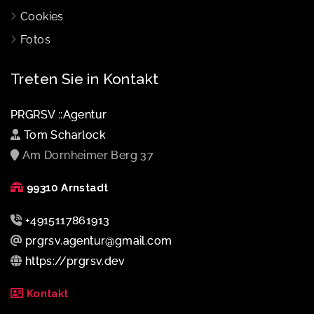
Cookies
Fotos
Treten Sie in Kontakt
PRGRSV ::Agentur
Tom Scharlock
Am Dornheimer Berg 37
99310 Arnstadt
+4915117861913
prgrsv.agentur@gmail.com
https://prgrsv.dev
Kontakt