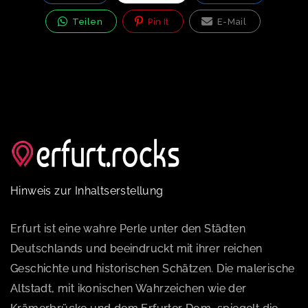
Teilen
Pin It
E-Mail
Hinweis zur Inhaltserstellung
Erfurt ist eine wahre Perle unter den Städten
Deutschlands und beeindruckt mit ihrer reichen
Geschichte und historischen Schätzen. Die malerische
Altstadt, mit ikonischen Wahrzeichen wie der