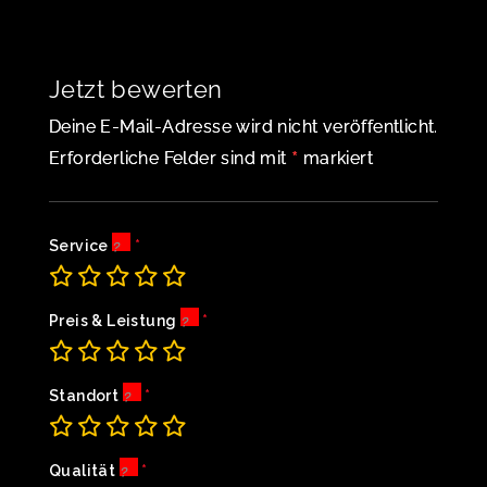
Jetzt bewerten
Deine E-Mail-Adresse wird nicht veröffentlicht.
*
Erforderliche Felder sind mit
markiert
Service
Preis & Leistung
Standort
Qualität