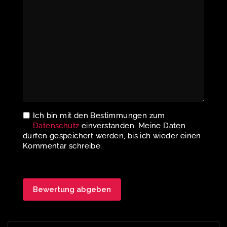
Ich bin mit den Bestimmungen zum
Datenschutz
einverstanden. Meine Daten
dürfen gespeichert werden, bis ich wieder einen
Kommentar schreibe.