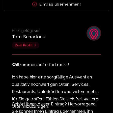
Eintrag übernehmen!
Hinzugefügt von
Tom Scharlock
Zum Profil
Willkommen auf erfurt.rocks!
Ich habe hier eine sorgfältige Auswahl an
qualitativ hochwertigen Orten, Services,
Restaurants, Unterkünften und vielem mehr
für Sie getroffen. Fühlen Sie sich frei, weitere
Gehört Ihnen dieser Eintrag? Hervorragend!
Orte hinzuzufügen.
Sie können Ihren Eintrag übernehmen, ihn