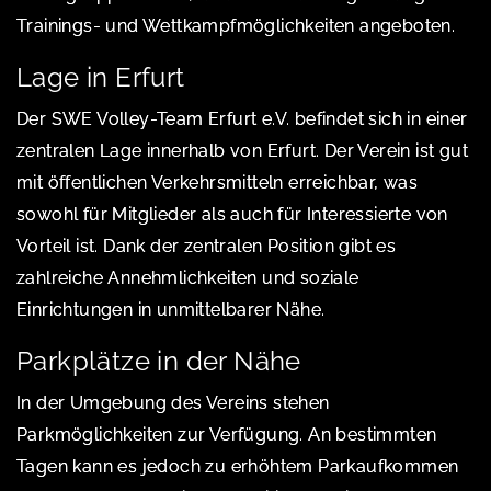
Trainings- und Wettkampfmöglichkeiten angeboten.
Lage in Erfurt
Der SWE Volley-Team Erfurt e.V. befindet sich in einer
zentralen Lage innerhalb von Erfurt. Der Verein ist gut
mit öffentlichen Verkehrsmitteln erreichbar, was
sowohl für Mitglieder als auch für Interessierte von
Vorteil ist. Dank der zentralen Position gibt es
zahlreiche Annehmlichkeiten und soziale
Einrichtungen in unmittelbarer Nähe.
Parkplätze in der Nähe
In der Umgebung des Vereins stehen
Parkmöglichkeiten zur Verfügung. An bestimmten
Tagen kann es jedoch zu erhöhtem Parkaufkommen