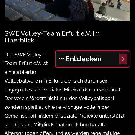
SWE Volley-Team Erfurt e.V. im
Überblick
Das SWE Volley-
Entdecken
Team Erfurt e.V. ist
ein etablierter
Volleyballverein in Erfurt, der sich durch sein
engagiertes und soziales Miteinander auszeichnet.
Der Verein fördert nicht nur den Volleyballsport,
sondern spielt auch eine wichtige Rolle in der
Gemeinschaft, indem er soziale Projekte unterstützt
und fördert. Mitgliedschaften stehen für alle
Altersgruppen offen, und es werden regelmäßige