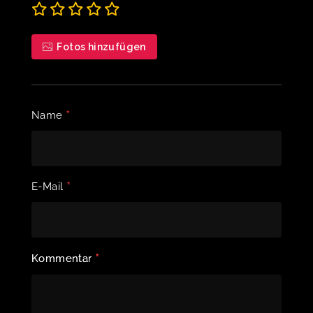
Fotos hinzufügen
*
Name
*
E-Mail
*
Kommentar