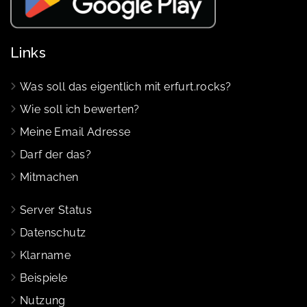
Links
Was soll das eigentlich mit erfurt.rocks?
Wie soll ich bewerten?
Meine Email Adresse
Darf der das?
Mitmachen
Server Status
Datenschutz
Klarname
Beispiele
Nutzung