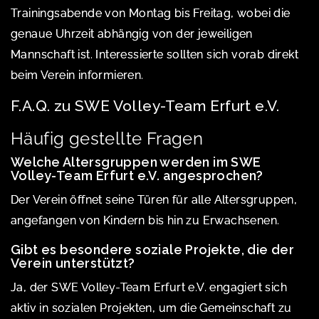
Trainingsabende von Montag bis Freitag, wobei die
genaue Uhrzeit abhängig von der jeweiligen
Mannschaft ist. Interessierte sollten sich vorab direkt
beim Verein informieren.
F.A.Q. zu SWE Volley-Team Erfurt e.V.
Häufig gestellte Fragen
Welche Altersgruppen werden im SWE
Volley-Team Erfurt e.V. angesprochen?
Der Verein öffnet seine Türen für alle Altersgruppen,
angefangen von Kindern bis hin zu Erwachsenen.
Gibt es besondere soziale Projekte, die der
Verein unterstützt?
Ja, der SWE Volley-Team Erfurt e.V. engagiert sich
aktiv in sozialen Projekten, um die Gemeinschaft zu