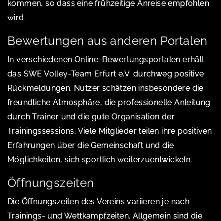
kommen, so dass eine frühzeitige Anreise empfohlen
wird.
Bewertungen aus anderen Portalen
In verschiedenen Online-Bewertungsportalen erhält
das SWE Volley-Team Erfurt e.V. durchweg positive
Rückmeldungen. Nutzer schätzen insbesondere die
freundliche Atmosphäre, die professionelle Anleitung
durch Trainer und die gute Organisation der
Trainingssessions. Viele Mitglieder teilen ihre positiven
Erfahrungen über die Gemeinschaft und die
Möglichkeiten, sich sportlich weiterzuentwickeln.
Öffnungszeiten
Die Öffnungszeiten des Vereins variieren je nach
Trainings- und Wettkampfzeiten. Allgemein sind die