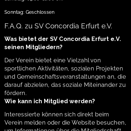
Sonntag: Geschlossen
F.A.Q. zu SV Concordia Erfurt e.V.
Was bietet der SV Concordia Erfurt e.V.
seinen Mitgliedern?
Der Verein bietet eine Vielzahl von
sportlichen Aktivitäten, sozialen Projekten
und Gemeinschaftsveranstaltungen an, die
darauf abzielen, das soziale Miteinander zu
fördern.
Wie kann ich Mitglied werden?
Interessierte können sich direkt beim
Verein melden oder die Website besuchen,
um Informationen über die Mitgliedschaft