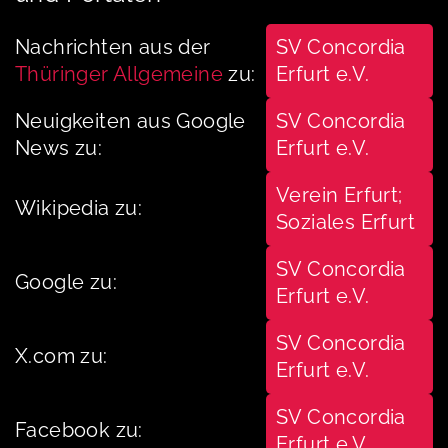
Nachrichten aus der
SV Concordia
Thüringer Allgemeine
zu:
Erfurt e.V.
Neuigkeiten aus Google
SV Concordia
News zu:
Erfurt e.V.
Verein Erfurt;
Wikipedia zu:
Soziales Erfurt
SV Concordia
Google zu:
Erfurt e.V.
SV Concordia
X.com zu:
Erfurt e.V.
SV Concordia
Facebook zu:
Erfurt e.V.