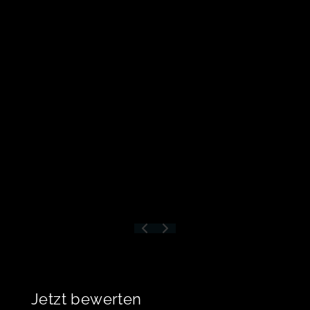
Jetzt bewerten