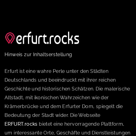
Hinweis zur Inhaltserstellung
Erfurt ist eine wahre Perle unter den Städten
Deutschlands und beeindruckt mit ihrer reichen
Geschichte und historischen Schätzen. Die malerische
Altstadt, mit ikonischen Wahrzeichen wie der
Krämerbrücke und dem Erfurter Dom, spiegelt die
Bedeutung der Stadt wider. Die Webseite
ERFURT.rocks
bietet eine hervorragende Plattform,
um interessante Orte, Geschäfte und Dienstleistungen