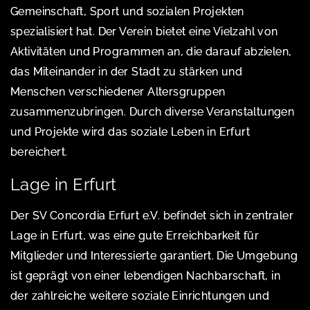
Gemeinschaft, Sport und sozialen Projekten
spezialisiert hat. Der Verein bietet eine Vielzahl von
Aktivitäten und Programmen an, die darauf abzielen,
das Miteinander in der Stadt zu stärken und
Menschen verschiedener Altersgruppen
zusammenzubringen. Durch diverse Veranstaltungen
und Projekte wird das soziale Leben in Erfurt
bereichert.
Lage in Erfurt
Der SV Concordia Erfurt e.V. befindet sich in zentraler
Lage in Erfurt, was eine gute Erreichbarkeit für
Mitglieder und Interessierte garantiert. Die Umgebung
ist geprägt von einer lebendigen Nachbarschaft, in
der zahlreiche weitere soziale Einrichtungen und