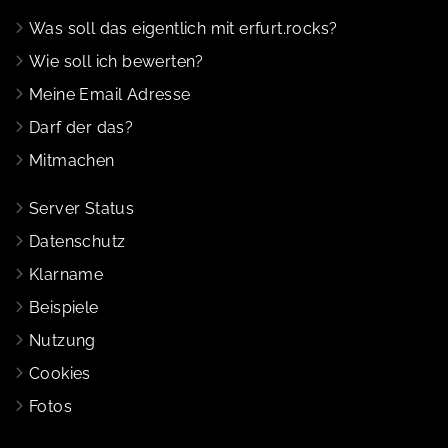
Was soll das eigentlich mit erfurt.rocks?
Wie soll ich bewerten?
Meine Email Adresse
Darf der das?
Mitmachen
Server Status
Datenschutz
Klarname
Beispiele
Nutzung
Cookies
Fotos