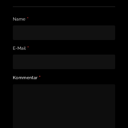
*
Name
*
E-Mail
*
Kommentar