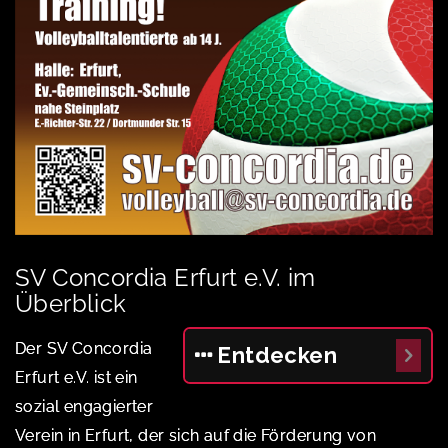
SV Concordia Erfurt e.V. im
Überblick
Der SV Concordia
Entdecken
Erfurt e.V. ist ein
sozial engagierter
Verein in Erfurt, der sich auf die Förderung von