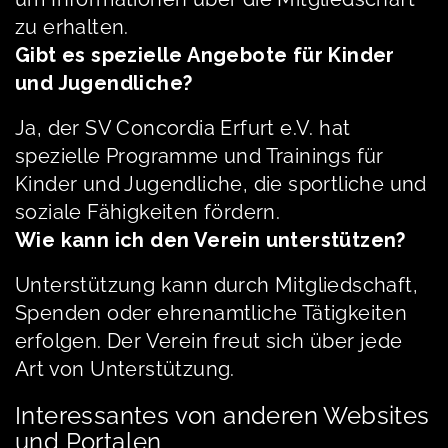
zu erhalten.
Gibt es spezielle Angebote für Kinder
und Jugendliche?
Ja, der SV Concordia Erfurt e.V. hat
spezielle Programme und Trainings für
Kinder und Jugendliche, die sportliche und
soziale Fähigkeiten fördern.
Wie kann ich den Verein unterstützen?
Unterstützung kann durch Mitgliedschaft,
Spenden oder ehrenamtliche Tätigkeiten
erfolgen. Der Verein freut sich über jede
Art von Unterstützung.
Interessantes von anderen Websites
und Portalen