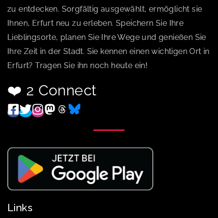
zu entdecken. Sorgfältig ausgewählt, ermöglicht sie
Ihnen, Erfurt neu zu erleben. Speichern Sie Ihre
Lieblingsorte, planen Sie Ihre Wege und genießen Sie
Ihre Zeit in der Stadt. Sie kennen einen wichtigen Ort in
Erfurt? Tragen Sie ihn noch heute ein!
❤️ 2 Connect
Links