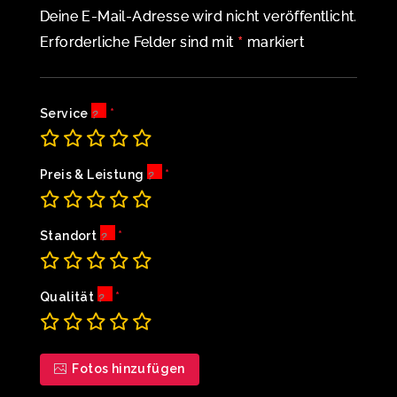
Deine E-Mail-Adresse wird nicht veröffentlicht.
*
Erforderliche Felder sind mit
markiert
Service
Preis & Leistung
Standort
Qualität
Fotos hinzufügen