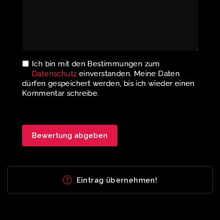
Ich bin mit den Bestimmungen zum
Datenschutz
einverstanden. Meine Daten
dürfen gespeichert werden, bis ich wieder einen
Kommentar schreibe.
Eintrag übernehmen!