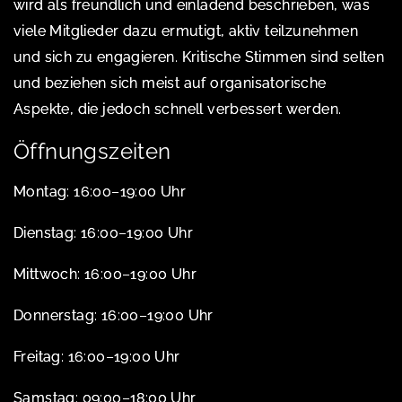
wird als freundlich und einladend beschrieben, was
viele Mitglieder dazu ermutigt, aktiv teilzunehmen
und sich zu engagieren. Kritische Stimmen sind selten
und beziehen sich meist auf organisatorische
Aspekte, die jedoch schnell verbessert werden.
Öffnungszeiten
Montag: 16:00–19:00 Uhr
Dienstag: 16:00–19:00 Uhr
Mittwoch: 16:00–19:00 Uhr
Donnerstag: 16:00–19:00 Uhr
Freitag: 16:00–19:00 Uhr
Samstag: 09:00–18:00 Uhr