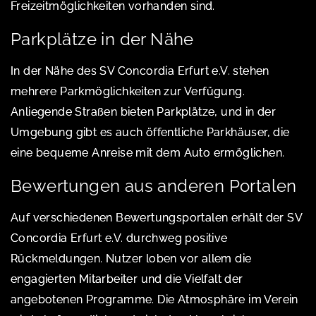
Freizeitmöglichkeiten vorhanden sind.
Parkplätze in der Nähe
In der Nähe des SV Concordia Erfurt e.V. stehen
mehrere Parkmöglichkeiten zur Verfügung.
Anliegende Straßen bieten Parkplätze, und in der
Umgebung gibt es auch öffentliche Parkhäuser, die
eine bequeme Anreise mit dem Auto ermöglichen.
Bewertungen aus anderen Portalen
Auf verschiedenen Bewertungsportalen erhält der SV
Concordia Erfurt e.V. durchweg positive
Rückmeldungen. Nutzer loben vor allem die
engagierten Mitarbeiter und die Vielfalt der
angebotenen Programme. Die Atmosphäre im Verein