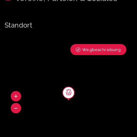
Standort
Wegbeschreibung