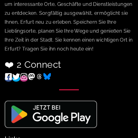
um interessante Orte, Geschäfte und Dienstleistungen
zu entdecken. Sorgfältig ausgewählt, ermöglicht sie
Ihnen, Erfurt neu zu erleben. Speichern Sie Ihre
Lieblingsorte, planen Sie Ihre Wege und genießen Sie
Ihre Zeit in der Stadt. Sie kennen einen wichtigen Ort in
Erfurt? Tragen Sie ihn noch heute ein!
❤️ 2 Connect