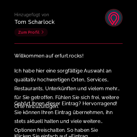
Hinzugefügt von
Tom Scharlock
Zum Profil
Willkommen auf erfurt.rocks!
Ich habe hier eine sorgfältige Auswahl an
qualitativ hochwertigen Orten, Services,
Restaurants, Unterkünften und vielem mehr
für Sie getroffen. Fühlen Sie sich frei, weitere
Gehört Ihnen dieser Eintrag? Hervorragend!
Orte hinzuzufügen.
Sie können Ihren Eintrag übernehmen, ihn
stets aktuell halten und viele weitere
Optionen freischalten. So haben Sie
Klicken Sie einfach auf »Eintrag