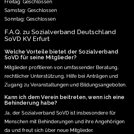
Freitag: Geschlossen
Samstag: Geschlossen
Sonntag: Geschlossen
F.A.Q. zu Sozialverband Deutschland
SoVD KV Erfurt
Welche Vorteile bietet der Sozialverband
SoVD für seine Mitglieder?
Mitglieder profitieren von umfassender Beratung,
rechtlicher Unterstützung, Hilfe bei Anträgen und
Zugang zu Veranstaltungen und Bildungsangeboten.
Kann ich dem Verein beitreten, wenn ich eine
Behinderung habe?
Ja, der Sozialverband SoVD ist insbesondere für
Menschen mit Behinderungen und ihre Angehörigen
da und freut sich über neue Mitglieder.