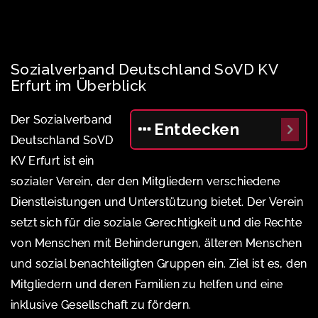
Sozialverband Deutschland SoVD KV
Erfurt im Überblick
Der Sozialverband
Entdecken
Deutschland SoVD
KV Erfurt ist ein
sozialer Verein, der den Mitgliedern verschiedene
Dienstleistungen und Unterstützung bietet. Der Verein
setzt sich für die soziale Gerechtigkeit und die Rechte
von Menschen mit Behinderungen, älteren Menschen
und sozial benachteiligten Gruppen ein. Ziel ist es, den
Mitgliedern und deren Familien zu helfen und eine
inklusive Gesellschaft zu fördern.