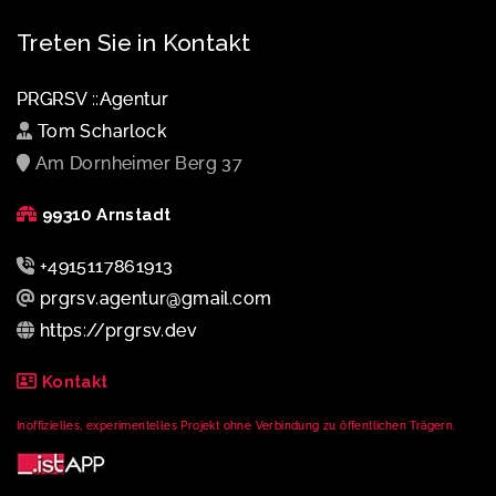
Treten Sie in Kontakt
PRGRSV ::Agentur
Tom Scharlock
Am Dornheimer Berg 37
99310 Arnstadt
+4915117861913
prgrsv.agentur@gmail.com
https://prgrsv.dev
Kontakt
Inoffizielles, experimentelles Projekt ohne Verbindung zu öffentlichen Trägern.