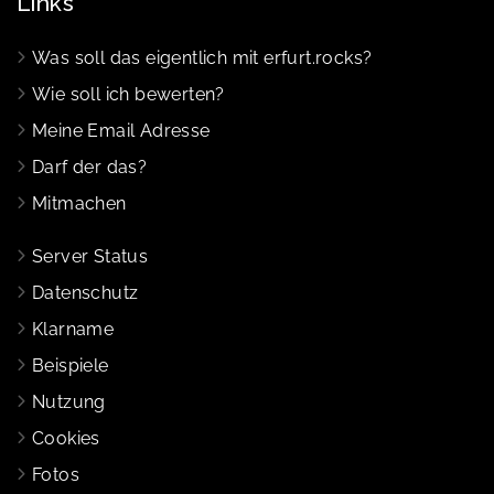
Links
Was soll das eigentlich mit erfurt.rocks?
Wie soll ich bewerten?
Meine Email Adresse
Darf der das?
Mitmachen
Server Status
Datenschutz
Klarname
Beispiele
Nutzung
Cookies
Fotos