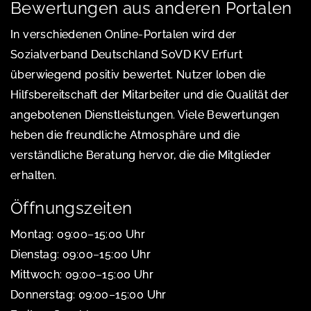
Bewertungen aus anderen Portalen
In verschiedenen Online-Portalen wird der
Sozialverband Deutschland SoVD KV Erfurt
überwiegend positiv bewertet. Nutzer loben die
Hilfsbereitschaft der Mitarbeiter und die Qualität der
angebotenen Dienstleistungen. Viele Bewertungen
heben die freundliche Atmosphäre und die
verständliche Beratung hervor, die die Mitglieder
erhalten.
Öffnungszeiten
Montag: 09:00–15:00 Uhr
Dienstag: 09:00–15:00 Uhr
Mittwoch: 09:00–15:00 Uhr
Donnerstag: 09:00–15:00 Uhr