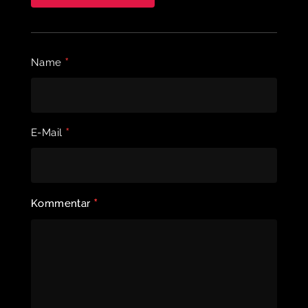
*
Name
*
E-Mail
*
Kommentar