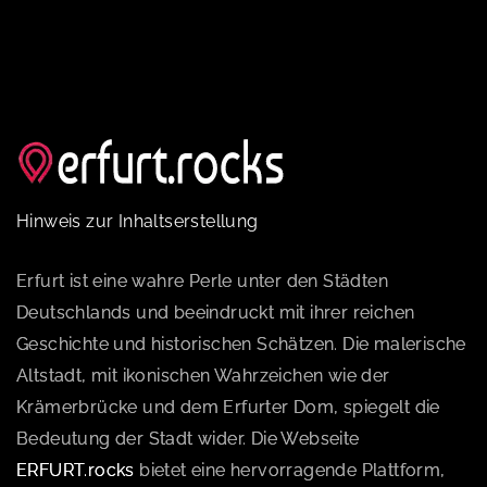
Hinweis zur Inhaltserstellung
Erfurt ist eine wahre Perle unter den Städten
Deutschlands und beeindruckt mit ihrer reichen
Geschichte und historischen Schätzen. Die malerische
Altstadt, mit ikonischen Wahrzeichen wie der
Krämerbrücke und dem Erfurter Dom, spiegelt die
Bedeutung der Stadt wider. Die Webseite
ERFURT.rocks
bietet eine hervorragende Plattform,