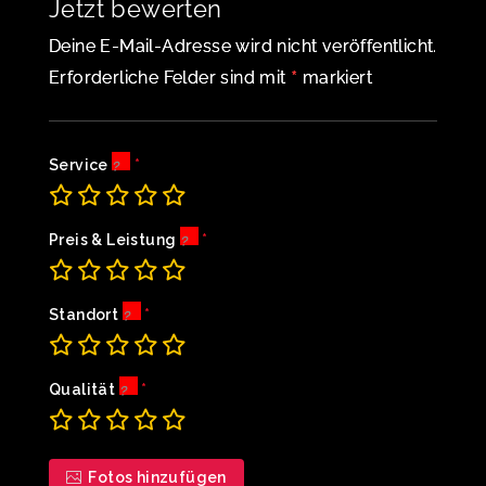
Jetzt bewerten
Deine E-Mail-Adresse wird nicht veröffentlicht.
*
Erforderliche Felder sind mit
markiert
Service
Preis & Leistung
Standort
Qualität
Fotos hinzufügen