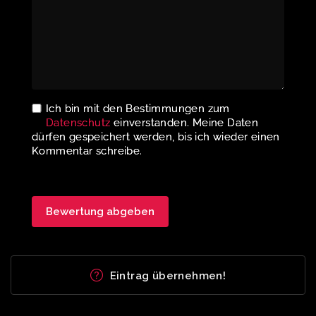
Ich bin mit den Bestimmungen zum
Datenschutz
einverstanden. Meine Daten
dürfen gespeichert werden, bis ich wieder einen
Kommentar schreibe.
Eintrag übernehmen!