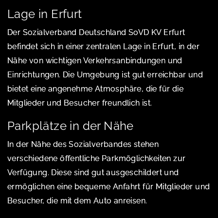
Lage in Erfurt
Der Sozialverband Deutschland SoVD KV Erfurt
befindet sich in einer zentralen Lage in Erfurt, in der
Nähe von wichtigen Verkehrsanbindungen und
Einrichtungen. Die Umgebung ist gut erreichbar und
bietet eine angenehme Atmosphäre, die für die
Mitglieder und Besucher freundlich ist.
Parkplätze in der Nähe
In der Nähe des Sozialverbandes stehen
verschiedene öffentliche Parkmöglichkeiten zur
Verfügung. Diese sind gut ausgeschildert und
ermöglichen eine bequeme Anfahrt für Mitglieder und
Besucher, die mit dem Auto anreisen.