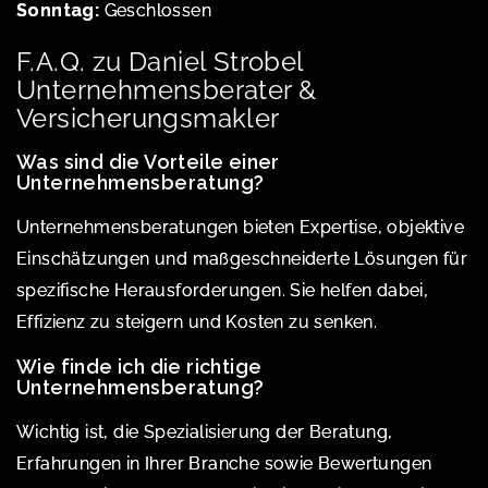
Sonntag:
Geschlossen
F.A.Q. zu Daniel Strobel
Unternehmensberater &
Versicherungsmakler
Was sind die Vorteile einer
Unternehmensberatung?
Unternehmensberatungen bieten Expertise, objektive
Einschätzungen und maßgeschneiderte Lösungen für
spezifische Herausforderungen. Sie helfen dabei,
Effizienz zu steigern und Kosten zu senken.
Wie finde ich die richtige
Unternehmensberatung?
Wichtig ist, die Spezialisierung der Beratung,
Erfahrungen in Ihrer Branche sowie Bewertungen