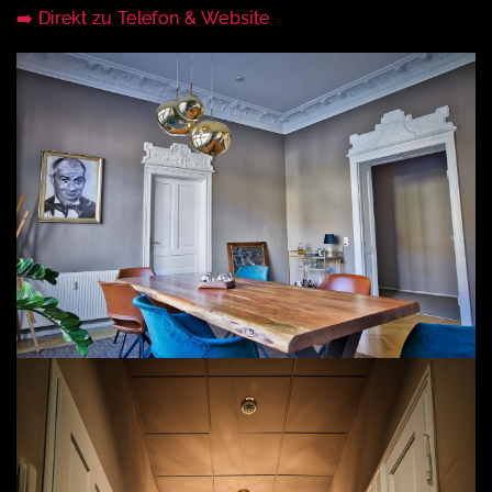
➡️ Direkt zu Telefon & Website