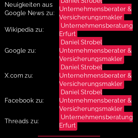
Daniel Strobel
Neuigkeiten aus
Unternehmensberater &
Google News zu:
Versicherungsmakler
Unternehmensberatung
Wikipedia zu:
Erfurt
Daniel Strobel
Google zu:
Unternehmensberater &
Versicherungsmakler
Daniel Strobel
X.com zu:
Unternehmensberater &
Versicherungsmakler
Daniel Strobel
Facebook zu:
Unternehmensberater &
Versicherungsmakler
Unternehmensberatung
Threads zu:
Erfurt