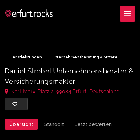
Dienstleistungen
Unternehmensberatung & Notare
Daniel Strobel Unternehmensberater
Versicherungsmakler
Karl-Marx-Platz 2, 99084 Erfurt, Deutschland
Übersicht
Standort
Jetzt bewerten