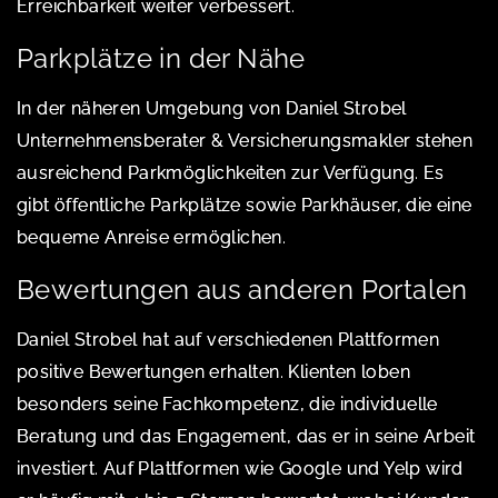
Erreichbarkeit weiter verbessert.
Parkplätze in der Nähe
In der näheren Umgebung von Daniel Strobel
Unternehmensberater & Versicherungsmakler stehen
ausreichend Parkmöglichkeiten zur Verfügung. Es
gibt öffentliche Parkplätze sowie Parkhäuser, die eine
bequeme Anreise ermöglichen.
Bewertungen aus anderen Portalen
Daniel Strobel hat auf verschiedenen Plattformen
positive Bewertungen erhalten. Klienten loben
besonders seine Fachkompetenz, die individuelle
Beratung und das Engagement, das er in seine Arbeit
investiert. Auf Plattformen wie Google und Yelp wird