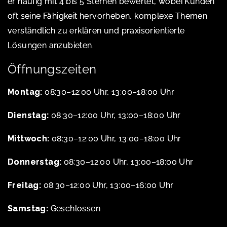
er häufig mit 4 bis 5 Sternen bewertet, wobei Kunden
oft seine Fähigkeit hervorheben, komplexe Themen
verständlich zu erklären und praxisorientierte
Lösungen anzubieten.
Öffnungszeiten
Montag:
08:30–12:00 Uhr, 13:00–18:00 Uhr
Dienstag:
08:30–12:00 Uhr, 13:00–18:00 Uhr
Mittwoch:
08:30–12:00 Uhr, 13:00–18:00 Uhr
Donnerstag:
08:30–12:00 Uhr, 13:00–18:00 Uhr
Freitag:
08:30–12:00 Uhr, 13:00–16:00 Uhr
Samstag:
Geschlossen