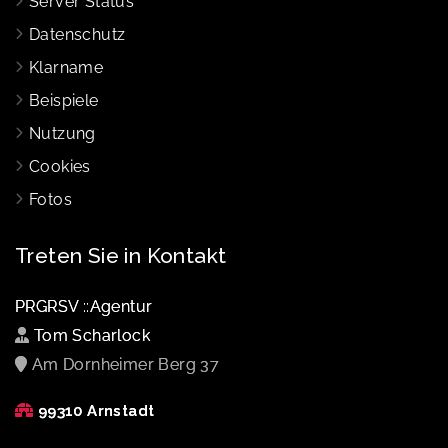
Server Status
Datenschutz
Klarname
Beispiele
Nutzung
Cookies
Fotos
Treten Sie in Kontakt
PRGRSV ::Agentur
Tom Scharlock
Am Dornheimer Berg 37
99310 Arnstadt