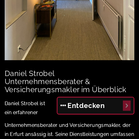
Daniel Strobel
Unternehmensberater &
Versicherungsmakler im Überblick
Daniel Strobel ist
Entdecken
ein erfahrener
Unternehmensberater und Versicherungsmakler, der
in Erfurt ansässig ist. Seine Dienstleistungen umfassen