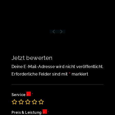
Jetzt bewerten
Deine E-Mail-Adresse wird nicht veröffentlicht.
*
Erforderliche Felder sind mit
markiert
Service
Preis & Leistung