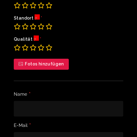
Standort
Qualität
Fotos hinzufügen
*
Name
*
E-Mail