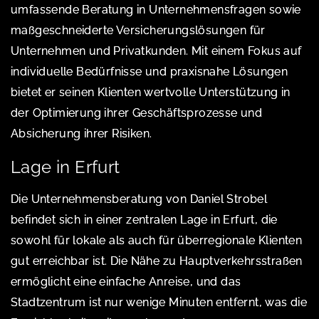
umfassende Beratung in Unternehmensfragen sowie
maßgeschneiderte Versicherungslösungen für
Unternehmen und Privatkunden. Mit einem Fokus auf
individuelle Bedürfnisse und praxisnahe Lösungen
bietet er seinen Klienten wertvolle Unterstützung in
der Optimierung ihrer Geschäftsprozesse und
Absicherung ihrer Risiken.
Lage in Erfurt
Die Unternehmensberatung von Daniel Strobel
befindet sich in einer zentralen Lage in Erfurt, die
sowohl für lokale als auch für überregionale Klienten
gut erreichbar ist. Die Nähe zu Hauptverkehrsstraßen
ermöglicht eine einfache Anreise, und das
Stadtzentrum ist nur wenige Minuten entfernt, was die