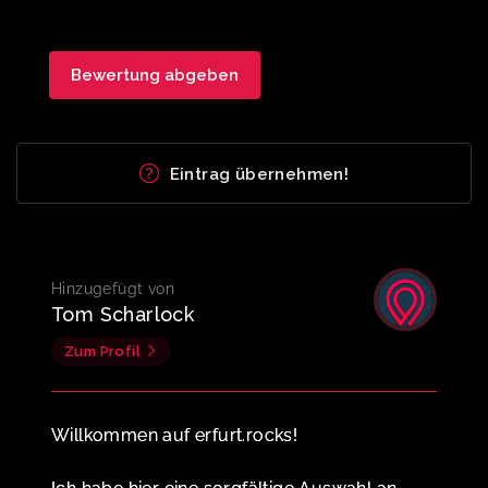
Eintrag übernehmen!
Hinzugefügt von
Tom Scharlock
Zum Profil
Willkommen auf erfurt.rocks!