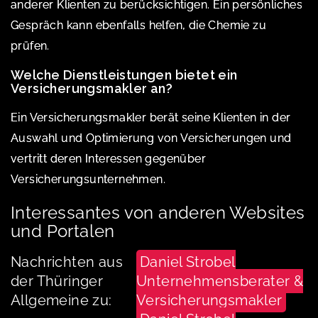
anderer Klienten zu berücksichtigen. Ein persönliches
Gespräch kann ebenfalls helfen, die Chemie zu
prüfen.
Welche Dienstleistungen bietet ein
Versicherungsmakler an?
Ein Versicherungsmakler berät seine Klienten in der
Auswahl und Optimierung von Versicherungen und
vertritt deren Interessen gegenüber
Versicherungsunternehmen.
Interessantes von anderen Websites
und Portalen
Nachrichten aus
Daniel Strobel
der Thüringer
Unternehmensberater &
Allgemeine zu:
Versicherungsmakler