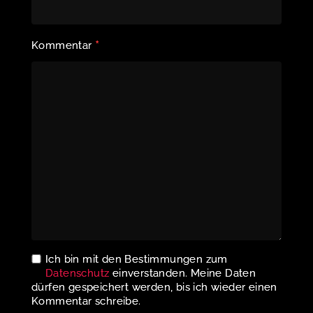
*
Kommentar
Ich bin mit den Bestimmungen zum
Datenschutz
einverstanden. Meine Daten
dürfen gespeichert werden, bis ich wieder einen
Kommentar schreibe.