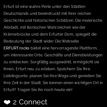
Erfurt ist eine wahre Perle unter den Städten
Deutschlands und beeindruckt mit ihrer reichen
Geschichte und historischen Schätzen. Die malerische
Altstadt, mit ikonischen Wahrzeichen wie der
Krämerbrücke und dem Erfurter Dom, spiegelt die
Bedeutung der Stadt wider. Die Webseite
ERFURT.rocks
bietet eine hervorragende Plattform,
um interessante Orte, Geschäfte und Dienstleistungen
zu entdecken. Sorgfältig ausgewählt, ermöglicht sie
Ihnen, Erfurt neu zu erleben. Speichern Sie Ihre
Lieblingsorte, planen Sie Ihre Wege und genießen Sie
Ihre Zeit in der Stadt. Sie kennen einen wichtigen Ort in
Erfurt? Tragen Sie ihn noch heute ein!
❤️ 2 Connect