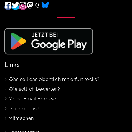
Links
Was soll das eigentlich mit erfurt.rocks?
Wie soll ich bewerten?
Meine Email Adresse
Darf der das?
Mitmachen