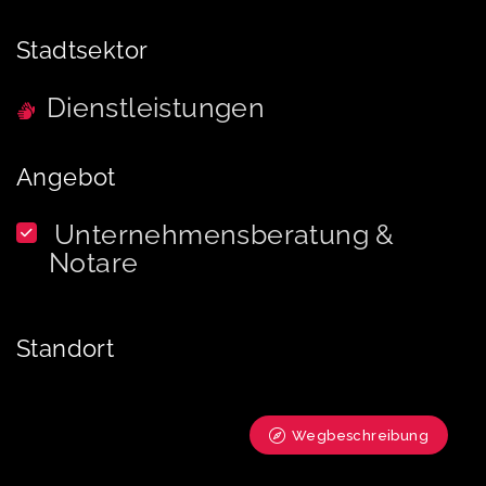
Stadtsektor
Dienstleistungen
Angebot
Unternehmensberatung &
Notare
Standort
Wegbeschreibung